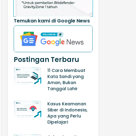
Temukan kami di Google News
Postingan Terbaru
11 Cara Membuat
Kata Sandi yang
Aman, Bukan
Tanggal Lahir
Kasus Keamanan
Siber di Indonesia,
Apa yang Perlu
Dipelajari