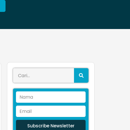
Subscribe Newsletter