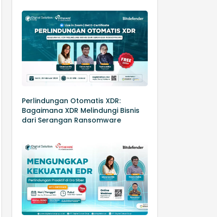
Perlindungan Otomatis XDR:
Bagaimana XDR Melindungi Bisnis
dari Serangan Ransomware