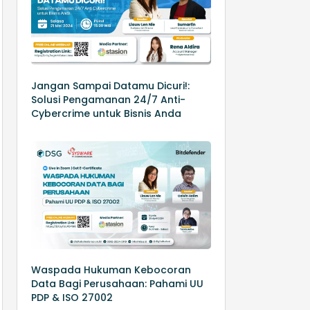
Jangan Sampai Datamu Dicuri!:
Solusi Pengamanan 24/7 Anti-
Cybercrime untuk Bisnis Anda
Waspada Hukuman Kebocoran
Data Bagi Perusahaan: Pahami UU
PDP & ISO 27002