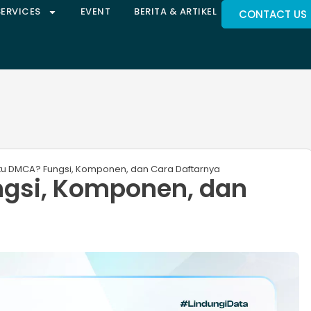
SERVICES
EVENT
BERITA & ARTIKEL
CONTACT US
Itu DMCA? Fungsi, Komponen, dan Cara Daftarnya
ngsi, Komponen, dan