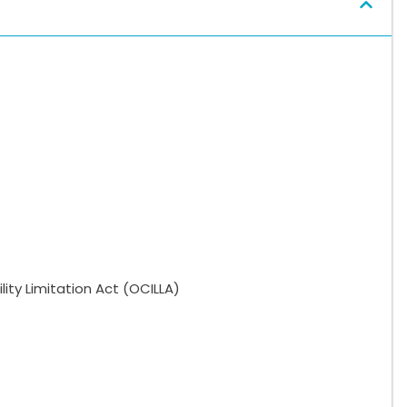
lity Limitation Act (OCILLA)