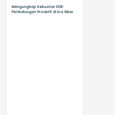
Mengungkap Kekuatan EDR:
Perlindungan Proaktif di Era Siber