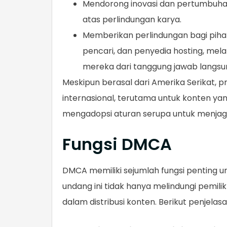
Mendorong inovasi dan pertumbuhan
atas perlindungan karya.
Memberikan perlindungan bagi pihak
pencari, dan penyedia hosting, mela
mereka dari tanggung jawab langsu
Meskipun berasal dari Amerika Serikat, pr
internasional, terutama untuk konten yan
mengadopsi aturan serupa untuk menjaga h
Fungsi DMCA
DMCA memiliki sejumlah fungsi penting unt
undang ini tidak hanya melindungi pemilik
dalam distribusi konten. Berikut penjelas