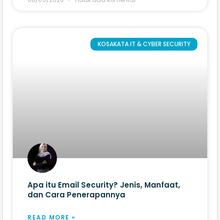
KOSAKATA IT & CYBER SECURITY
Apa itu Email Security? Jenis, Manfaat,
dan Cara Penerapannya
READ MORE »