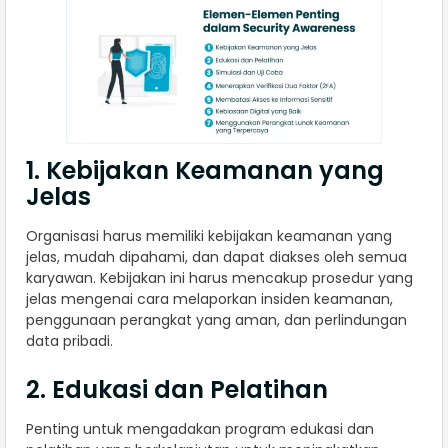
1. Kebijakan Keamanan yang
Jelas
Organisasi harus memiliki kebijakan keamanan yang
jelas, mudah dipahami, dan dapat diakses oleh semua
karyawan. Kebijakan ini harus mencakup prosedur yang
jelas mengenai cara melaporkan insiden keamanan,
penggunaan perangkat yang aman, dan perlindungan
data pribadi.
2. Edukasi dan Pelatihan
Penting untuk mengadakan program edukasi dan