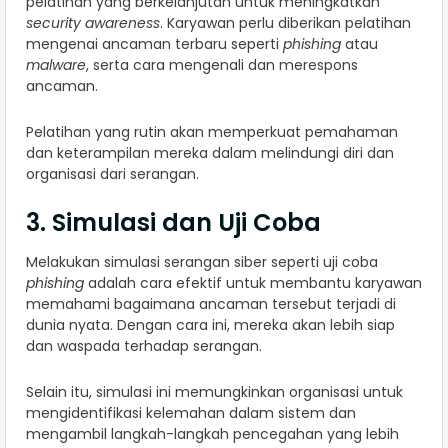
pelatihan yang berkelanjutan untuk meningkatkan
security awareness
. Karyawan perlu diberikan pelatihan
mengenai ancaman terbaru seperti
phishing
atau
malware
, serta cara mengenali dan merespons
ancaman.
Pelatihan yang rutin akan memperkuat pemahaman
dan keterampilan mereka dalam melindungi diri dan
organisasi dari serangan.
3. Simulasi dan Uji Coba
Melakukan simulasi serangan siber seperti uji coba
phishing
adalah cara efektif untuk membantu karyawan
memahami bagaimana ancaman tersebut terjadi di
dunia nyata. Dengan cara ini, mereka akan lebih siap
dan waspada terhadap serangan.
Selain itu, simulasi ini memungkinkan organisasi untuk
mengidentifikasi kelemahan dalam sistem dan
mengambil langkah-langkah pencegahan yang lebih