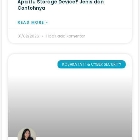
Apa itu Storage Device? Jenis dan
Contohnya
READ MORE »
01/02/2026
Tidak ada komentar
KOSAKATA IT & CYBER SECURITY