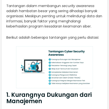
Tantangan dalam membangun
security awareness
adalah hambatan besar yang sering dihadapi banyak
organisasi. Meskipun penting untuk melindungi data dan
informasi, banyak faktor yang menghalangi
keberhasilan program kesadaran keamanan siber.
Berikut adalah beberapa tantangan yang perlu diatasi:
1. Kurangnya Dukungan dari
Manajemen