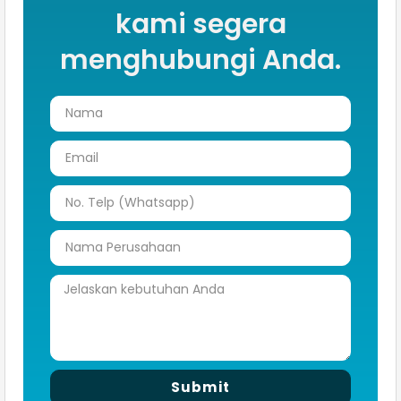
kami segera
menghubungi Anda.
Submit