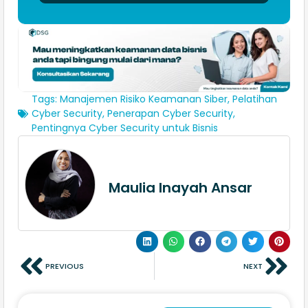
Tags:
Manajemen Risiko Keamanan Siber
,
Pelatihan
Cyber Security
,
Penerapan Cyber Security
,
Pentingnya Cyber Security untuk Bisnis
Maulia Inayah Ansar
PREVIOUS
NEXT