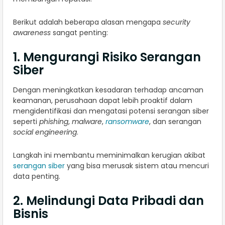
Berikut adalah beberapa alasan mengapa
security
awareness
sangat penting:
1. Mengurangi Risiko Serangan
Siber
Dengan meningkatkan kesadaran terhadap ancaman
keamanan, perusahaan dapat lebih proaktif dalam
mengidentifikasi dan mengatasi potensi serangan siber
seperti
phishing
,
malware
,
ransomware
, dan serangan
social engineering
.
Langkah ini membantu meminimalkan kerugian akibat
serangan siber
yang bisa merusak sistem atau mencuri
data penting.
2. Melindungi Data Pribadi dan
Bisnis