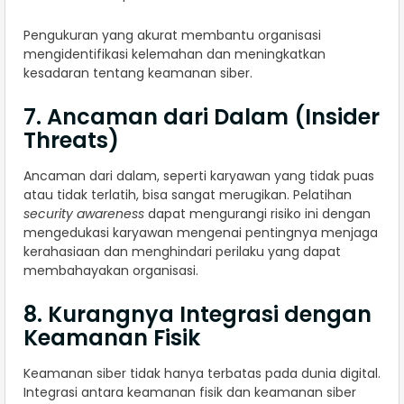
Pengukuran yang akurat membantu organisasi
mengidentifikasi kelemahan dan meningkatkan
kesadaran tentang keamanan siber.
7. Ancaman dari Dalam (Insider
Threats)
Ancaman dari dalam, seperti karyawan yang tidak puas
atau tidak terlatih, bisa sangat merugikan. Pelatihan
security awareness
dapat mengurangi risiko ini dengan
mengedukasi karyawan mengenai pentingnya menjaga
kerahasiaan dan menghindari perilaku yang dapat
membahayakan organisasi.
8. Kurangnya Integrasi dengan
Keamanan Fisik
Keamanan siber tidak hanya terbatas pada dunia digital.
Integrasi antara keamanan fisik dan keamanan siber