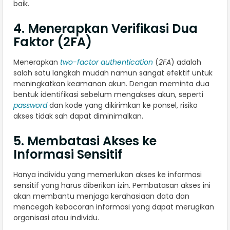
baik.
4. Menerapkan Verifikasi Dua
Faktor (2FA)
Menerapkan
two-factor authentication
(
2FA
) adalah
salah satu langkah mudah namun sangat efektif untuk
meningkatkan keamanan akun. Dengan meminta dua
bentuk identifikasi sebelum mengakses akun, seperti
password
dan kode yang dikirimkan ke ponsel, risiko
akses tidak sah dapat diminimalkan.
5. Membatasi Akses ke
Informasi Sensitif
Hanya individu yang memerlukan akses ke informasi
sensitif yang harus diberikan izin. Pembatasan akses ini
akan membantu menjaga kerahasiaan data dan
mencegah kebocoran informasi yang dapat merugikan
organisasi atau individu.