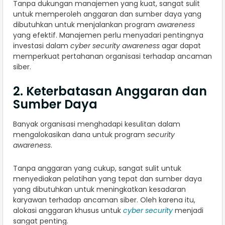
Tanpa dukungan manajemen yang kuat, sangat sulit
untuk memperoleh anggaran dan sumber daya yang
dibutuhkan untuk menjalankan program
awareness
yang efektif. Manajemen perlu menyadari pentingnya
investasi dalam
cyber security awareness
agar dapat
memperkuat pertahanan organisasi terhadap ancaman
siber.
2. Keterbatasan Anggaran dan
Sumber Daya
Banyak organisasi menghadapi kesulitan dalam
mengalokasikan dana untuk program
security
awareness
.
Tanpa anggaran yang cukup, sangat sulit untuk
menyediakan pelatihan yang tepat dan sumber daya
yang dibutuhkan untuk meningkatkan kesadaran
karyawan terhadap ancaman siber. Oleh karena itu,
alokasi anggaran khusus untuk
cyber security
menjadi
sangat penting.