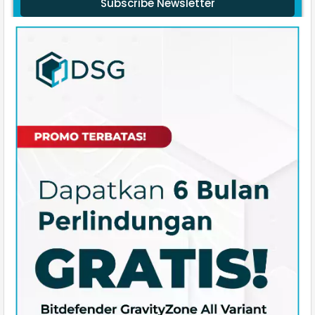
Subscribe Newsletter