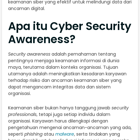
keamanan siber yang efektif untuk melindungi data dari
ancaman digital.
Apa itu Cyber Security
Awareness?
Security awareness
adalah pemahaman tentang
pentingnya menjaga keamanan informasi di dunia
maya, terutama dalam konteks organisasi. Tujuan
utamanya adalah meningkatkan kesadaran karyawan
terhadap risiko dan ancaman keamanan siber yang
dapat mengancam integritas data dan sistem
organisasi.
Keamanan siber bukan hanya tanggung jawab
security
professionals
, tetapi juga setiap individu dalam
organisasi. Karyawan harus dilengkapi dengan
pengetahuan mengenai ancaman-ancaman yang ada,
seperti
phishing
atau
malware
, serta tindakan yang