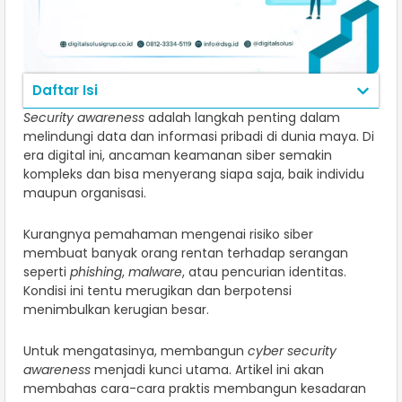
Daftar Isi
Security awareness
adalah langkah penting dalam
melindungi data dan informasi pribadi di dunia maya. Di
era digital ini, ancaman keamanan siber semakin
kompleks dan bisa menyerang siapa saja, baik individu
maupun organisasi.
Kurangnya pemahaman mengenai risiko siber
membuat banyak orang rentan terhadap serangan
seperti
phishing
,
malware
, atau pencurian identitas.
Kondisi ini tentu merugikan dan berpotensi
menimbulkan kerugian besar.
Untuk mengatasinya, membangun
cyber security
awareness
menjadi kunci utama. Artikel ini akan
membahas cara-cara praktis membangun kesadaran