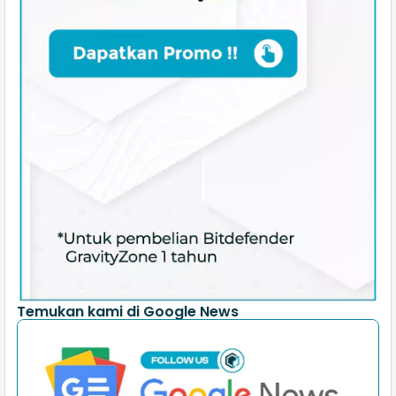
Temukan kami di Google News