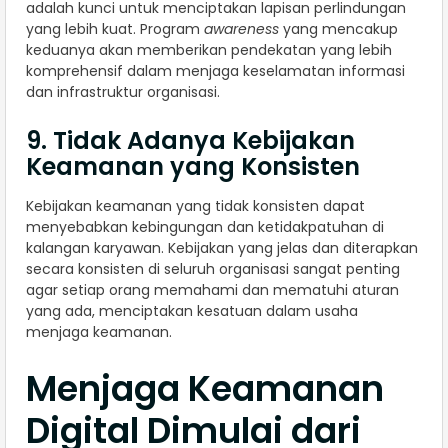
adalah kunci untuk menciptakan lapisan perlindungan
yang lebih kuat. Program
awareness
yang mencakup
keduanya akan memberikan pendekatan yang lebih
komprehensif dalam menjaga keselamatan informasi
dan infrastruktur organisasi.
9. Tidak Adanya Kebijakan
Keamanan yang Konsisten
Kebijakan keamanan yang tidak konsisten dapat
menyebabkan kebingungan dan ketidakpatuhan di
kalangan karyawan. Kebijakan yang jelas dan diterapkan
secara konsisten di seluruh organisasi sangat penting
agar setiap orang memahami dan mematuhi aturan
yang ada, menciptakan kesatuan dalam usaha
menjaga keamanan.
Menjaga Keamanan
Digital Dimulai dari