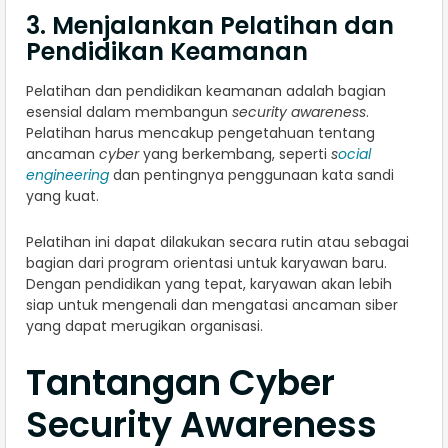
3. Menjalankan Pelatihan dan
Pendidikan Keamanan
Pelatihan dan pendidikan keamanan adalah bagian
esensial dalam membangun
security awareness
.
Pelatihan harus mencakup pengetahuan tentang
ancaman
cyber
yang berkembang, seperti
s
ocial
engineering
dan pentingnya penggunaan kata sandi
yang kuat.
Pelatihan ini dapat dilakukan secara rutin atau sebagai
bagian dari program orientasi untuk karyawan baru.
Dengan pendidikan yang tepat, karyawan akan lebih
siap untuk mengenali dan mengatasi ancaman siber
yang dapat merugikan organisasi.
Tantangan Cyber
Security Awareness