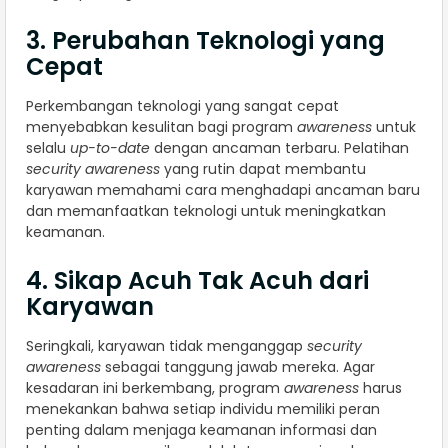
3. Perubahan Teknologi yang
Cepat
Perkembangan teknologi yang sangat cepat
menyebabkan kesulitan bagi program
awareness
untuk
selalu
up-to-date
dengan ancaman terbaru. Pelatihan
security awareness
yang rutin dapat membantu
karyawan memahami cara menghadapi ancaman baru
dan memanfaatkan teknologi untuk meningkatkan
keamanan.
4. Sikap Acuh Tak Acuh dari
Karyawan
Seringkali, karyawan tidak menganggap
security
awareness
sebagai tanggung jawab mereka. Agar
kesadaran ini berkembang, program
awareness
harus
menekankan bahwa setiap individu memiliki peran
penting dalam menjaga keamanan informasi dan