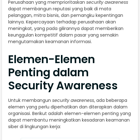
Perusahaan yang memprioritaskan
security awareness
dapat membangun reputasi yang baik di mata
pelanggan, mitra bisnis, dan pemangku kepentingan
lainnya. Kepercayaan terhadap perusahaan akan
meningkat, yang pada gilirannya dapat memberikan
keunggulan kompetitif dalam pasar yang semakin
mengutamakan keamanan informasi.
Elemen-Elemen
Penting dalam
Security Awareness
Untuk membangun
security awareness
, ada beberapa
elemen yang perlu diperhatikan dan diterapkan dalam
organisasi. Berikut adalah elemen-elemen penting yang
dapat membantu meningkatkan kesadaran keamanan
siber di lingkungan kerja: