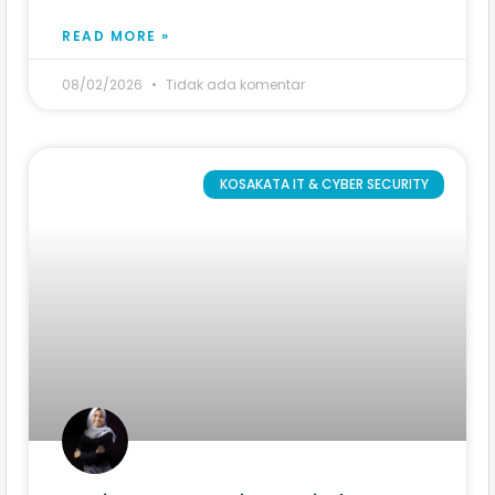
READ MORE »
08/02/2026
Tidak ada komentar
KOSAKATA IT & CYBER SECURITY