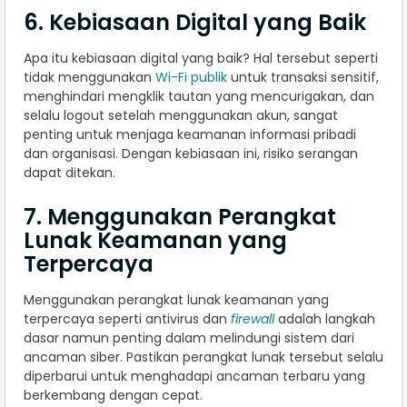
6. Kebiasaan Digital yang Baik
Apa itu kebiasaan digital yang baik? Hal tersebut seperti
tidak menggunakan
Wi-Fi publik
untuk transaksi sensitif,
menghindari mengklik tautan yang mencurigakan, dan
selalu logout setelah menggunakan akun, sangat
penting untuk menjaga keamanan informasi pribadi
dan organisasi. Dengan kebiasaan ini, risiko serangan
dapat ditekan.
7. Menggunakan Perangkat
Lunak Keamanan yang
Terpercaya
Menggunakan perangkat lunak keamanan yang
terpercaya seperti antivirus dan
firewall
adalah langkah
dasar namun penting dalam melindungi sistem dari
ancaman siber. Pastikan perangkat lunak tersebut selalu
diperbarui untuk menghadapi ancaman terbaru yang
berkembang dengan cepat.