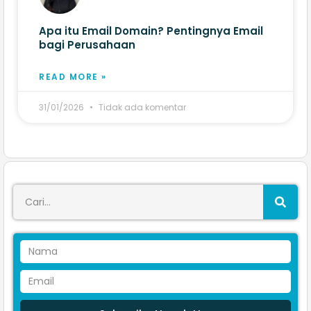
Apa itu Email Domain? Pentingnya Email
bagi Perusahaan
READ MORE »
31/01/2026
Tidak ada komentar