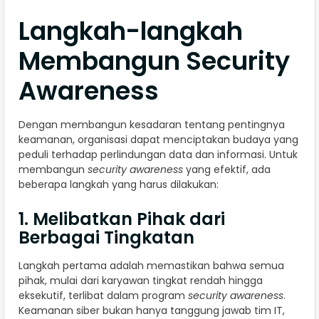
Langkah-langkah
Membangun Security
Awareness
Dengan membangun kesadaran tentang pentingnya
keamanan, organisasi dapat menciptakan budaya yang
peduli terhadap perlindungan data dan informasi. Untuk
membangun
security awareness
yang efektif, ada
beberapa langkah yang harus dilakukan:
1. Melibatkan Pihak dari
Berbagai Tingkatan
Langkah pertama adalah memastikan bahwa semua
pihak, mulai dari karyawan tingkat rendah hingga
eksekutif, terlibat dalam program
security awareness
.
Keamanan siber bukan hanya tanggung jawab tim IT,