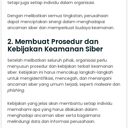
tetapi juga setiap individu dalam organisasi.
Dengan melibatkan semua tingkatan, perusahaan
dapat menciptakan sinergi dalam menghadapai
ancaman siber dan memperkuat budaya keamanan.
2. Membuat Prosedur dan
Kebijakan Keamanan Siber
Setelah melibatkan seluruh pihak, organisasi perlu
menyusun prosedur dan kebijakan terkait keamanan
siber. Kebijakan ini harus mencakup langkah-langkah
untuk mengidentifikasi, mencegah, dan menangani
ancaman siber yang umum terjadi, seperti
malware
dan
phishing
.
Kebijakan yang jelas akan membantu setiap individu
memahami apa yang harus dilakukan dalam
menghadapi ancaman siber serta bagaimana
melindungi data dan informasi perusahaan.