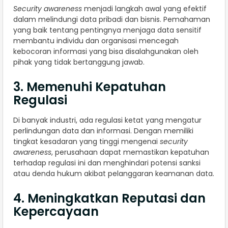
Security awareness
menjadi langkah awal yang efektif
dalam melindungi data pribadi dan bisnis. Pemahaman
yang baik tentang pentingnya menjaga data sensitif
membantu individu dan organisasi mencegah
kebocoran informasi yang bisa disalahgunakan oleh
pihak yang tidak bertanggung jawab.
3. Memenuhi Kepatuhan
Regulasi
Di banyak industri, ada regulasi ketat yang mengatur
perlindungan data dan informasi. Dengan memiliki
tingkat kesadaran yang tinggi mengenai
security
awareness
, perusahaan dapat memastikan kepatuhan
terhadap regulasi ini dan menghindari potensi sanksi
atau denda hukum akibat pelanggaran keamanan data.
4. Meningkatkan Reputasi dan
Kepercayaan