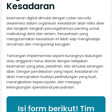
Kesadaran
Keamanan digital dimulai dengan
cyber security
awareness
dalam organisasi. Kesadaran akan risiko siber
dan langkah-langkah pencegahannya penting untuk
melindungi data dan sistem. Perusahaan yang
mengutamakan kesadaran ini lebih siap menghadapi
ancaman dan mengurangi kerugian.
Tantangan implementasi seperti kurangnya dukungan
atau anggaran harus diatasi dengan kebijakan
keamanan yang jelas, pelatihan, dan simulasi serangan
siber. Dengan pendekatan yang tepat, kesadaran ini
akan menciptakan budaya perlindungan yang kuat,
meningkatkan kepercayaan, dan menjaga
kelangsungan operasional perusahaan.
Isi form berikut! Tim