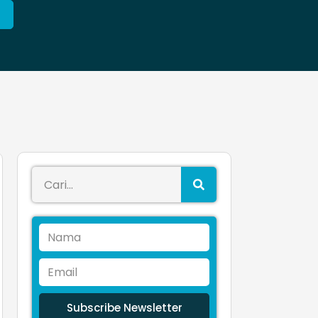
Subscribe Newsletter