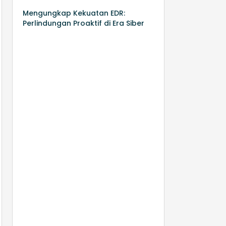
Mengungkap Kekuatan EDR:
Perlindungan Proaktif di Era Siber