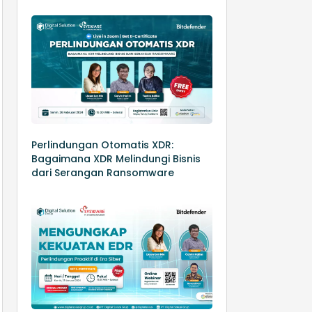
Perlindungan Otomatis XDR:
Bagaimana XDR Melindungi Bisnis
dari Serangan Ransomware