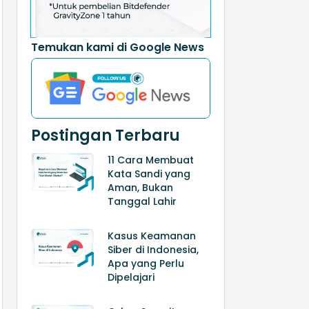
Temukan kami di Google News
Postingan Terbaru
11 Cara Membuat
Kata Sandi yang
Aman, Bukan
Tanggal Lahir
Kasus Keamanan
Siber di Indonesia,
Apa yang Perlu
Dipelajari