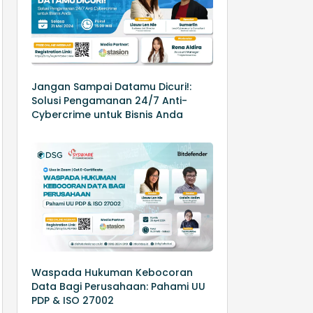
Jangan Sampai Datamu Dicuri!:
Solusi Pengamanan 24/7 Anti-
Cybercrime untuk Bisnis Anda
Waspada Hukuman Kebocoran
Data Bagi Perusahaan: Pahami UU
PDP & ISO 27002