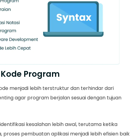
i Kode Program
ode menjadi lebih terstruktur dan terhindar dari
 penting agar program berjalan sesuai dengan tujuan
entifikasi kesalahan lebih awal, terutama ketika
 proses pembuatan aplikasi menjadi lebih efisien baik