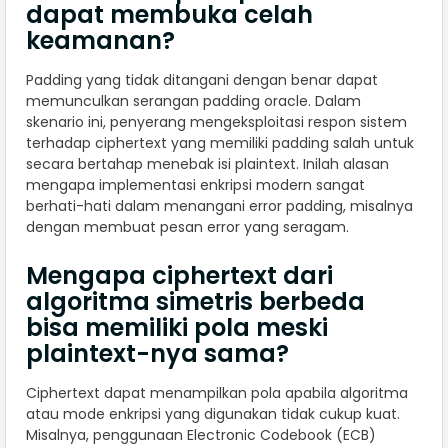
dapat membuka celah
keamanan?
Padding yang tidak ditangani dengan benar dapat
memunculkan serangan padding oracle. Dalam
skenario ini, penyerang mengeksploitasi respon sistem
terhadap ciphertext yang memiliki padding salah untuk
secara bertahap menebak isi plaintext. Inilah alasan
mengapa implementasi enkripsi modern sangat
berhati-hati dalam menangani error padding, misalnya
dengan membuat pesan error yang seragam.
Mengapa ciphertext dari
algoritma simetris berbeda
bisa memiliki pola meski
plaintext-nya sama?
Ciphertext dapat menampilkan pola apabila algoritma
atau mode enkripsi yang digunakan tidak cukup kuat.
Misalnya, penggunaan Electronic Codebook (ECB)