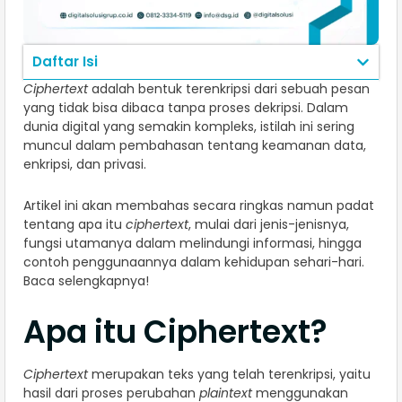
Daftar Isi
Ciphertext
adalah bentuk terenkripsi dari sebuah pesan
yang tidak bisa dibaca tanpa proses dekripsi. Dalam
dunia digital yang semakin kompleks, istilah ini sering
muncul dalam pembahasan tentang keamanan data,
enkripsi, dan privasi.
Artikel ini akan membahas secara ringkas namun padat
tentang apa itu
ciphertext
, mulai dari jenis-jenisnya,
fungsi utamanya dalam melindungi informasi, hingga
contoh penggunaannya dalam kehidupan sehari-hari.
Baca selengkapnya!
Apa itu Ciphertext?
Ciphertext
merupakan teks yang telah terenkripsi, yaitu
hasil dari proses perubahan
plaintext
menggunakan