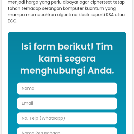
menjadi harga yang perlu dibayar agar ciphertext tetap
tahan terhadap serangan komputer kuantum yang
mampu memecahkan algoritma klasik seperti RSA atau
ECC.
Isi form berikut! Tim
kami segera
menghubungi Anda.