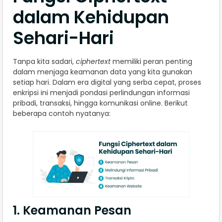
dalam Kehidupan
Sehari-Hari
Tanpa kita sadari,
ciphertext
memiliki peran penting
dalam menjaga keamanan data yang kita gunakan
setiap hari. Dalam era digital yang serba cepat, proses
enkripsi ini menjadi pondasi perlindungan informasi
pribadi, transaksi, hingga komunikasi online. Berikut
beberapa contoh nyatanya:
1. Keamanan Pesan