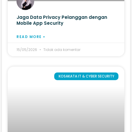
Jaga Data Privacy Pelanggan dengan
Mobile App Security
READ MORE »
15/05/2026
Tidak ada komentar
KOSAKATA IT & CYBER SECURITY