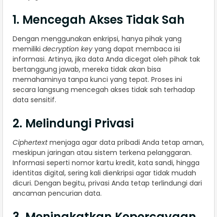
1. Mencegah Akses Tidak Sah
Dengan menggunakan enkripsi, hanya pihak yang
memiliki
decryption key
yang dapat membaca isi
informasi. Artinya, jika data Anda dicegat oleh pihak tak
bertanggung jawab, mereka tidak akan bisa
memahaminya tanpa kunci yang tepat. Proses ini
secara langsung mencegah akses tidak sah terhadap
data sensitif.
2. Melindungi Privasi
Ciphertext
menjaga agar data pribadi Anda tetap aman,
meskipun jaringan atau sistem terkena pelanggaran.
Informasi seperti nomor kartu kredit, kata sandi, hingga
identitas digital, sering kali dienkripsi agar tidak mudah
dicuri. Dengan begitu, privasi Anda tetap terlindungi dari
ancaman pencurian data.
3. Meningkatkan Kepercayaan