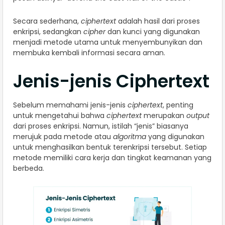
Secara sederhana,
ciphertext
adalah hasil dari proses
enkripsi, sedangkan
cipher
dan kunci yang digunakan
menjadi metode utama untuk menyembunyikan dan
membuka kembali informasi secara aman.
Jenis-jenis Ciphertext
Sebelum memahami jenis-jenis
ciphertext
, penting
untuk mengetahui bahwa
ciphertext
merupakan
output
dari proses enkripsi. Namun, istilah “jenis” biasanya
merujuk pada metode atau
algoritma
yang digunakan
untuk menghasilkan bentuk terenkripsi tersebut. Setiap
metode memiliki cara kerja dan tingkat keamanan yang
berbeda.