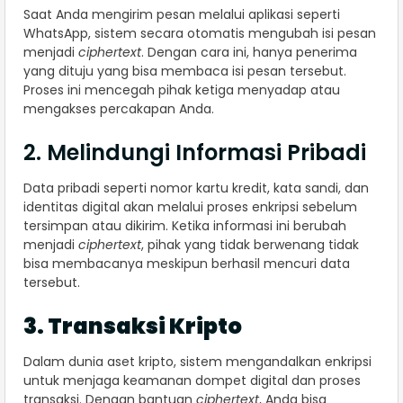
Saat Anda mengirim pesan melalui aplikasi seperti
WhatsApp, sistem secara otomatis mengubah isi pesan
menjadi
ciphertext
. Dengan cara ini, hanya penerima
yang dituju yang bisa membaca isi pesan tersebut.
Proses ini mencegah pihak ketiga menyadap atau
mengakses percakapan Anda.
2. Melindungi Informasi Pribadi
Data pribadi seperti nomor kartu kredit, kata sandi, dan
identitas digital akan melalui proses enkripsi sebelum
tersimpan atau dikirim. Ketika informasi ini berubah
menjadi
ciphertext
, pihak yang tidak berwenang tidak
bisa membacanya meskipun berhasil mencuri data
tersebut.
3. Transaksi Kripto
Dalam dunia aset kripto, sistem mengandalkan enkripsi
untuk menjaga keamanan dompet digital dan proses
transaksi. Dengan bantuan
ciphertext
, Anda bisa