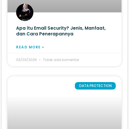
Apa itu Email Security? Jenis, Manfaat,
dan Cara Penerapannya
READ MORE »
03/03/2026
Tidak ada komentar
DATA PROTECTION