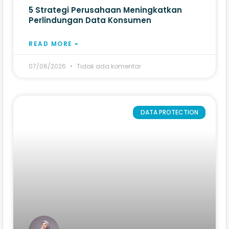
5 Strategi Perusahaan Meningkatkan
Perlindungan Data Konsumen
READ MORE »
07/06/2026
Tidak ada komentar
DATA PROTECTION