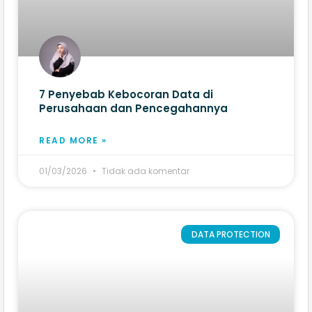
7 Penyebab Kebocoran Data di
Perusahaan dan Pencegahannya
READ MORE »
01/03/2026
Tidak ada komentar
DATA PROTECTION