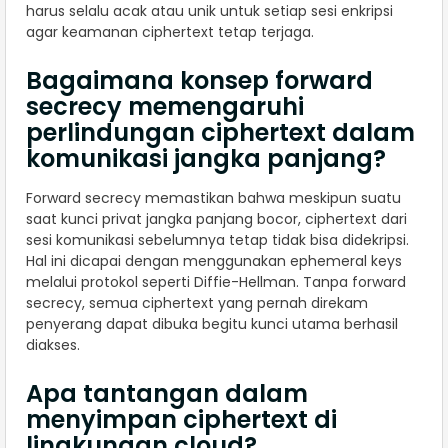
harus selalu acak atau unik untuk setiap sesi enkripsi
agar keamanan ciphertext tetap terjaga.
Bagaimana konsep forward
secrecy memengaruhi
perlindungan ciphertext dalam
komunikasi jangka panjang?
Forward secrecy memastikan bahwa meskipun suatu
saat kunci privat jangka panjang bocor, ciphertext dari
sesi komunikasi sebelumnya tetap tidak bisa didekripsi.
Hal ini dicapai dengan menggunakan ephemeral keys
melalui protokol seperti Diffie-Hellman. Tanpa forward
secrecy, semua ciphertext yang pernah direkam
penyerang dapat dibuka begitu kunci utama berhasil
diakses.
Apa tantangan dalam
menyimpan ciphertext di
lingkungan cloud?