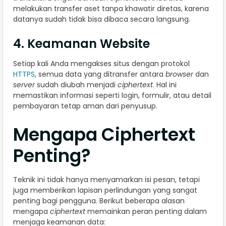
melakukan transfer aset tanpa khawatir diretas, karena
datanya sudah tidak bisa dibaca secara langsung.
4. Keamanan Website
Setiap kali Anda mengakses situs dengan protokol
HTTPS
, semua data yang ditransfer antara
browser
dan
server
sudah diubah menjadi
ciphertext
. Hal ini
memastikan informasi seperti login, formulir, atau detail
pembayaran tetap aman dari penyusup.
Mengapa Ciphertext
Penting?
Teknik ini tidak hanya menyamarkan isi pesan, tetapi
juga memberikan lapisan perlindungan yang sangat
penting bagi pengguna. Berikut beberapa alasan
mengapa
ciphertext
memainkan peran penting dalam
menjaga keamanan data: