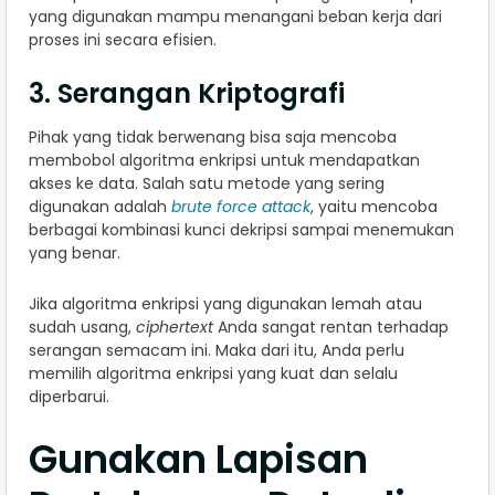
yang digunakan mampu menangani beban kerja dari
proses ini secara efisien.
3. Serangan Kriptografi
Pihak yang tidak berwenang bisa saja mencoba
membobol algoritma enkripsi untuk mendapatkan
akses ke data. Salah satu metode yang sering
digunakan adalah
brute force attack
, yaitu mencoba
berbagai kombinasi kunci dekripsi sampai menemukan
yang benar.
Jika algoritma enkripsi yang digunakan lemah atau
sudah usang,
ciphertext
Anda sangat rentan terhadap
serangan semacam ini. Maka dari itu, Anda perlu
memilih algoritma enkripsi yang kuat dan selalu
diperbarui.
Gunakan Lapisan