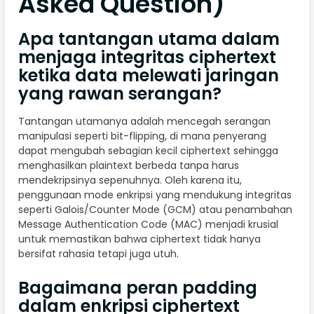
Asked Question)
Apa tantangan utama dalam
menjaga integritas ciphertext
ketika data melewati jaringan
yang rawan serangan?
Tantangan utamanya adalah mencegah serangan
manipulasi seperti bit-flipping, di mana penyerang
dapat mengubah sebagian kecil ciphertext sehingga
menghasilkan plaintext berbeda tanpa harus
mendekripsinya sepenuhnya. Oleh karena itu,
penggunaan mode enkripsi yang mendukung integritas
seperti Galois/Counter Mode (GCM) atau penambahan
Message Authentication Code (MAC) menjadi krusial
untuk memastikan bahwa ciphertext tidak hanya
bersifat rahasia tetapi juga utuh.
Bagaimana peran padding
dalam enkripsi ciphertext