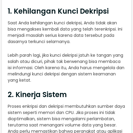
1. Kehilangan Kunci Dekripsi
Saat Anda kehilangan kunci dekripsi, Anda tidak akan
bisa mengakses kembali data yang telah terenkripsi. Ini
menjadi masalah serius karena data tersebut pada
dasarnya terkunci selamanya.
Lebih parah lagi, jika kunci dekripsi jatuh ke tangan yang
salah atau dicuri, pihak tak berwenang bisa membaca
isi informasi. Oleh karena itu, Anda harus mengelola dan
melindungi kunci dekripsi dengan sistem keamanan
yang ketat.
2. Kinerja Sistem
Proses enkripsi dan dekripsi membutuhkan sumber daya
sistem seperti memori dan CPU. Jika proses ini tidak
dioptimalkan, sistem bisa mengalami perlambatan,
terutama saat menangani volume data yang besar.
Anda perlu memastikan bahwa perangkat atau aplikasi