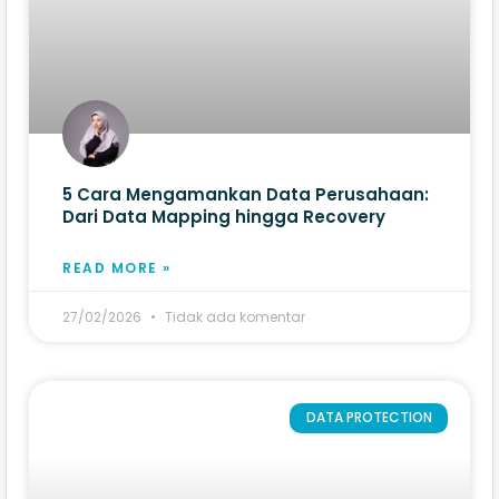
5 Cara Mengamankan Data Perusahaan:
Dari Data Mapping hingga Recovery
READ MORE »
27/02/2026
Tidak ada komentar
DATA PROTECTION