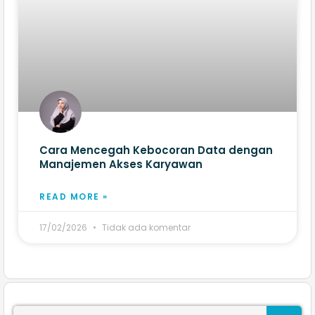
Cara Mencegah Kebocoran Data dengan
Manajemen Akses Karyawan
READ MORE »
17/02/2026
Tidak ada komentar