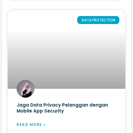
DATA PROTECTION
Jaga Data Privacy Pelanggan dengan
Mobile App Security
READ MORE »