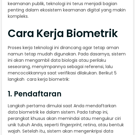
keamanan publik, teknologi ini terus menjadi bagian
penting dalam ekosistem keamanan digital yang makin
kompleks.
Cara Kerja Biometrik
Proses kerja teknologi ini dirancang agar tetap aman
namun tetap mudah digunakan. Pada dasarnya, sistem
ini akan mengambil data biologis atau perilaku
seseorang, menyimpannya sebagai referensi, lalu
mencocokkannya saat verifikasi dilakukan. Berikut 5
langkah cara kerja biometrik:
1. Pendaftaran
Langkah pertama dimulai saat Anda mendaftarkan
data biometrik ke dalam sistem. Pada tahap ini,
perangkat khusus akan memindai atau mengukur ciri
unik tubuh Anda, seperti
fingerprint
, retina, atau bentuk
wajah. Setelah itu, sistem akan mengenkripsi data