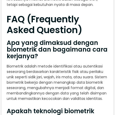
tetapi sebagai kebutuhan nyata di masa depan.
FAQ (Frequently
Asked Question)
Apa yang dimaksud dengan
biometrik dan bagaimana cara
kerjanya?
Biometrik adalah metode identifikasi atau autentikasi
seseorang berdasarkan karakteristik fisik atau perilaku
unik seperti sidik jari, wajah, iris mata, atau suara. Sistem
biometrik bekerja dengan menangkap data biometrik
seseorang, mengubahnya menjadi format digital, dan
membandingkannya dengan data yang telah disimpan
untuk memastikan kecocokan dan validitas identitas.
Apakah teknologi biometrik