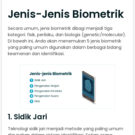
Jenis-Jenis Biometrik
Secara umum, jenis biometrik dibagi menjadi tiga
kategori: fisik, perilaku, dan biologis (
genetic/molecular
).
Di bawah ini, Anda akan menemukan 5 jenis biometrik
yang paling umum digunakan dalam berbagai bidang
keamanan dan identifikasi.
1. Sidik Jari
Teknologi sidik jari menjadi metode yang paling umum