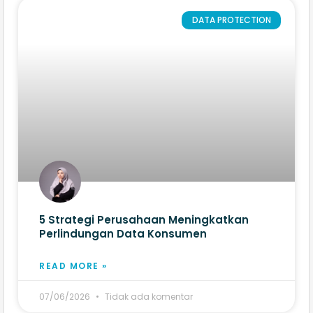
DATA PROTECTION
5 Strategi Perusahaan Meningkatkan
Perlindungan Data Konsumen
READ MORE »
07/06/2026
Tidak ada komentar