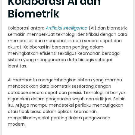
Kolaborasi AI dan
Biometrik
Kolaborasi antara
Artificial Intelligence
(AI) dan biometrik
semakin memperkuat teknologi identifikasi dengan cara
memproses dan menganalisis data secara cepat dan
akurat. Kolaborasi ini berperan penting dalam
meningkatkan efisiensi sekaligus keamanan berbagai
sistem yang menggunakan data biologis sebagai
identitas.
AI membantu mengembangkan sistem yang mampu
mencocokkan data biometrik seseorang dengan
database secara cepat dan presisi. Teknologi ini banyak
digunakan dalam pengenalan wajah dan sidik jari. Selain
itu, AI juga mampu mendeteksi perilaku mencurigakan
atau tidak biasa dalam aplikasi keamanan,
menjadikannya alat penting dalam pengawasan
modern.