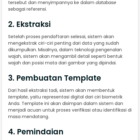
tersebut dan menyimpannya ke dalam
database
sebagai referensi.
2. Ekstraksi
Setelah proses pendaftaran selesai, sistem akan
mengekstrak ciri-ciri penting dari data yang sudah
dikumpulkan. Misalnya, dalam teknologi pengenalan
wajah, sistem akan mengambil detail seperti bentuk
wajah dan posisi mata dari gambar yang dipindai.
3. Pembuatan Template
Dari hasil ekstraksi tadi, sistem akan membentuk
template
, yaitu representasi digital dari ciri biometrik
Anda. Template ini akan disimpan dalam sistem dan
menjadi acuan untuk proses verifikasi atau identifikasi di
masa mendatang.
4. Pemindaian