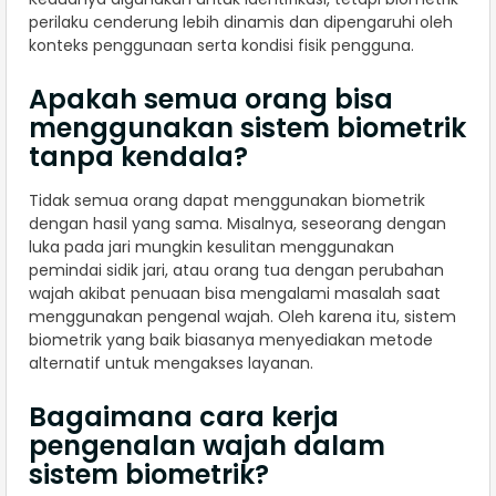
perilaku cenderung lebih dinamis dan dipengaruhi oleh
konteks penggunaan serta kondisi fisik pengguna.
Apakah semua orang bisa
menggunakan sistem biometrik
tanpa kendala?
Tidak semua orang dapat menggunakan biometrik
dengan hasil yang sama. Misalnya, seseorang dengan
luka pada jari mungkin kesulitan menggunakan
pemindai sidik jari, atau orang tua dengan perubahan
wajah akibat penuaan bisa mengalami masalah saat
menggunakan pengenal wajah. Oleh karena itu, sistem
biometrik yang baik biasanya menyediakan metode
alternatif untuk mengakses layanan.
Bagaimana cara kerja
pengenalan wajah dalam
sistem biometrik?