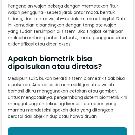
Pengenalan wajah bekerja dengan memetakan fitur
wajah pengguna—seperti jarak antar mata, bentuk
hidung, dan kontur wajah—ke dalam format digital. Data
ini kemudian dibandingkan dengan template wajah
yang sudah tersimpan di sistem. Jika tingkat kemiripan
melebihi ambang batas tertentu, maka pengguna akan
diidentifikasi atau diberi akses.
Apakah biometrik bisa
dipalsukan atau diretas?
Meskipun sulit, bukan berarti sistem biometrik tidak bisa
dipalsukan. Ada kasus di mana sidik jari atau wajah
berhasil ditiru menggunakan cetakan atau gambar.
Untuk mengatasinya, pengembang sistem biometrik kini
menggabungkan teknologi liveness detection yang
mampu mendeteksi apakah data yang ditangkap
berasal dari objek hidup atau hanya tiruan.