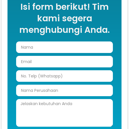
Isi form berikut! Tim
kami segera
menghubungi Anda.