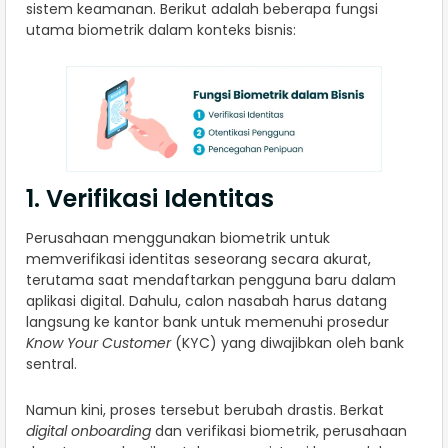
sistem keamanan. Berikut adalah beberapa fungsi
utama biometrik dalam konteks bisnis:
1. Verifikasi Identitas
Perusahaan menggunakan biometrik untuk
memverifikasi identitas seseorang secara akurat,
terutama saat mendaftarkan pengguna baru dalam
aplikasi digital. Dahulu, calon nasabah harus datang
langsung ke kantor bank untuk memenuhi prosedur
Know Your Customer
(KYC) yang diwajibkan oleh bank
sentral.
Namun kini, proses tersebut berubah drastis. Berkat
digital onboarding
dan verifikasi biometrik, perusahaan