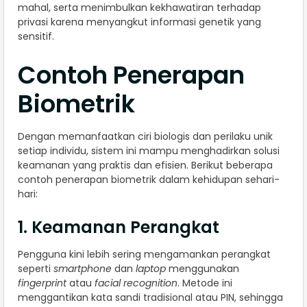
mahal, serta menimbulkan kekhawatiran terhadap
privasi karena menyangkut informasi genetik yang
sensitif.
Contoh Penerapan
Biometrik
Dengan memanfaatkan ciri biologis dan perilaku unik
setiap individu, sistem ini mampu menghadirkan solusi
keamanan yang praktis dan efisien. Berikut beberapa
contoh penerapan biometrik dalam kehidupan sehari-
hari:
1. Keamanan Perangkat
Pengguna kini lebih sering mengamankan perangkat
seperti
smartphone
dan
laptop
menggunakan
fingerprint
atau
facial recognition
. Metode ini
menggantikan kata sandi tradisional atau PIN, sehingga