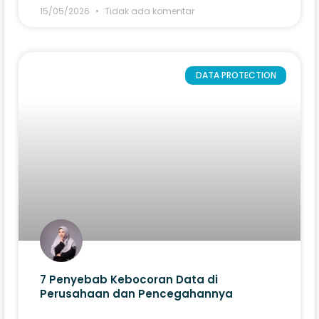
15/05/2026
Tidak ada komentar
DATA PROTECTION
7 Penyebab Kebocoran Data di
Perusahaan dan Pencegahannya