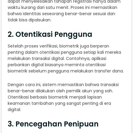
dapat menyelesaikan tahapan registrasi hanya dalam
waktu kurang dari satu menit. Proses ini memastikan
bahwa identitas seseorang benar-benar sesuai dan
tidak bisa dipalsukan.
2. Otentikasi Pengguna
Setelah proses verifikasi, biometrik juga berperan
penting dalam otentikasi pengguna setiap kali mereka
melakukan transaksi digital. Contohnya, aplikasi
perbankan digital biasanya meminta otentikasi
biometrik sebelum pengguna melakukan transfer dana.
Dengan cara ini, sistem memastikan bahwa transaksi
benar-benar dilakukan oleh pemilik akun yang sah.
Otentikasi berbasis biometrik menjadi lapisan
keamanan tambahan yang sangat penting di era
digital.
3. Pencegahan Penipuan