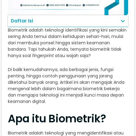
Daftar Isi
Biometrik adalah teknologi identifikasi yang kini semakin
sering Anda temui dalam kehidupan sehari-hari, mulai
dari membuka ponsel hingga sistem keamanan
bandara. Tapi tahukah Anda, ternyata biometrik tidak
hanya soal
fingerprint
atau wajah saja?
Di balik kemudahannya, ada berbagai jenis, fungsi
penting, hingga contoh penggunaan yang jarang
diketahui banyak orang. Artikel ini akan mengajak Anda
mengenal lebih dalam bagaimana biometrik bekerja
dan mengapa teknologi ini menjadi kunci masa depan
keamanan digital.
Apa itu Biometrik?
Biometrik adalah teknologi yang mengidentifikasi atau