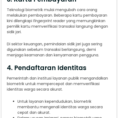
Teknologi biometrik mulai mengubah cara orang
melakukan pembayaran. Beberapa kartu pembayaran
kini dilengkapi
fingerprint reader
yang memungkinkan
pemilik kartu memverifikasi transaksi langsung dengan
sidik jari.
Di sektor keuangan, pemindaian sidik jari juga sering
digunakan sebelum transaksi berlangsung, demi
menjaga keamanan dan kenyamanan pengguna.
4. Pendaftaran Identitas
Pemerintah dan institusi layanan publik mengandalkan
biometrik untuk mempercepat dan memverifikasi
identitas warga secara akurat.
Untuk layanan kependudukan, biometrik
membantu mengenali identitas warga secara
cepat dan akurat.