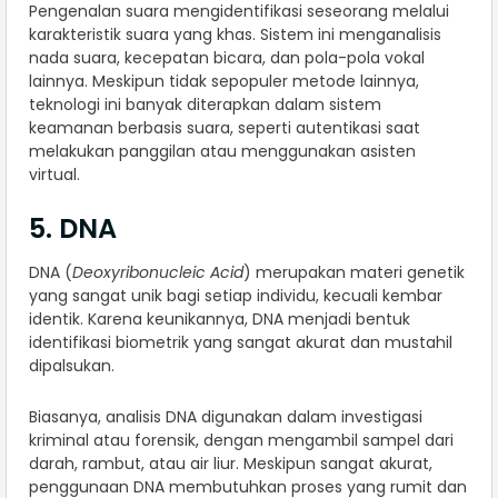
Pengenalan suara mengidentifikasi seseorang melalui
karakteristik suara yang khas. Sistem ini menganalisis
nada suara, kecepatan bicara, dan pola-pola vokal
lainnya. Meskipun tidak sepopuler metode lainnya,
teknologi ini banyak diterapkan dalam sistem
keamanan berbasis suara, seperti autentikasi saat
melakukan panggilan atau menggunakan asisten
virtual.
5. DNA
DNA (
Deoxyribonucleic Acid
) merupakan materi genetik
yang sangat unik bagi setiap individu, kecuali kembar
identik. Karena keunikannya, DNA menjadi bentuk
identifikasi biometrik yang sangat akurat dan mustahil
dipalsukan.
Biasanya, analisis DNA digunakan dalam investigasi
kriminal atau forensik, dengan mengambil sampel dari
darah, rambut, atau air liur. Meskipun sangat akurat,
penggunaan DNA membutuhkan proses yang rumit dan