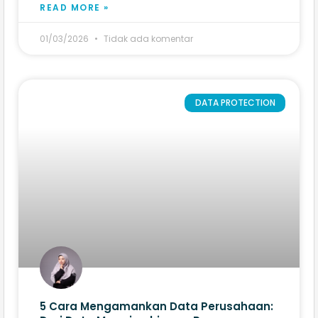
READ MORE »
01/03/2026
Tidak ada komentar
DATA PROTECTION
5 Cara Mengamankan Data Perusahaan: