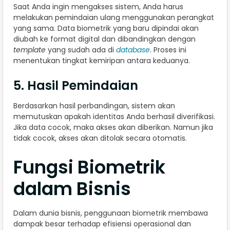
Saat Anda ingin mengakses sistem, Anda harus
melakukan pemindaian ulang menggunakan perangkat
yang sama. Data biometrik yang baru dipindai akan
diubah ke format digital dan dibandingkan dengan
template
yang sudah ada di
database
. Proses ini
menentukan tingkat kemiripan antara keduanya.
5. Hasil Pemindaian
Berdasarkan hasil perbandingan, sistem akan
memutuskan apakah identitas Anda berhasil diverifikasi.
Jika data cocok, maka akses akan diberikan. Namun jika
tidak cocok, akses akan ditolak secara otomatis.
Fungsi Biometrik
dalam Bisnis
Dalam dunia bisnis, penggunaan biometrik membawa
dampak besar terhadap efisiensi operasional dan