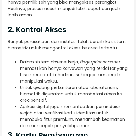
hanya pemilik sah yang bisa mengakses perangkat.
Hasilnya, proses masuk menjadi lebih cepat dan jauh
lebih aman.
2. Kontrol Akses
Banyak perusahaan dan institusi telah beralih ke sistem
biometrik untuk mengontrol akses ke area tertentu.
Dalam sistem absensi kerja,
fingerprint scanner
memastikan hanya karyawan yang terdaftar yang
bisa mencatat kehadiran, sehingga mencegah
manipulasi waktu.
Untuk gedung perkantoran atau laboratorium,
biometrik digunakan untuk membatasi akses ke
area sensitif.
Aplikasi digital juga memanfaatkan pemindaian
wajah atau verifikasi kartu identitas untuk
membuka fitur premium, menambah keamanan
dan mencegah penyalahgunaan.
3. Kartu Pembayaran