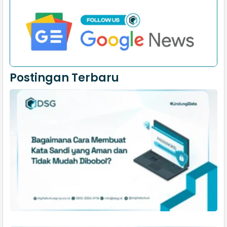
Postingan Terbaru