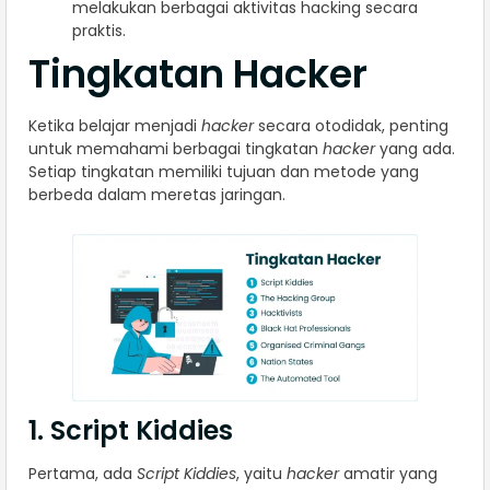
melakukan berbagai aktivitas hacking secara
praktis.
Tingkatan Hacker
Ketika belajar menjadi
hacker
secara otodidak, penting
untuk memahami berbagai tingkatan
hacker
yang ada.
Setiap tingkatan memiliki tujuan dan metode yang
berbeda dalam meretas jaringan.
1. Script Kiddies
Pertama, ada
Script Kiddies
, yaitu
hacker
amatir yang