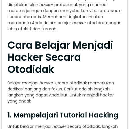
diciptakan oleh
hacker
profesional, yang mampu
meretas jaringan dengan menyebarkan
virus
atau
worm
secara otomatis. Memahami tingkatan ini akan
membantu Anda dalam belajar
hacker
otodidak dengan
lebih efektif dan terarah.
Cara Belajar Menjadi
Hacker Secara
Otodidak
Belajar menjadi
hacker
secara otodidak memerlukan
dedikasi panjang dan fokus. Berikut adalah langkah-
langkah yang dapat Anda ikuti untuk menjadi
hacker
yang andal:
1. Mempelajari Tutorial Hacking
Untuk belajar menjadi
hacker
secara otodidak, langkah