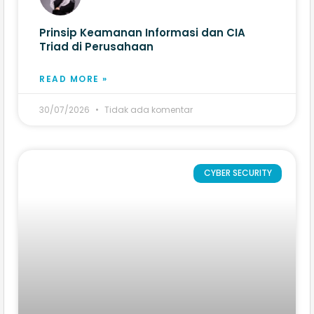
Prinsip Keamanan Informasi dan CIA
Triad di Perusahaan
READ MORE »
30/07/2026
Tidak ada komentar
CYBER SECURITY