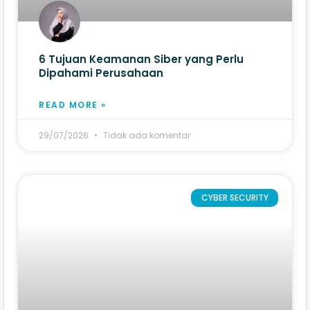
6 Tujuan Keamanan Siber yang Perlu
Dipahami Perusahaan
READ MORE »
29/07/2026
Tidak ada komentar
CYBER SECURITY