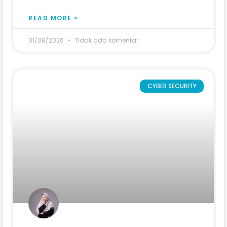
READ MORE »
01/08/2026
Tidak ada komentar
CYBER SECURITY