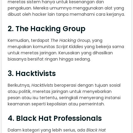
meretas sistem hanya untuk kesenangan dan
pengakuan. Mereka umumnya menggunakan alat yang
dibuat oleh hacker lain tanpa memahami cara kerjanya.
2. The Hacking Group
Kemudian, terdapat
The Hacking Group
, yang
merupakan komunitas
Script Kiddies
yang bekerja sama
untuk meretas jaringan. Kerusakan yang dihasilkan
biasanya bersifat ringan hingga sedang.
3. Hacktivists
Berikutnya,
Hacktivists
beroperasi dengan tujuan sosial
atau politik, meretas jaringan untuk menyebarkan
pesan atau isu tertentu, seringkali menyerang instansi
keamanan seperti kepolisian atau pemerintah.
4. Black Hat Professionals
Dalam kategori yang lebih serius, ada
Black Hat