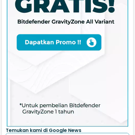
Temukan kami di Google News