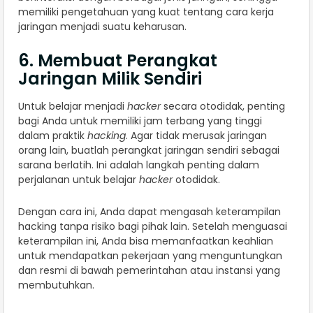
memiliki pengetahuan yang kuat tentang cara kerja
jaringan menjadi suatu keharusan.
6. Membuat Perangkat
Jaringan Milik Sendiri
Untuk belajar menjadi
hacker
secara otodidak, penting
bagi Anda untuk memiliki jam terbang yang tinggi
dalam praktik
hacking
. Agar tidak merusak jaringan
orang lain, buatlah perangkat jaringan sendiri sebagai
sarana berlatih. Ini adalah langkah penting dalam
perjalanan untuk belajar
hacker
otodidak.
Dengan cara ini, Anda dapat mengasah keterampilan
hacking tanpa risiko bagi pihak lain. Setelah menguasai
keterampilan ini, Anda bisa memanfaatkan keahlian
untuk mendapatkan pekerjaan yang menguntungkan
dan resmi di bawah pemerintahan atau instansi yang
membutuhkan.