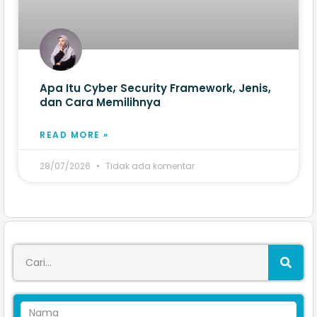
Apa Itu Cyber Security Framework, Jenis,
dan Cara Memilihnya
READ MORE »
28/07/2026
Tidak ada komentar