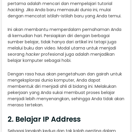
pertama adalah mencari dan mempelajari tutorial
hacking
. Jika Anda baru memasuki dunia ini, mulai
dengan mencatat istilah-istilah baru yang Anda temui.
Ini akan membantu memperdalam pemahaman Anda
di kemudian hari. Persiapkan diri dengan berbagai
sumber belajar, tidak hanya dari artikel ini tetapi juga
melalui buku dan video. Modal utama untuk menjadi
seorang
hacker
profesional juga adalah menjadikan
belajar komputer sebagai hobi.
Dengan rasa haus akan pengetahuan dan gairah untuk
mengeksplorasi dunia komputer, Anda dapat
membentuk diri menjadi ahli di bidang ini. Melakukan
pekerjaan yang Anda sukai membuat proses belajar
menjadi lebih menyenangkan, sehingga Anda tidak akan
merasa tertekan.
2. Belajar IP Address
Sebagai langkah kedua dan tak kalah penting dalam