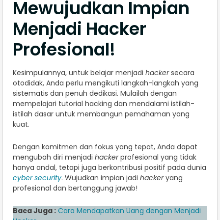
Mewujudkan Impian
Menjadi Hacker
Profesional!
Kesimpulannya, untuk belajar menjadi
hacker
secara
otodidak, Anda perlu mengikuti langkah-langkah yang
sistematis dan penuh dedikasi. Mulailah dengan
mempelajari tutorial hacking dan mendalami istilah-
istilah dasar untuk membangun pemahaman yang
kuat.
Dengan komitmen dan fokus yang tepat, Anda dapat
mengubah diri menjadi
hacker
profesional yang tidak
hanya andal, tetapi juga berkontribusi positif pada dunia
cyber security
. Wujudkan impian jadi
hacker
yang
profesional dan bertanggung jawab!
Baca Juga :
Cara Mendapatkan Uang dengan Menjadi