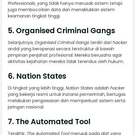
Professionals
, yang tidak hanya merusak sistem tetapi
juga membocorkan data dan menaklukkan sistem
keamanan tingkat tinggi.
5. Organised Criminal Gangs
Selanjutnya,
Organised Criminal Gangs
terdiri dari
hacker
andal yang beroperasi secara terstruktur di bawah
pimpinan penjahat profesional. Mereka berusaha agar
aktivitas kejahatan mereka tidak terendus oleh hukum.
6. Nation States
Di tingkat yang lebih tinggi,
Nation States
adalah
hacker
yang bekerja resmi untuk instansi pemerintah, bertugas
melakukan pengawasan dan memperkuat sistem serta
jaringan nasional.
7. The Automated Tool
Terakhir,
The Automated Tool
merujuk pada alat yang