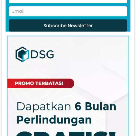
Subscribe Newsletter