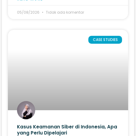
05/08/2026
Tidak ada komentar
CASE STUDIES
Kasus Keamanan Siber di Indonesia, Apa
yang Perlu Dipelajari