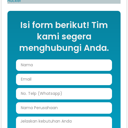
Hacker
Isi form berikut! Tim
kami segera
menghubungi Anda.