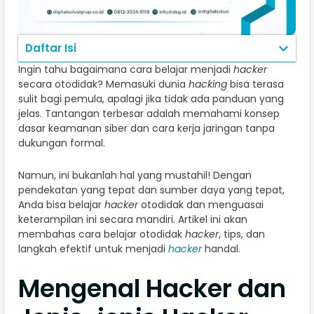
Daftar Isi
Ingin tahu bagaimana cara belajar menjadi
hacker
secara otodidak? Memasuki dunia
hacking
bisa terasa
sulit bagi pemula, apalagi jika tidak ada panduan yang
jelas. Tantangan terbesar adalah memahami konsep
dasar keamanan siber dan cara kerja jaringan tanpa
dukungan formal.
Namun, ini bukanlah hal yang mustahil! Dengan
pendekatan yang tepat dan sumber daya yang tepat,
Anda bisa belajar
hacker
otodidak dan menguasai
keterampilan ini secara mandiri. Artikel ini akan
membahas cara belajar otodidak
hacker
, tips, dan
langkah efektif untuk menjadi
hacker
handal.​
Mengenal Hacker dan