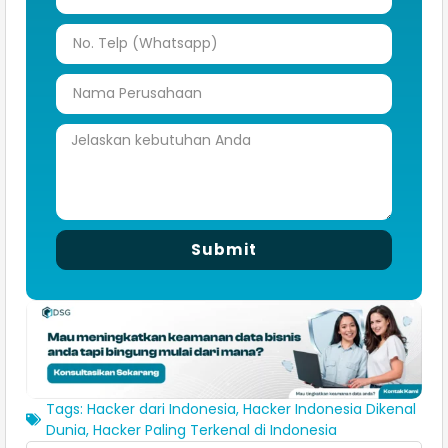
Submit
Tags:
Hacker dari Indonesia
,
Hacker Indonesia Dikenal
Dunia
,
Hacker Paling Terkenal di Indonesia