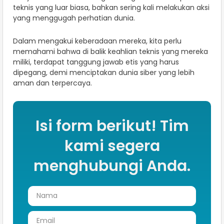
teknis yang luar biasa, bahkan sering kali melakukan aksi
yang menggugah perhatian dunia.
Dalam mengakui keberadaan mereka, kita perlu
memahami bahwa di balik keahlian teknis yang mereka
miliki, terdapat tanggung jawab etis yang harus
dipegang, demi menciptakan dunia siber yang lebih
aman dan terpercaya.
Isi form berikut! Tim
kami segera
menghubungi Anda.