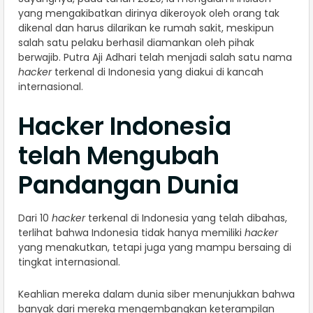
yang mengakibatkan dirinya dikeroyok oleh orang tak
dikenal dan harus dilarikan ke rumah sakit, meskipun
salah satu pelaku berhasil diamankan oleh pihak
berwajib. Putra Aji Adhari telah menjadi salah satu nama
hacker
terkenal di Indonesia yang diakui di kancah
internasional.
Hacker Indonesia
telah Mengubah
Pandangan Dunia
Dari 10
hacker
terkenal di Indonesia yang telah dibahas,
terlihat bahwa Indonesia tidak hanya memiliki
hacker
yang menakutkan, tetapi juga yang mampu bersaing di
tingkat internasional.
Keahlian mereka dalam dunia siber menunjukkan bahwa
banyak dari mereka mengembangkan keterampilan