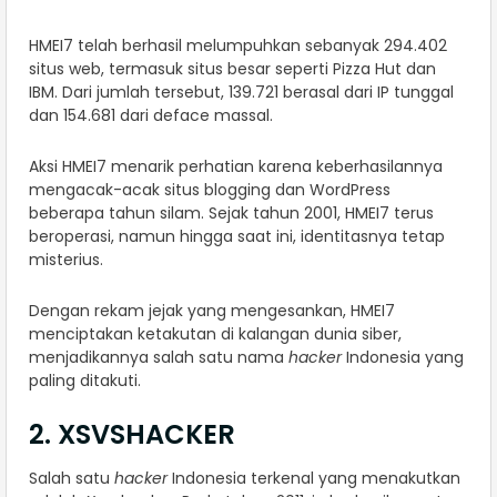
HMEI7 telah berhasil melumpuhkan sebanyak 294.402
situs web, termasuk situs besar seperti Pizza Hut dan
IBM. Dari jumlah tersebut, 139.721 berasal dari IP tunggal
dan 154.681 dari deface massal.
Aksi HMEI7 menarik perhatian karena keberhasilannya
mengacak-acak situs blogging dan WordPress
beberapa tahun silam. Sejak tahun 2001, HMEI7 terus
beroperasi, namun hingga saat ini, identitasnya tetap
misterius.
Dengan rekam jejak yang mengesankan, HMEI7
menciptakan ketakutan di kalangan dunia siber,
menjadikannya salah satu nama
hacker
Indonesia yang
paling ditakuti.
2. XSVSHACKER
Salah satu
hacker
Indonesia terkenal yang menakutkan