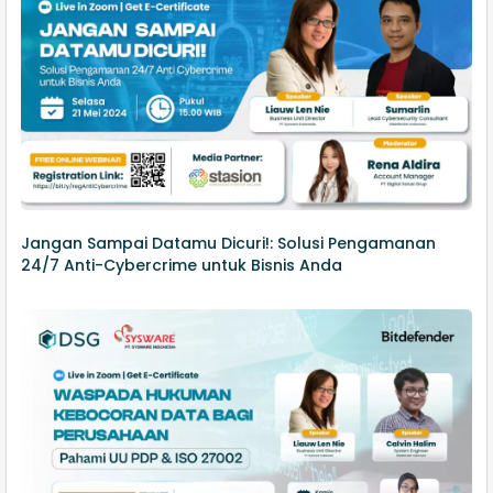
Jangan Sampai Datamu Dicuri!: Solusi Pengamanan
24/7 Anti-Cybercrime untuk Bisnis Anda