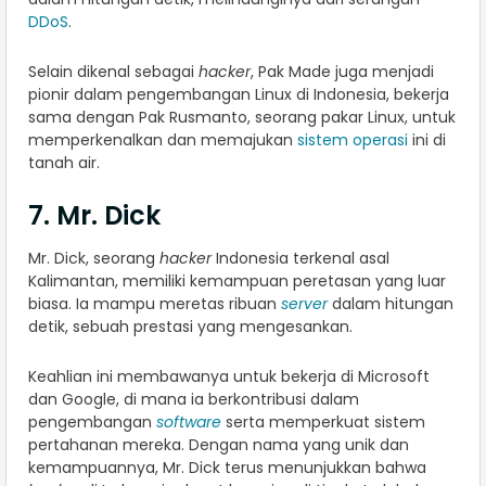
DDoS
.
Selain dikenal sebagai
hacker
, Pak Made juga menjadi
pionir dalam pengembangan Linux di Indonesia, bekerja
sama dengan Pak Rusmanto, seorang pakar Linux, untuk
memperkenalkan dan memajukan
sistem operasi
ini di
tanah air.
7. Mr. Dick
Mr. Dick, seorang
hacker
Indonesia terkenal asal
Kalimantan, memiliki kemampuan peretasan yang luar
biasa. Ia mampu meretas ribuan
server
dalam hitungan
detik, sebuah prestasi yang mengesankan.
Keahlian ini membawanya untuk bekerja di Microsoft
dan Google, di mana ia berkontribusi dalam
pengembangan
software
serta memperkuat sistem
pertahanan mereka. Dengan nama yang unik dan
kemampuannya, Mr. Dick terus menunjukkan bahwa