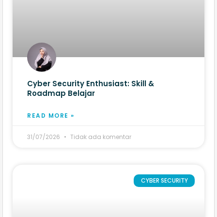
Cyber Security Enthusiast: Skill &
Roadmap Belajar
READ MORE »
31/07/2026
Tidak ada komentar
CYBER SECURITY