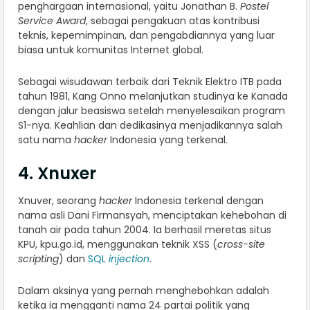
penghargaan internasional, yaitu Jonathan B.
Postel
Service Award
, sebagai pengakuan atas kontribusi
teknis, kepemimpinan, dan pengabdiannya yang luar
biasa untuk komunitas Internet global.
Sebagai wisudawan terbaik dari Teknik Elektro ITB pada
tahun 1981, Kang Onno melanjutkan studinya ke Kanada
dengan jalur beasiswa setelah menyelesaikan program
S1-nya. Keahlian dan dedikasinya menjadikannya salah
satu nama
hacker
Indonesia yang terkenal.
4. Xnuxer
Xnuver, seorang
hacker
Indonesia terkenal dengan
nama asli Dani Firmansyah, menciptakan kehebohan di
tanah air pada tahun 2004. Ia berhasil meretas situs
KPU, kpu.go.id, menggunakan teknik XSS (
cross-site
scripting
) dan
SQL
injection
.
Dalam aksinya yang pernah menghebohkan adalah
ketika ia mengganti nama 24 partai politik yang