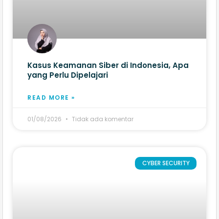
Kasus Keamanan Siber di Indonesia, Apa
yang Perlu Dipelajari
READ MORE »
01/08/2026
Tidak ada komentar
CYBER SECURITY