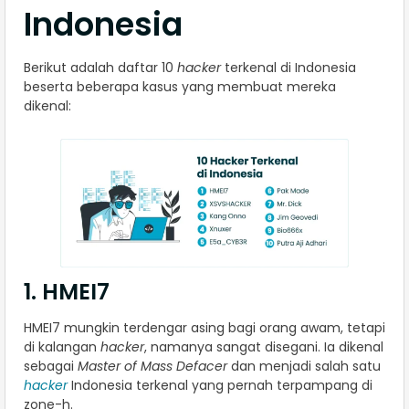
Indonesia
Berikut adalah daftar 10
hacker
terkenal di Indonesia
beserta beberapa kasus yang membuat mereka
dikenal:
1. HMEI7
HMEI7 mungkin terdengar asing bagi orang awam, tetapi
di kalangan
hacker
, namanya sangat disegani. Ia dikenal
sebagai
Master of Mass Defacer
dan menjadi salah satu
hacker
Indonesia terkenal yang pernah terpampang di
zone-h.