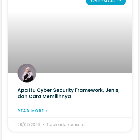
CYBER SECURITY
Apa Itu Cyber Security Framework, Jenis,
dan Cara Memilihnya
READ MORE »
28/07/2026
Tidak ada komentar