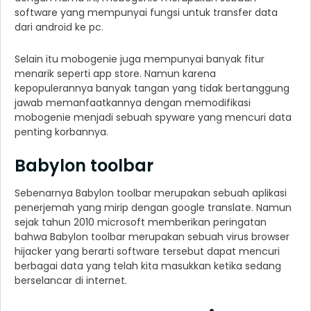
software yang mempunyai fungsi untuk transfer data
dari android ke pc.
Selain itu mobogenie juga mempunyai banyak fitur
menarik seperti app store. Namun karena
kepopulerannya banyak tangan yang tidak bertanggung
jawab memanfaatkannya dengan memodifikasi
mobogenie menjadi sebuah spyware yang mencuri data
penting korbannya.
Babylon toolbar
Sebenarnya Babylon toolbar merupakan sebuah aplikasi
penerjemah yang mirip dengan google translate. Namun
sejak tahun 2010 microsoft memberikan peringatan
bahwa Babylon toolbar merupakan sebuah virus browser
hijacker yang berarti software tersebut dapat mencuri
berbagai data yang telah kita masukkan ketika sedang
berselancar di internet.