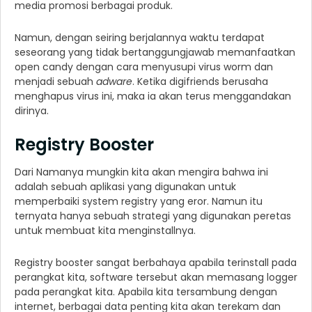
media promosi berbagai produk.
Namun, dengan seiring berjalannya waktu terdapat
seseorang yang tidak bertanggungjawab memanfaatkan
open candy dengan cara menyusupi virus worm dan
menjadi sebuah
adware
. Ketika digifriends berusaha
menghapus virus ini, maka ia akan terus menggandakan
dirinya.
Registry Booster
Dari Namanya mungkin kita akan mengira bahwa ini
adalah sebuah aplikasi yang digunakan untuk
memperbaiki system registry yang eror. Namun itu
ternyata hanya sebuah strategi yang digunakan peretas
untuk membuat kita menginstallnya.
Registry booster sangat berbahaya apabila terinstall pada
perangkat kita, software tersebut akan memasang logger
pada perangkat kita. Apabila kita tersambung dengan
internet, berbagai data penting kita akan terekam dan