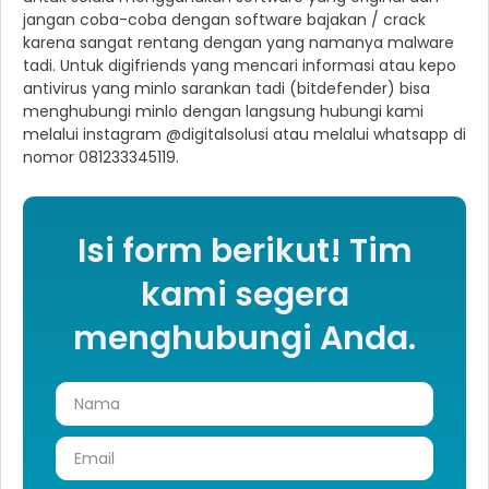
jangan coba-coba dengan software bajakan / crack
karena sangat rentang dengan yang namanya malware
tadi. Untuk digifriends yang mencari informasi atau kepo
antivirus yang minlo sarankan tadi (bitdefender) bisa
menghubungi minlo dengan langsung hubungi kami
melalui instagram @digitalsolusi atau melalui whatsapp di
nomor 081233345119.
Isi form berikut! Tim
kami segera
menghubungi Anda.