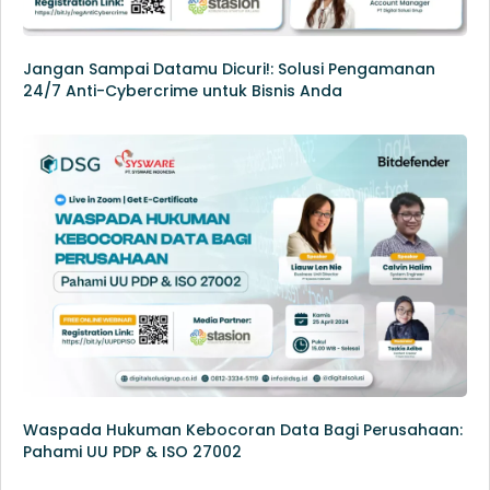
Jangan Sampai Datamu Dicuri!: Solusi Pengamanan
24/7 Anti-Cybercrime untuk Bisnis Anda
Waspada Hukuman Kebocoran Data Bagi Perusahaan:
Pahami UU PDP & ISO 27002