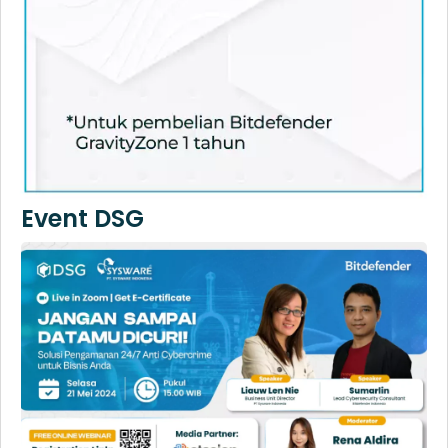
Event DSG