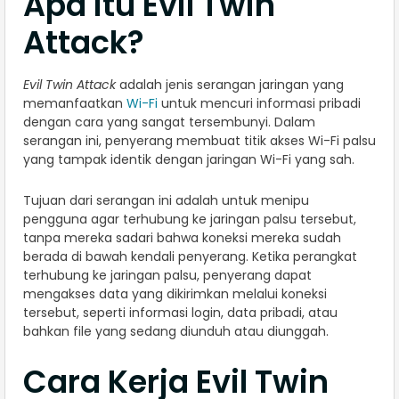
Apa itu Evil Twin
Attack?
Evil Twin Attack
adalah jenis serangan jaringan yang
memanfaatkan
Wi-Fi
untuk mencuri informasi pribadi
dengan cara yang sangat tersembunyi. Dalam
serangan ini, penyerang membuat titik akses Wi-Fi palsu
yang tampak identik dengan jaringan Wi-Fi yang sah.
Tujuan dari serangan ini adalah untuk menipu
pengguna agar terhubung ke jaringan palsu tersebut,
tanpa mereka sadari bahwa koneksi mereka sudah
berada di bawah kendali penyerang. Ketika perangkat
terhubung ke jaringan palsu, penyerang dapat
mengakses data yang dikirimkan melalui koneksi
tersebut, seperti informasi login, data pribadi, atau
bahkan file yang sedang diunduh atau diunggah.
Cara Kerja Evil Twin