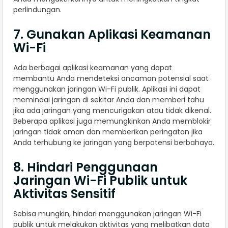
perlindungan.
7. Gunakan Aplikasi Keamanan
Wi-Fi
Ada berbagai aplikasi keamanan yang dapat
membantu Anda mendeteksi ancaman potensial saat
menggunakan jaringan Wi-Fi publik. Aplikasi ini dapat
memindai jaringan di sekitar Anda dan memberi tahu
jika ada jaringan yang mencurigakan atau tidak dikenal.
Beberapa aplikasi juga memungkinkan Anda memblokir
jaringan tidak aman dan memberikan peringatan jika
Anda terhubung ke jaringan yang berpotensi berbahaya.
8. Hindari Penggunaan
Jaringan Wi-Fi Publik untuk
Aktivitas Sensitif
Sebisa mungkin, hindari menggunakan jaringan Wi-Fi
publik untuk melakukan aktivitas yang melibatkan data