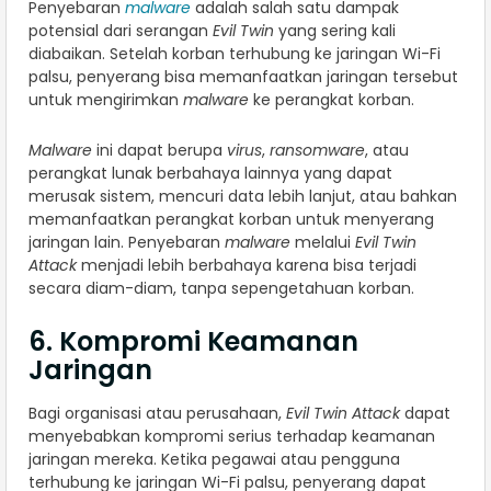
Penyebaran
malware
adalah salah satu dampak
potensial dari serangan
Evil Twin
yang sering kali
diabaikan. Setelah korban terhubung ke jaringan Wi-Fi
palsu, penyerang bisa memanfaatkan jaringan tersebut
untuk mengirimkan
malware
ke perangkat korban.
Malware
ini dapat berupa
virus
,
ransomware
, atau
perangkat lunak berbahaya lainnya yang dapat
merusak sistem, mencuri data lebih lanjut, atau bahkan
memanfaatkan perangkat korban untuk menyerang
jaringan lain. Penyebaran
malware
melalui
Evil Twin
Attack
menjadi lebih berbahaya karena bisa terjadi
secara diam-diam, tanpa sepengetahuan korban.
6. Kompromi Keamanan
Jaringan
Bagi organisasi atau perusahaan,
Evil Twin Attack
dapat
menyebabkan kompromi serius terhadap keamanan
jaringan mereka. Ketika pegawai atau pengguna
terhubung ke jaringan Wi-Fi palsu, penyerang dapat