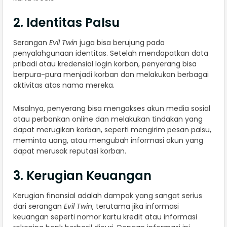
2. Identitas Palsu
Serangan
Evil Twin
juga bisa berujung pada
penyalahgunaan identitas. Setelah mendapatkan data
pribadi atau kredensial login korban, penyerang bisa
berpura-pura menjadi korban dan melakukan berbagai
aktivitas atas nama mereka.
Misalnya, penyerang bisa mengakses akun media sosial
atau perbankan online dan melakukan tindakan yang
dapat merugikan korban, seperti mengirim pesan palsu,
meminta uang, atau mengubah informasi akun yang
dapat merusak reputasi korban.
3. Kerugian Keuangan
Kerugian finansial adalah dampak yang sangat serius
dari serangan
Evil Twin
, terutama jika informasi
keuangan seperti nomor kartu kredit atau informasi