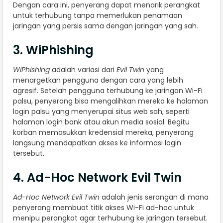
Dengan cara ini, penyerang dapat menarik perangkat
untuk terhubung tanpa memerlukan penamaan
jaringan yang persis sama dengan jaringan yang sah.
3. WiPhishing
WiPhishing
adalah variasi dari
Evil Twin
yang
menargetkan pengguna dengan cara yang lebih
agresif. Setelah pengguna terhubung ke jaringan Wi-Fi
palsu, penyerang bisa mengalihkan mereka ke halaman
login palsu yang menyerupai situs web sah, seperti
halaman login bank atau akun media sosial. Begitu
korban memasukkan kredensial mereka, penyerang
langsung mendapatkan akses ke informasi login
tersebut.
4. Ad-Hoc Network Evil Twin
Ad-Hoc Network Evil Twin
adalah jenis serangan di mana
penyerang membuat titik akses Wi-Fi ad-hoc untuk
menipu perangkat agar terhubung ke jaringan tersebut.