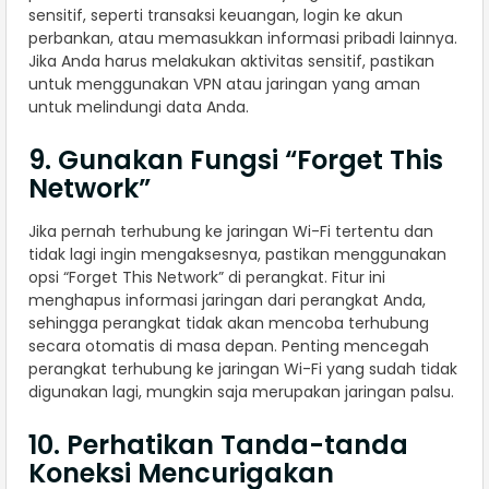
sensitif, seperti transaksi keuangan, login ke akun
perbankan, atau memasukkan informasi pribadi lainnya.
Jika Anda harus melakukan aktivitas sensitif, pastikan
untuk menggunakan VPN atau jaringan yang aman
untuk melindungi data Anda.
9. Gunakan Fungsi “Forget This
Network”
Jika pernah terhubung ke jaringan Wi-Fi tertentu dan
tidak lagi ingin mengaksesnya, pastikan menggunakan
opsi “Forget This Network” di perangkat. Fitur ini
menghapus informasi jaringan dari perangkat Anda,
sehingga perangkat tidak akan mencoba terhubung
secara otomatis di masa depan. Penting mencegah
perangkat terhubung ke jaringan Wi-Fi yang sudah tidak
digunakan lagi, mungkin saja merupakan jaringan palsu.
10. Perhatikan Tanda-tanda
Koneksi Mencurigakan