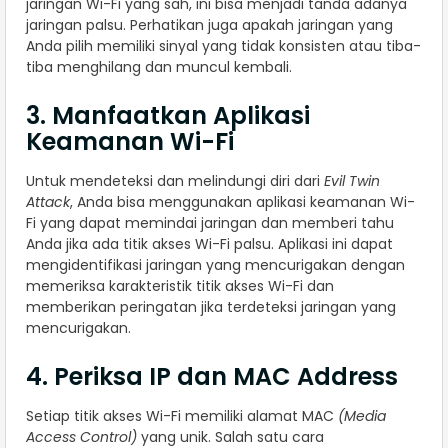
jaringan Wi-Fi yang sah, ini bisa menjadi tanda adanya
jaringan palsu. Perhatikan juga apakah jaringan yang
Anda pilih memiliki sinyal yang tidak konsisten atau tiba-
tiba menghilang dan muncul kembali.
3. Manfaatkan Aplikasi
Keamanan Wi-Fi
Untuk mendeteksi dan melindungi diri dari
Evil Twin
Attack
, Anda bisa menggunakan aplikasi keamanan Wi-
Fi yang dapat memindai jaringan dan memberi tahu
Anda jika ada titik akses Wi-Fi palsu. Aplikasi ini dapat
mengidentifikasi jaringan yang mencurigakan dengan
memeriksa karakteristik titik akses Wi-Fi dan
memberikan peringatan jika terdeteksi jaringan yang
mencurigakan.
4. Periksa IP dan MAC Address
Setiap titik akses Wi-Fi memiliki alamat MAC
(Media
Access Control)
yang unik. Salah satu cara