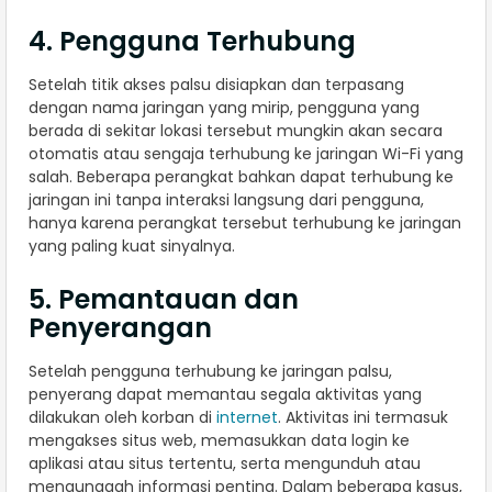
4. Pengguna Terhubung
Setelah titik akses palsu disiapkan dan terpasang
dengan nama jaringan yang mirip, pengguna yang
berada di sekitar lokasi tersebut mungkin akan secara
otomatis atau sengaja terhubung ke jaringan Wi-Fi yang
salah. Beberapa perangkat bahkan dapat terhubung ke
jaringan ini tanpa interaksi langsung dari pengguna,
hanya karena perangkat tersebut terhubung ke jaringan
yang paling kuat sinyalnya.
5. Pemantauan dan
Penyerangan
Setelah pengguna terhubung ke jaringan palsu,
penyerang dapat memantau segala aktivitas yang
dilakukan oleh korban di
internet
. Aktivitas ini termasuk
mengakses situs web, memasukkan data login ke
aplikasi atau situs tertentu, serta mengunduh atau
mengunggah informasi penting. Dalam beberapa kasus,