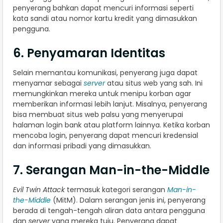
penyerang bahkan dapat mencuri informasi seperti
kata sandi atau nomor kartu kredit yang dimasukkan
pengguna.
6. Penyamaran Identitas
Selain memantau komunikasi, penyerang juga dapat
menyamar sebagai
server
atau situs web yang sah. Ini
memungkinkan mereka untuk menipu korban agar
memberikan informasi lebih lanjut. Misalnya, penyerang
bisa membuat situs web palsu yang menyerupai
halaman login bank atau platform lainnya. Ketika korban
mencoba login, penyerang dapat mencuri kredensial
dan informasi pribadi yang dimasukkan.
7. Serangan Man-in-the-Middle
Evil Twin Attack
termasuk kategori serangan
Man-in-
the-Middle
(MitM). Dalam serangan jenis ini, penyerang
berada di tengah-tengah aliran data antara pengguna
dan
server
yang mereka tuju. Penyerang dapat