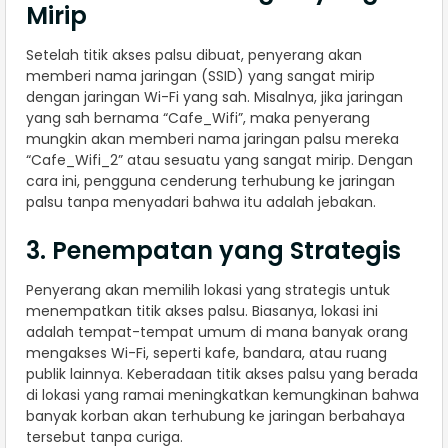
Mirip
Setelah titik akses palsu dibuat, penyerang akan
memberi nama jaringan (SSID) yang sangat mirip
dengan jaringan Wi-Fi yang sah. Misalnya, jika jaringan
yang sah bernama “Cafe_Wifi”, maka penyerang
mungkin akan memberi nama jaringan palsu mereka
“Cafe_Wifi_2” atau sesuatu yang sangat mirip. Dengan
cara ini, pengguna cenderung terhubung ke jaringan
palsu tanpa menyadari bahwa itu adalah jebakan.
3. Penempatan yang Strategis
Penyerang akan memilih lokasi yang strategis untuk
menempatkan titik akses palsu. Biasanya, lokasi ini
adalah tempat-tempat umum di mana banyak orang
mengakses Wi-Fi, seperti kafe, bandara, atau ruang
publik lainnya. Keberadaan titik akses palsu yang berada
di lokasi yang ramai meningkatkan kemungkinan bahwa
banyak korban akan terhubung ke jaringan berbahaya
tersebut tanpa curiga.