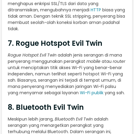
menghapus enkripsi SSL/TLS dari data yang
ditransmisikan, mengubahnya menjadi
HTTP
biasa yang
tidak aman. Dengan teknik SSL stripping, penyerang bisa
membuat seolah-olah koneksi korban aman padahal
tidak.
7. Rogue Hotspot Evil Twin
Rogue Hotspot Evil Twin
adalah jenis serangan di mana
penyerang menggunakan perangkat
mobile
atau
router
untuk menciptakan titik akses Wi-Fi yang benar-benar
independen, namun terlihat seperti hotspot Wi-Fi yang
sah. Biasanya, serangan ini terjadi di tempat umum, di
mana penyerang menyediakan jaringan Wi-Fi palsu
yang menyamar sebagai layanan
Wi-Fi publik
yang sah.
8. Bluetooth Evil Twin
Meskipun lebih jarang,
Bluetooth Evil Twin
adalah
serangan yang menargetkan perangkat yang
terhubung melalui Bluetooth. Dalam serangan ini,