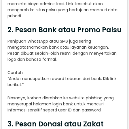
meminta biaya administrasi. Link tersebut akan
mengarah ke situs palsu yang bertujuan mencuri data
pribadi.
2. Pesan Bank atau Promo Palsu
Penipuan WhatsApp atau SMS juga sering
mengatasnamakan bank atau layanan keuangan.
Pesan dibuat seolah-olah resmi dengan menyertakan
logo dan bahasa formal.
Contoh:
“Anda mendapatkan reward Lebaran dari bank. Klik link
berikut.”
Biasanya, korban diarahkan ke website phishing yang
menyerupai halaman login bank untuk mencuri
informasi sensitif seperti user ID dan password.
3. Pesan Donasi atau Zakat