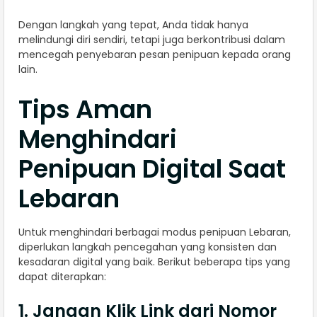
Dengan langkah yang tepat, Anda tidak hanya
melindungi diri sendiri, tetapi juga berkontribusi dalam
mencegah penyebaran pesan penipuan kepada orang
lain.
Tips Aman
Menghindari
Penipuan Digital Saat
Lebaran
Untuk menghindari berbagai modus penipuan Lebaran,
diperlukan langkah pencegahan yang konsisten dan
kesadaran digital yang baik. Berikut beberapa tips yang
dapat diterapkan:
1. Jangan Klik Link dari Nomor