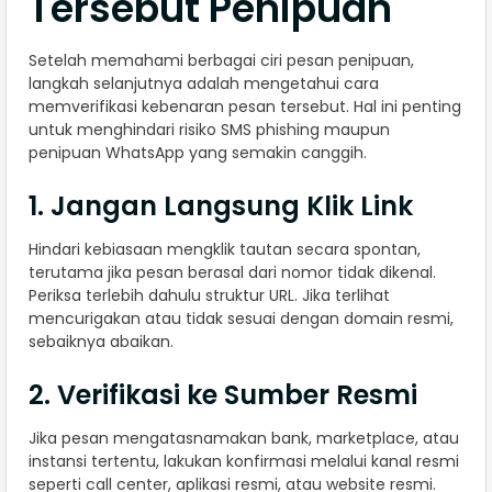
Tersebut Penipuan
Setelah memahami berbagai ciri pesan penipuan,
langkah selanjutnya adalah mengetahui cara
memverifikasi kebenaran pesan tersebut. Hal ini penting
untuk menghindari risiko SMS phishing maupun
penipuan WhatsApp yang semakin canggih.
1. Jangan Langsung Klik Link
Hindari kebiasaan mengklik tautan secara spontan,
terutama jika pesan berasal dari nomor tidak dikenal.
Periksa terlebih dahulu struktur URL. Jika terlihat
mencurigakan atau tidak sesuai dengan domain resmi,
sebaiknya abaikan.
2. Verifikasi ke Sumber Resmi
Jika pesan mengatasnamakan bank, marketplace, atau
instansi tertentu, lakukan konfirmasi melalui kanal resmi
seperti call center, aplikasi resmi, atau website resmi.