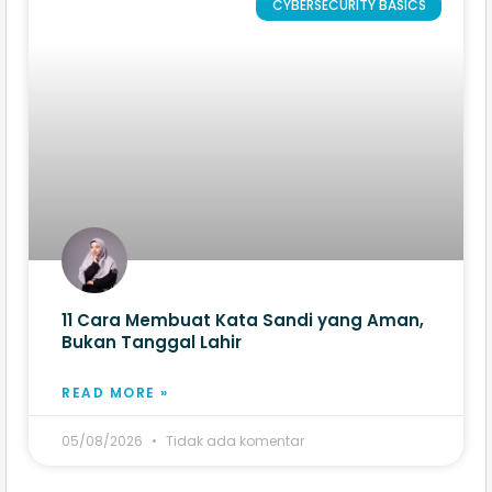
CYBERSECURITY BASICS
11 Cara Membuat Kata Sandi yang Aman,
Bukan Tanggal Lahir
READ MORE »
05/08/2026
Tidak ada komentar