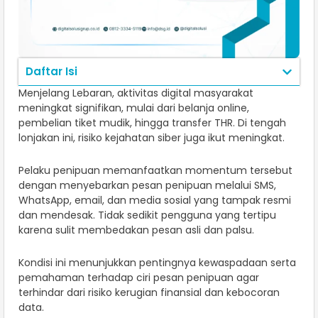
Daftar Isi
Menjelang Lebaran, aktivitas digital masyarakat
meningkat signifikan, mulai dari belanja online,
pembelian tiket mudik, hingga transfer THR. Di tengah
lonjakan ini, risiko kejahatan siber juga ikut meningkat.
Pelaku penipuan memanfaatkan momentum tersebut
dengan menyebarkan pesan penipuan melalui SMS,
WhatsApp, email, dan media sosial yang tampak resmi
dan mendesak. Tidak sedikit pengguna yang tertipu
karena sulit membedakan pesan asli dan palsu.
Kondisi ini menunjukkan pentingnya kewaspadaan serta
pemahaman terhadap ciri pesan penipuan agar
terhindar dari risiko kerugian finansial dan kebocoran
data.