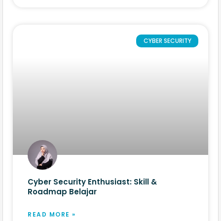
CYBER SECURITY
Cyber Security Enthusiast: Skill &
Roadmap Belajar
READ MORE »