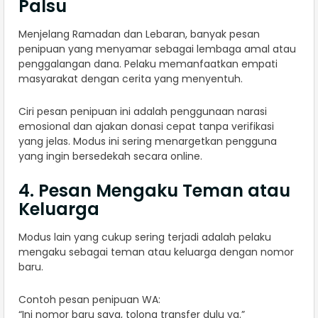
Palsu
Menjelang Ramadan dan Lebaran, banyak pesan
penipuan yang menyamar sebagai lembaga amal atau
penggalangan dana. Pelaku memanfaatkan empati
masyarakat dengan cerita yang menyentuh.
Ciri pesan penipuan ini adalah penggunaan narasi
emosional dan ajakan donasi cepat tanpa verifikasi
yang jelas. Modus ini sering menargetkan pengguna
yang ingin bersedekah secara online.
4. Pesan Mengaku Teman atau
Keluarga
Modus lain yang cukup sering terjadi adalah pelaku
mengaku sebagai teman atau keluarga dengan nomor
baru.
Contoh pesan penipuan WA:
“Ini nomor baru saya, tolong transfer dulu ya.”