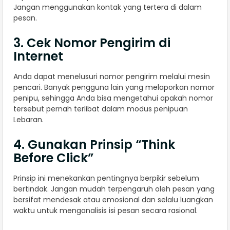
Jangan menggunakan kontak yang tertera di dalam
pesan.
3. Cek Nomor Pengirim di
Internet
Anda dapat menelusuri nomor pengirim melalui mesin
pencari. Banyak pengguna lain yang melaporkan nomor
penipu, sehingga Anda bisa mengetahui apakah nomor
tersebut pernah terlibat dalam modus penipuan
Lebaran.
4. Gunakan Prinsip “Think
Before Click”
Prinsip ini menekankan pentingnya berpikir sebelum
bertindak. Jangan mudah terpengaruh oleh pesan yang
bersifat mendesak atau emosional dan selalu luangkan
waktu untuk menganalisis isi pesan secara rasional.