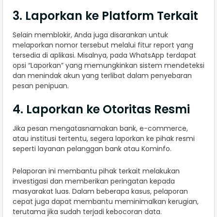
3. Laporkan ke Platform Terkait
Selain memblokir, Anda juga disarankan untuk
melaporkan nomor tersebut melalui fitur report yang
tersedia di aplikasi. Misalnya, pada WhatsApp terdapat
opsi “Laporkan” yang memungkinkan sistem mendeteksi
dan menindak akun yang terlibat dalam penyebaran
pesan penipuan.
4. Laporkan ke Otoritas Resmi
Jika pesan mengatasnamakan bank, e-commerce,
atau institusi tertentu, segera laporkan ke pihak resmi
seperti layanan pelanggan bank atau Kominfo.
Pelaporan ini membantu pihak terkait melakukan
investigasi dan memberikan peringatan kepada
masyarakat luas. Dalam beberapa kasus, pelaporan
cepat juga dapat membantu meminimalkan kerugian,
terutama jika sudah terjadi kebocoran data.