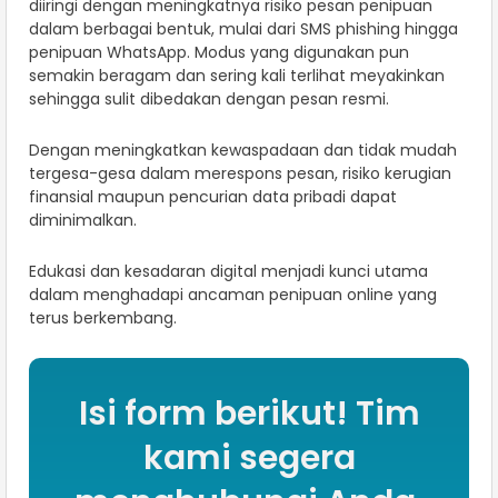
diiringi dengan meningkatnya risiko pesan penipuan
dalam berbagai bentuk, mulai dari SMS phishing hingga
penipuan WhatsApp. Modus yang digunakan pun
semakin beragam dan sering kali terlihat meyakinkan
sehingga sulit dibedakan dengan pesan resmi.
Dengan meningkatkan kewaspadaan dan tidak mudah
tergesa-gesa dalam merespons pesan, risiko kerugian
finansial maupun pencurian data pribadi dapat
diminimalkan.
Edukasi dan kesadaran digital menjadi kunci utama
dalam menghadapi ancaman penipuan online yang
terus berkembang.
Isi form berikut! Tim
kami segera