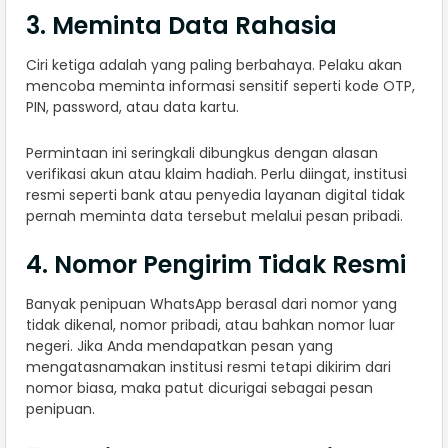
3. Meminta Data Rahasia
Ciri ketiga adalah yang paling berbahaya. Pelaku akan
mencoba meminta informasi sensitif seperti kode OTP,
PIN, password, atau data kartu.
Permintaan ini seringkali dibungkus dengan alasan
verifikasi akun atau klaim hadiah. Perlu diingat, institusi
resmi seperti bank atau penyedia layanan digital tidak
pernah meminta data tersebut melalui pesan pribadi.
4. Nomor Pengirim Tidak Resmi
Banyak penipuan WhatsApp berasal dari nomor yang
tidak dikenal, nomor pribadi, atau bahkan nomor luar
negeri. Jika Anda mendapatkan pesan yang
mengatasnamakan institusi resmi tetapi dikirim dari
nomor biasa, maka patut dicurigai sebagai pesan
penipuan.