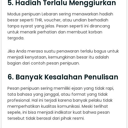
5. Hadiah Terlalu Menggiurkan
Modus penipuan Lebaran sering menawarkan hadiah
besar seperti THR, voucher, atau undian berhadiah
tanpa syarat yang jelas. Pesan seperti ini dirancang
untuk menarik perhatian dan membuat korban
tergoda.
Jika Anda merasa suatu penawaran terlalu bagus untuk
menjadi kenyataan, kemungkinan besar itu adalah
bagian dari contoh pesan penipuan.
6. Banyak Kesalahan Penulisan
Pesan penipuan sering memiliki ejaan yang tidak rapi,
tata bahasa yang janggal, atau format yang tidak
profesional. Hal ini terjadi karena banyak pelaku tidak
memperhatikan kualitas komunikasi. Meski terlihat
sepele, ini bisa menjadi indikator kuat bahwa pesan
tersebut tidak berasal dari pihak resmi.