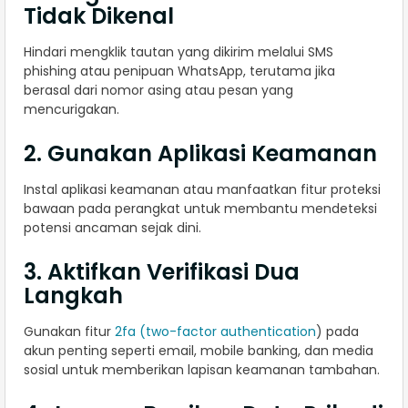
Tidak Dikenal
Hindari mengklik tautan yang dikirim melalui SMS
phishing atau penipuan WhatsApp, terutama jika
berasal dari nomor asing atau pesan yang
mencurigakan.
2. Gunakan Aplikasi Keamanan
Instal aplikasi keamanan atau manfaatkan fitur proteksi
bawaan pada perangkat untuk membantu mendeteksi
potensi ancaman sejak dini.
3. Aktifkan Verifikasi Dua
Langkah
Gunakan fitur
2fa (two-factor authentication
) pada
akun penting seperti email, mobile banking, dan media
sosial untuk memberikan lapisan keamanan tambahan.