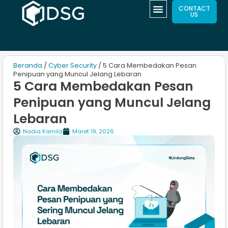
CONTACT
US
Beranda
/
Cyber Security
/ 5 Cara Membedakan Pesan
Penipuan yang Muncul Jelang Lebaran
5 Cara Membedakan Pesan
Penipuan yang Muncul Jelang
Lebaran
Nadia Kamila
Maret 19, 2026