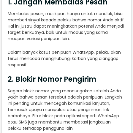
1. Jangan Membalas Pesan
Membalas pesan, meskipun hanya untuk menolak, bisa
memberi sinyal kepada pelaku bahwa nomor Anda aktif.
Hal ini justru dapat meningkatkan potensi Anda menjadi
target berikutnya, baik untuk modus yang sama
maupun variasi penipuan lain.
Dalam banyak kasus penipuan WhatsApp, pelaku akan
terus mencoba menghubungi korban yang dianggap
responsif.
2. Blokir Nomor Pengirim
Segera blokir nomor yang mencurigakan setelah Anda
yakin bahwa pesan tersebut adalah penipuan. Langkah
ini penting untuk mencegah komunikasi lanjutan,
termasuk upaya manipulasi atau pengiriman link
berbahaya. Fitur blokir pada aplikasi seperti WhatsApp
atau SMS juga membantu membatasi jangkauan
pelaku terhadap pengguna lain.