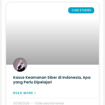
CASE STUDIES
Kasus Keamanan Siber di Indonesia, Apa
yang Perlu Dipelajari
READ MORE »
01/08/2026
Tidak ada komentar