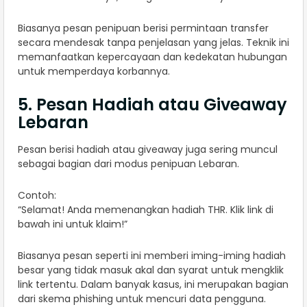
Biasanya pesan penipuan berisi permintaan transfer
secara mendesak tanpa penjelasan yang jelas. Teknik ini
memanfaatkan kepercayaan dan kedekatan hubungan
untuk memperdaya korbannya.
5. Pesan Hadiah atau Giveaway
Lebaran
Pesan berisi hadiah atau giveaway juga sering muncul
sebagai bagian dari modus penipuan Lebaran.
Contoh:
“Selamat! Anda memenangkan hadiah THR. Klik link di
bawah ini untuk klaim!”
Biasanya pesan seperti ini memberi iming-iming hadiah
besar yang tidak masuk akal dan syarat untuk mengklik
link tertentu. Dalam banyak kasus, ini merupakan bagian
dari skema phishing untuk mencuri data pengguna.