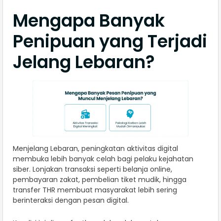
Mengapa Banyak
Penipuan yang Terjadi
Jelang Lebaran?
Menjelang Lebaran, peningkatan aktivitas digital
membuka lebih banyak celah bagi pelaku kejahatan
siber. Lonjakan transaksi seperti belanja online,
pembayaran zakat, pembelian tiket mudik, hingga
transfer THR membuat masyarakat lebih sering
berinteraksi dengan pesan digital.