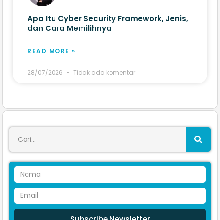
Apa Itu Cyber Security Framework, Jenis,
dan Cara Memilihnya
READ MORE »
28/07/2026
Tidak ada komentar
Subscribe Newsletter