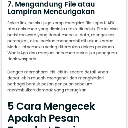
7. Mengandung File atau
Lampiran Mencurigakan
Selain link, pelaku juga kerap mengirim file seperti APK
atau dokumen yang diminta untuk diunduh. File ini bisa
berisi malware yang dapat mencuri data, mengakses
perangkat, atau bahkan mengambil alih akun korban.
Modus ini semakin sering ditemukan dalam penipuan
WhatsApp dan menjadi ancaman serius jika pengguna
tidak waspada.
Dengan memahami ciri-ciri ini secara detail, Anda
dapat lebih mudah mengenali dan menghindari
berbagai bentuk pesan penipuan sebelum
menimbulkan dampak yang merugikan.
5 Cara Mengecek
Apakah Pesan