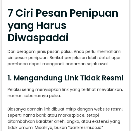
7 Ciri Pesan Penipuan
yang Harus
Diwaspadai
Dari beragam jenis pesan palsu, Anda perlu memahami
ciri pesan penipuan. Berikut penjelasan lebih detail agar
pembaca dapat mengenali ancaman sejak awal:
1. Mengandung Link Tidak Resmi
Pelaku sering menyisipkan link yang terlihat meyakinkan,
namun sebenarnya palsu.
Biasanya domain link dibuat mirip dengan website resmi,
seperti nama bank atau marketplace, tetapi
ditambahkan karakter aneh, angka, atau ekstensi yang
tidak umum. Misalnya, bukan “bankresmi.co.id”