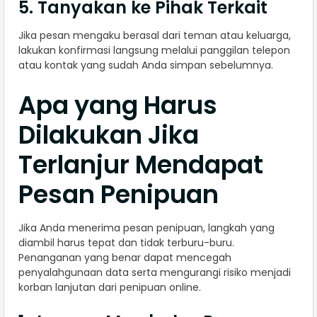
5. Tanyakan ke Pihak Terkait
Jika pesan mengaku berasal dari teman atau keluarga,
lakukan konfirmasi langsung melalui panggilan telepon
atau kontak yang sudah Anda simpan sebelumnya.
Apa yang Harus
Dilakukan Jika
Terlanjur Mendapat
Pesan Penipuan
Jika Anda menerima pesan penipuan, langkah yang
diambil harus tepat dan tidak terburu-buru.
Penanganan yang benar dapat mencegah
penyalahgunaan data serta mengurangi risiko menjadi
korban lanjutan dari penipuan online.