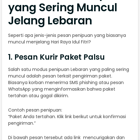
yang Sering Muncul
Jelang Lebaran
Seperti apa jenis-jenis pesan penipuan yang biasanya
muncul menjelang Hari Raya Idul Fitri?
1. Pesan Kurir Paket Palsu
Salah satu modus penipuan Lebaran yang paling sering
muncul adalah pesan terkait pengiriman paket.
Biasanya korban menerima SMS phishing atau pesan
WhatsApp yang menginformasikan bahwa paket
tertahan atau gagal dikirim.
Contoh pesan penipuan:
“Paket Anda tertahan. Klik link berikut untuk konfirmasi
pengiriman.”
Di bawah pesan tersebut ada link mencurigakan dan