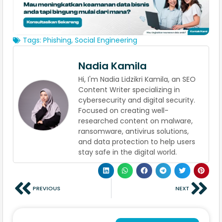
Tags:
Phishing
,
Social Engineering
Nadia Kamila
Hi, I'm Nadia Lidzikri Kamila, an SEO
Content Writer specializing in
cybersecurity and digital security.
Focused on creating well-
researched content on malware,
ransomware, antivirus solutions,
and data protection to help users
stay safe in the digital world.
PREVIOUS
NEXT