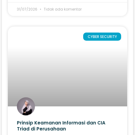
31/07/2026
Tidak ada komentar
CYBER SECURITY
Prinsip Keamanan Informasi dan CIA
Triad di Perusahaan