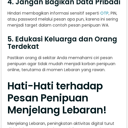
4. Jangan Bagikan Data Pribadi
Hindari membagikan informasi sensitif seperti
OTP
, PIN,
atau password melalui pesan apa pun, karena ini sering
menjadi target dalam contoh pesan penipuan WA.
5. Edukasi Keluarga dan Orang
Terdekat
Pastikan orang di sekitar Anda memahami ciri pesan
penipuan agar tidak mudah menjadi korban penipuan
online, terutama di momen Lebaran yang rawan.
Hati-Hati terhadap
Pesan Penipuan
Menjelang Lebaran!
Menjelang Lebaran, peningkatan aktivitas digital turut