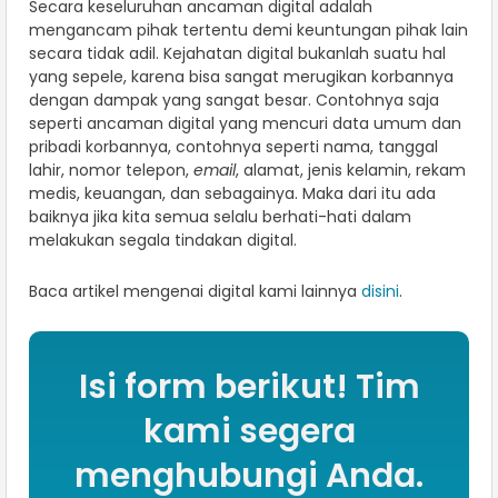
Secara keseluruhan ancaman digital adalah
mengancam pihak tertentu demi keuntungan pihak lain
secara tidak adil. Kejahatan digital bukanlah suatu hal
yang sepele, karena bisa sangat merugikan korbannya
dengan dampak yang sangat besar. Contohnya saja
seperti ancaman digital yang mencuri data umum dan
pribadi korbannya, contohnya seperti nama, tanggal
lahir, nomor telepon,
email
, alamat, jenis kelamin, rekam
medis, keuangan, dan sebagainya. Maka dari itu ada
baiknya jika kita semua selalu berhati-hati dalam
melakukan segala tindakan digital.
Baca artikel mengenai digital kami lainnya
disini
.
Isi form berikut! Tim
kami segera
menghubungi Anda.