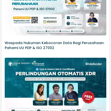
Waspada Hukuman Kebocoran Data Bagi Perusahaan:
Pahami UU PDP & ISO 27002