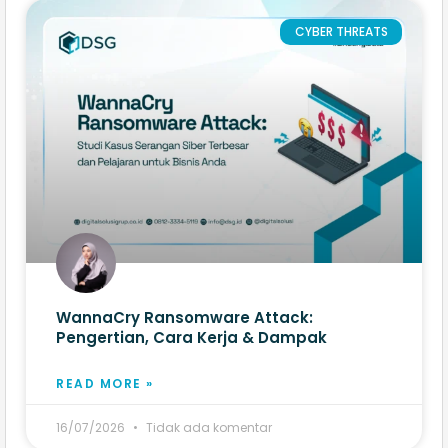
CYBER THREATS
WannaCry Ransomware Attack:
Pengertian, Cara Kerja & Dampak
READ MORE »
16/07/2026
Tidak ada komentar