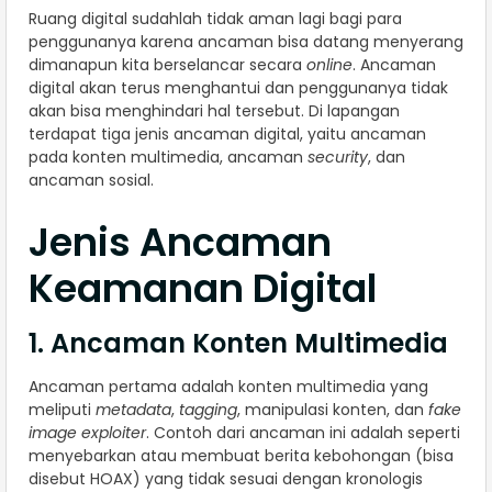
Ruang digital sudahlah tidak aman lagi bagi para
penggunanya karena ancaman bisa datang menyerang
dimanapun kita berselancar secara
online
. Ancaman
digital akan terus menghantui dan penggunanya tidak
akan bisa menghindari hal tersebut. Di lapangan
terdapat tiga jenis ancaman digital, yaitu ancaman
pada konten multimedia, ancaman
security
, dan
ancaman sosial.
Jenis Ancaman
Keamanan Digital
1. Ancaman Konten Multimedia
Ancaman pertama adalah konten multimedia yang
meliputi
metadata
,
tagging
, manipulasi konten, dan
fake
image exploiter
. Contoh dari ancaman ini adalah seperti
menyebarkan atau membuat berita kebohongan (bisa
disebut HOAX) yang tidak sesuai dengan kronologis