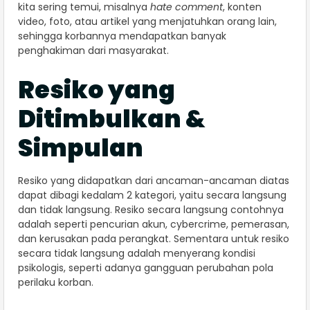
kita sering temui, misalnya
hate comment
, konten
video, foto, atau artikel yang menjatuhkan orang lain,
sehingga korbannya mendapatkan banyak
penghakiman dari masyarakat.
Resiko yang
Ditimbulkan &
Simpulan
Resiko yang didapatkan dari ancaman-ancaman diatas
dapat dibagi kedalam 2 kategori, yaitu secara langsung
dan tidak langsung. Resiko secara langsung contohnya
adalah seperti pencurian akun, cybercrime, pemerasan,
dan kerusakan pada perangkat. Sementara untuk resiko
secara tidak langsung adalah menyerang kondisi
psikologis, seperti adanya gangguan perubahan pola
perilaku korban.