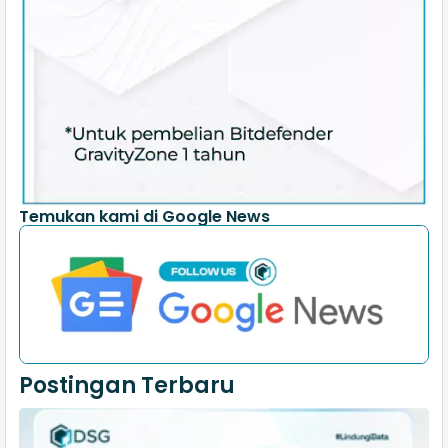
Temukan kami di Google News
Postingan Terbaru