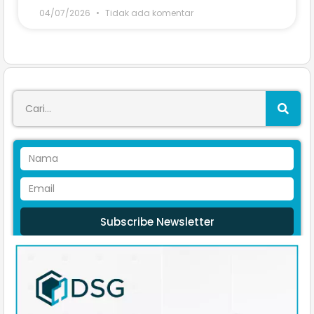
04/07/2026
Tidak ada komentar
Subscribe Newsletter