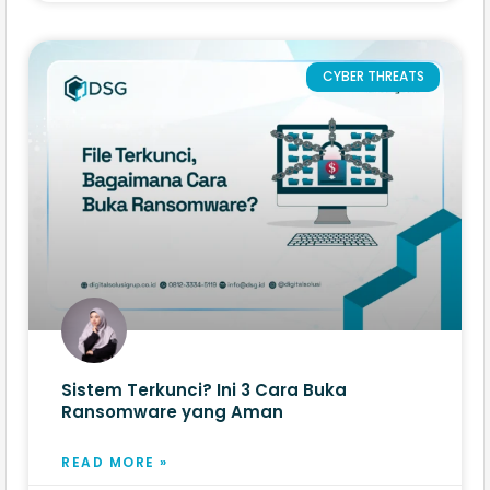
CYBER THREATS
Sistem Terkunci? Ini 3 Cara Buka
Ransomware yang Aman
READ MORE »