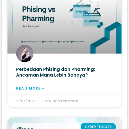
Perbedaan Phising dan Pharming:
Ancaman Mana Lebih Bahaya?
READ MORE »
21/07/2026
Tidak ada komentar
CYBER THREATS