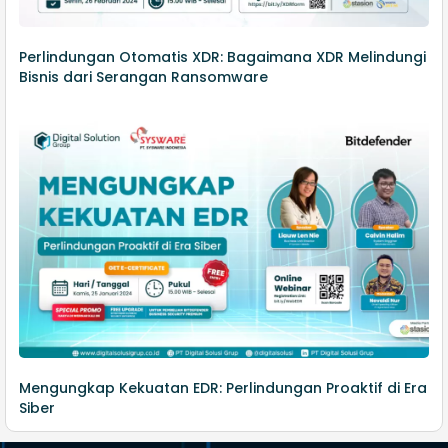
Perlindungan Otomatis XDR: Bagaimana XDR Melindungi
Bisnis dari Serangan Ransomware
Mengungkap Kekuatan EDR: Perlindungan Proaktif di Era
Siber