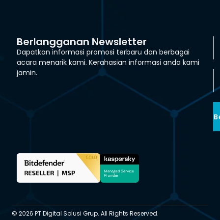
Berlangganan Newsletter
Dapatkan informasi promosi terbaru dan berbagai
acara menarik kami. Kerahasian informasi anda kami
jamin.
B
© 2026 PT Digital Solusi Grup. All Rights Reserved.