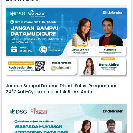
Jangan Sampai Datamu Dicuri!: Solusi Pengamanan
24/7 Anti-Cybercrime untuk Bisnis Anda