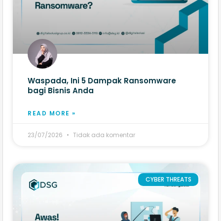
Waspada, Ini 5 Dampak Ransomware
bagi Bisnis Anda
READ MORE »
23/07/2026
Tidak ada komentar
CYBER THREATS