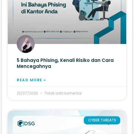
5 Bahaya Phising, Kenali Risiko dan Cara
Mencegahnya
READ MORE »
22/07/2026
Tidak ada komentar
CYBER THREATS