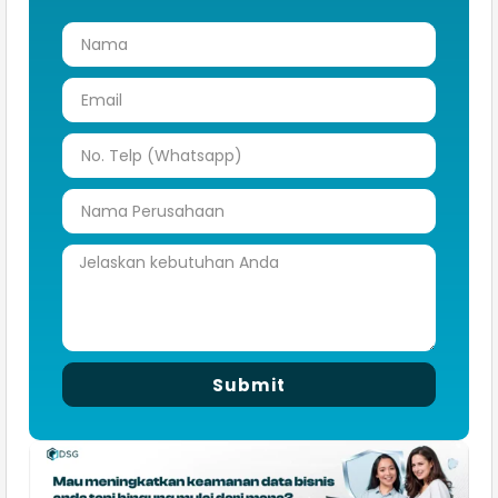
Submit