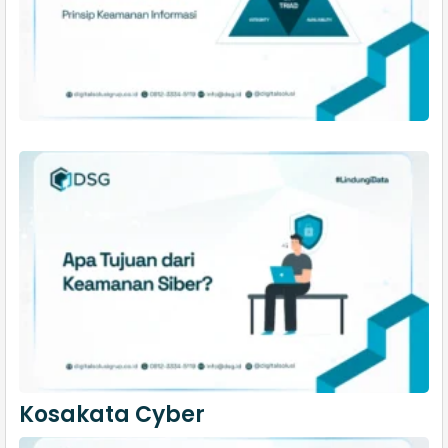
Kosakata Cyber