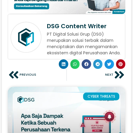
DSG Content Writer
PT Digital Solusi Grup (DSG)
merupakan solusi terbaik dalam
menciptakan dan mengamankan
ekosistem digital Perusahaan Anda.
PREVIOUS
NEXT
CYBER THREATS