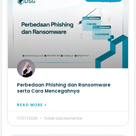
Perbedaan Phishing dan Ransomware
serta Cara Mencegahnya
READ MORE »
17/07/2026
Tidak ada komentar