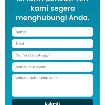
kami segera
menghubungi Anda.
Submit