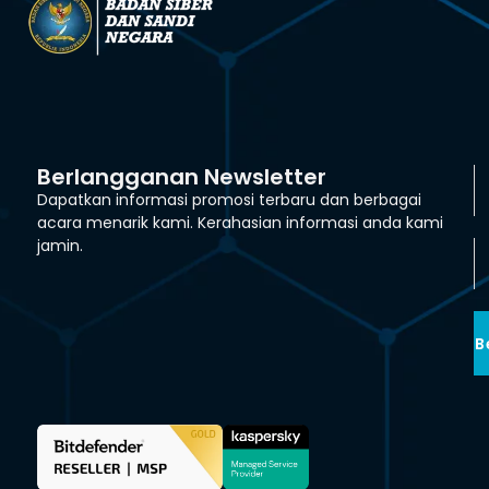
Berlangganan Newsletter
Dapatkan informasi promosi terbaru dan berbagai
acara menarik kami. Kerahasian informasi anda kami
jamin.
B