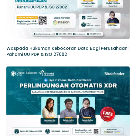
Waspada Hukuman Kebocoran Data Bagi Perusahaan:
Pahami UU PDP & ISO 27002