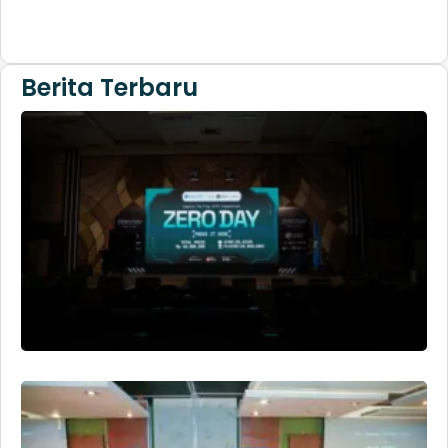
Berita Terbaru