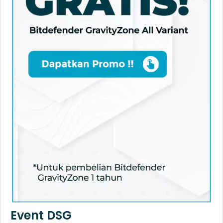
Event DSG