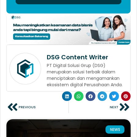
DSG Content Writer
PT Digital Solusi Grup (DSG)
merupakan solusi terbaik dalam
menciptakan dan mengamankan
ekosistem digital Perusahaan Anda.
PREVIOUS
NEXT
NEWS