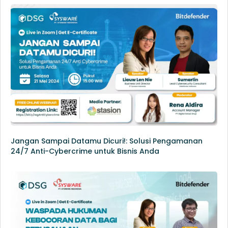
Jangan Sampai Datamu Dicuri!: Solusi Pengamanan
24/7 Anti-Cybercrime untuk Bisnis Anda