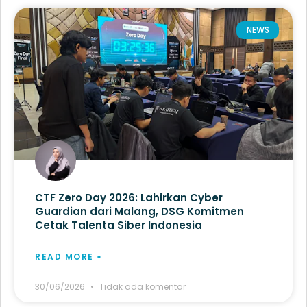
NEWS
CTF Zero Day 2026: Lahirkan Cyber
Guardian dari Malang, DSG Komitmen
Cetak Talenta Siber Indonesia
READ MORE »
30/06/2026
Tidak ada komentar