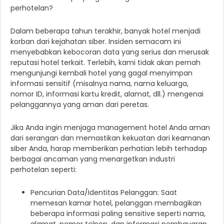
perhotelan?
Dalam beberapa tahun terakhir, banyak hotel menjadi
korban dari kejahatan siber. Insiden semacam ini
menyebabkan kebocoran data yang serius dan merusak
reputasi hotel terkait. Terlebih, kami tidak akan pernah
mengunjungi kembali hotel yang gagal menyimpan
informasi sensitif (misalnya nama, nama keluarga,
nomor ID, informasi kartu kredit, alamat, dll.) mengenai
pelanggannya yang aman dari peretas.
Jika Anda ingin menjaga management hotel Anda aman
dari serangan dan memastikan kekuatan dari keamanan
siber Anda, harap memberikan perhatian lebih terhadap
berbagai ancaman yang menargetkan industri
perhotelan seperti:
Pencurian Data/Identitas Pelanggan: Saat
memesan kamar hotel, pelanggan membagikan
beberapa informasi paling sensitive seperti nama,