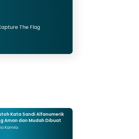
Capture The Flag
toh Kata Sandi Alfanumerik
g Aman dan Mudah Dibuat
ia Kamila