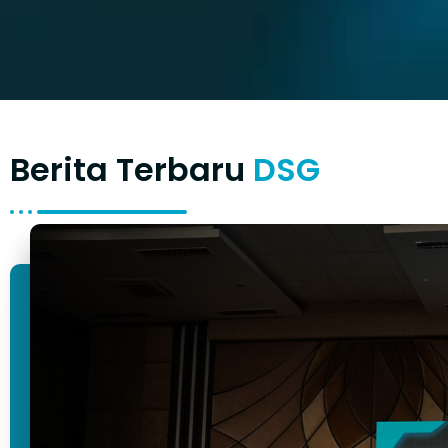
Berita Terbaru
DSG