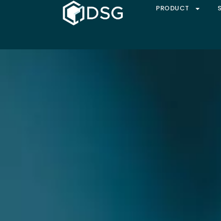
PRODUCT