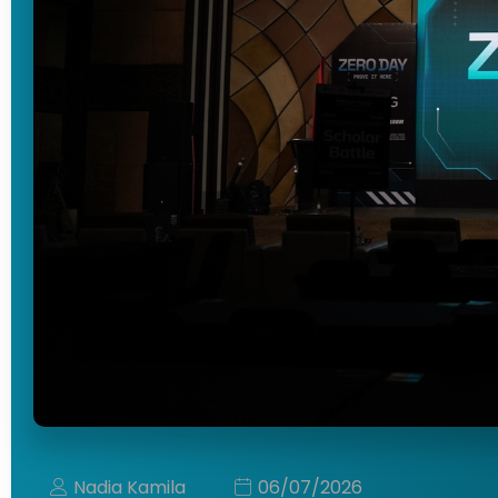
Nadia Kamila
06/07/2026