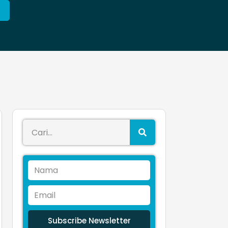
Subscribe Newsletter