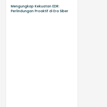
Mengungkap Kekuatan EDR:
Perlindungan Proaktif di Era Siber