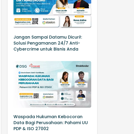
Jangan Sampai Datamu Dicuri!:
Solusi Pengamanan 24/7 Anti-
Cybercrime untuk Bisnis Anda
Waspada Hukuman Kebocoran
Data Bagi Perusahaan: Pahami UU
PDP & ISO 27002