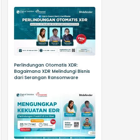
Perlindungan Otomatis XDR:
Bagaimana XDR Melindungi Bisnis
dari Serangan Ransomware