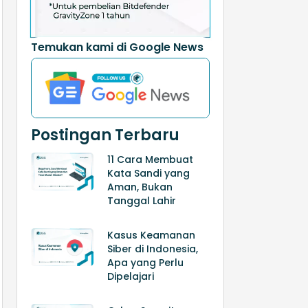
Temukan kami di Google News
Postingan Terbaru
11 Cara Membuat
Kata Sandi yang
Aman, Bukan
Tanggal Lahir
Kasus Keamanan
Siber di Indonesia,
Apa yang Perlu
Dipelajari