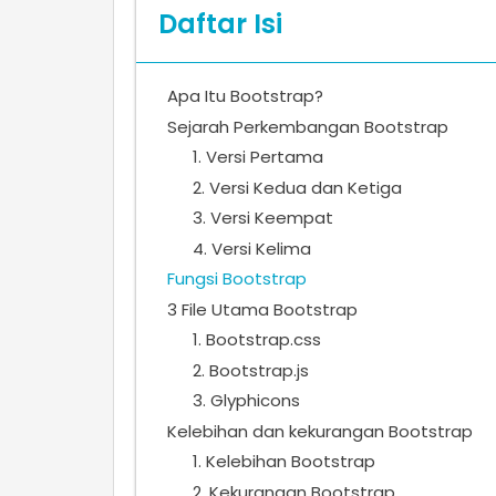
Daftar Isi
Apa Itu Bootstrap?
Sejarah Perkembangan Bootstrap
1. Versi Pertama
2. Versi Kedua dan Ketiga
3. Versi Keempat
4. Versi Kelima
Fungsi Bootstrap
3 File Utama Bootstrap
1. Bootstrap.css
2. Bootstrap.js
3. Glyphicons
Kelebihan dan kekurangan Bootstrap
1. Kelebihan Bootstrap
2. Kekurangan Bootstrap