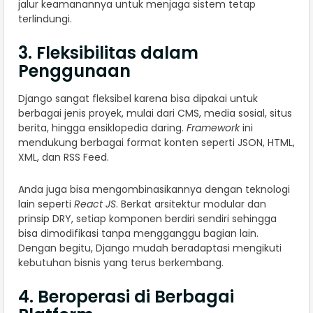
jalur keamanannya untuk menjaga sistem tetap
terlindungi.
3. Fleksibilitas dalam
Penggunaan
Django sangat fleksibel karena bisa dipakai untuk
berbagai jenis proyek, mulai dari CMS, media sosial, situs
berita, hingga ensiklopedia daring.
Framework
ini
mendukung berbagai format konten seperti JSON, HTML,
XML, dan RSS Feed.
Anda juga bisa mengombinasikannya dengan teknologi
lain seperti
React JS
. Berkat arsitektur modular dan
prinsip DRY, setiap komponen berdiri sendiri sehingga
bisa dimodifikasi tanpa mengganggu bagian lain.
Dengan begitu, Django mudah beradaptasi mengikuti
kebutuhan bisnis yang terus berkembang.
4. Beroperasi di Berbagai