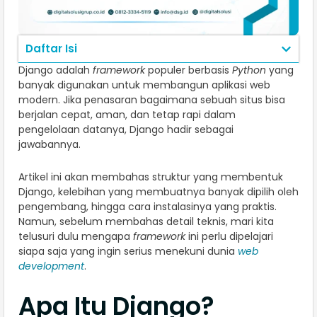
Daftar Isi
Django adalah
framework
populer berbasis
Python
yang
banyak digunakan untuk membangun aplikasi web
modern. Jika penasaran bagaimana sebuah situs bisa
berjalan cepat, aman, dan tetap rapi dalam
pengelolaan datanya, Django hadir sebagai
jawabannya.
Artikel ini akan membahas struktur yang membentuk
Django, kelebihan yang membuatnya banyak dipilih oleh
pengembang, hingga cara instalasinya yang praktis.
Namun, sebelum membahas detail teknis, mari kita
telusuri dulu mengapa
framework
ini perlu dipelajari
siapa saja yang ingin serius menekuni dunia
web
development
.
Apa Itu Django?