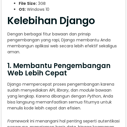
File Size:
3GB
OS:
Windows 10
Kelebihan Django
Dengan berbagai fitur bawaan dan prinsip
pengembangan yang rapi, Django membantu Anda
membangun aplikasi web secara lebih efektif sekaligus
aman.
1. Membantu Pengembangan
Web Lebih Cepat
Django mempercepat proses pengembangan karena
sudah menyediakan API,
library
, dan
module
bawaan
yang lengkap. Karena dibangun dengan
Python
, Anda
bisa langsung memanfaatkan semua fiturnya untuk
menulis kode lebih cepat dan efisien.
Framework
ini menangani hal penting seperti autentikasi