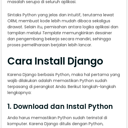
masalah serupa di seluruh aplikasi.
Sintaks Python yang jelas dan intuitif, terutama lewat
ORM, membuat kode lebih mudah dibaca sekaligus
dirawat. Selain itu, pemisahan antara logika aplikasi dan
tampilan melalui
Template
memungkinkan desainer
dan pengembang bekerja secara mandiri, sehingga
proses pemeliharaan berjalan lebih lancar.
Cara Install Django
Karena Django berbasis Python, maka hal pertama yang
wajib dilakukan adalah memastikan Python sudah
terpasang di perangkat Anda. Berikut langkah-langkah
lengkapnya:
1. Download dan Instal Python
Anda harus memastikan Python sudah terinstal di
komputer. Karena Django ditulis dengan Python,