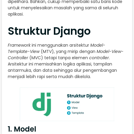
dipelihara. Bahkan, cukup memperbaiki satu baris kode
untuk menyelesaikan masalah yang sama di seluruh
aplikasi.
Struktur Django
Framework
ini menggunakan arsitektur
Model-
Template-View
(MTV), yang mirip dengan
Model-View-
Controller
(MVC) tetapi tanpa elemen
controller
.
Arsitektur ini memisahkan logika aplikasi, tampilan
antarmuka, dan data sehingga alur pengembangan
menjadi lebih rapi serta mudah dikelola.
1. Model