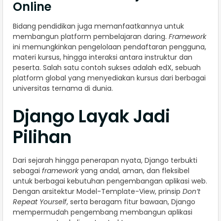
Online
Bidang pendidikan juga memanfaatkannya untuk
membangun platform pembelajaran daring.
Framework
ini memungkinkan pengelolaan pendaftaran pengguna,
materi kursus, hingga interaksi antara instruktur dan
peserta. Salah satu contoh sukses adalah edX, sebuah
platform global yang menyediakan kursus dari berbagai
universitas ternama di dunia.
Django Layak Jadi
Pilihan
Dari sejarah hingga penerapan nyata, Django terbukti
sebagai
framework
yang andal, aman, dan fleksibel
untuk berbagai kebutuhan pengembangan aplikasi web.
Dengan arsitektur Model-Template-View, prinsip
Don’t
Repeat Yourself
, serta beragam fitur bawaan, Django
mempermudah pengembang membangun aplikasi