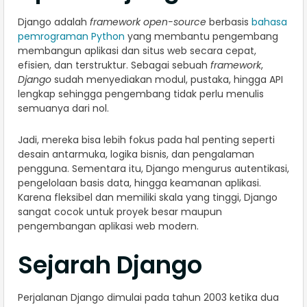
Django adalah
framework
open-source
berbasis
bahasa
pemrograman Python
yang membantu pengembang
membangun aplikasi dan situs web secara cepat,
efisien, dan terstruktur. Sebagai sebuah
framework
,
Django
sudah menyediakan modul, pustaka, hingga API
lengkap sehingga pengembang tidak perlu menulis
semuanya dari nol.
Jadi, mereka bisa lebih fokus pada hal penting seperti
desain antarmuka, logika bisnis, dan pengalaman
pengguna. Sementara itu, Django mengurus autentikasi,
pengelolaan basis data, hingga keamanan aplikasi.
Karena fleksibel dan memiliki skala yang tinggi, Django
sangat cocok untuk proyek besar maupun
pengembangan aplikasi web modern.
Sejarah Django
Perjalanan Django dimulai pada tahun 2003 ketika dua