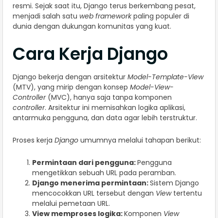
resmi. Sejak saat itu, Django terus berkembang pesat,
menjadi salah satu
web framework
paling populer di
dunia dengan dukungan komunitas yang kuat.
Cara Kerja Django
Django bekerja dengan arsitektur
Model-Template-View
(MTV), yang mirip dengan konsep
Model-View-
Controller
(MVC), hanya saja tanpa komponen
controller
. Arsitektur ini memisahkan logika aplikasi,
antarmuka pengguna, dan data agar lebih terstruktur.
Proses kerja
Django
umumnya melalui tahapan berikut:
Permintaan dari pengguna:
Pengguna
mengetikkan sebuah URL pada peramban.
Django menerima permintaan:
Sistem Django
mencocokkan URL tersebut dengan
View
tertentu
melalui pemetaan URL.
View memproses logika:
Komponen
View