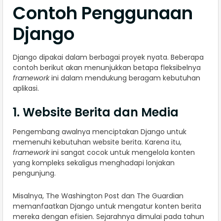
Contoh Penggunaan
Django
Django dipakai dalam berbagai proyek nyata. Beberapa
contoh berikut akan menunjukkan betapa fleksibelnya
framework
ini dalam mendukung beragam kebutuhan
aplikasi.
1. Website Berita dan Media
Pengembang awalnya menciptakan Django untuk
memenuhi kebutuhan website berita. Karena itu,
framework
ini sangat cocok untuk mengelola konten
yang kompleks sekaligus menghadapi lonjakan
pengunjung.
Misalnya, The Washington Post dan The Guardian
memanfaatkan Django untuk mengatur konten berita
mereka dengan efisien. Sejarahnya dimulai pada tahun