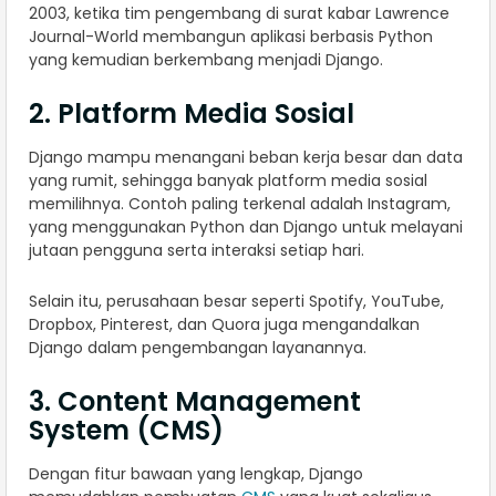
2003, ketika tim pengembang di surat kabar Lawrence
Journal-World membangun aplikasi berbasis Python
yang kemudian berkembang menjadi Django.
2. Platform Media Sosial
Django mampu menangani beban kerja besar dan data
yang rumit, sehingga banyak platform media sosial
memilihnya. Contoh paling terkenal adalah Instagram,
yang menggunakan Python dan Django untuk melayani
jutaan pengguna serta interaksi setiap hari.
Selain itu, perusahaan besar seperti Spotify, YouTube,
Dropbox, Pinterest, dan Quora juga mengandalkan
Django dalam pengembangan layanannya.
3. Content Management
System (CMS)
Dengan fitur bawaan yang lengkap, Django