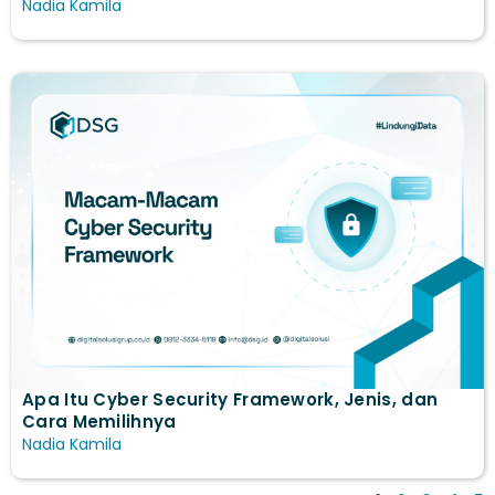
Nadia Kamila
Apa Itu Cyber Security Framework, Jenis, dan
Cara Memilihnya
Nadia Kamila