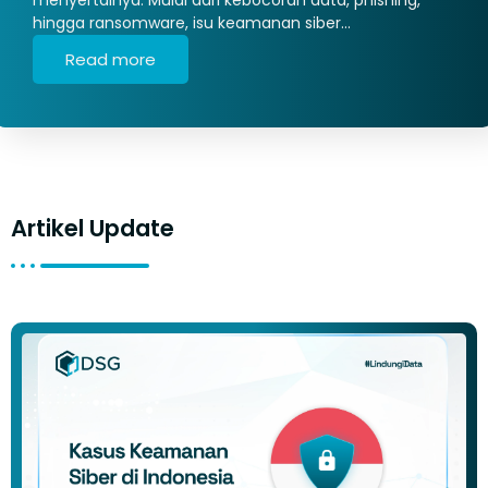
hingga ransomware, isu keamanan siber…
Read more
Artikel Update