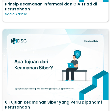
Prinsip Keamanan Informasi dan CIA Triad di
Perusahaan
Nadia Kamila
6 Tujuan Keamanan Siber yang Perlu Dipahami
Perusahaan