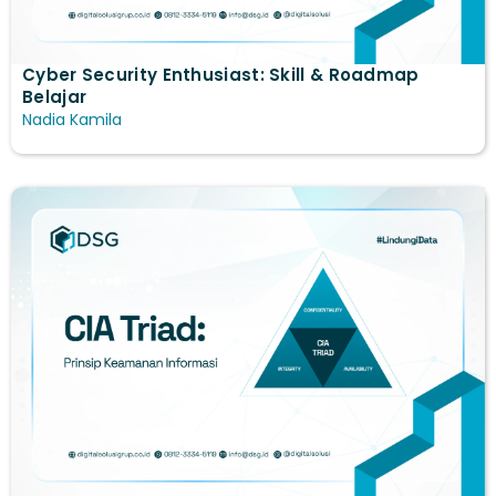
Cyber Security Enthusiast: Skill & Roadmap
Belajar
Nadia Kamila