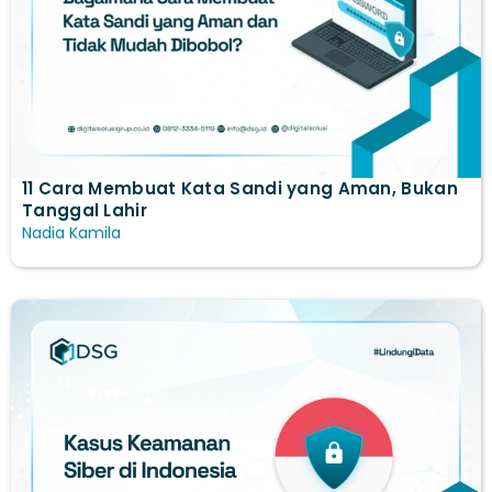
11 Cara Membuat Kata Sandi yang Aman, Bukan
Tanggal Lahir
Nadia Kamila