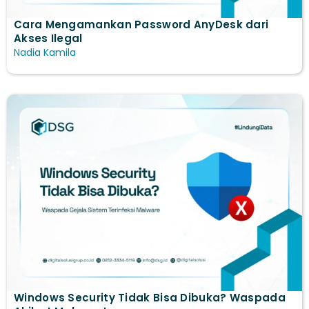
Cara Mengamankan Password AnyDesk dari
Akses Ilegal
Nadia Kamila
Windows Security Tidak Bisa Dibuka? Waspada