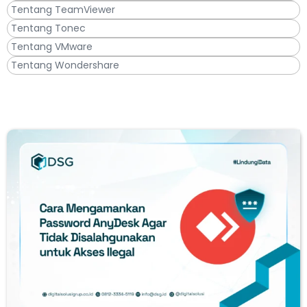
Tentang TeamViewer
Tentang Tonec
Tentang VMware
Tentang Wondershare