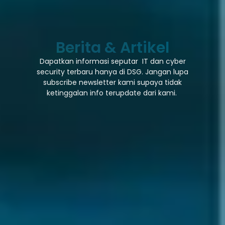
Berita & Artikel
Dapatkan informasi seputar IT dan cyber
security terbaru hanya di DSG. Jangan lupa
subscribe newsletter kami supaya tidak
ketinggalan info terupdate dari kami.