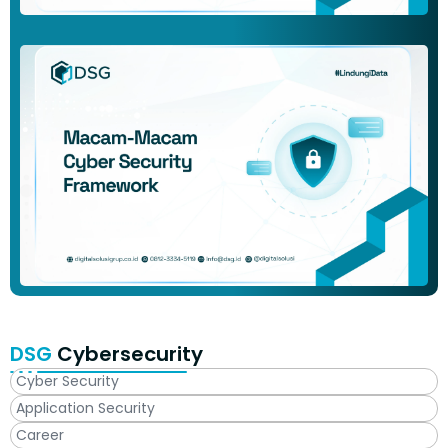
DSG
Cybersecurity
Cyber Security
Application Security
Career