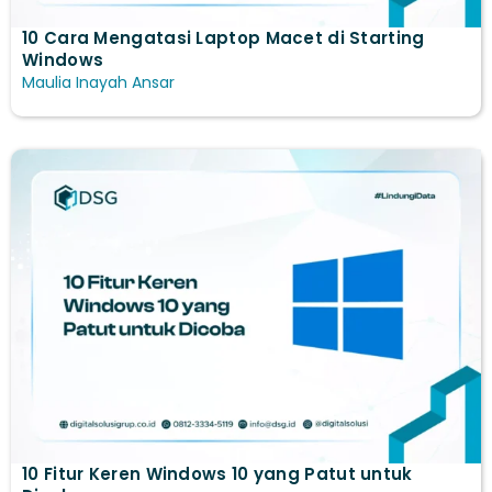
10 Cara Mengatasi Laptop Macet di Starting
Windows
Maulia Inayah Ansar
10 Fitur Keren Windows 10​ yang Patut untuk