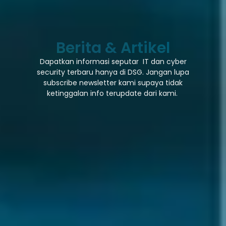
Berita & Artikel
Dapatkan informasi seputar IT dan cyber
security terbaru hanya di DSG. Jangan lupa
subscribe newsletter kami supaya tidak
ketinggalan info terupdate dari kami.