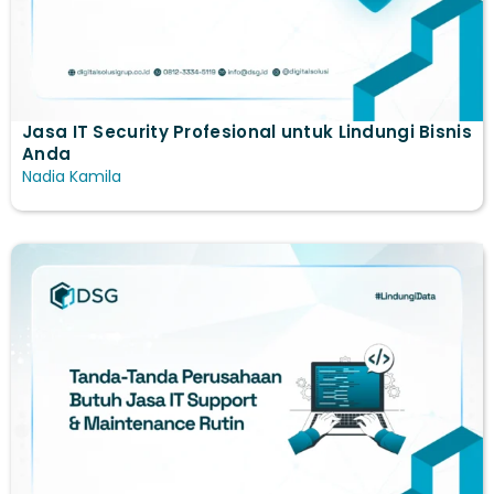
Jasa IT Security Profesional untuk Lindungi Bisnis
Anda
Nadia Kamila