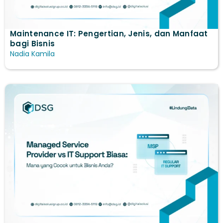
Maintenance IT: Pengertian, Jenis, dan Manfaat
bagi Bisnis
Nadia Kamila