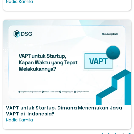
Nadia Kamila
VAPT untuk Startup, Dimana Menemukan Jasa
VAPT di Indonesia?
Nadia Kamila