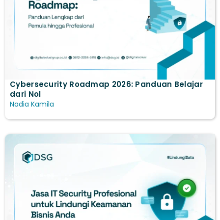
Cybersecurity Roadmap 2026: Panduan Belajar
dari Nol
Nadia Kamila