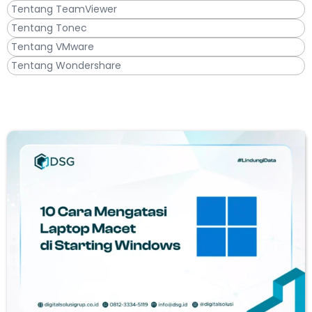
Tentang TeamViewer
Tentang Tonec
Tentang VMware
Tentang Wondershare