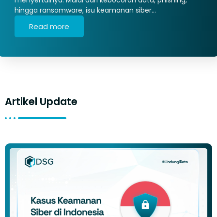
hingga ransomware, isu keamanan siber…
Read more
Artikel Update