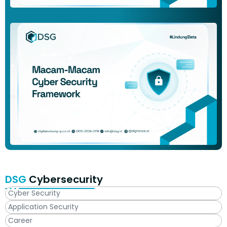
DSG
Cybersecurity
Cyber Security
Application Security
Career