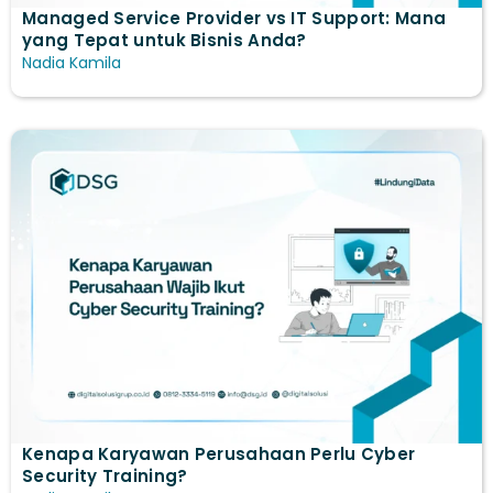
Managed Service Provider vs IT Support: Mana
yang Tepat untuk Bisnis Anda?
Nadia Kamila
Kenapa Karyawan Perusahaan Perlu Cyber
Security Training?