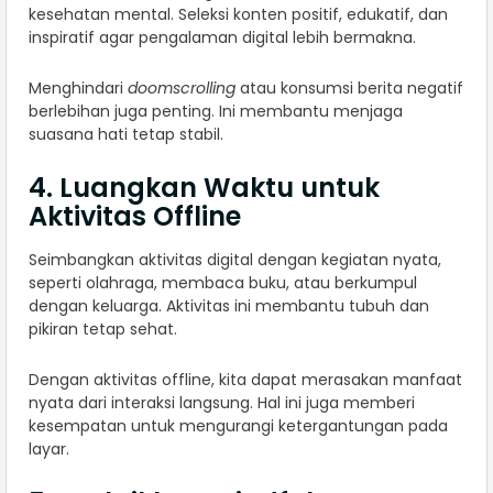
kesehatan mental. Seleksi konten positif, edukatif, dan
inspiratif agar pengalaman digital lebih bermakna.
Menghindari
doomscrolling
atau konsumsi berita negatif
berlebihan juga penting. Ini membantu menjaga
suasana hati tetap stabil.
4. Luangkan Waktu untuk
Aktivitas Offline
Seimbangkan aktivitas digital dengan kegiatan nyata,
seperti olahraga, membaca buku, atau berkumpul
dengan keluarga. Aktivitas ini membantu tubuh dan
pikiran tetap sehat.
Dengan aktivitas offline, kita dapat merasakan manfaat
nyata dari interaksi langsung. Hal ini juga memberi
kesempatan untuk mengurangi ketergantungan pada
layar.