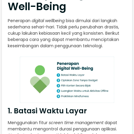
Well-Being
Penerapan
digital wellbeing
bisa dimulai dari langkah
sederhana sehari-hari. Tidak perlu perubahan drastis,
cukup lakukan kebiasaan kecil yang konsisten. Berikut
beberapa cara yang dapat membantu menciptakan
keseimbangan dalam penggunaan teknologi.
1. Batasi Waktu Layar
Menggunakan fitur
screen time management
dapat
membantu mengontrol durasi penggunaan aplikasi.