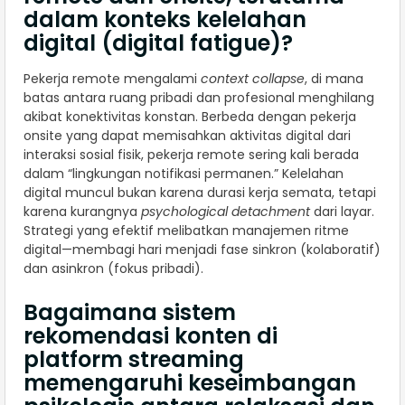
dalam konteks kelelahan
digital (digital fatigue)?
Pekerja remote mengalami
context collapse
, di mana
batas antara ruang pribadi dan profesional menghilang
akibat konektivitas konstan. Berbeda dengan pekerja
onsite yang dapat memisahkan aktivitas digital dari
interaksi sosial fisik, pekerja remote sering kali berada
dalam “lingkungan notifikasi permanen.” Kelelahan
digital muncul bukan karena durasi kerja semata, tetapi
karena kurangnya
psychological detachment
dari layar.
Strategi yang efektif melibatkan manajemen ritme
digital—membagi hari menjadi fase sinkron (kolaboratif)
dan asinkron (fokus pribadi).
Bagaimana sistem
rekomendasi konten di
platform streaming
memengaruhi keseimbangan