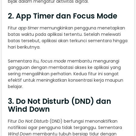
bijak dalam mengatur aktivitas digital.
2. App Timer dan Focus Mode
Fitur
app timer
memungkinkan pengguna menetapkan
batas waktu pada aplikasi tertentu. Setelah melewati
batas tersebut, aplikasi akan terkunci sementara hingga
hari berikutnya.
Sementara itu,
focus mode
membantu mengurangi
gangguan dengan membatasi akses ke aplikasi yang
sering mengalihkan perhatian. Kedua fitur ini sangat
efektif untuk meningkatkan konsentrasi kerja maupun
belajar.
3. Do Not Disturb (DND) dan
Wind Down
Fitur
Do Not Disturb
(DND) berfungsi menonaktifkan
notifikasi agar pengguna tidak terganggu. Sementara
Wind Down
membantu tubuh bersiap tidur dengan