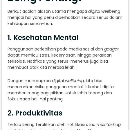
Berikut adalah alasan utama mengapa
digital wellbeing
menjadi hal yang perlu diperhatikan secara serius dalam
kehidupan sehari-hari.
1. Kesehatan Mental
Penggunaan berlebihan pada media sosial dan
gadget
dapat memicu stres, kecemasan, hingga perasaan
terisolasi. Notifikasi yang terus-menerus juga bisa
membuat otak kita merasa lelah.
Dengan menerapkan
digital wellbeing
, kita bisa
menurunkan risiko gangguan mental. Istirahat digital
memberi ruang bagi pikiran untuk lebih tenang dan
fokus pada hal-hal penting.
2. Produktivitas
Terlalu sering teralihkan oleh notifikasi atau
multitasking