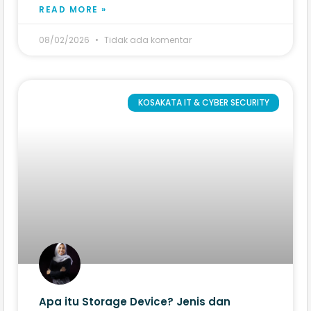
READ MORE »
08/02/2026
Tidak ada komentar
KOSAKATA IT & CYBER SECURITY
Apa itu Storage Device? Jenis dan