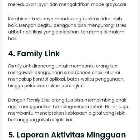
meredupkan layar dan mengaktifkan mode grayscale.
Kombinasi keduanya mendukung kualitas tidur lebih
baik. Dengan begitu, pengguna bisa mengurangi stres
akibat notifikasi yang berlebihan, terutama di malam
hari.
4. Family Link
Family Link
dirancang untuk membantu orang tua
mengawasi penggunaan
smartphone
anak. Fitur ini
mencakup kontrol aplikasi, batas waktu penggunaan,
hingga pelacakan lokasi perangkat.
Dengan
Family Link
, orang tua bisa membimbing anak
agar menggunakan teknologi secara sehat. Hal ini juga
membantu menciptakan kebiasaan digital yang lebih
bertanggung jawab sejak dini.
5. Laporan Aktivitas Mingguan