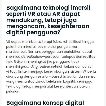
Bagaimana teknologi imersif
seperti VR atau AR dapat
mendukung, tetapi juga
mengancam, kesejahteraan
digital pengguna?
VR dapat membantu terapi fobia, rehabilitasi, hingga
pelatihan mindfulness melalui pengalaman
multisensori. Namun, penggunaan berlebihan dapat
memicu
derealization
—perasaan terlepas dari realitas
fisik. Risiko ini meningkat jika pengguna tidak
memiliki
grounding routine
setelah keluar dari dunia
virtual. Untuk menjaga keseimbangan, sistem VR perlu
dirancang dengan
session-based limitation
dan sensor
yang memantau tanda kelelahan kognitif, sehingga
teknologi tetap menjadi alat kesejahteraan, bukan
pelarian.
Bagaimana konsep digital