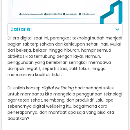
Daftar Isi
Di era digital saat ini, perangkat teknologi sudah menjadi
bagian tak terpisahkan dari kehidupan sehari-hari. Mulai
dari bekerja, belajar, hingga hiburan, hampir semua
aktivitas kita terhubung dengan layar. Namun,
penggunaan yang berlebihan seringkali membawa
dampak negatif, seperti stres, sulit fokus, hingga
menurunnya kualitas tidur.
Di sinilah konsep
digital wellbeing
hadir sebagai solusi
untuk membantu kita mengelola penggunaan teknologi
agar tetap sehat, seimbang, dan produktif. Lalu, apa
sebenarnya digital wellbeing itu, bagaimana cara
penerapannya, dan manfaat apa saja yang bisa kita
dapatkan?