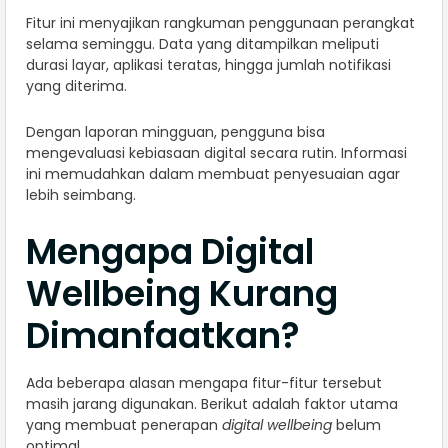
Fitur ini menyajikan rangkuman penggunaan perangkat
selama seminggu. Data yang ditampilkan meliputi
durasi layar, aplikasi teratas, hingga jumlah notifikasi
yang diterima.
Dengan laporan mingguan, pengguna bisa
mengevaluasi kebiasaan digital secara rutin. Informasi
ini memudahkan dalam membuat penyesuaian agar
lebih seimbang.
Mengapa Digital
Wellbeing Kurang
Dimanfaatkan?
Ada beberapa alasan mengapa fitur-fitur tersebut
masih jarang digunakan. Berikut adalah faktor utama
yang membuat penerapan
digital wellbeing
belum
optimal.