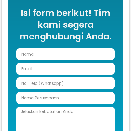
Isi form berikut! Tim
kami segera
menghubungi Anda.