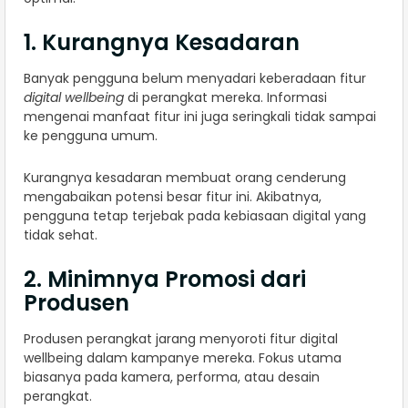
1. Kurangnya Kesadaran
Banyak pengguna belum menyadari keberadaan fitur
digital wellbeing
di perangkat mereka. Informasi
mengenai manfaat fitur ini juga seringkali tidak sampai
ke pengguna umum.
Kurangnya kesadaran membuat orang cenderung
mengabaikan potensi besar fitur ini. Akibatnya,
pengguna tetap terjebak pada kebiasaan digital yang
tidak sehat.
2. Minimnya Promosi dari
Produsen
Produsen perangkat jarang menyoroti fitur digital
wellbeing dalam kampanye mereka. Fokus utama
biasanya pada kamera, performa, atau desain
perangkat.