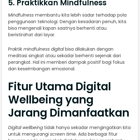
5. Praktikkan Mindfulness
Mindfulness
membantu kita lebih sadar terhadap pola
penggunaan teknologi. Dengan kesadaran penuh, kita
bisa mengenali kapan saatnya berhenti atau
beristirahat dari layar.
Praktik
mindfulness digital
bisa dilakukan dengan
meditasi singkat atau sekadar berhenti sejenak dari
perangkat. Hal ini memberi dampak positif bagi fokus
dan keseimbangan emosional.
Fitur Utama Digital
Wellbeing yang
Jarang Dimanfaatkan
Digital wellbeing
tidak hanya sekadar mengingatkan kita
untuk mengurangi
screen time
. Ada berbagai fitur