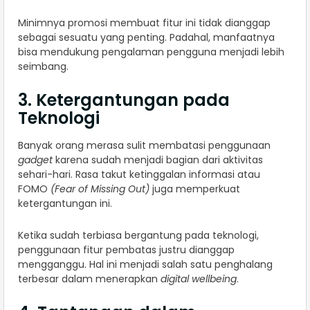
Minimnya promosi membuat fitur ini tidak dianggap
sebagai sesuatu yang penting. Padahal, manfaatnya
bisa mendukung pengalaman pengguna menjadi lebih
seimbang.
3. Ketergantungan pada
Teknologi
Banyak orang merasa sulit membatasi penggunaan
gadget
karena sudah menjadi bagian dari aktivitas
sehari-hari. Rasa takut ketinggalan informasi atau
FOMO
(Fear of Missing Out)
juga memperkuat
ketergantungan ini.
Ketika sudah terbiasa bergantung pada teknologi,
penggunaan fitur pembatas justru dianggap
mengganggu. Hal ini menjadi salah satu penghalang
terbesar dalam menerapkan
digital wellbeing
.