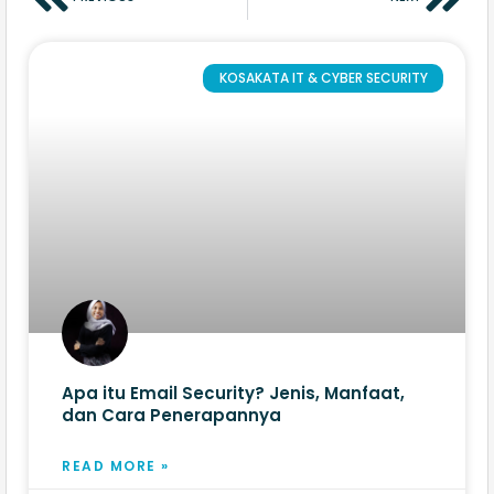
KOSAKATA IT & CYBER SECURITY
Apa itu Email Security? Jenis, Manfaat,
dan Cara Penerapannya
READ MORE »