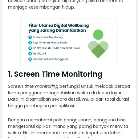
bawaan pada perangkat digital yang bisa membantu
menjaga keseimbangan hidup.
1. Screen Time Monitoring
Screen time monitoring
berfungsi untuk melacak berapa
lama pengguna menghabiskan waktu di depan layar.
Data ini ditampilkan secara detail, mulai dari total durasi
hingga pembagian per aplikasi.
Dengan memahami pola penggunaan, pengguna bisa
mengetahui aplikasi mana yang paling banyak menyita
waktu. Hal ini membantu membuat keputusan lebih