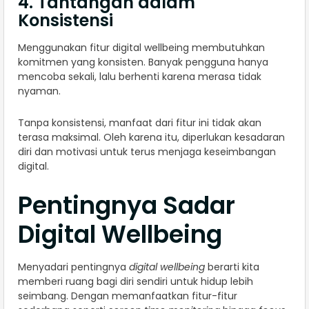
4. Tantangan dalam
Konsistensi
Menggunakan fitur digital wellbeing membutuhkan
komitmen yang konsisten. Banyak pengguna hanya
mencoba sekali, lalu berhenti karena merasa tidak
nyaman.
Tanpa konsistensi, manfaat dari fitur ini tidak akan
terasa maksimal. Oleh karena itu, diperlukan kesadaran
diri dan motivasi untuk terus menjaga keseimbangan
digital.
Pentingnya Sadar
Digital Wellbeing
Menyadari pentingnya
digital wellbeing
berarti kita
memberi ruang bagi diri sendiri untuk hidup lebih
seimbang. Dengan memanfaatkan fitur-fitur