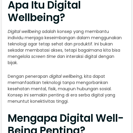
Apa Itu Digital
Wellbeing?
Digital wellbeing
adalah konsep yang membantu
individu menjaga keseimbangan dalam menggunakan
teknologi agar tetap sehat dan produktif. Ini bukan
sekadar membatasi akses, tetapi bagaimana kita bisa
mengelola
screen time
dan interaksi digital dengan
bijak.
Dengan penerapan
digital wellbeing
, kita dapat
memanfaatkan teknologi tanpa mengorbankan
kesehatan mental, fisik, maupun hubungan sosial.
Konsep ini semakin penting di era serba digital yang
menuntut konektivitas tinggi.
Mengapa Digital Well-
Being Penting?