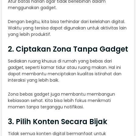
Atur batas harian agar tidak berlebihan dalam
menggunakan gadget.
Dengan begitu, kita bisa terhindar dari kelelahan digital.
Waktu yang tersisa dapat digunakan untuk aktivitas lain
yang lebih produktif.
2. Ciptakan Zona Tanpa Gadget
Sediakan ruang khusus di rumah yang bebas dari
gadget
, seperti kamar tidur atau ruang makan. Hal ini
dapat membantu menciptakan kualitas istirahat dan
interaksi yang lebih baik.
Zona bebas gadget juga membantu membangun
kebiasaan sehat. Kita bisa lebih fokus menikmati
momen tanpa terganggu notifikasi.
3. Pilih Konten Secara Bijak
Tidak semua konten digital bermanfaat untuk