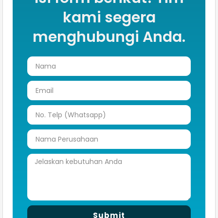
kami segera
menghubungi Anda.
Submit