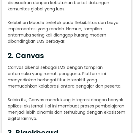
disesuaikan dengan kebutuhan berkat dukungan
komunitas global yang luas.
Kelebihan Moodle terletak pada fleksibilitas dan biaya
implementasi yang rendah. Namun, tampilan
antarmuka sering kali dianggap kurang modern
dibandingkan LMS berbayar.
2. Canvas
Canvas dikenal sebagai LMS dengan tampilan
antarmuka yang ramah pengguna. Platform ini
menyediakan berbagai fitur interaktif yang
memudahkan kolaborasi antara pengajar dan peserta.
Selain itu, Canvas mendukung integrasi dengan banyak
aplikasi eksternal. Hal ini membuat proses pembelajaran
menjadi lebih dinamis dan terhubung dengan ekosistem
digital lainnya.
3. Blackboard