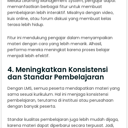
Melalui
Learning Management System
, pengajar dapat
memanfaatkan berbagai fitur untuk membuat
pembelajaran lebih interaktif. Misalnya dengan video,
kuis online, atau forum diskusi yang membuat kelas
terasa lebih hidup.
Fitur ini mendukung pengajar dalam menyampaikan
materi dengan cara yang lebih menarik. Alhasil,
performa mereka meningkat karena proses belajar
menjadi lebih efektif.
4. Meningkatkan Konsistensi
dan Standar Pembelajaran
Dengan LMS, semua peserta mendapatkan materi yang
sama sesuai kurikulum. Hal ini menjaga konsistensi
pembelajaran, terutama di institusi atau perusahaan
dengan banyak peserta.
Standar kualitas pembelajaran juga lebih mudah dijaga,
karena materi dapat diperbarui secara terpusat. Jadi,