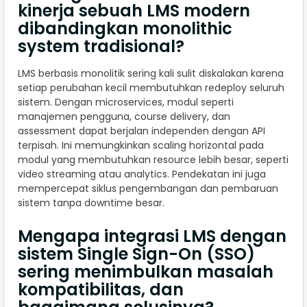
kinerja sebuah LMS modern
dibandingkan monolithic
system tradisional?
LMS berbasis monolitik sering kali sulit diskalakan karena
setiap perubahan kecil membutuhkan redeploy seluruh
sistem. Dengan microservices, modul seperti
manajemen pengguna, course delivery, dan
assessment dapat berjalan independen dengan API
terpisah. Ini memungkinkan scaling horizontal pada
modul yang membutuhkan resource lebih besar, seperti
video streaming atau analytics. Pendekatan ini juga
mempercepat siklus pengembangan dan pembaruan
sistem tanpa downtime besar.
Mengapa integrasi LMS dengan
sistem Single Sign-On (SSO)
sering menimbulkan masalah
kompatibilitas, dan