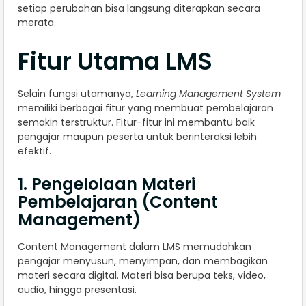
setiap perubahan bisa langsung diterapkan secara
merata.
Fitur Utama LMS
Selain fungsi utamanya,
Learning Management System
memiliki berbagai fitur yang membuat pembelajaran
semakin terstruktur. Fitur-fitur ini membantu baik
pengajar maupun peserta untuk berinteraksi lebih
efektif.
1. Pengelolaan Materi
Pembelajaran (Content
Management)
Content Management dalam LMS memudahkan
pengajar menyusun, menyimpan, dan membagikan
materi secara digital. Materi bisa berupa teks, video,
audio, hingga presentasi.