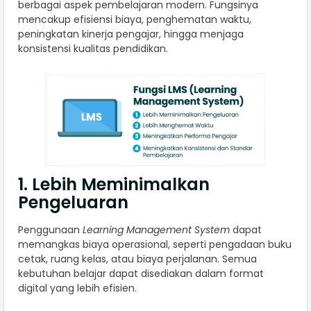
berbagai aspek pembelajaran modern. Fungsinya
mencakup efisiensi biaya, penghematan waktu,
peningkatan kinerja pengajar, hingga menjaga
konsistensi kualitas pendidikan.
1. Lebih Meminimalkan
Pengeluaran
Penggunaan
Learning Management System
dapat
memangkas biaya operasional, seperti pengadaan buku
cetak, ruang kelas, atau biaya perjalanan. Semua
kebutuhan belajar dapat disediakan dalam format
digital yang lebih efisien.