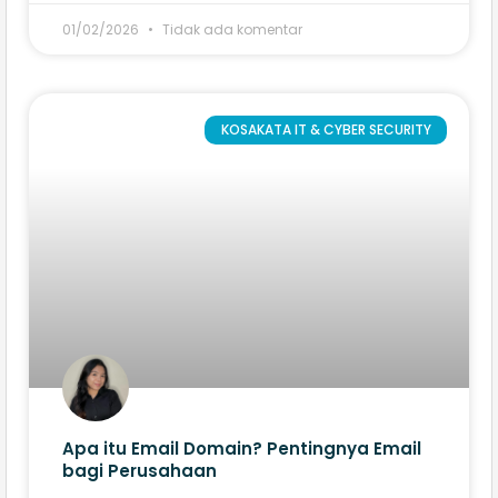
01/02/2026
Tidak ada komentar
KOSAKATA IT & CYBER SECURITY
Apa itu Email Domain? Pentingnya Email
bagi Perusahaan