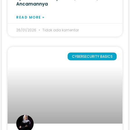
Ancamannya
READ MORE »
26/01/2026
Tidak ada komentar
CYBERSECURITY BASICS