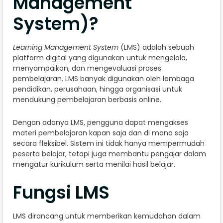
Management
System)?
Learning Management System
(LMS) adalah sebuah
platform digital yang digunakan untuk mengelola,
menyampaikan, dan mengevaluasi proses
pembelajaran. LMS banyak digunakan oleh lembaga
pendidikan, perusahaan, hingga organisasi untuk
mendukung pembelajaran berbasis online.
Dengan adanya LMS, pengguna dapat mengakses
materi pembelajaran kapan saja dan di mana saja
secara fleksibel. Sistem ini tidak hanya mempermudah
peserta belajar, tetapi juga membantu pengajar dalam
mengatur kurikulum serta menilai hasil belajar.
Fungsi LMS
LMS dirancang untuk memberikan kemudahan dalam