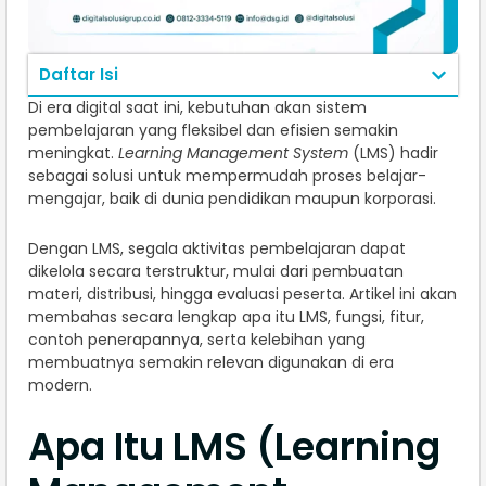
Daftar Isi
Di era digital saat ini, kebutuhan akan sistem
pembelajaran yang fleksibel dan efisien semakin
meningkat.
Learning Management System
(LMS) hadir
sebagai solusi untuk mempermudah proses belajar-
mengajar, baik di dunia pendidikan maupun korporasi.
Dengan LMS, segala aktivitas pembelajaran dapat
dikelola secara terstruktur, mulai dari pembuatan
materi, distribusi, hingga evaluasi peserta. Artikel ini akan
membahas secara lengkap apa itu LMS, fungsi, fitur,
contoh penerapannya, serta kelebihan yang
membuatnya semakin relevan digunakan di era
modern.
Apa Itu LMS (Learning