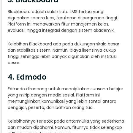
Blackboard adalah salah satu LMS tertua yang
digunakan secara luas, terutama di perguruan tinggi.
Platform ini menawarkan fitur manajemen kelas,
evaluasi, hingga integrasi dengan sistem akademik.
Kelebihan Blackboard ada pada dukungan skala besar
dan stabilitas sistem. Namun, biaya lisensinya cukup
tinggi sehingga lebih banyak digunakan oleh institusi
besar.
4. Edmodo
Edmodo dirancang untuk menciptakan suasana belajar
yang mirip dengan media sosial. Platform ini
memungkinkan komunikasi yang lebih santai antara
pengajar, peserta, dan bahkan orang tua.
Kelebihannya terletak pada antarmuka yang sederhana
dan mudah dipahami. Namun, fiturnya tidak selengkap