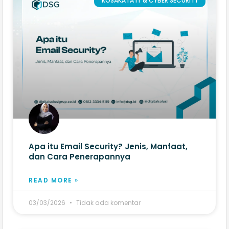
KOSAKATA IT & CYBER SECURITY
Apa itu Email Security? Jenis, Manfaat,
dan Cara Penerapannya
READ MORE »
03/03/2026
Tidak ada komentar