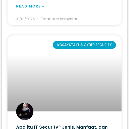
READ MORE »
31/01/2026
Tidak ada komentar
KOSAKATA IT & CYBER SECURITY
Apa itu IT Security? Jenis, Manfaat, dan