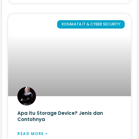
KOSAKATA IT & CYBER SECURITY
Apa itu Storage Device? Jenis dan
Contohnya
READ MORE »