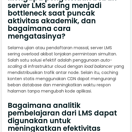
server LMS sering menjadi
bottleneck saat puncak
aktivitas akademik, dan
bagaimana cara
mengatasinya?
Selama ujian atau pendaftaran massal, server LMS
sering overload akibat lonjakan permintaan simultan.
Salah satu solusi efektif adalah penggunaan
auto-
scaling
di infrastruktur cloud dengan
load balancer
yang
mendistribusikan trafik antar node. Selain itu, caching
konten statis menggunakan CDN dapat mengurangi
beban database dan meningkatkan waktu respon
halaman tanpa mengubah kode aplikasi.
Bagaimana analitik
pembelajaran dari LMS dapat
digunakan untuk
meningkatkan efektivitas