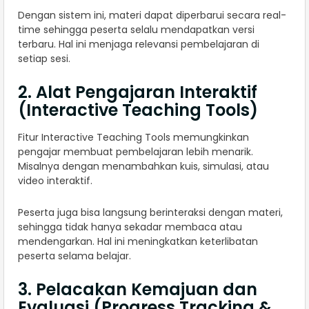
Dengan sistem ini, materi dapat diperbarui secara real-
time sehingga peserta selalu mendapatkan versi
terbaru. Hal ini menjaga relevansi pembelajaran di
setiap sesi.
2. Alat Pengajaran Interaktif
(Interactive Teaching Tools)
Fitur Interactive Teaching Tools memungkinkan
pengajar membuat pembelajaran lebih menarik.
Misalnya dengan menambahkan kuis, simulasi, atau
video interaktif.
Peserta juga bisa langsung berinteraksi dengan materi,
sehingga tidak hanya sekadar membaca atau
mendengarkan. Hal ini meningkatkan keterlibatan
peserta selama belajar.
3. Pelacakan Kemajuan dan
Evaluasi (Progress Tracking &