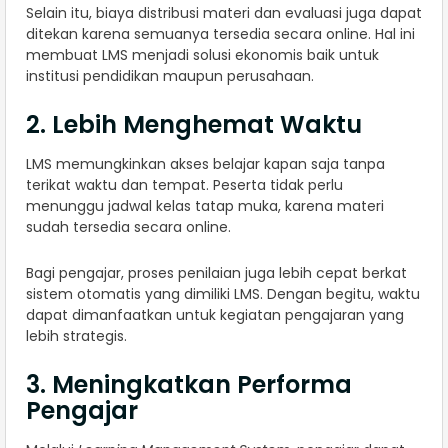
Selain itu, biaya distribusi materi dan evaluasi juga dapat
ditekan karena semuanya tersedia secara online. Hal ini
membuat LMS menjadi solusi ekonomis baik untuk
institusi pendidikan maupun perusahaan.
2. Lebih Menghemat Waktu
LMS memungkinkan akses belajar kapan saja tanpa
terikat waktu dan tempat. Peserta tidak perlu
menunggu jadwal kelas tatap muka, karena materi
sudah tersedia secara online.
Bagi pengajar, proses penilaian juga lebih cepat berkat
sistem otomatis yang dimiliki LMS. Dengan begitu, waktu
dapat dimanfaatkan untuk kegiatan pengajaran yang
lebih strategis.
3. Meningkatkan Performa
Pengajar