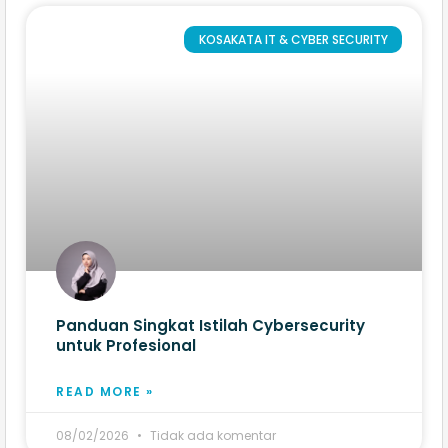
KOSAKATA IT & CYBER SECURITY
Panduan Singkat Istilah Cybersecurity
untuk Profesional
READ MORE »
08/02/2026
Tidak ada komentar