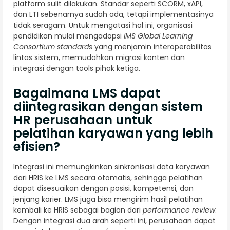
platform sulit dilakukan. Standar seperti SCORM, xAPI,
dan LTI sebenarnya sudah ada, tetapi implementasinya
tidak seragam. Untuk mengatasi hal ini, organisasi
pendidikan mulai mengadopsi
IMS Global Learning
Consortium standards
yang menjamin interoperabilitas
lintas sistem, memudahkan migrasi konten dan
integrasi dengan tools pihak ketiga.
Bagaimana LMS dapat
diintegrasikan dengan sistem
HR perusahaan untuk
pelatihan karyawan yang lebih
efisien?
Integrasi ini memungkinkan sinkronisasi data karyawan
dari HRIS ke LMS secara otomatis, sehingga pelatihan
dapat disesuaikan dengan posisi, kompetensi, dan
jenjang karier. LMS juga bisa mengirim hasil pelatihan
kembali ke HRIS sebagai bagian dari
performance review
.
Dengan integrasi dua arah seperti ini, perusahaan dapat