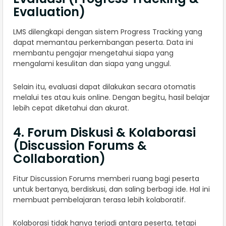
Evaluation)
LMS dilengkapi dengan sistem Progress Tracking yang
dapat memantau perkembangan peserta. Data ini
membantu pengajar mengetahui siapa yang
mengalami kesulitan dan siapa yang unggul.
Selain itu, evaluasi dapat dilakukan secara otomatis
melalui tes atau kuis online. Dengan begitu, hasil belajar
lebih cepat diketahui dan akurat.
4. Forum Diskusi & Kolaborasi
(Discussion Forums &
Collaboration)
Fitur Discussion Forums memberi ruang bagi peserta
untuk bertanya, berdiskusi, dan saling berbagi ide. Hal ini
membuat pembelajaran terasa lebih kolaboratif.
Kolaborasi tidak hanya terjadi antara peserta, tetapi