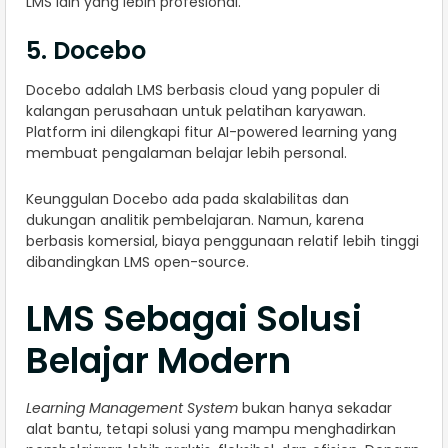
LMS lain yang lebih profesional.
5. Docebo
Docebo adalah LMS berbasis cloud yang populer di
kalangan perusahaan untuk pelatihan karyawan.
Platform ini dilengkapi fitur AI-powered learning yang
membuat pengalaman belajar lebih personal.
Keunggulan Docebo ada pada skalabilitas dan
dukungan analitik pembelajaran. Namun, karena
berbasis komersial, biaya penggunaan relatif lebih tinggi
dibandingkan LMS open-source.
LMS Sebagai Solusi
Belajar Modern
Learning Management System
bukan hanya sekadar
alat bantu, tetapi solusi yang mampu menghadirkan