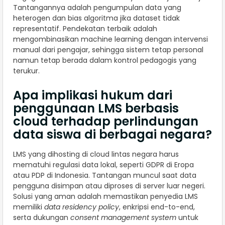
Tantangannya adalah pengumpulan data yang
heterogen dan bias algoritma jika dataset tidak
representatif. Pendekatan terbaik adalah
mengombinasikan machine learning dengan intervensi
manual dari pengajar, sehingga sistem tetap personal
namun tetap berada dalam kontrol pedagogis yang
terukur.
Apa implikasi hukum dari
penggunaan LMS berbasis
cloud terhadap perlindungan
data siswa di berbagai negara?
LMS yang dihosting di cloud lintas negara harus
mematuhi regulasi data lokal, seperti GDPR di Eropa
atau PDP di Indonesia. Tantangan muncul saat data
pengguna disimpan atau diproses di server luar negeri.
Solusi yang aman adalah memastikan penyedia LMS
memiliki
data residency policy
, enkripsi end-to-end,
serta dukungan
consent management system
untuk