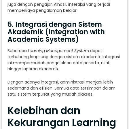
juga dengan pengajar. Alhasil, interaksi yang terjadi
memperkaya pengalaman belajar.
5. Integrasi dengan Sistem
Akademik (Integration with
Academic Systems)
Beberapa
Learning Management System
dapat
terhubung langsung dengan sistem akademik. Integrasi
ini mempermudah pengelolaan data peserta, nilai,
hingga laporan akademik.
Dengan adanya integrasi, administrasi menjadi lebih
sederhana dan efisien. Semua data tersimpan dalam
satu sistem terpusat yang mudah diakses.
Kelebihan dan
Kekurangan Learning