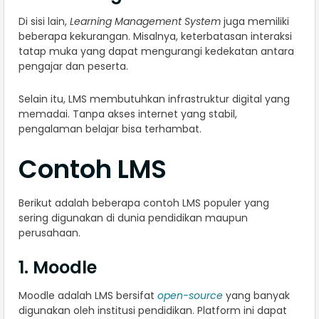
Di sisi lain,
Learning Management System
juga memiliki
beberapa kekurangan. Misalnya, keterbatasan interaksi
tatap muka yang dapat mengurangi kedekatan antara
pengajar dan peserta.
Selain itu, LMS membutuhkan infrastruktur digital yang
memadai. Tanpa akses internet yang stabil,
pengalaman belajar bisa terhambat.
Contoh LMS
Berikut adalah beberapa contoh LMS populer yang
sering digunakan di dunia pendidikan maupun
perusahaan.
1. Moodle
Moodle adalah LMS bersifat
open-source
yang banyak
digunakan oleh institusi pendidikan. Platform ini dapat