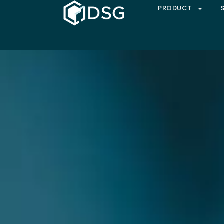
PRODUCT