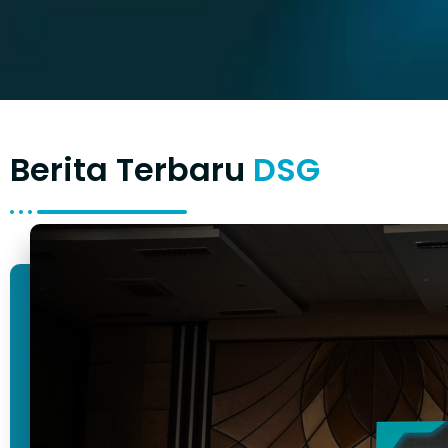
Berita Terbaru
DSG