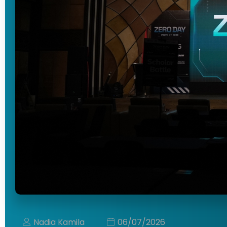
Nadia Kamila
06/07/2026