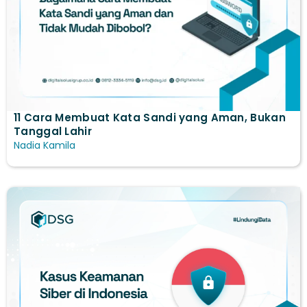
11 Cara Membuat Kata Sandi yang Aman, Bukan
Tanggal Lahir
Nadia Kamila