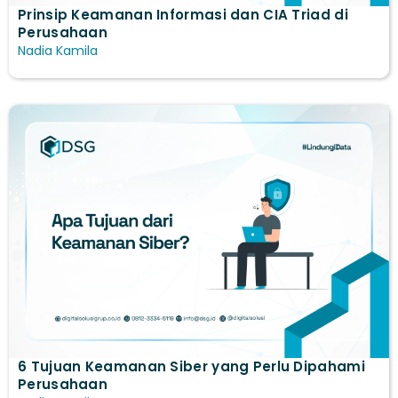
Prinsip Keamanan Informasi dan CIA Triad di
Perusahaan
Nadia Kamila
6 Tujuan Keamanan Siber yang Perlu Dipahami
Perusahaan