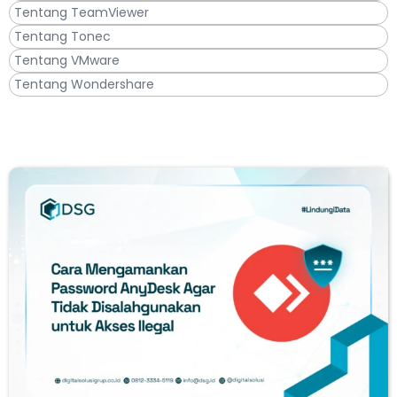
Tentang TeamViewer
Tentang Tonec
Tentang VMware
Tentang Wondershare