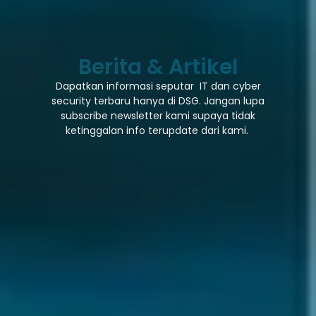
Berita & Artikel
Dapatkan informasi seputar IT dan cyber
security terbaru hanya di DSG. Jangan lupa
subscribe newsletter kami supaya tidak
ketinggalan info terupdate dari kami.