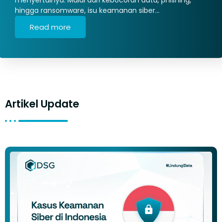
hingga ransomware, isu keamanan siber…
Read more
Artikel Update