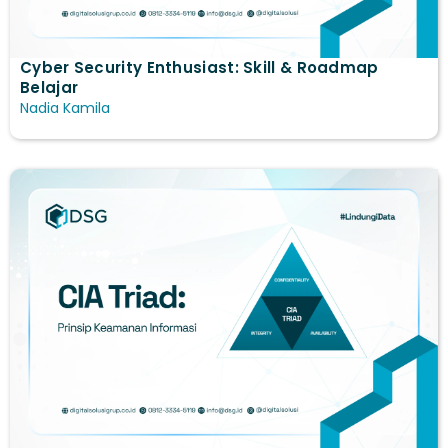
Cyber Security Enthusiast: Skill & Roadmap
Belajar
Nadia Kamila