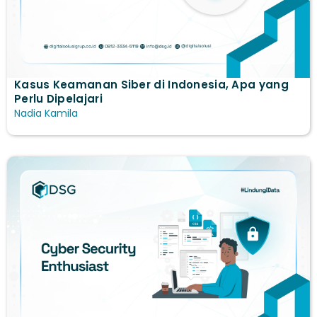
Kasus Keamanan Siber di Indonesia, Apa yang
Perlu Dipelajari
Nadia Kamila