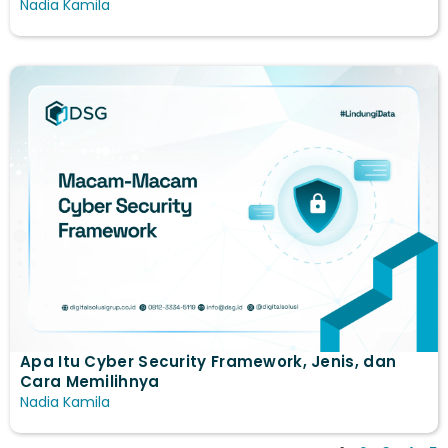
Nadia Kamila
Apa Itu Cyber Security Framework, Jenis, dan
Cara Memilihnya
Nadia Kamila