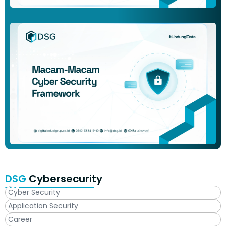
DSG
Cybersecurity
Cyber Security
Application Security
Career