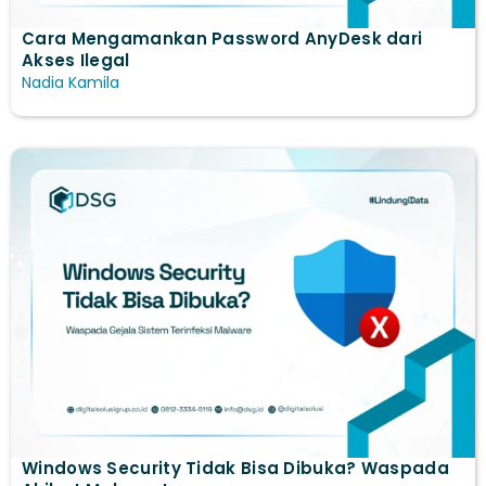
Cara Mengamankan Password AnyDesk dari
Akses Ilegal
Nadia Kamila
Windows Security Tidak Bisa Dibuka? Waspada