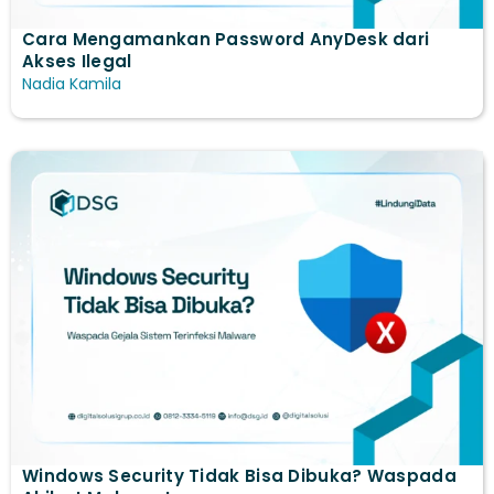
Cara Mengamankan Password AnyDesk dari
Akses Ilegal
Nadia Kamila
Windows Security Tidak Bisa Dibuka? Waspada