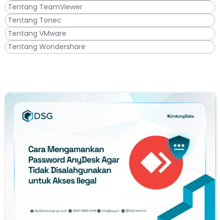
Tentang TeamViewer
Tentang Tonec
Tentang VMware
Tentang Wondershare