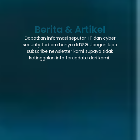
Berita & Artikel
Dapatkan informasi seputar IT dan cyber
security terbaru hanya di DSG. Jangan lupa
subscribe newsletter kami supaya tidak
ketinggalan info terupdate dari kami.