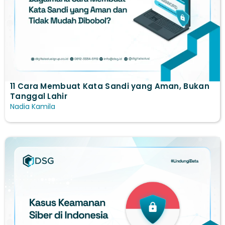
11 Cara Membuat Kata Sandi yang Aman, Bukan
Tanggal Lahir
Nadia Kamila