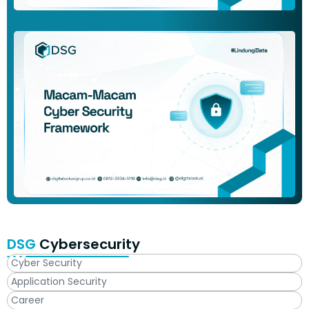
DSG
Cybersecurity
Cyber Security
Application Security
Career