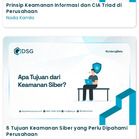
Prinsip Keamanan Informasi dan CIA Triad di
Perusahaan
Nadia Kamila
6 Tujuan Keamanan Siber yang Perlu Dipahami
Perusahaan