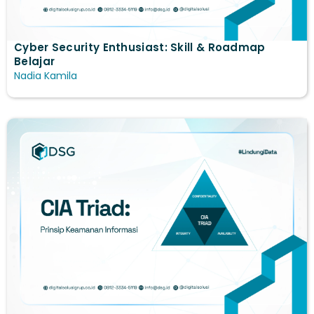
Cyber Security Enthusiast: Skill & Roadmap
Belajar
Nadia Kamila