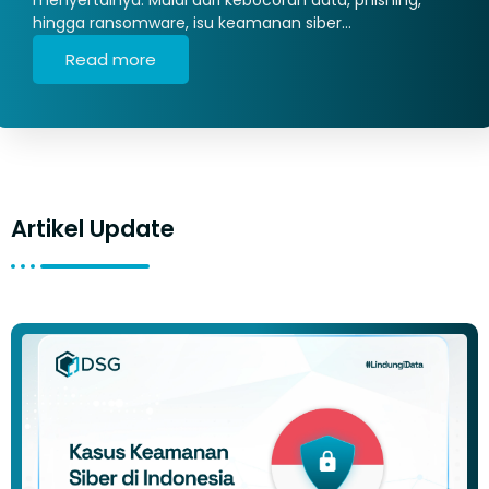
hingga ransomware, isu keamanan siber…
Read more
Artikel Update