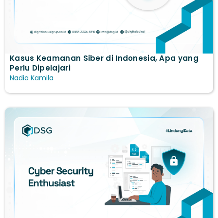
Kasus Keamanan Siber di Indonesia, Apa yang
Perlu Dipelajari
Nadia Kamila