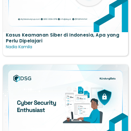
Kasus Keamanan Siber di Indonesia, Apa yang
Perlu Dipelajari
Nadia Kamila