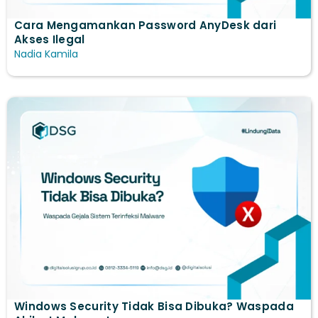
Cara Mengamankan Password AnyDesk dari
Akses Ilegal
Nadia Kamila
Windows Security Tidak Bisa Dibuka? Waspada