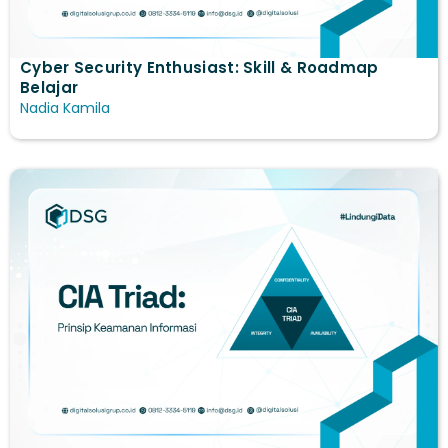
Cyber Security Enthusiast: Skill & Roadmap
Belajar
Nadia Kamila