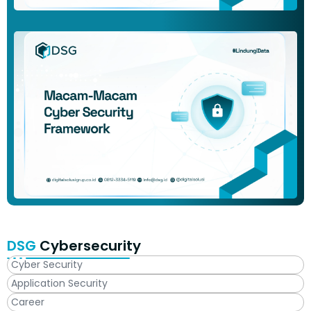
DSG
Cybersecurity
Cyber Security
Application Security
Career