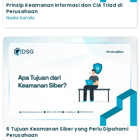
Prinsip Keamanan Informasi dan CIA Triad di
Perusahaan
Nadia Kamila
6 Tujuan Keamanan Siber yang Perlu Dipahami
Perusahaan