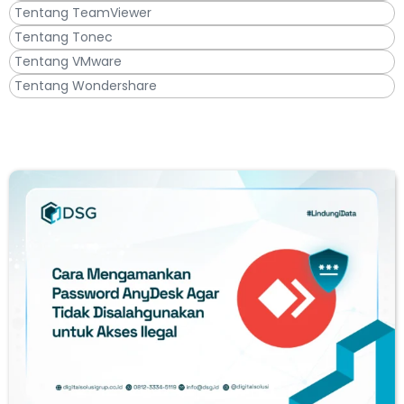
Tentang TeamViewer
Tentang Tonec
Tentang VMware
Tentang Wondershare