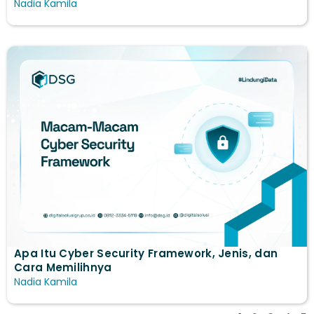
Nadia Kamila
Apa Itu Cyber Security Framework, Jenis, dan
Cara Memilihnya
Nadia Kamila