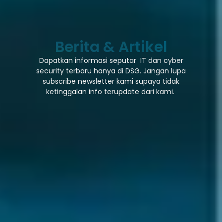
Berita & Artikel
Dapatkan informasi seputar IT dan cyber
security terbaru hanya di DSG. Jangan lupa
subscribe newsletter kami supaya tidak
ketinggalan info terupdate dari kami.