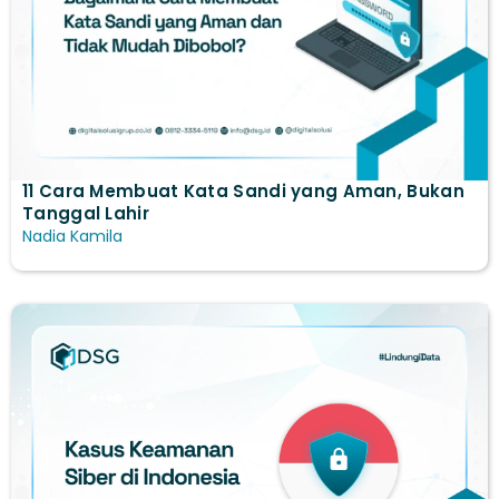
11 Cara Membuat Kata Sandi yang Aman, Bukan
Tanggal Lahir
Nadia Kamila