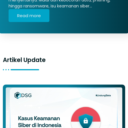
hingga ransomware, isu keamanan siber…
Read more
Artikel Update