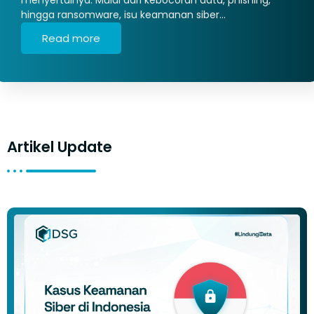
hingga ransomware, isu keamanan siber…
Read more
Artikel Update