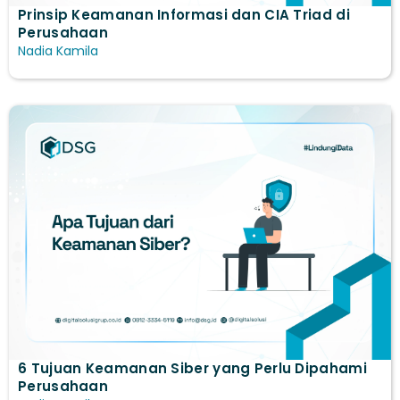
Prinsip Keamanan Informasi dan CIA Triad di
Perusahaan
Nadia Kamila
6 Tujuan Keamanan Siber yang Perlu Dipahami
Perusahaan