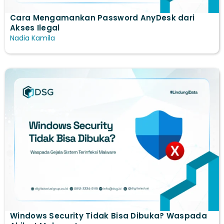
Cara Mengamankan Password AnyDesk dari
Akses Ilegal
Nadia Kamila
Windows Security Tidak Bisa Dibuka? Waspada