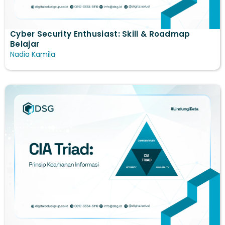
Cyber Security Enthusiast: Skill & Roadmap
Belajar
Nadia Kamila