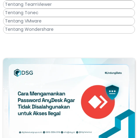
Tentang TeamViewer
Tentang Tonec
Tentang VMware
Tentang Wondershare