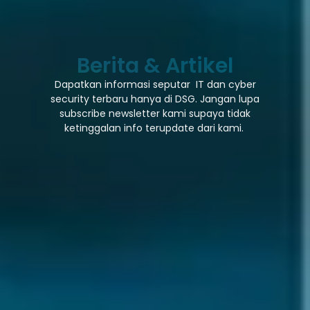
Berita & Artikel
Dapatkan informasi seputar IT dan cyber
security terbaru hanya di DSG. Jangan lupa
subscribe newsletter kami supaya tidak
ketinggalan info terupdate dari kami.