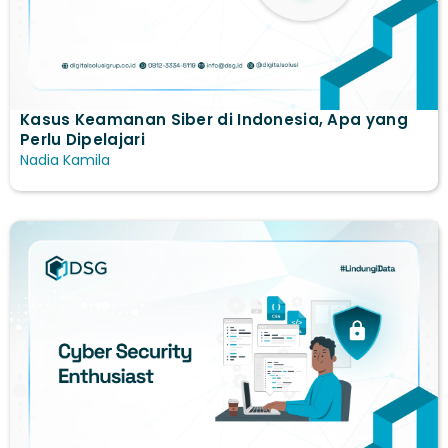
Kasus Keamanan Siber di Indonesia, Apa yang
Perlu Dipelajari
Nadia Kamila