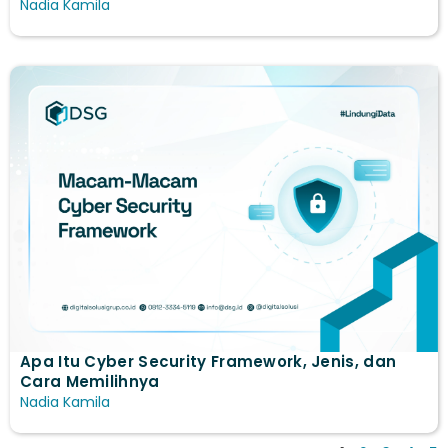
Nadia Kamila
Apa Itu Cyber Security Framework, Jenis, dan
Cara Memilihnya
Nadia Kamila