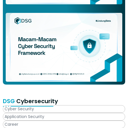
DSG
Cybersecurity
Cyber Security
Application Security
Career