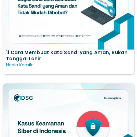
11 Cara Membuat Kata Sandi yang Aman, Bukan
Tanggal Lahir
Nadia Kamila