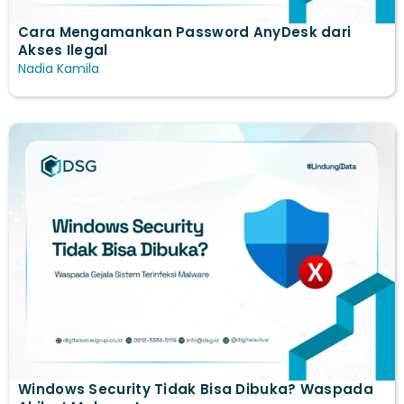
Cara Mengamankan Password AnyDesk dari
Akses Ilegal
Nadia Kamila
Windows Security Tidak Bisa Dibuka? Waspada