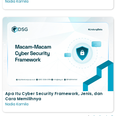
Nadia Kamila
Apa Itu Cyber Security Framework, Jenis, dan
Cara Memilihnya
Nadia Kamila