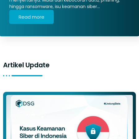
hingga ransomware, isu keamanan siber…
Read more
Artikel Update