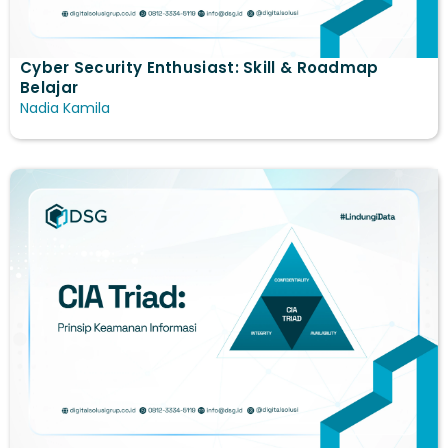
Cyber Security Enthusiast: Skill & Roadmap
Belajar
Nadia Kamila