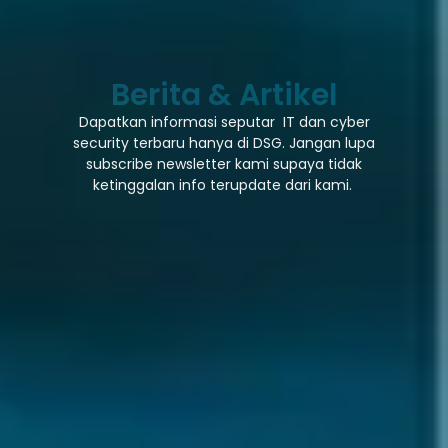
Berita & Artikel
Dapatkan informasi seputar IT dan cyber
security terbaru hanya di DSG. Jangan lupa
subscribe newsletter kami supaya tidak
ketinggalan info terupdate dari kami.