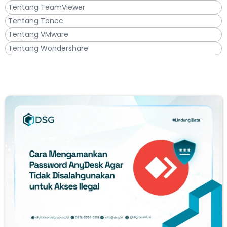
Tentang TeamViewer
Tentang Tonec
Tentang VMware
Tentang Wondershare