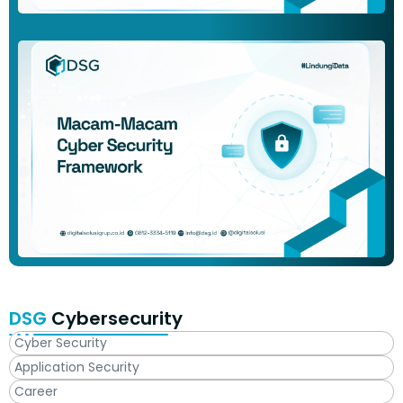
DSG
Cybersecurity
Cyber Security
Application Security
Career