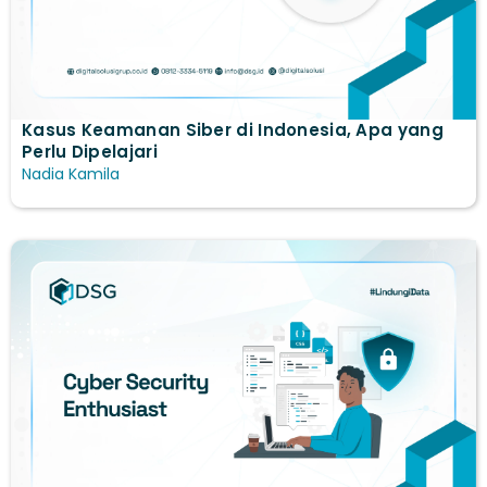
Kasus Keamanan Siber di Indonesia, Apa yang
Perlu Dipelajari
Nadia Kamila