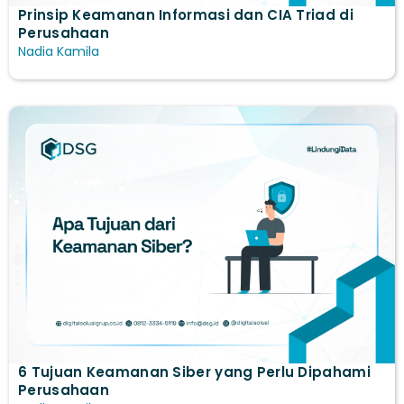
Prinsip Keamanan Informasi dan CIA Triad di
Perusahaan
Nadia Kamila
6 Tujuan Keamanan Siber yang Perlu Dipahami
Perusahaan