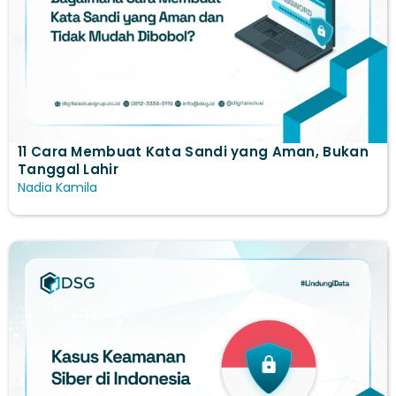
11 Cara Membuat Kata Sandi yang Aman, Bukan
Tanggal Lahir
Nadia Kamila