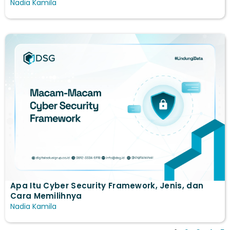
Nadia Kamila
Apa Itu Cyber Security Framework, Jenis, dan
Cara Memilihnya
Nadia Kamila