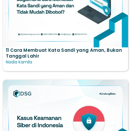
11 Cara Membuat Kata Sandi yang Aman, Bukan
Tanggal Lahir
Nadia Kamila