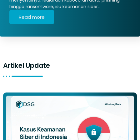
hingga ransomware, isu keamanan siber…
Read more
Artikel Update