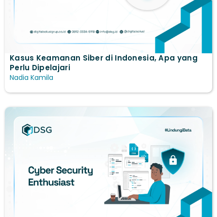
Kasus Keamanan Siber di Indonesia, Apa yang
Perlu Dipelajari
Nadia Kamila