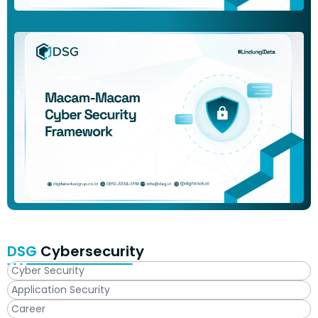
DSG
Cybersecurity
Cyber Security
Application Security
Career