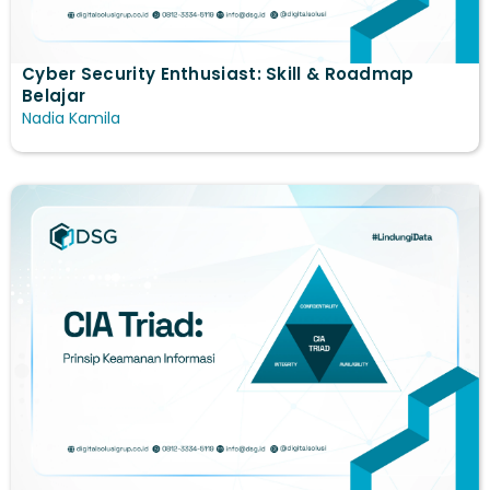
Cyber Security Enthusiast: Skill & Roadmap
Belajar
Nadia Kamila