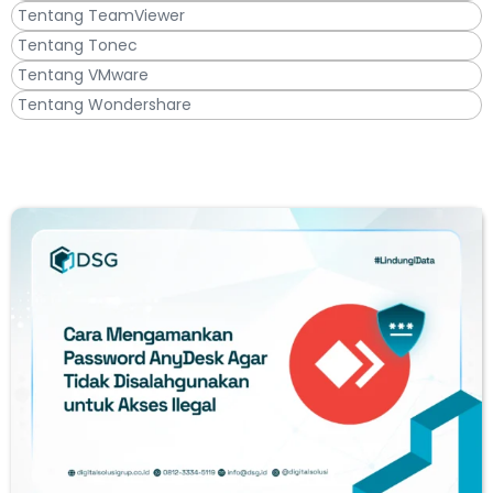
Tentang TeamViewer
Tentang Tonec
Tentang VMware
Tentang Wondershare