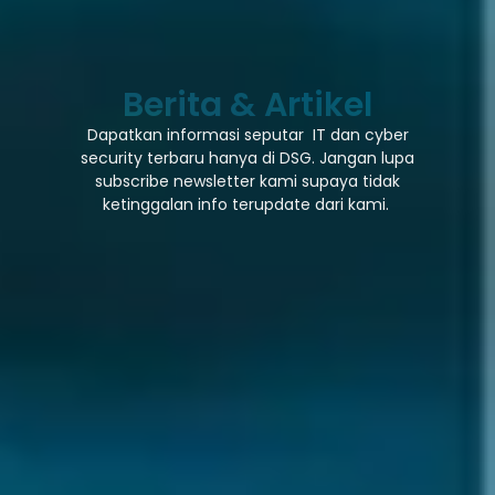
Berita & Artikel
Dapatkan informasi seputar IT dan cyber
security terbaru hanya di DSG. Jangan lupa
subscribe newsletter kami supaya tidak
ketinggalan info terupdate dari kami.