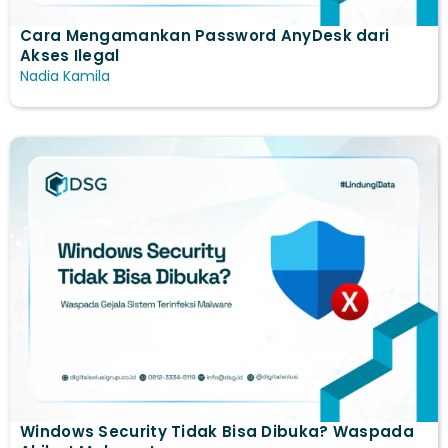
Cara Mengamankan Password AnyDesk dari
Akses Ilegal
Nadia Kamila
Windows Security Tidak Bisa Dibuka? Waspada