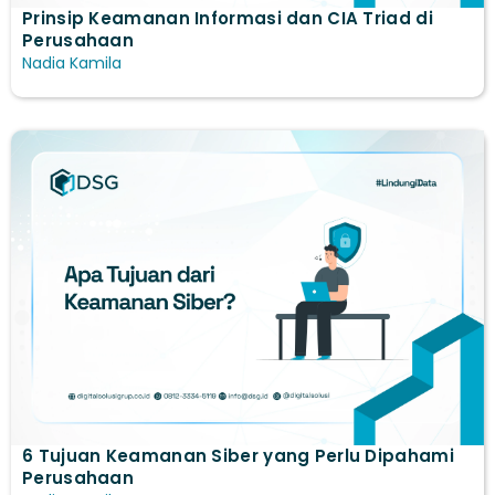
Prinsip Keamanan Informasi dan CIA Triad di
Perusahaan
Nadia Kamila
6 Tujuan Keamanan Siber yang Perlu Dipahami
Perusahaan