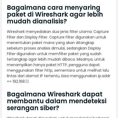
Bagaimana cara menyaring
paket di Wireshark agar lebih
mudah dianalisis?
Wireshark menyediakan dua jenis filter utama: Capture
Filter dan Display Filter. Capture Filter digunakan untuk
menentukan paket mana yang akan ditangkap
sebelum proses analisis dimulai, sedangkan Display
Filter digunakan untuk memfilter paket yang sudah
tertangkap agar lebih mudah dibaca. Misalnya, untuk
menampilkan hanya paket HTTP, pengguna dapat
menggunakan filter http, sementara untuk melihat lalu
lintas dari alamat IP tertentu, bisa menggunakan ip.addr
== 192.168.1.1.
Bagaimana Wireshark dapat
membantu dalam mendeteksi
serangan siber?