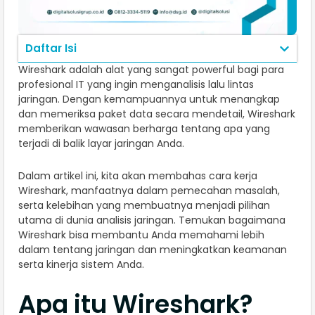
Daftar Isi
Wireshark adalah alat yang sangat powerful bagi para
profesional IT yang ingin menganalisis lalu lintas
jaringan. Dengan kemampuannya untuk menangkap
dan memeriksa paket data secara mendetail, Wireshark
memberikan wawasan berharga tentang apa yang
terjadi di balik layar jaringan Anda.
Dalam artikel ini, kita akan membahas cara kerja
Wireshark, manfaatnya dalam pemecahan masalah,
serta kelebihan yang membuatnya menjadi pilihan
utama di dunia analisis jaringan. Temukan bagaimana
Wireshark bisa membantu Anda memahami lebih
dalam tentang jaringan dan meningkatkan keamanan
serta kinerja sistem Anda.
Apa itu Wireshark?