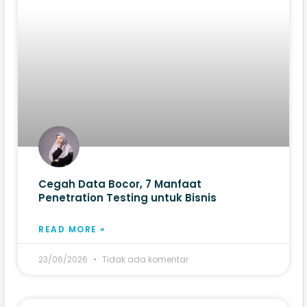
Cegah Data Bocor, 7 Manfaat
Penetration Testing untuk Bisnis
READ MORE »
23/06/2026
Tidak ada komentar