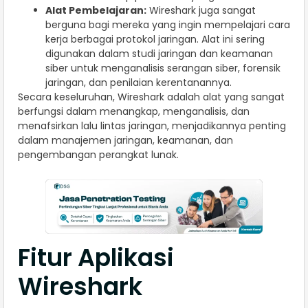
Alat Pembelajaran:
Wireshark juga sangat
berguna bagi mereka yang ingin mempelajari cara
kerja berbagai protokol jaringan. Alat ini sering
digunakan dalam studi jaringan dan keamanan
siber untuk menganalisis serangan siber, forensik
jaringan, dan penilaian kerentanannya.
Secara keseluruhan, Wireshark adalah alat yang sangat
berfungsi dalam menangkap, menganalisis, dan
menafsirkan lalu lintas jaringan, menjadikannya penting
dalam manajemen jaringan, keamanan, dan
pengembangan perangkat lunak.
Fitur Aplikasi
Wireshark