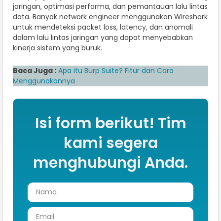
jaringan, optimasi performa, dan pemantauan lalu lintas
data. Banyak network engineer menggunakan Wireshark
untuk mendeteksi packet loss, latency, dan anomali
dalam lalu lintas jaringan yang dapat menyebabkan
kinerja sistem yang buruk.
Baca Juga :
Apa itu Burp Suite? Fitur dan Cara
Menggunakannya
Isi form berikut! Tim
kami segera
menghubungi Anda.