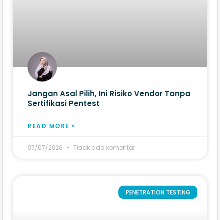
Jangan Asal Pilih, Ini Risiko Vendor Tanpa
Sertifikasi Pentest
READ MORE »
07/07/2026
Tidak ada komentar
PENETRATION TESTING