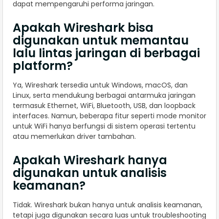
dapat mempengaruhi performa jaringan.
Apakah Wireshark bisa
digunakan untuk memantau
lalu lintas jaringan di berbagai
platform?
Ya, Wireshark tersedia untuk Windows, macOS, dan
Linux, serta mendukung berbagai antarmuka jaringan
termasuk Ethernet, WiFi, Bluetooth, USB, dan loopback
interfaces. Namun, beberapa fitur seperti mode monitor
untuk WiFi hanya berfungsi di sistem operasi tertentu
atau memerlukan driver tambahan.
Apakah Wireshark hanya
digunakan untuk analisis
keamanan?
Tidak. Wireshark bukan hanya untuk analisis keamanan,
tetapi juga digunakan secara luas untuk troubleshooting