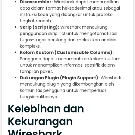
Disassembler:
Wireshark dapat menampilkan
data dalam format heksadesimal atau sebagai
instruksi kode yang dibongkar untuk protokol
tingkat rendah.
Skrip (Scripting):
Wireshark mendukung
penggunaan skrip Tcl untuk mengotomatisasi
tugas-tugas berulang dan melakukan analisis
kompleks.
Kolom Kustom (Customisable Columns):
Pengguna dapat menambahkan kolom kustom
untuk menampilkan informasi spesifik dalam
tampilan paket.
Dukungan Plugin (Plugin Support):
Wireshark
mendukung plugin yang dikembangkan oleh
komunitas pengguna untuk memperluas
fungsionalitasnya.
Kelebihan dan
Kekurangan
Wireshark