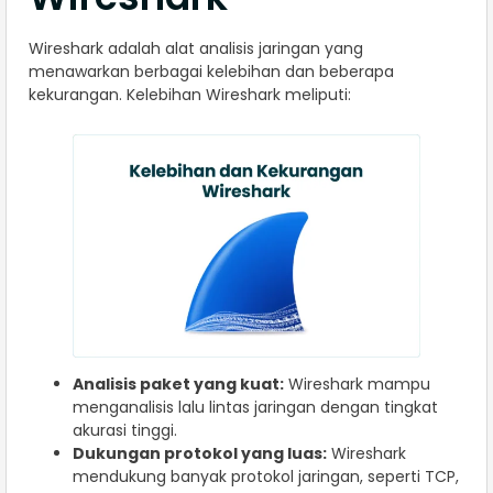
Wireshark adalah alat analisis jaringan yang
menawarkan berbagai kelebihan dan beberapa
kekurangan. Kelebihan Wireshark meliputi:
Analisis paket yang kuat:
Wireshark mampu
menganalisis lalu lintas jaringan dengan tingkat
akurasi tinggi.
Dukungan protokol yang luas:
Wireshark
mendukung banyak protokol jaringan, seperti TCP,