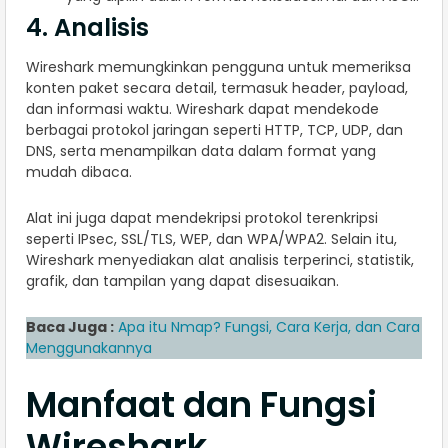
4. Analisis
Wireshark memungkinkan pengguna untuk memeriksa
konten paket secara detail, termasuk header, payload,
dan informasi waktu. Wireshark dapat mendekode
berbagai protokol jaringan seperti HTTP, TCP, UDP, dan
DNS, serta menampilkan data dalam format yang
mudah dibaca.
Alat ini juga dapat mendekripsi protokol terenkripsi
seperti IPsec, SSL/TLS, WEP, dan WPA/WPA2. Selain itu,
Wireshark menyediakan alat analisis terperinci, statistik,
grafik, dan tampilan yang dapat disesuaikan.
Baca Juga :
Apa itu Nmap? Fungsi, Cara Kerja, dan Cara
Menggunakannya
Manfaat dan Fungsi
Wireshark