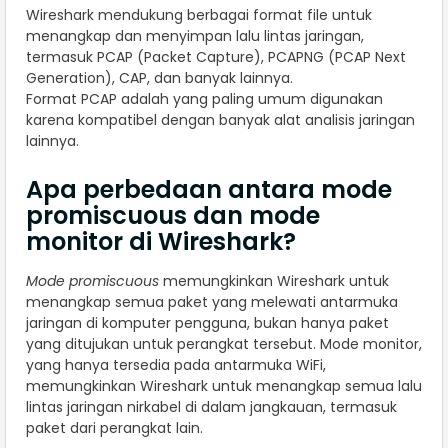
Wireshark mendukung berbagai format file untuk
menangkap dan menyimpan lalu lintas jaringan,
termasuk PCAP (Packet Capture), PCAPNG (PCAP Next
Generation), CAP, dan banyak lainnya.
Format PCAP adalah yang paling umum digunakan
karena kompatibel dengan banyak alat analisis jaringan
lainnya.
Apa perbedaan antara mode
promiscuous dan mode
monitor di Wireshark?
Mode promiscuous
memungkinkan Wireshark untuk
menangkap semua paket yang melewati antarmuka
jaringan di komputer pengguna, bukan hanya paket
yang ditujukan untuk perangkat tersebut. Mode monitor,
yang hanya tersedia pada antarmuka WiFi,
memungkinkan Wireshark untuk menangkap semua lalu
lintas jaringan nirkabel di dalam jangkauan, termasuk
paket dari perangkat lain.