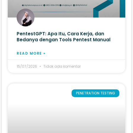
PentestGPT: Apa Itu, Cara Kerja, dan
Bedanya dengan Tools Pentest Manual
READ MORE »
15/07/2026
Tidak ada komentar
PENETRATION TESTING