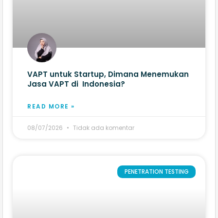
VAPT untuk Startup, Dimana Menemukan
Jasa VAPT di Indonesia?
READ MORE »
08/07/2026
Tidak ada komentar
PENETRATION TESTING