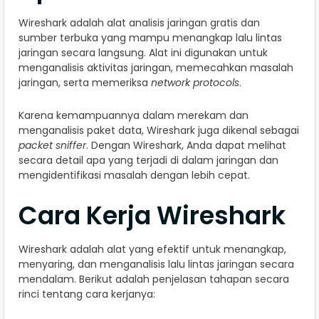
Wireshark adalah alat analisis jaringan gratis dan
sumber terbuka yang mampu menangkap lalu lintas
jaringan secara langsung. Alat ini digunakan untuk
menganalisis aktivitas jaringan, memecahkan masalah
jaringan, serta memeriksa
network protocols
.
Karena kemampuannya dalam merekam dan
menganalisis paket data, Wireshark juga dikenal sebagai
packet sniffer
. Dengan Wireshark, Anda dapat melihat
secara detail apa yang terjadi di dalam jaringan dan
mengidentifikasi masalah dengan lebih cepat.
Cara Kerja Wireshark
Wireshark adalah alat yang efektif untuk menangkap,
menyaring, dan menganalisis lalu lintas jaringan secara
mendalam. Berikut adalah penjelasan tahapan secara
rinci tentang cara kerjanya: