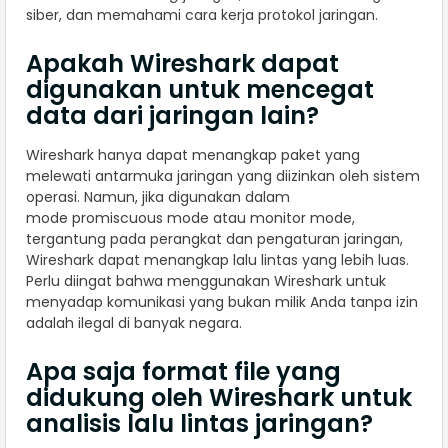
siber, dan memahami cara kerja protokol jaringan.
Apakah Wireshark dapat
digunakan untuk mencegat
data dari jaringan lain?
Wireshark hanya dapat menangkap paket yang
melewati antarmuka jaringan yang diizinkan oleh sistem
operasi. Namun, jika digunakan dalam
mode promiscuous mode atau monitor mode,
tergantung pada perangkat dan pengaturan jaringan,
Wireshark dapat menangkap lalu lintas yang lebih luas.
Perlu diingat bahwa menggunakan Wireshark untuk
menyadap komunikasi yang bukan milik Anda tanpa izin
adalah ilegal di banyak negara.
Apa saja format file yang
didukung oleh Wireshark untuk
analisis lalu lintas jaringan?