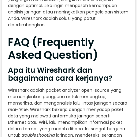
dengan optimal. Jika ingin mengasah kemampuan
analisis jaringan atau meningkatkan pengelolaan sistem
Anda, Wireshark adalah solusi yang patut
dipertimbangkan.
FAQ (Frequently
Asked Question)
Apa itu Wireshark dan
bagaimana cara kerjanya?
Wireshark adalah packet analyzer open-source yang
memungkinkan pengguna untuk menangkap,
memeriksa, dan menganalisis lalu lintas jaringan secara
real-time
. Wireshark bekerja dengan menyadap paket
data yang melewati antarmuka jaringan seperti
Ethernet atau WiFi, lalu menampilkan informasi paket
dalam format yang mudah dibaca. Ini sangat berguna
untuk
troubleshooting
jaringan, mendeteksi serangan