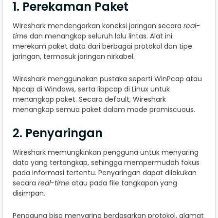
1. Perekaman Paket
Wireshark mendengarkan koneksi jaringan secara
real-
time
dan menangkap seluruh lalu lintas. Alat ini
merekam paket data dari berbagai protokol dan tipe
jaringan, termasuk jaringan nirkabel.
Wireshark menggunakan pustaka seperti WinPcap atau
Npcap di Windows, serta libpcap di Linux untuk
menangkap paket. Secara default, Wireshark
menangkap semua paket dalam mode promiscuous.
2. Penyaringan
Wireshark memungkinkan pengguna untuk menyaring
data yang tertangkap, sehingga mempermudah fokus
pada informasi tertentu. Penyaringan dapat dilakukan
secara
real-time
atau pada file tangkapan yang
disimpan.
Pengguna bisa menyaring berdasarkan protokol, alamat