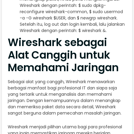
Wireshark dengan perintah: $ sudo dpkg-
reconfigure wireshark-common, $ sudo usermod
-a -G wireshark $USER, dan $ newgrp wireshark.
Setelah itu, log out dan login kembali, lalu jalankan
Wireshark dengan perintah: $ wireshark &.
Wireshark sebagai
Alat Canggih untuk
Memahami Jaringan
Sebagai alat yang canggih, Wireshark menawarkan
berbagai manfaat bagi profesional IT dan siapa saja
yang tertarik untuk menganalisis dan memahami
jaringan. Dengan kemampuannya dalam menangkap
dan memeriksa paket data secara detail, Wireshark
sangat berguna dalam pemecahan masalah jaringan.
Wireshark menjadi pilihan utama bagi para profesional
yang ingin memastikan jaringan mereka berjalan