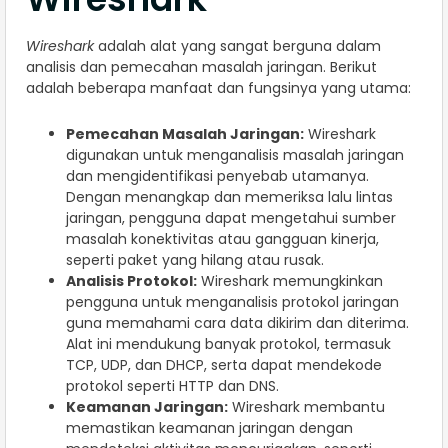
Wireshark
adalah alat yang sangat berguna dalam
analisis dan pemecahan masalah jaringan. Berikut
adalah beberapa manfaat dan fungsinya yang utama:
Pemecahan Masalah Jaringan:
Wireshark
digunakan untuk menganalisis masalah jaringan
dan mengidentifikasi penyebab utamanya.
Dengan menangkap dan memeriksa lalu lintas
jaringan, pengguna dapat mengetahui sumber
masalah konektivitas atau gangguan kinerja,
seperti paket yang hilang atau rusak.
Analisis Protokol:
Wireshark memungkinkan
pengguna untuk menganalisis protokol jaringan
guna memahami cara data dikirim dan diterima.
Alat ini mendukung banyak protokol, termasuk
TCP, UDP, dan DHCP, serta dapat mendekode
protokol seperti HTTP dan DNS.
Keamanan Jaringan:
Wireshark membantu
memastikan keamanan jaringan dengan