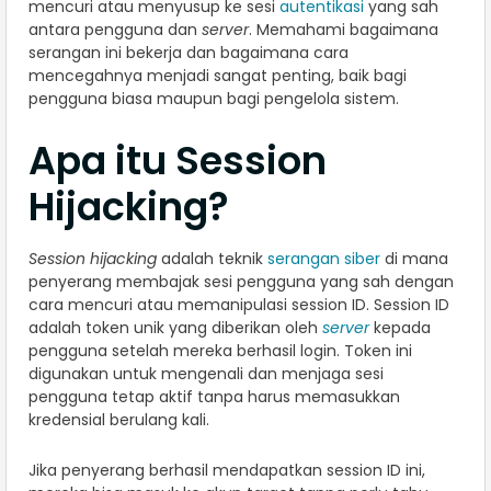
mencuri atau menyusup ke sesi
autentikasi
yang sah
antara pengguna dan
server
. Memahami bagaimana
serangan ini bekerja dan bagaimana cara
mencegahnya menjadi sangat penting, baik bagi
pengguna biasa maupun bagi pengelola sistem.
Apa itu Session
Hijacking?
Session hijacking
adalah teknik
serangan siber
di mana
penyerang membajak sesi pengguna yang sah dengan
cara mencuri atau memanipulasi session ID. Session ID
adalah token unik yang diberikan oleh
server
kepada
pengguna setelah mereka berhasil login. Token ini
digunakan untuk mengenali dan menjaga sesi
pengguna tetap aktif tanpa harus memasukkan
kredensial berulang kali.
Jika penyerang berhasil mendapatkan session ID ini,