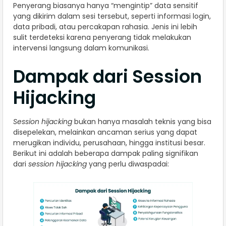
Penyerang biasanya hanya “mengintip” data sensitif
yang dikirim dalam sesi tersebut, seperti informasi login,
data pribadi, atau percakapan rahasia. Jenis ini lebih
sulit terdeteksi karena penyerang tidak melakukan
intervensi langsung dalam komunikasi.
Dampak dari Session
Hijacking
Session hijacking
bukan hanya masalah teknis yang bisa
disepelekan, melainkan ancaman serius yang dapat
merugikan individu, perusahaan, hingga institusi besar.
Berikut ini adalah beberapa dampak paling signifikan
dari
session hijacking
yang perlu diwaspadai: