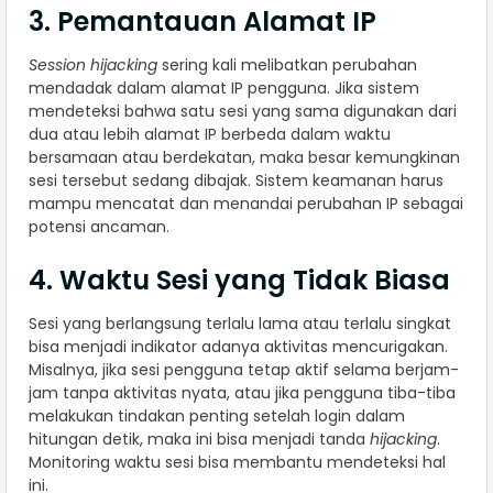
3. Pemantauan Alamat IP
Session hijacking
sering kali melibatkan perubahan
mendadak dalam alamat IP pengguna. Jika sistem
mendeteksi bahwa satu sesi yang sama digunakan dari
dua atau lebih alamat IP berbeda dalam waktu
bersamaan atau berdekatan, maka besar kemungkinan
sesi tersebut sedang dibajak. Sistem keamanan harus
mampu mencatat dan menandai perubahan IP sebagai
potensi ancaman.
4. Waktu Sesi yang Tidak Biasa
Sesi yang berlangsung terlalu lama atau terlalu singkat
bisa menjadi indikator adanya aktivitas mencurigakan.
Misalnya, jika sesi pengguna tetap aktif selama berjam-
jam tanpa aktivitas nyata, atau jika pengguna tiba-tiba
melakukan tindakan penting setelah login dalam
hitungan detik, maka ini bisa menjadi tanda
hijacking
.
Monitoring waktu sesi bisa membantu mendeteksi hal
ini.