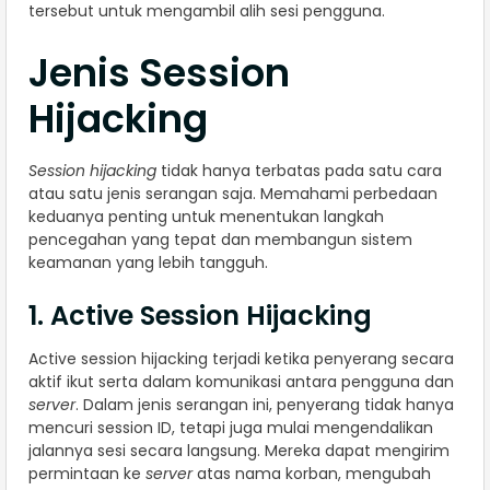
tersebut untuk mengambil alih sesi pengguna.
Jenis Session
Hijacking
Session hijacking
tidak hanya terbatas pada satu cara
atau satu jenis serangan saja. Memahami perbedaan
keduanya penting untuk menentukan langkah
pencegahan yang tepat dan membangun sistem
keamanan yang lebih tangguh.
1. Active Session Hijacking
Active session hijacking terjadi ketika penyerang secara
aktif ikut serta dalam komunikasi antara pengguna dan
server
. Dalam jenis serangan ini, penyerang tidak hanya
mencuri session ID, tetapi juga mulai mengendalikan
jalannya sesi secara langsung. Mereka dapat mengirim
permintaan ke
server
atas nama korban, mengubah