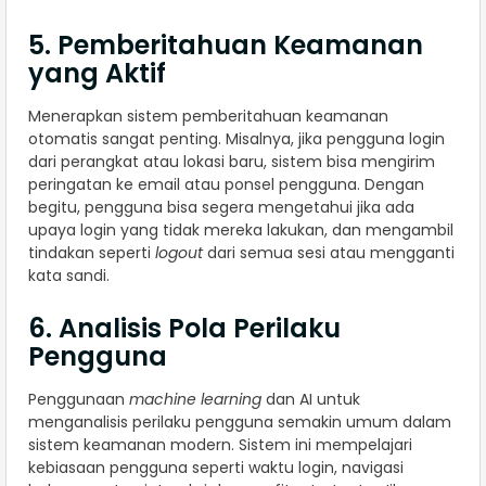
5. Pemberitahuan Keamanan
yang Aktif
Menerapkan sistem pemberitahuan keamanan
otomatis sangat penting. Misalnya, jika pengguna login
dari perangkat atau lokasi baru, sistem bisa mengirim
peringatan ke email atau ponsel pengguna. Dengan
begitu, pengguna bisa segera mengetahui jika ada
upaya login yang tidak mereka lakukan, dan mengambil
tindakan seperti
logout
dari semua sesi atau mengganti
kata sandi.
6. Analisis Pola Perilaku
Pengguna
Penggunaan
machine learning
dan AI untuk
menganalisis perilaku pengguna semakin umum dalam
sistem keamanan modern. Sistem ini mempelajari
kebiasaan pengguna seperti waktu login, navigasi