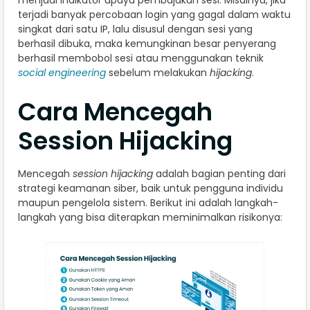
terjadi banyak percobaan login yang gagal dalam waktu
singkat dari satu IP, lalu disusul dengan sesi yang
berhasil dibuka, maka kemungkinan besar penyerang
berhasil membobol sesi atau menggunakan teknik
social engineering
sebelum melakukan
hijacking
.
Cara Mencegah
Session Hijacking
Mencegah
session hijacking
adalah bagian penting dari
strategi keamanan siber, baik untuk pengguna individu
maupun pengelola sistem. Berikut ini adalah langkah-
langkah yang bisa diterapkan meminimalkan risikonya: