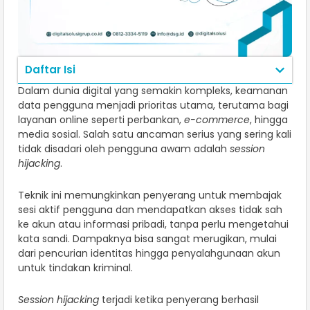
Daftar Isi
Dalam dunia digital yang semakin kompleks, keamanan
data pengguna menjadi prioritas utama, terutama bagi
layanan online seperti perbankan,
e-commerce
, hingga
media sosial. Salah satu ancaman serius yang sering kali
tidak disadari oleh pengguna awam adalah
session
hijacking
.
Teknik ini memungkinkan penyerang untuk membajak
sesi aktif pengguna dan mendapatkan akses tidak sah
ke akun atau informasi pribadi, tanpa perlu mengetahui
kata sandi. Dampaknya bisa sangat merugikan, mulai
dari pencurian identitas hingga penyalahgunaan akun
untuk tindakan kriminal.
Session hijacking
terjadi ketika penyerang berhasil