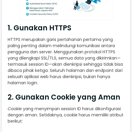
1. Gunakan HTTPS
HTTPS merupakan garis pertahanan pertama yang
paling penting dalam melindungi komunikasi antara
pengguna dan server. Menggunakan protokol HTTPS
yang dilengkapi SSL/TLS, semua data yang dikirimkan—
termasuk session ID—akan dienkripsi sehingga tidak bisa
dibaca pihak ketiga. Seluruh halaman dan endpoint dari
sebuah aplikasi web harus dienkripsi, bukan hanya
halaman login.
2. Gunakan Cookie yang Aman
Cookie
yang menyimpan session ID harus dikonfigurasi
dengan aman. Setidaknya,
cookie
harus memiliki atribut
berikut: