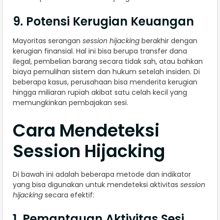
9. Potensi Kerugian Keuangan
Mayoritas serangan
session hijacking
berakhir dengan
kerugian finansial. Hal ini bisa berupa transfer dana
ilegal, pembelian barang secara tidak sah, atau bahkan
biaya pemulihan sistem dan hukum setelah insiden. Di
beberapa kasus, perusahaan bisa menderita kerugian
hingga miliaran rupiah akibat satu celah kecil yang
memungkinkan pembajakan sesi.
Cara Mendeteksi
Session Hijacking
Di bawah ini adalah beberapa metode dan indikator
yang bisa digunakan untuk mendeteksi aktivitas
session
hijacking
secara efektif:
1. Pemantauan Aktivitas Sesi