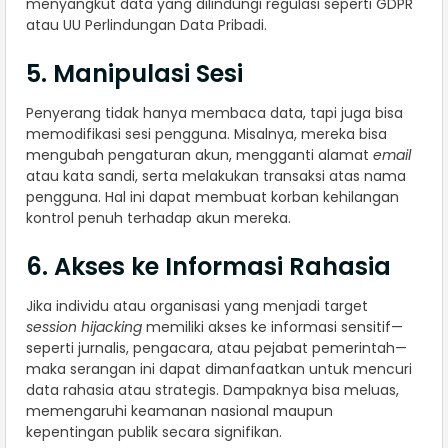
menyangkut data yang dilindungi regulasi seperti GDPR
atau UU Perlindungan Data Pribadi.
5. Manipulasi Sesi
Penyerang tidak hanya membaca data, tapi juga bisa
memodifikasi sesi pengguna. Misalnya, mereka bisa
mengubah pengaturan akun, mengganti alamat
email
atau kata sandi, serta melakukan transaksi atas nama
pengguna. Hal ini dapat membuat korban kehilangan
kontrol penuh terhadap akun mereka.
6. Akses ke Informasi Rahasia
Jika individu atau organisasi yang menjadi target
session hijacking
memiliki akses ke informasi sensitif—
seperti jurnalis, pengacara, atau pejabat pemerintah—
maka serangan ini dapat dimanfaatkan untuk mencuri
data rahasia atau strategis. Dampaknya bisa meluas,
memengaruhi keamanan nasional maupun
kepentingan publik secara signifikan.