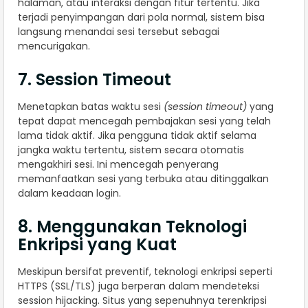
halaman, atau interaksi dengan fitur tertentu. Jika
terjadi penyimpangan dari pola normal, sistem bisa
langsung menandai sesi tersebut sebagai
mencurigakan.
7. Session Timeout
Menetapkan batas waktu sesi
(session timeout)
yang
tepat dapat mencegah pembajakan sesi yang telah
lama tidak aktif. Jika pengguna tidak aktif selama
jangka waktu tertentu, sistem secara otomatis
mengakhiri sesi. Ini mencegah penyerang
memanfaatkan sesi yang terbuka atau ditinggalkan
dalam keadaan login.
8. Menggunakan Teknologi
Enkripsi yang Kuat
Meskipun bersifat preventif, teknologi enkripsi seperti
HTTPS (SSL/TLS) juga berperan dalam mendeteksi
session hijacking. Situs yang sepenuhnya terenkripsi