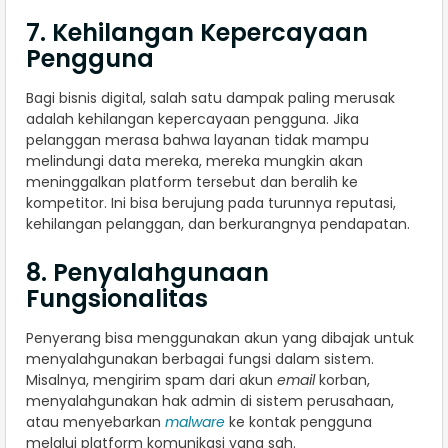
7. Kehilangan Kepercayaan
Pengguna
Bagi bisnis digital, salah satu dampak paling merusak
adalah kehilangan kepercayaan pengguna. Jika
pelanggan merasa bahwa layanan tidak mampu
melindungi data mereka, mereka mungkin akan
meninggalkan platform tersebut dan beralih ke
kompetitor. Ini bisa berujung pada turunnya reputasi,
kehilangan pelanggan, dan berkurangnya pendapatan.
8. Penyalahgunaan
Fungsionalitas
Penyerang bisa menggunakan akun yang dibajak untuk
menyalahgunakan berbagai fungsi dalam sistem.
Misalnya, mengirim spam dari akun
email
korban,
menyalahgunakan hak admin di sistem perusahaan,
atau menyebarkan
malware
ke kontak pengguna
melalui platform komunikasi yang sah.