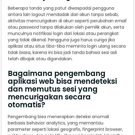
Beberapa tanda yang patut diwaspadai pengguna
antara lain logout mendadak dari akun tanpa sebab,
aktivitas mencurigakan di akun seperti perubahan
email
atau
password
tanpa dilakukan oleh pemilik akun, serta
munculnya notifikasi login dari lokasi atau perangkat
yang tidak dikenal. Pengguna juga harus curiga jika
aplikasi atau situs tiba-tiba meminta login ulang secara
tidak biasa, karena ini bisa jadi tanda bahwa sesi asli
telah dibajak atau digandakan.
Bagaimana pengembang
aplikasi web bisa mendeteksi
dan memutus sesi yang
mencurigakan secara
otomatis?
Pengembang bisa menerapkan deteksi anomali
berbasis behavior analytics, yang memantau
parameter seperti lokasi geografis, fingerprint browser,