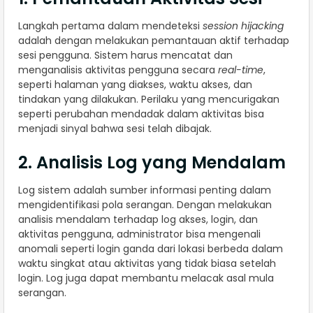
Langkah pertama dalam mendeteksi
session hijacking
adalah dengan melakukan pemantauan aktif terhadap
sesi pengguna. Sistem harus mencatat dan
menganalisis aktivitas pengguna secara
real-time
,
seperti halaman yang diakses, waktu akses, dan
tindakan yang dilakukan. Perilaku yang mencurigakan
seperti perubahan mendadak dalam aktivitas bisa
menjadi sinyal bahwa sesi telah dibajak.
2. Analisis Log yang Mendalam
Log sistem adalah sumber informasi penting dalam
mengidentifikasi pola serangan. Dengan melakukan
analisis mendalam terhadap log akses, login, dan
aktivitas pengguna, administrator bisa mengenali
anomali seperti login ganda dari lokasi berbeda dalam
waktu singkat atau aktivitas yang tidak biasa setelah
login. Log juga dapat membantu melacak asal mula
serangan.