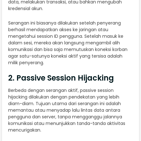
data, melakukan transaksi, atau bahkan mengubah
kredensial akun.
Serangan ini biasanya dilakukan setelah penyerang
berhasil mendapatkan akses ke jaringan atau
mengetahui session ID pengguna. Setelah masuk ke
dalam sesi, mereka akan langsung mengambil alih
komunikasi dan bisa saja memutuskan koneksi korban
agar satu-satunya koneksi aktif yang tersisa adalah
milik penyerang.
2. Passive Session Hijacking
Berbeda dengan serangan aktif, passive session
hijacking dilakukan dengan pendekatan yang lebih
diam-diam. Tujuan utama dari serangan ini adalah
memantau atau menyadap lalu lintas data antara
pengguna dan server, tanpa mengganggu jalannya
komunikasi atau menunjukkan tanda-tanda aktivitas
mencurigakan.