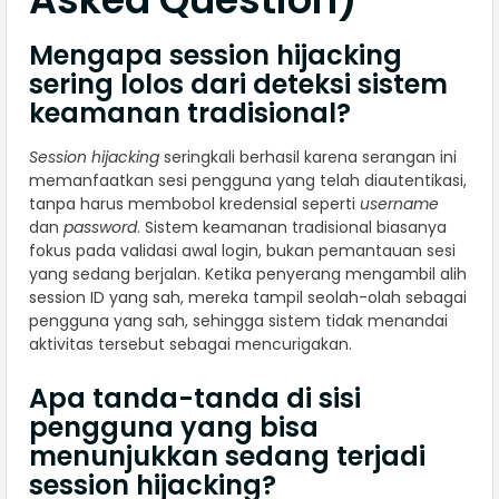
Mengapa session hijacking
sering lolos dari deteksi sistem
keamanan tradisional?
Session hijacking
seringkali berhasil karena serangan ini
memanfaatkan sesi pengguna yang telah diautentikasi,
tanpa harus membobol kredensial seperti
username
dan
password
. Sistem keamanan tradisional biasanya
fokus pada validasi awal login, bukan pemantauan sesi
yang sedang berjalan. Ketika penyerang mengambil alih
session ID yang sah, mereka tampil seolah-olah sebagai
pengguna yang sah, sehingga sistem tidak menandai
aktivitas tersebut sebagai mencurigakan.
Apa tanda-tanda di sisi
pengguna yang bisa
menunjukkan sedang terjadi
session hijacking?