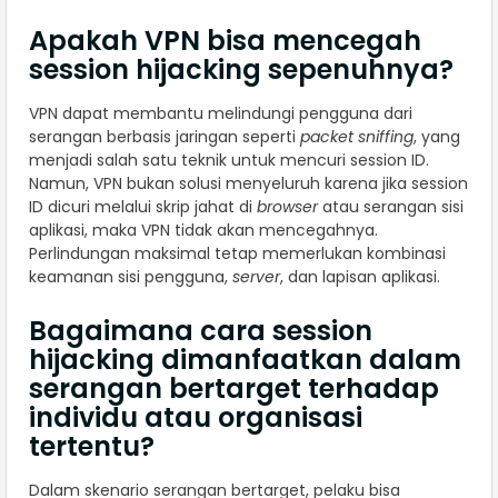
Apakah VPN bisa mencegah
session hijacking sepenuhnya?
VPN dapat membantu melindungi pengguna dari
serangan berbasis jaringan seperti
packet sniffing
, yang
menjadi salah satu teknik untuk mencuri session ID.
Namun, VPN bukan solusi menyeluruh karena jika session
ID dicuri melalui skrip jahat di
browser
atau serangan sisi
aplikasi, maka VPN tidak akan mencegahnya.
Perlindungan maksimal tetap memerlukan kombinasi
keamanan sisi pengguna,
server
, dan lapisan aplikasi.
Bagaimana cara session
hijacking dimanfaatkan dalam
serangan bertarget terhadap
individu atau organisasi
tertentu?
Dalam skenario serangan bertarget, pelaku bisa