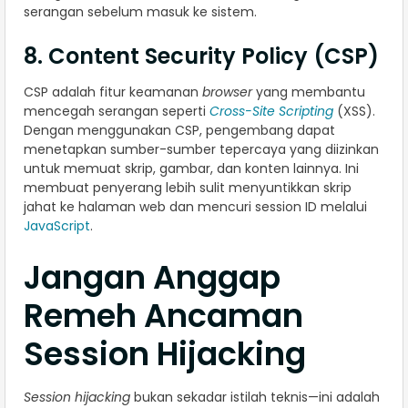
serangan sebelum masuk ke sistem.
8. Content Security Policy (CSP)
CSP adalah fitur keamanan
browser
yang membantu
mencegah serangan seperti
Cross-Site Scripting
(XSS).
Dengan menggunakan CSP, pengembang dapat
menetapkan sumber-sumber tepercaya yang diizinkan
untuk memuat skrip, gambar, dan konten lainnya. Ini
membuat penyerang lebih sulit menyuntikkan skrip
jahat ke halaman web dan mencuri session ID melalui
JavaScript
.
Jangan Anggap
Remeh Ancaman
Session Hijacking
Session hijacking
bukan sekadar istilah teknis—ini adalah