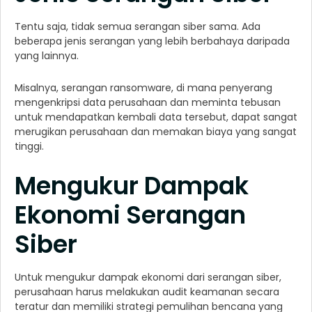
Tentu saja, tidak semua serangan siber sama. Ada
beberapa jenis serangan yang lebih berbahaya daripada
yang lainnya.
Misalnya, serangan ransomware, di mana penyerang
mengenkripsi data perusahaan dan meminta tebusan
untuk mendapatkan kembali data tersebut, dapat sangat
merugikan perusahaan dan memakan biaya yang sangat
tinggi.
Mengukur Dampak
Ekonomi Serangan
Siber
Untuk mengukur dampak ekonomi dari serangan siber,
perusahaan harus melakukan audit keamanan secara
teratur dan memiliki strategi pemulihan bencana yang