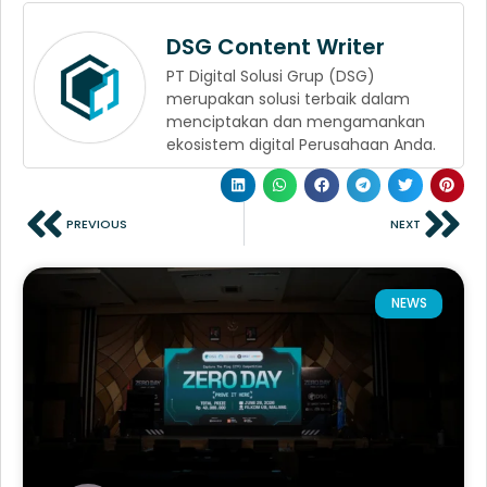
DSG Content Writer
PT Digital Solusi Grup (DSG)
merupakan solusi terbaik dalam
menciptakan dan mengamankan
ekosistem digital Perusahaan Anda.
PREVIOUS
NEXT
NEWS