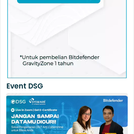
Event DSG