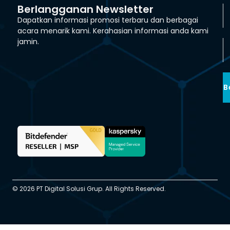
Berlangganan Newsletter
Dapatkan informasi promosi terbaru dan berbagai
acara menarik kami. Kerahasian informasi anda kami
jamin.
B
© 2026 PT Digital Solusi Grup. All Rights Reserved.