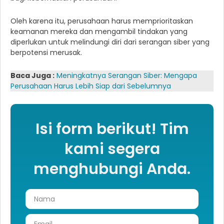
Oleh karena itu, perusahaan harus memprioritaskan
keamanan mereka dan mengambil tindakan yang
diperlukan untuk melindungi diri dari serangan siber yang
berpotensi merusak.
Baca Juga :
Meningkatnya Serangan Siber: Mengapa
Perusahaan Harus Lebih Siap dari Sebelumnya
Isi form berikut! Tim
kami segera
menghubungi Anda.