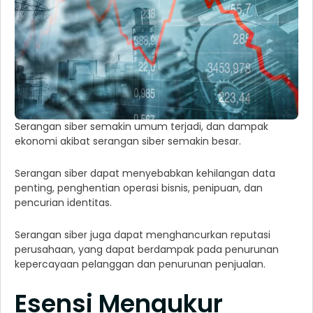
Serangan siber semakin umum terjadi, dan dampak
ekonomi akibat serangan siber semakin besar.
Serangan siber dapat menyebabkan kehilangan data
penting, penghentian operasi bisnis, penipuan, dan
pencurian identitas.
Serangan siber juga dapat menghancurkan reputasi
perusahaan, yang dapat berdampak pada penurunan
kepercayaan pelanggan dan penurunan penjualan.
Esensi Mengukur