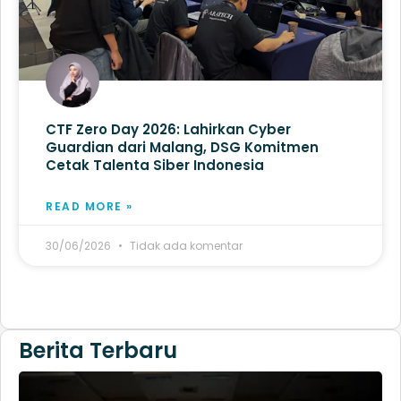
CTF Zero Day 2026: Lahirkan Cyber
Guardian dari Malang, DSG Komitmen
Cetak Talenta Siber Indonesia
READ MORE »
30/06/2026
Tidak ada komentar
Berita Terbaru