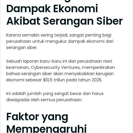
Dampak Ekonomi
Akibat Serangan Siber
Karena semakin sering terjadi, sangat penting bagi
perusahaan untuk mengukur dampak ekonomi dari
serangan siber.
Sebuah laporan baru-baru ini dari perusahaan riset
keamanan, Cybersecurity Ventures, memperkirakan
bahwa serangan siber akan menyebabkan kerugian
ekonomi sebesar $10,5 triliun pada tahun 2025.
Ini adalah jumlah yang sangat besar dan harus
diwaspadai oleh semua perusahaan.
Faktor yang
Mempengaruhi