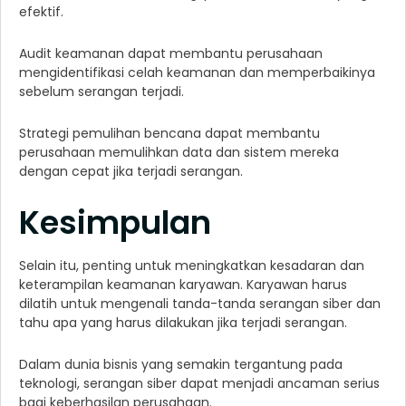
efektif.
Audit keamanan dapat membantu perusahaan
mengidentifikasi celah keamanan dan memperbaikinya
sebelum serangan terjadi.
Strategi pemulihan bencana dapat membantu
perusahaan memulihkan data dan sistem mereka
dengan cepat jika terjadi serangan.
Kesimpulan
Selain itu, penting untuk meningkatkan kesadaran dan
keterampilan keamanan karyawan. Karyawan harus
dilatih untuk mengenali tanda-tanda serangan siber dan
tahu apa yang harus dilakukan jika terjadi serangan.
Dalam dunia bisnis yang semakin tergantung pada
teknologi, serangan siber dapat menjadi ancaman serius
bagi keberhasilan perusahaan.