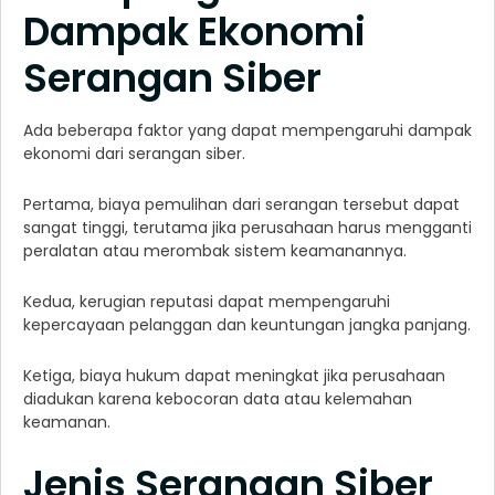
Dampak Ekonomi
Serangan Siber
Ada beberapa faktor yang dapat mempengaruhi dampak
ekonomi dari serangan siber.
Pertama, biaya pemulihan dari serangan tersebut dapat
sangat tinggi, terutama jika perusahaan harus mengganti
peralatan atau merombak sistem keamanannya.
Kedua, kerugian reputasi dapat mempengaruhi
kepercayaan pelanggan dan keuntungan jangka panjang.
Ketiga, biaya hukum dapat meningkat jika perusahaan
diadukan karena kebocoran data atau kelemahan
keamanan.
Jenis Serangan Siber