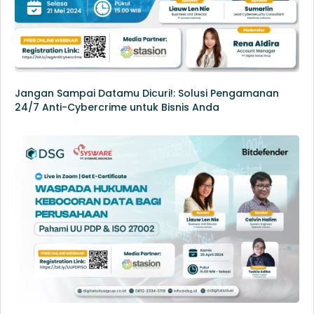
Jangan Sampai Datamu Dicuri!: Solusi Pengamanan
24/7 Anti-Cybercrime untuk Bisnis Anda