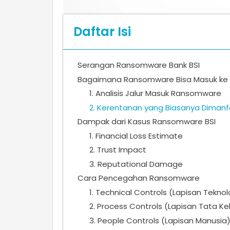
Daftar Isi
Serangan Ransomware Bank BSI
Bagaimana Ransomware Bisa Masuk ke 
1. Analisis Jalur Masuk Ransomware
2. Kerentanan yang Biasanya Dimanf
Dampak dari Kasus Ransomware BSI
1. Financial Loss Estimate
2. Trust Impact
3. Reputational Damage
Cara Pencegahan Ransomware
1. Technical Controls (Lapisan Teknol
2. Process Controls (Lapisan Tata Ke
3. People Controls (Lapisan Manusia