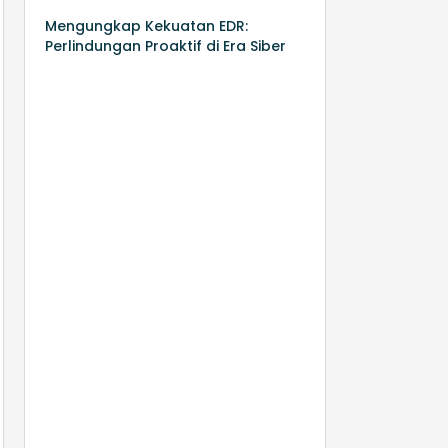
Mengungkap Kekuatan EDR:
Perlindungan Proaktif di Era Siber