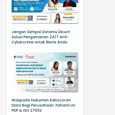
Jangan Sampai Datamu Dicuri!:
Solusi Pengamanan 24/7 Anti-
Cybercrime untuk Bisnis Anda
Waspada Hukuman Kebocoran
Data Bagi Perusahaan: Pahami UU
PDP & ISO 27002