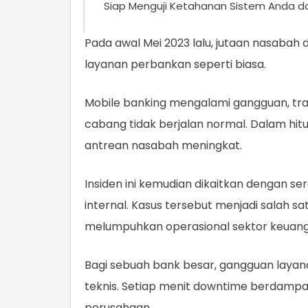
Siap Menguji Ketahanan Sistem Anda 
Pada awal Mei 2023 lalu, jutaan nasabah 
layanan perbankan seperti biasa.
Mobile banking mengalami gangguan, tran
cabang tidak berjalan normal. Dalam hit
antrean nasabah meningkat.
Insiden ini kemudian dikaitkan dengan 
internal. Kasus tersebut menjadi salah 
melumpuhkan operasional sektor keuang
Bagi sebuah bank besar, gangguan layan
teknis. Setiap menit downtime berdampa
perusahaan.