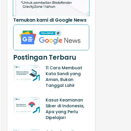
Temukan kami di Google News
Postingan Terbaru
11 Cara Membuat
Kata Sandi yang
Aman, Bukan
Tanggal Lahir
Kasus Keamanan
Siber di Indonesia,
Apa yang Perlu
Dipelajari