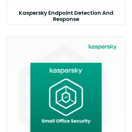
Kaspersky Endpoint Detection And
Response