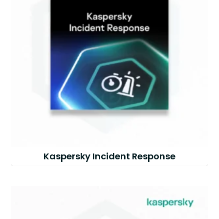
Kaspersky Incident Response