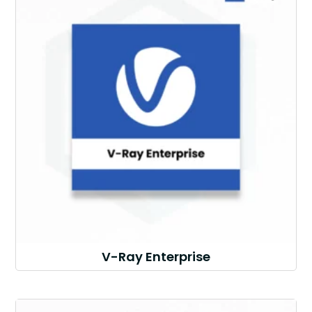
V-Ray Enterprise