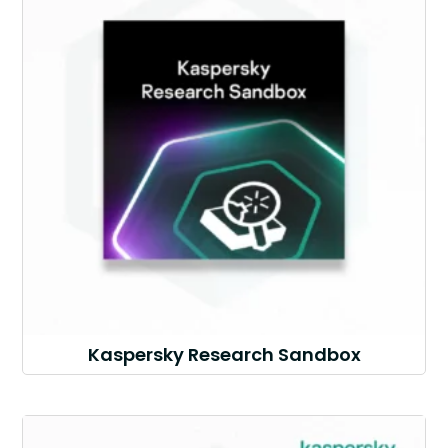
Kaspersky Research Sandbox