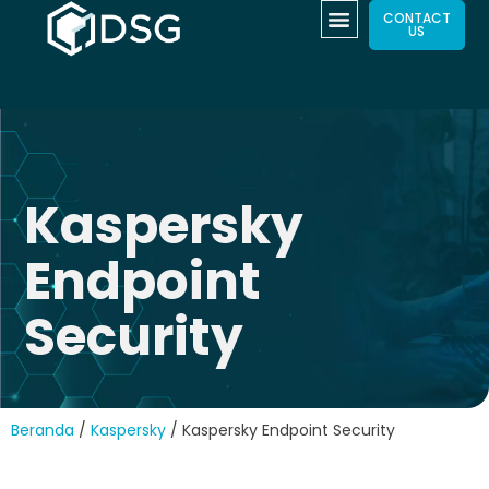
CONTACT
US
Kaspersky
Endpoint
Security
Beranda
/
Kaspersky
/ Kaspersky Endpoint Security