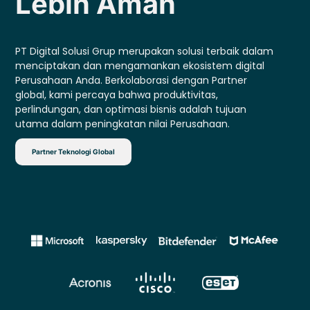
Lebih Aman
PT Digital Solusi Grup merupakan solusi terbaik dalam
menciptakan dan mengamankan ekosistem digital
Perusahaan Anda. Berkolaborasi dengan Partner
global, kami percaya bahwa produktivitas,
perlindungan, dan optimasi bisnis adalah tujuan
utama dalam peningkatan nilai Perusahaan.
Partner Teknologi Global