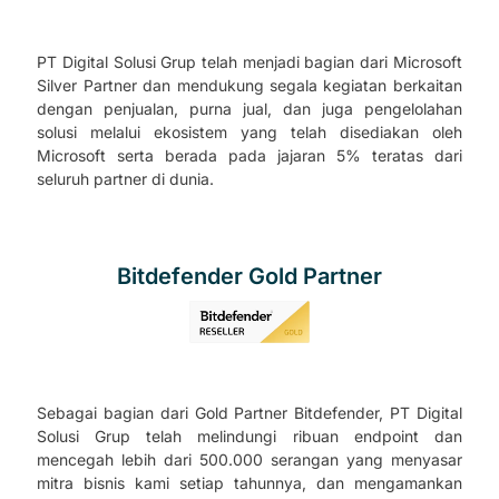
PT Digital Solusi Grup telah menjadi bagian dari Microsoft
Silver Partner dan mendukung segala kegiatan berkaitan
dengan penjualan, purna jual, dan juga pengelolahan
solusi melalui ekosistem yang telah disediakan oleh
Microsoft serta berada pada jajaran 5% teratas dari
seluruh partner di dunia.
Bitdefender Gold Partner
Sebagai bagian dari Gold Partner Bitdefender, PT Digital
Solusi Grup telah melindungi ribuan endpoint dan
mencegah lebih dari 500.000 serangan yang menyasar
mitra bisnis kami setiap tahunnya, dan mengamankan