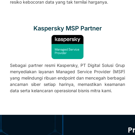
resiko kebocoran data yang tak ternilai harganya.
Kaspersky MSP Partner
Sebagai partner resmi Kaspersky, PT Digital Solusi Grup
menyediakan layanan Managed Service Provider (MSP)
yang melindungi ribuan endpoint dan mencegah berbagai
ancaman siber setiap harinya, memastikan keamanan
data serta kelancaran operasional bisnis mitra kami.
P