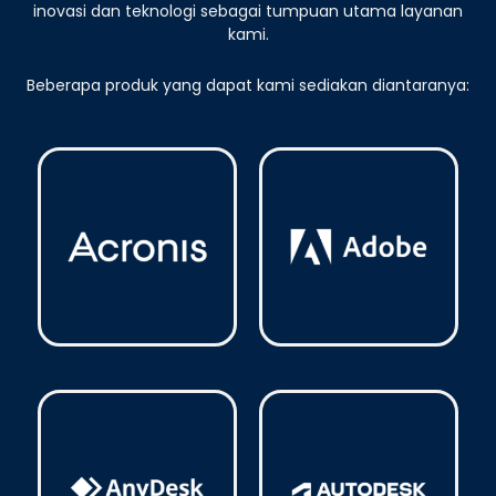
inovasi dan teknologi sebagai tumpuan utama layanan
kami.
Beberapa produk yang dapat kami sediakan diantaranya:
Acronis
(3)
Adobe
(14)