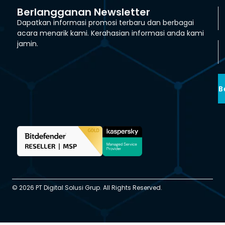
Berlangganan Newsletter
Dapatkan informasi promosi terbaru dan berbagai
acara menarik kami. Kerahasian informasi anda kami
jamin.
B
© 2026 PT Digital Solusi Grup. All Rights Reserved.