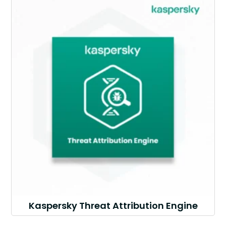
Kaspersky Threat Attribution Engine