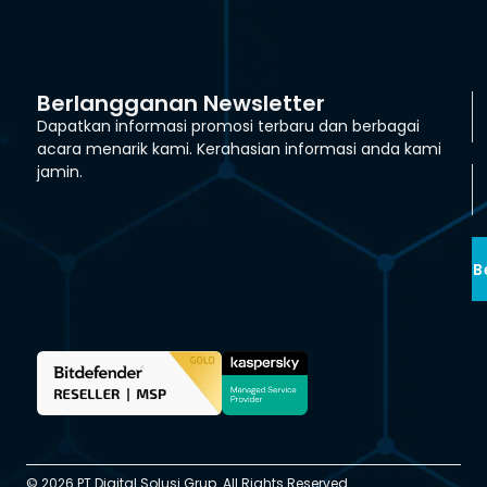
Berlangganan Newsletter
Dapatkan informasi promosi terbaru dan berbagai
acara menarik kami. Kerahasian informasi anda kami
jamin.
B
© 2026 PT Digital Solusi Grup. All Rights Reserved.