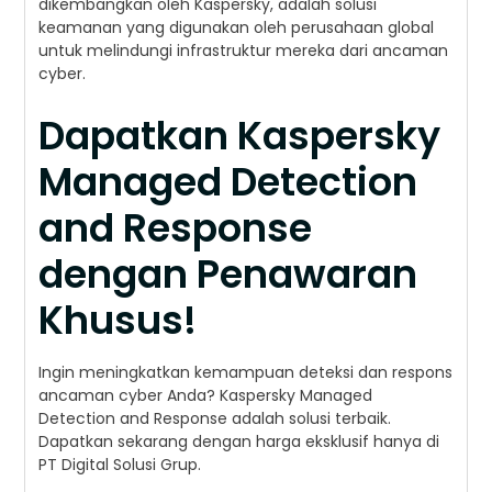
dikembangkan oleh Kaspersky, adalah solusi
keamanan yang digunakan oleh perusahaan global
untuk melindungi infrastruktur mereka dari ancaman
cyber.
Dapatkan Kaspersky
Managed Detection
and Response
dengan Penawaran
Khusus!
Ingin meningkatkan kemampuan deteksi dan respons
ancaman cyber Anda? Kaspersky Managed
Detection and Response adalah solusi terbaik.
Dapatkan sekarang dengan harga eksklusif hanya di
PT Digital Solusi Grup.