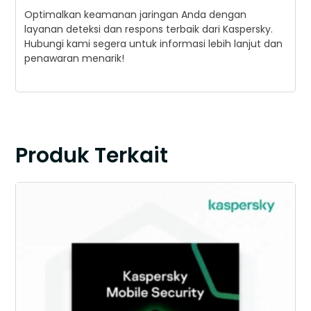
Optimalkan keamanan jaringan Anda dengan
layanan deteksi dan respons terbaik dari Kaspersky.
Hubungi kami segera untuk informasi lebih lanjut dan
penawaran menarik!
Produk Terkait