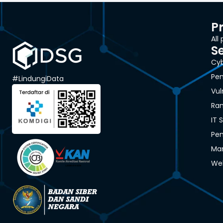
P
All
S
Cyb
Pen
#LindungiData
Vul
Ra
IT 
Pen
Man
We