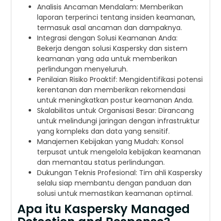
Analisis Ancaman Mendalam: Memberikan
laporan terperinci tentang insiden keamanan,
termasuk asal ancaman dan dampaknya.
Integrasi dengan Solusi Keamanan Anda:
Bekerja dengan solusi Kaspersky dan sistem
keamanan yang ada untuk memberikan
perlindungan menyeluruh.
Penilaian Risiko Proaktif: Mengidentifikasi potensi
kerentanan dan memberikan rekomendasi
untuk meningkatkan postur keamanan Anda.
Skalabilitas untuk Organisasi Besar: Dirancang
untuk melindungi jaringan dengan infrastruktur
yang kompleks dan data yang sensitif.
Manajemen Kebijakan yang Mudah: Konsol
terpusat untuk mengelola kebijakan keamanan
dan memantau status perlindungan.
Dukungan Teknis Profesional: Tim ahli Kaspersky
selalu siap membantu dengan panduan dan
solusi untuk memastikan keamanan optimal.
Apa itu Kaspersky Managed