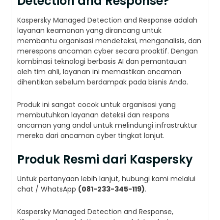
Detection and Response?
Kaspersky Managed Detection and Response adalah
layanan keamanan yang dirancang untuk
membantu organisasi mendeteksi, menganalisis, dan
merespons ancaman cyber secara proaktif. Dengan
kombinasi teknologi berbasis AI dan pemantauan
oleh tim ahli, layanan ini memastikan ancaman
dihentikan sebelum berdampak pada bisnis Anda.
Produk ini sangat cocok untuk organisasi yang
membutuhkan layanan deteksi dan respons
ancaman yang andal untuk melindungi infrastruktur
mereka dari ancaman cyber tingkat lanjut.
Produk Resmi dari Kaspersky
Untuk pertanyaan lebih lanjut, hubungi kami melalui
chat / WhatsApp
(081-233-345-119)
.
Kaspersky Managed Detection and Response,