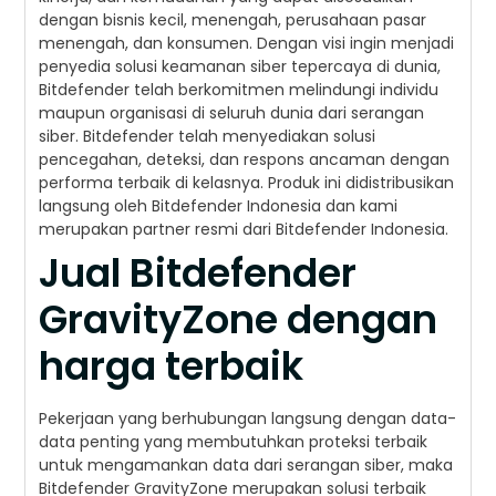
dengan bisnis kecil, menengah, perusahaan pasar
menengah, dan konsumen. Dengan visi ingin menjadi
penyedia solusi keamanan siber tepercaya di dunia,
Bitdefender telah berkomitmen melindungi individu
maupun organisasi di seluruh dunia dari serangan
siber. Bitdefender telah menyediakan solusi
pencegahan, deteksi, dan respons ancaman dengan
performa terbaik di kelasnya. Produk ini didistribusikan
langsung oleh Bitdefender Indonesia dan kami
merupakan partner resmi dari Bitdefender Indonesia.
Jual Bitdefender
GravityZone dengan
harga terbaik
Pekerjaan yang berhubungan langsung dengan data-
data penting yang membutuhkan proteksi terbaik
untuk mengamankan data dari serangan siber, maka
Bitdefender GravityZone merupakan solusi terbaik