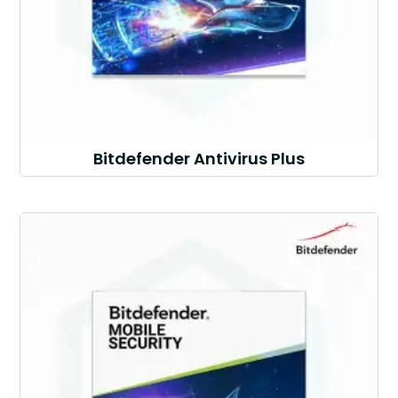
Bitdefender Antivirus Plus