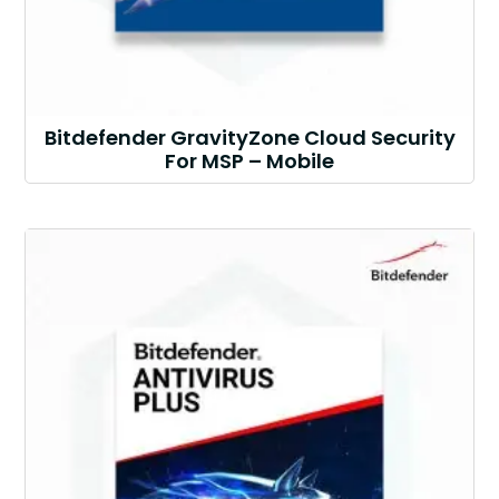
Bitdefender GravityZone Cloud Security
For MSP – Mobile