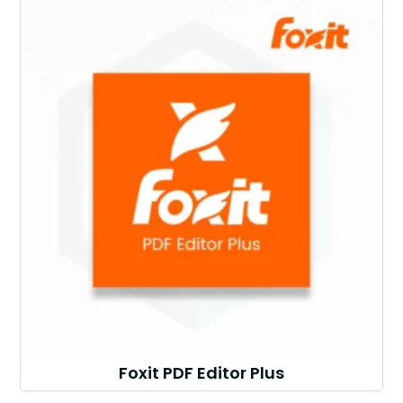
Foxit PDF Editor Plus