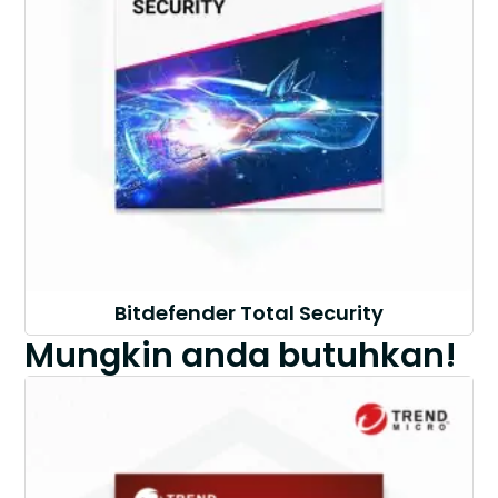
Bitdefender Total Security
Mungkin anda butuhkan!