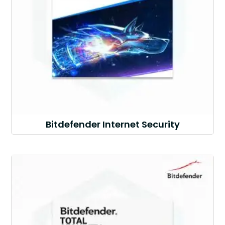
Bitdefender Internet Security