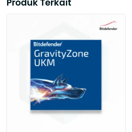
Produk Terkait