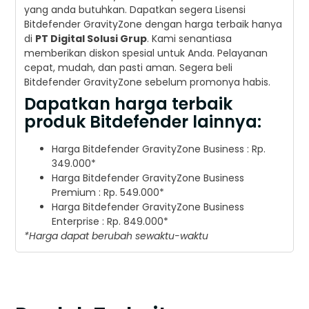
yang anda butuhkan. Dapatkan segera Lisensi
Bitdefender GravityZone dengan harga terbaik hanya
di
PT Digital Solusi Grup
. Kami senantiasa
memberikan diskon spesial untuk Anda. Pelayanan
cepat, mudah, dan pasti aman. Segera beli
Bitdefender GravityZone sebelum promonya habis.
Dapatkan harga terbaik
produk Bitdefender lainnya:
Harga Bitdefender GravityZone Business : Rp.
349.000*
Harga Bitdefender GravityZone Business
Premium : Rp. 549.000*
Harga Bitdefender GravityZone Business
Enterprise : Rp. 849.000*
*Harga dapat berubah sewaktu-waktu