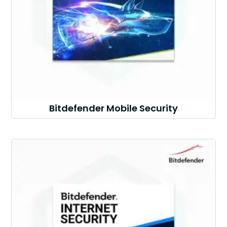
Bitdefender Mobile Security