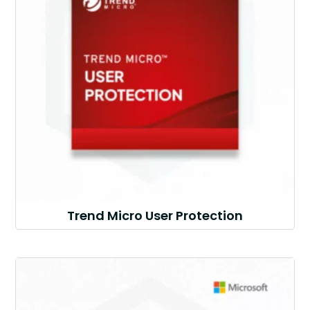
Trend Micro User Protection