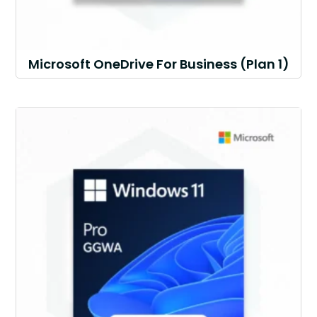
Microsoft OneDrive For Business (Plan 1)