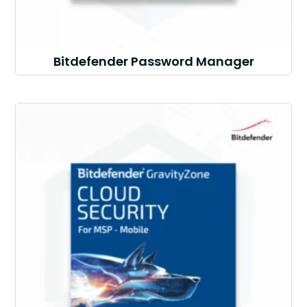
Bitdefender Password Manager