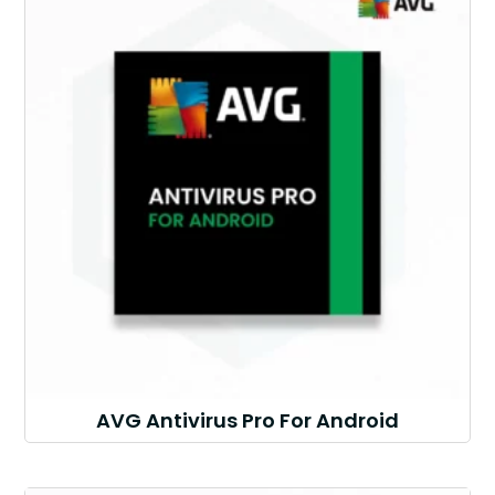
AVG Antivirus Pro For Android