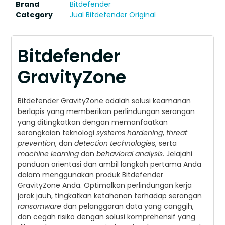
Brand
Bitdefender
Category
Jual Bitdefender Original
Bitdefender
GravityZone
Bitdefender GravityZone adalah solusi keamanan
berlapis yang memberikan perlindungan serangan
yang ditingkatkan dengan memanfaatkan
serangkaian teknologi
systems hardening
,
threat
prevention
, dan
detection technologies
, serta
machine learning
dan
behavioral analysis
. Jelajahi
panduan orientasi dan ambil langkah pertama Anda
dalam menggunakan produk Bitdefender
GravityZone Anda. Optimalkan perlindungan kerja
jarak jauh, tingkatkan ketahanan terhadap serangan
ransomware
dan pelanggaran data yang canggih,
dan cegah risiko dengan solusi komprehensif yang