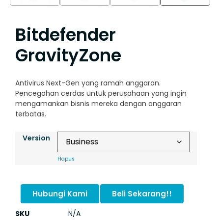
Bitdefender
GravityZone
Antivirus Next-Gen yang ramah anggaran.
Pencegahan cerdas untuk perusahaan yang ingin
mengamankan bisnis mereka dengan anggaran
terbatas.
Version
Hapus
Hubungi Kami
Beli Sekarang!!
SKU
N/A