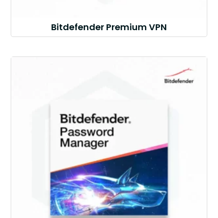
Bitdefender Premium VPN