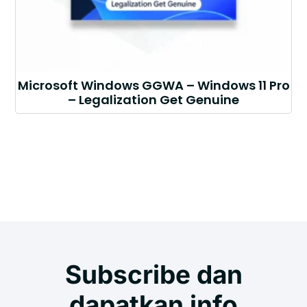
Microsoft Windows GGWA – Windows 11 Pro
– Legalization Get Genuine
Subscribe dan
dapatkan info