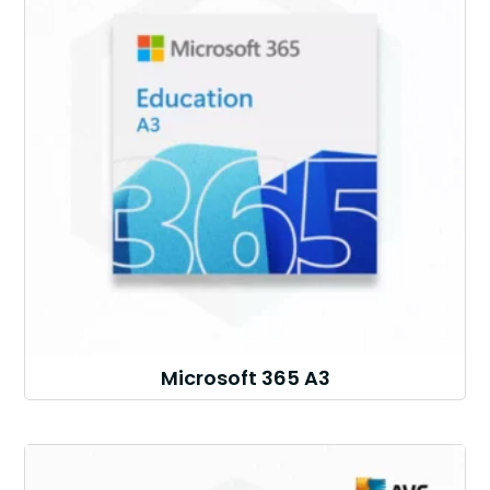
Microsoft 365 A3