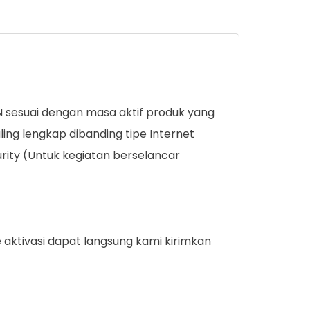
 sesuai dengan masa aktif produk yang
ling lengkap dibanding tipe Internet
curity (Untuk kegiatan berselancar
aktivasi dapat langsung kami kirimkan