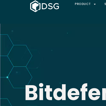
PRODUCT
Bitdefe