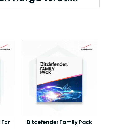
 For
Bitdefender Family Pack