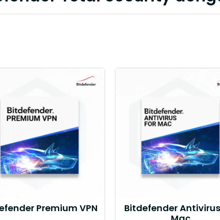
defender Premium VPN
Bitdefender Antivirus
Mac