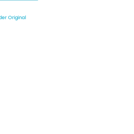
der Original