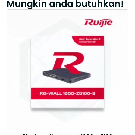
Mungkin anda butuhkan!