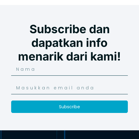
Subscribe dan
dapatkan info
menarik dari kami!
Subscribe