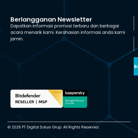
Berlangganan Newsletter
Dapatkan informasi promosi terbaru dan berbagai
acara menarik kami. Kerahasian informasi anda kami
jamin.
B
© 2026 PT Digital Solusi Grup. All Rights Reserved.