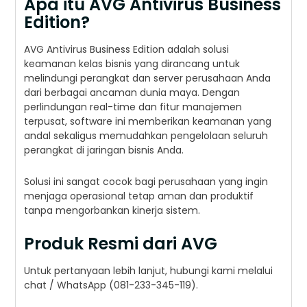
Apa itu AVG Antivirus Business
Edition?
AVG Antivirus Business Edition adalah solusi
keamanan kelas bisnis yang dirancang untuk
melindungi perangkat dan server perusahaan Anda
dari berbagai ancaman dunia maya. Dengan
perlindungan real-time dan fitur manajemen
terpusat, software ini memberikan keamanan yang
andal sekaligus memudahkan pengelolaan seluruh
perangkat di jaringan bisnis Anda.
Solusi ini sangat cocok bagi perusahaan yang ingin
menjaga operasional tetap aman dan produktif
tanpa mengorbankan kinerja sistem.
Produk Resmi dari AVG
Untuk pertanyaan lebih lanjut, hubungi kami melalui
chat / WhatsApp (081-233-345-119).