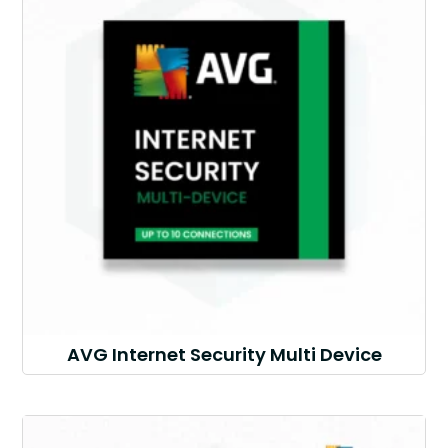
AVG Internet Security Multi Device