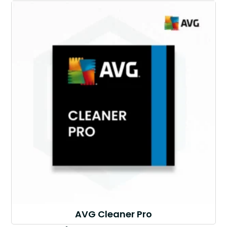
AVG Cleaner Pro