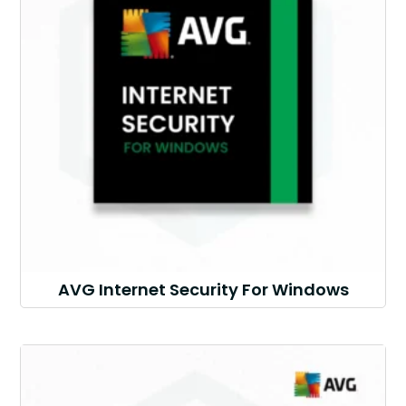
AVG Internet Security For Windows