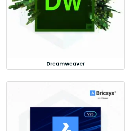
Dreamweaver