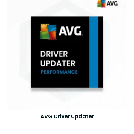
AVG Driver Updater