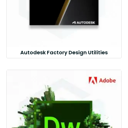
Autodesk Factory Design Utilities