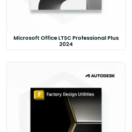
Microsoft Office LTSC Professional Plus
2024