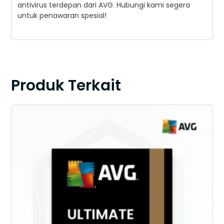
antivirus terdepan dari AVG. Hubungi kami segera
untuk penawaran spesial!
Produk Terkait