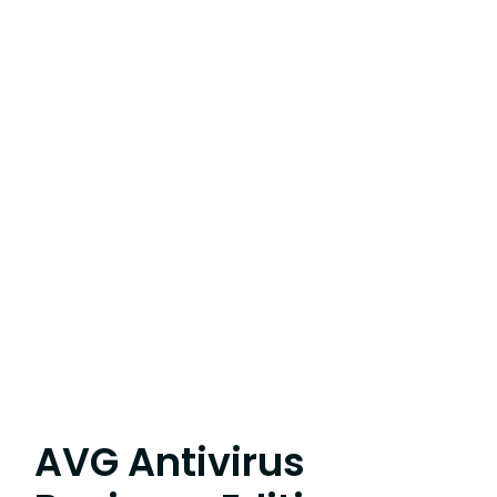
AVG Antivirus