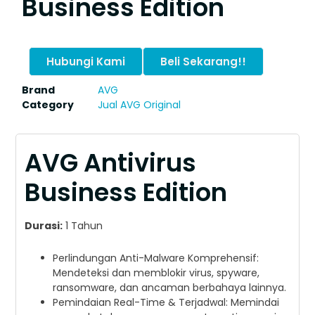
Business Edition
Hubungi Kami
Beli Sekarang!!
Brand
AVG
Category
Jual AVG Original
AVG Antivirus
Business Edition
Durasi:
1 Tahun
Perlindungan Anti-Malware Komprehensif:
Mendeteksi dan memblokir virus, spyware,
ransomware, dan ancaman berbahaya lainnya.
Pemindaian Real-Time & Terjadwal: Memindai