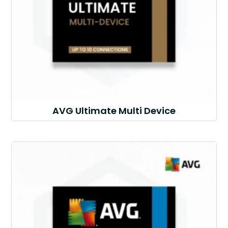
AVG Ultimate Multi Device