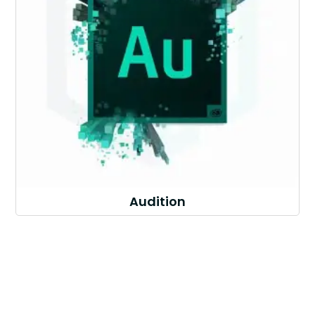
Audition