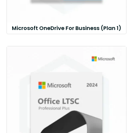
Microsoft OneDrive For Business (Plan 1)