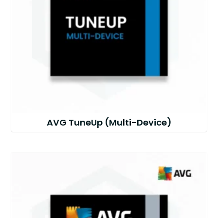
AVG TuneUp (Multi-Device)