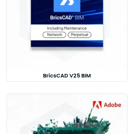
BricsCAD V25 BIM