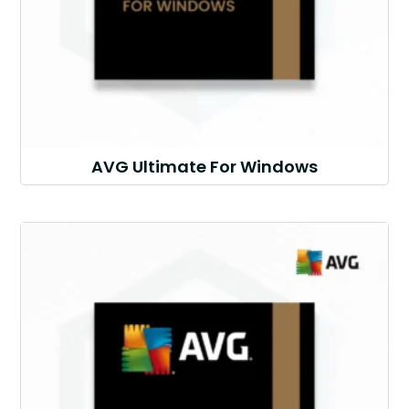
AVG Ultimate For Windows