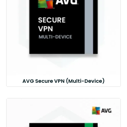
AVG Secure VPN (Multi-Device)