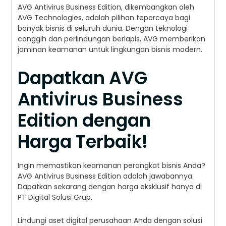
AVG Antivirus Business Edition, dikembangkan oleh
AVG Technologies, adalah pilihan tepercaya bagi
banyak bisnis di seluruh dunia. Dengan teknologi
canggih dan perlindungan berlapis, AVG memberikan
jaminan keamanan untuk lingkungan bisnis modern.
Dapatkan AVG
Antivirus Business
Edition dengan
Harga Terbaik!
Ingin memastikan keamanan perangkat bisnis Anda?
AVG Antivirus Business Edition adalah jawabannya.
Dapatkan sekarang dengan harga eksklusif hanya di
PT Digital Solusi Grup.
Lindungi aset digital perusahaan Anda dengan solusi