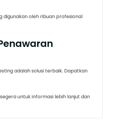
g digunakan oleh ribuan profesional
 Penawaran
ting adalah solusi terbaik. Dapatkan
egera untuk informasi lebih lanjut dan