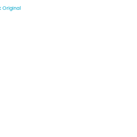
 Original