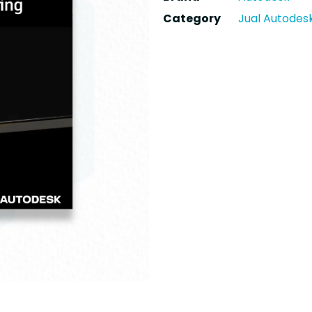
Category
Jual Autodesk