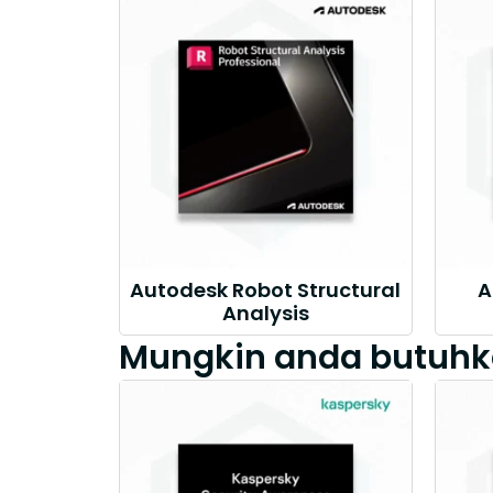
Autodesk Robot Structural
A
Analysis
Mungkin anda butuhk