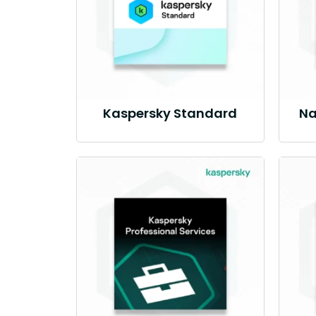
Kaspersky Standard
Na