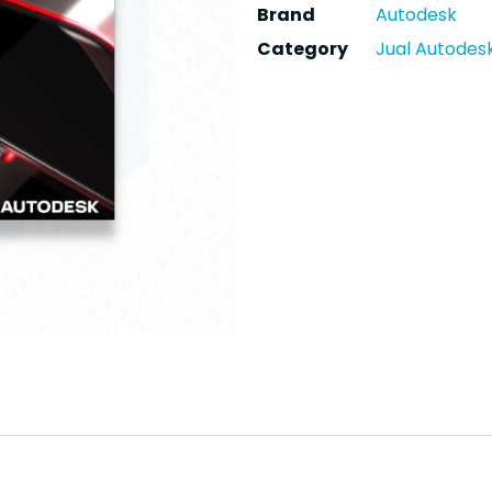
Brand
Autodesk
Category
Jual Autodesk