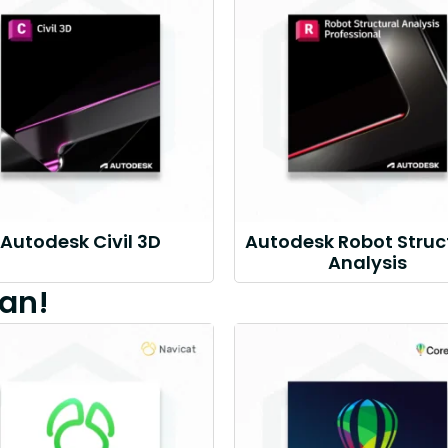
Autodesk Civil 3D
Autodesk Robot Struc
Analysis
an!