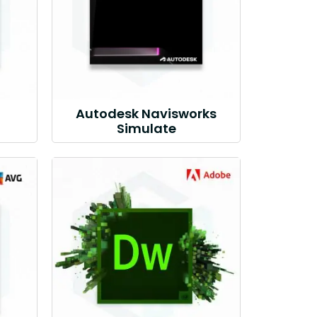
Autodesk Navisworks
Simulate