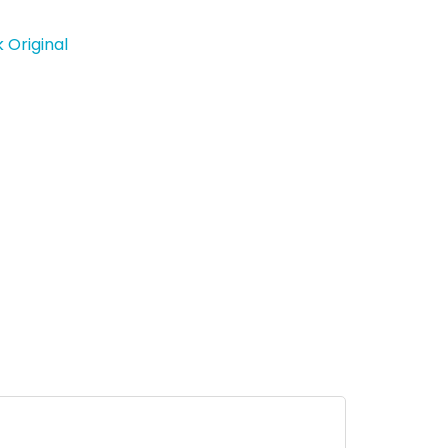
 Original