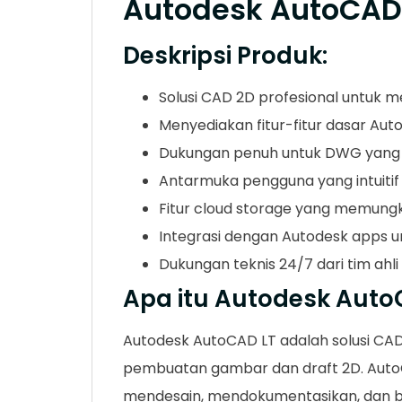
Autodesk AutoCAD
Deskripsi Produk:
Solusi CAD 2D profesional untuk 
Menyediakan fitur-fitur dasar A
Dukungan penuh untuk DWG yang 
Antarmuka pengguna yang intuitif
Fitur cloud storage yang memungk
Integrasi dengan Autodesk apps u
Dukungan teknis 24/7 dari tim ahl
Apa itu Autodesk Auto
Autodesk AutoCAD LT adalah solusi CA
pembuatan gambar dan draft 2D. Auto
mendesain, mendokumentasikan, dan berb