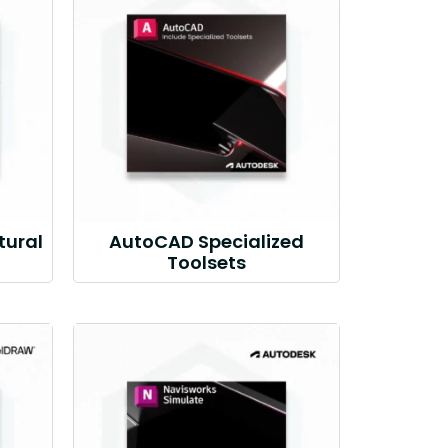
tural
AutoCAD Specialized
Toolsets