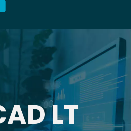
CAD LT