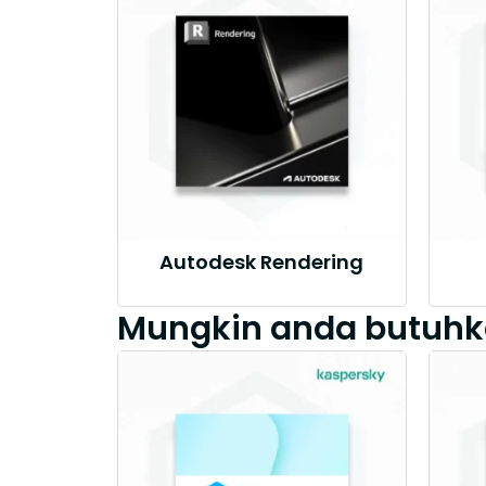
Autodesk Rendering
Mungkin anda butuhk