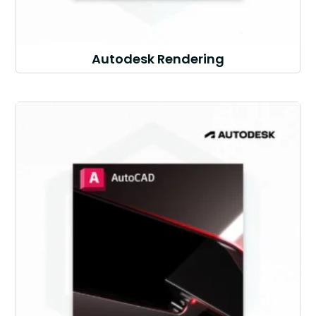
Autodesk Rendering