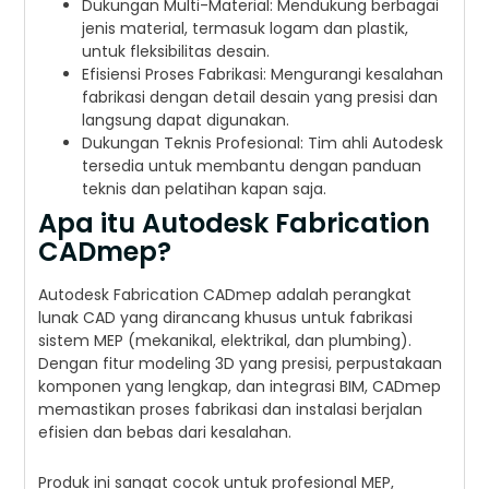
Dukungan Multi-Material: Mendukung berbagai
jenis material, termasuk logam dan plastik,
untuk fleksibilitas desain.
Efisiensi Proses Fabrikasi: Mengurangi kesalahan
fabrikasi dengan detail desain yang presisi dan
langsung dapat digunakan.
Dukungan Teknis Profesional: Tim ahli Autodesk
tersedia untuk membantu dengan panduan
teknis dan pelatihan kapan saja.
Apa itu Autodesk Fabrication
CADmep?
Autodesk Fabrication CADmep adalah perangkat
lunak CAD yang dirancang khusus untuk fabrikasi
sistem MEP (mekanikal, elektrikal, dan plumbing).
Dengan fitur modeling 3D yang presisi, perpustakaan
komponen yang lengkap, dan integrasi BIM, CADmep
memastikan proses fabrikasi dan instalasi berjalan
efisien dan bebas dari kesalahan.
Produk ini sangat cocok untuk profesional MEP,