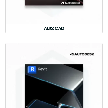
AutoCAD