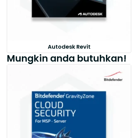
Autodesk Revit
Mungkin anda butuhkan!