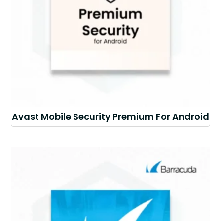
Avast Mobile Security Premium For Android