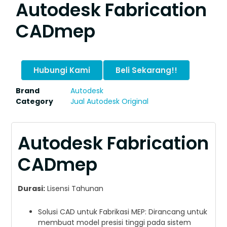
Autodesk Fabrication
CADmep
Hubungi Kami
Beli Sekarang!!
Brand
Autodesk
Category
Jual Autodesk Original
Autodesk Fabrication
CADmep
Durasi:
Lisensi Tahunan
Solusi CAD untuk Fabrikasi MEP: Dirancang untuk
membuat model presisi tinggi pada sistem