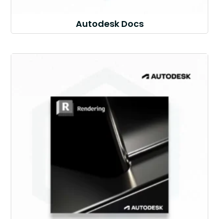
Autodesk Docs