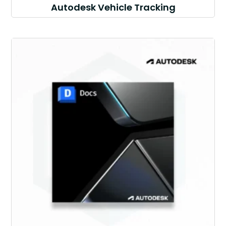
Autodesk Vehicle Tracking