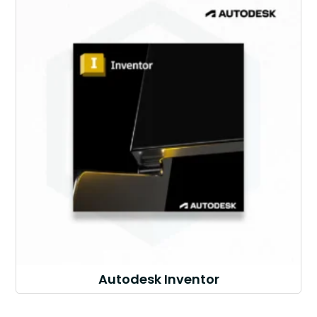
Autodesk Inventor