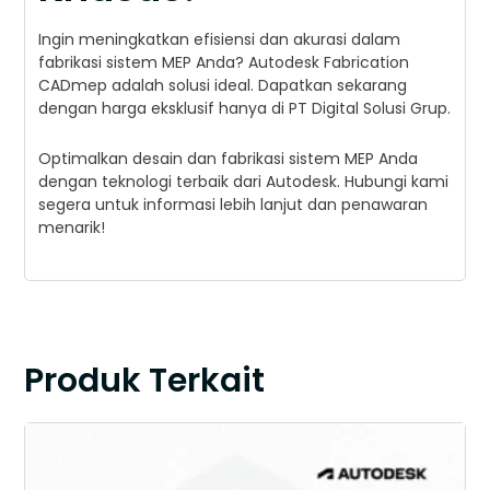
Ingin meningkatkan efisiensi dan akurasi dalam
fabrikasi sistem MEP Anda? Autodesk Fabrication
CADmep adalah solusi ideal. Dapatkan sekarang
dengan harga eksklusif hanya di PT Digital Solusi Grup.
Optimalkan desain dan fabrikasi sistem MEP Anda
dengan teknologi terbaik dari Autodesk. Hubungi kami
segera untuk informasi lebih lanjut dan penawaran
menarik!
Produk Terkait