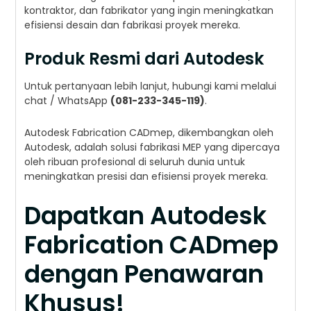
kontraktor, dan fabrikator yang ingin meningkatkan
efisiensi desain dan fabrikasi proyek mereka.
Produk Resmi dari Autodesk
Untuk pertanyaan lebih lanjut, hubungi kami melalui
chat / WhatsApp
(081-233-345-119)
.
Autodesk Fabrication CADmep, dikembangkan oleh
Autodesk, adalah solusi fabrikasi MEP yang dipercaya
oleh ribuan profesional di seluruh dunia untuk
meningkatkan presisi dan efisiensi proyek mereka.
Dapatkan Autodesk
Fabrication CADmep
dengan Penawaran
Khusus!