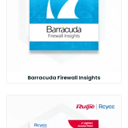
Barracuda Firewall Insights