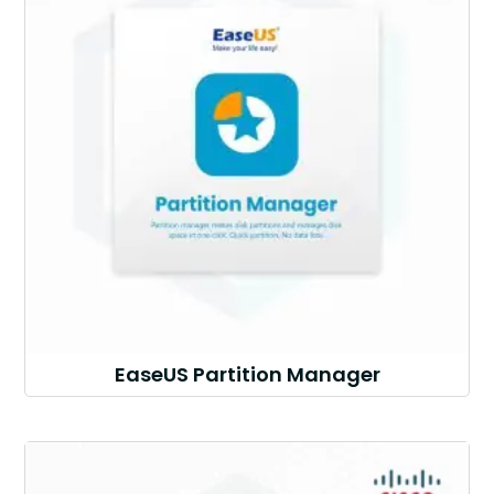
EaseUS Partition Manager