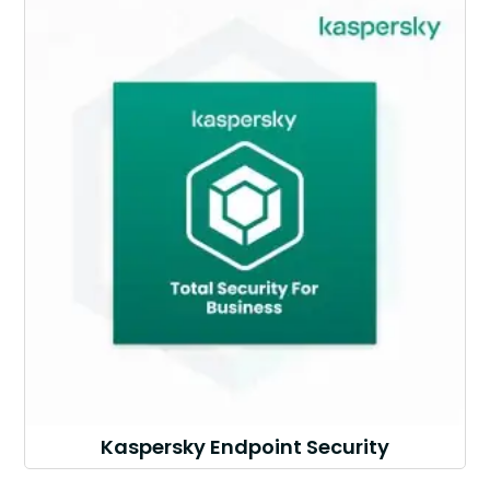
Kaspersky Endpoint Security