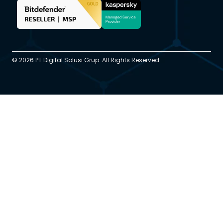
© 2026 PT Digital Solusi Grup. All Rights Reserved.