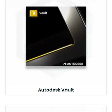
Autodesk Vault