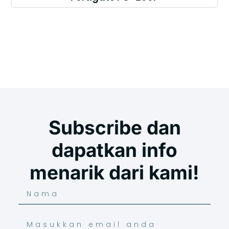
Subscribe dan
dapatkan info
menarik dari kami!