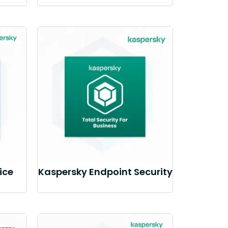
ice
Kaspersky Endpoint Security