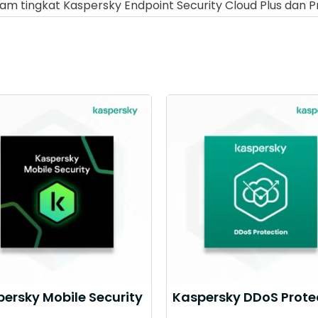
am tingkat Kaspersky Endpoint Security Cloud Plus dan P
ersky Mobile Security
Kaspersky DDoS Prote