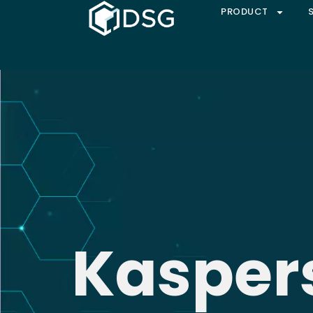
PRODUCT
Kasper