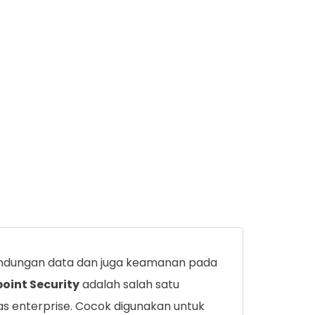
lindungan data dan juga keamanan pada
oint Security
adalah salah satu
s enterprise. Cocok digunakan untuk