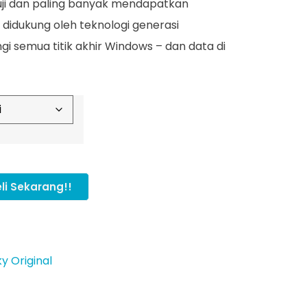
uji dan paling banyak mendapatkan
didukung oleh teknologi generasi
 semua titik akhir Windows – dan data di
li Sekarang!!
y Original