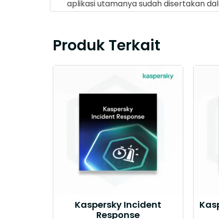
aplikasi utamanya sudah disertakan dal
Produk Terkait
Kaspersky Incident
Kasp
Response