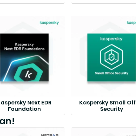
Kaspersky Next EDR
Kaspersky Small Off
Foundation
Security
an!