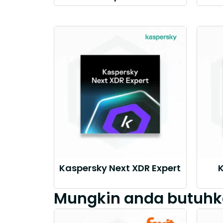
Kaspersky Next XDR Expert
Mungkin anda butuhk