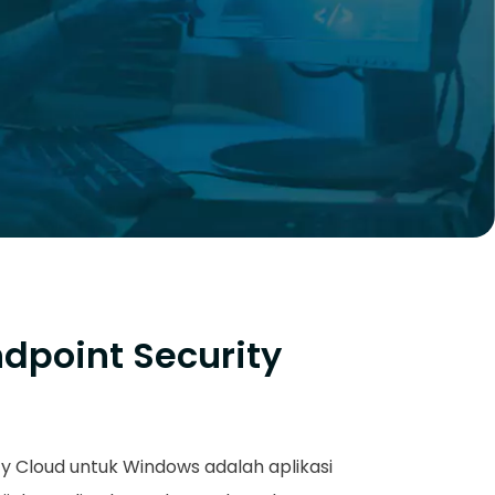
dpoint Security
y Cloud untuk Windows adalah aplikasi