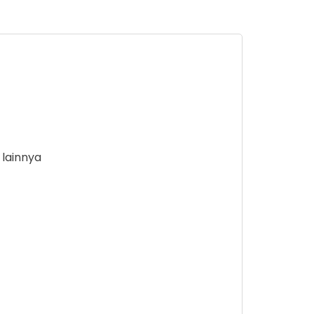
lainnya