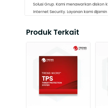
Solusi Grup. Kami menawarkan diskon 
Internet Security. Layanan kami dijami
Produk Terkait