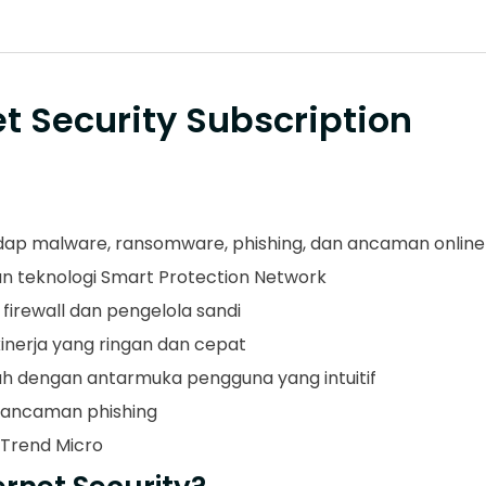
et Security Subscription
ap malware, ransomware, phishing, dan ancaman online 
n teknologi Smart Protection Network
r firewall dan pengelola sandi
inerja yang ringan dan cepat
 dengan antarmuka pengguna yang intuitif
n ancaman phishing
 Trend Micro