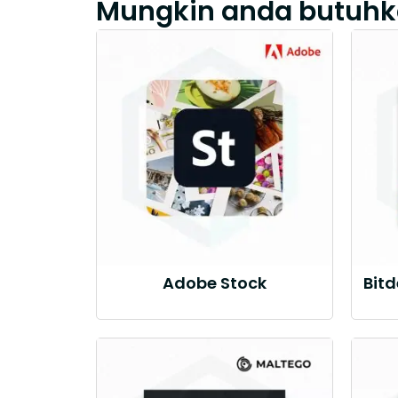
Mungkin anda butuhk
Adobe Stock
Bit