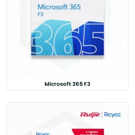
Microsoft 365 F3