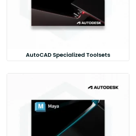
AutoCAD Specialized Toolsets