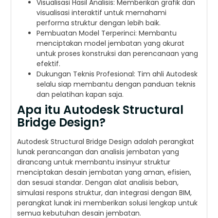
Visualisasi Hasil Analisis: Memberikan grafik dan
visualisasi interaktif untuk memahami
performa struktur dengan lebih baik.
Pembuatan Model Terperinci: Membantu
menciptakan model jembatan yang akurat
untuk proses konstruksi dan perencanaan yang
efektif.
Dukungan Teknis Profesional: Tim ahli Autodesk
selalu siap membantu dengan panduan teknis
dan pelatihan kapan saja.
Apa itu Autodesk Structural
Bridge Design?
Autodesk Structural Bridge Design adalah perangkat
lunak perancangan dan analisis jembatan yang
dirancang untuk membantu insinyur struktur
menciptakan desain jembatan yang aman, efisien,
dan sesuai standar. Dengan alat analisis beban,
simulasi respons struktur, dan integrasi dengan BIM,
perangkat lunak ini memberikan solusi lengkap untuk
semua kebutuhan desain jembatan.