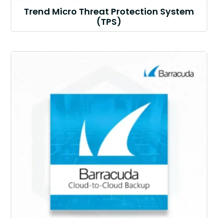
Trend Micro Threat Protection System
(TPS)