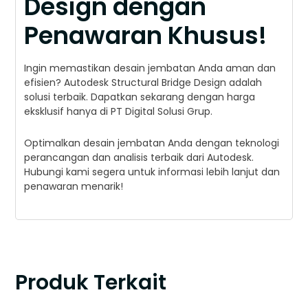
Design dengan
Penawaran Khusus!
Ingin memastikan desain jembatan Anda aman dan
efisien? Autodesk Structural Bridge Design adalah
solusi terbaik. Dapatkan sekarang dengan harga
eksklusif hanya di PT Digital Solusi Grup.
Optimalkan desain jembatan Anda dengan teknologi
perancangan dan analisis terbaik dari Autodesk.
Hubungi kami segera untuk informasi lebih lanjut dan
penawaran menarik!
Produk Terkait