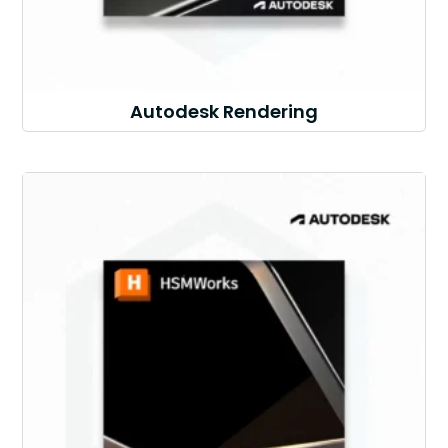
Autodesk Rendering