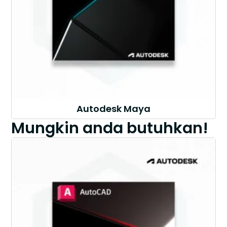
Autodesk Maya
Mungkin anda butuhkan!