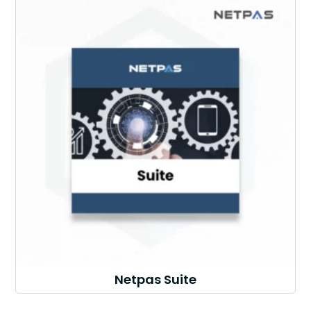
Netpas Suite