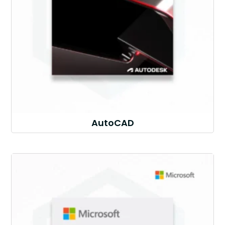
AutoCAD