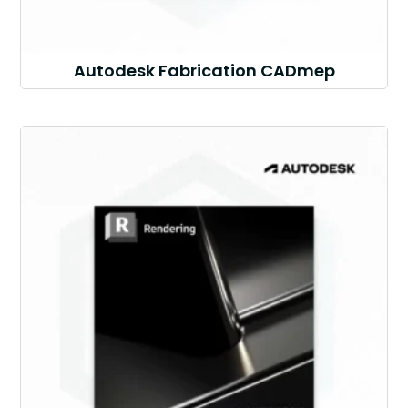
Autodesk Fabrication CADmep