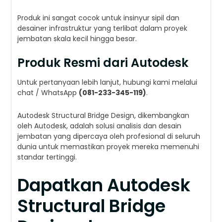
Produk ini sangat cocok untuk insinyur sipil dan
desainer infrastruktur yang terlibat dalam proyek
jembatan skala kecil hingga besar.
Produk Resmi dari Autodesk
Untuk pertanyaan lebih lanjut, hubungi kami melalui
chat / WhatsApp
(081-233-345-119)
.
Autodesk Structural Bridge Design, dikembangkan
oleh Autodesk, adalah solusi analisis dan desain
jembatan yang dipercaya oleh profesional di seluruh
dunia untuk memastikan proyek mereka memenuhi
standar tertinggi.
Dapatkan Autodesk
Structural Bridge