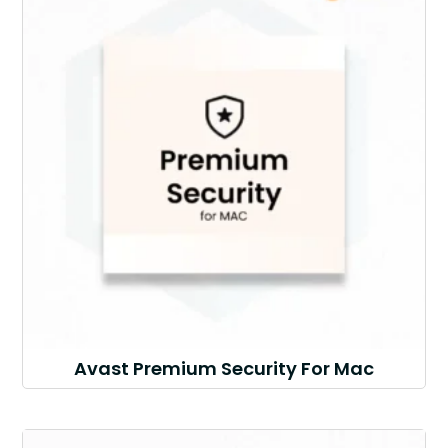
Avast Premium Security For Mac