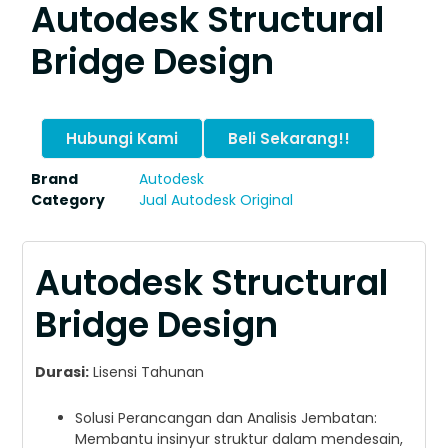
Autodesk Structural
Bridge Design
Hubungi Kami
Beli Sekarang!!
Brand
Autodesk
Category
Jual Autodesk Original
Autodesk Structural
Bridge Design
Durasi:
Lisensi Tahunan
Solusi Perancangan dan Analisis Jembatan:
Membantu insinyur struktur dalam mendesain,