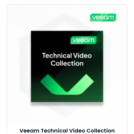
Veeam Technical Video Collection