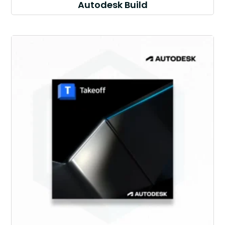
Autodesk Build