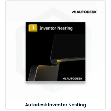
Autodesk Inventor Nesting