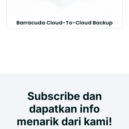
Barracuda Cloud-To-Cloud Backup
Subscribe dan
dapatkan info
menarik dari kami!