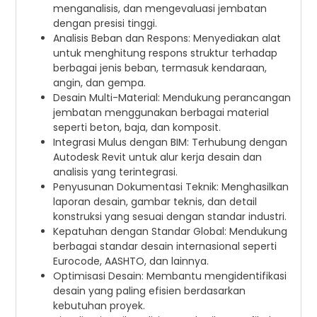
menganalisis, dan mengevaluasi jembatan
dengan presisi tinggi.
Analisis Beban dan Respons: Menyediakan alat
untuk menghitung respons struktur terhadap
berbagai jenis beban, termasuk kendaraan,
angin, dan gempa.
Desain Multi-Material: Mendukung perancangan
jembatan menggunakan berbagai material
seperti beton, baja, dan komposit.
Integrasi Mulus dengan BIM: Terhubung dengan
Autodesk Revit untuk alur kerja desain dan
analisis yang terintegrasi.
Penyusunan Dokumentasi Teknik: Menghasilkan
laporan desain, gambar teknis, dan detail
konstruksi yang sesuai dengan standar industri.
Kepatuhan dengan Standar Global: Mendukung
berbagai standar desain internasional seperti
Eurocode, AASHTO, dan lainnya.
Optimisasi Desain: Membantu mengidentifikasi
desain yang paling efisien berdasarkan
kebutuhan proyek.