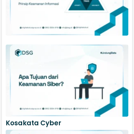
Kosakata Cyber