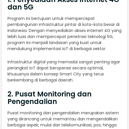
dan 5G
Program ini bertujuan untuk mempercepat
pembangunan infrastruktur pintar di kota-kota besar di
Indonesia. Dengan menyediakan akses internet 4G yang
lebih luas dan mempercepat penetrasi teknologi 5G,
program ini menjadi landasan yang kuat untuk
mendukung implementasi IoT di berbagai sektor.
Infrastruktur digital yang memadai sangat penting agar
perangkat IoT dapat beroperasi secara optimal,
khususnya dalam konsep Smart City yang terus
berkembang di berbagai daerah.
2. Pusat Monitoring dan
Pengendalian
Pusat monitoring dan pengendalian merupakan sistem
yang dirancang untuk memantau dan mengendalikan
berbagai aspek, mulai dari telekomunikasi, pos, hingga