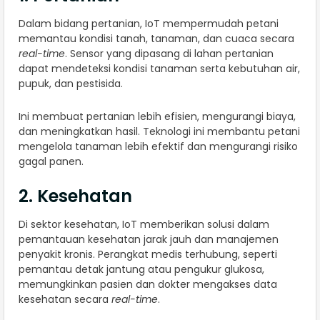
Dalam bidang pertanian, IoT mempermudah petani
memantau kondisi tanah, tanaman, dan cuaca secara
real-time
. Sensor yang dipasang di lahan pertanian
dapat mendeteksi kondisi tanaman serta kebutuhan air,
pupuk, dan pestisida.
Ini membuat pertanian lebih efisien, mengurangi biaya,
dan meningkatkan hasil. Teknologi ini membantu petani
mengelola tanaman lebih efektif dan mengurangi risiko
gagal panen.
2. Kesehatan
Di sektor kesehatan, IoT memberikan solusi dalam
pemantauan kesehatan jarak jauh dan manajemen
penyakit kronis. Perangkat medis terhubung, seperti
pemantau detak jantung atau pengukur glukosa,
memungkinkan pasien dan dokter mengakses data
kesehatan secara
real-time
.