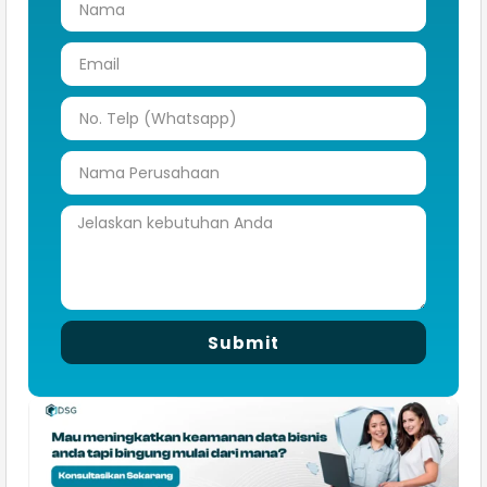
Submit