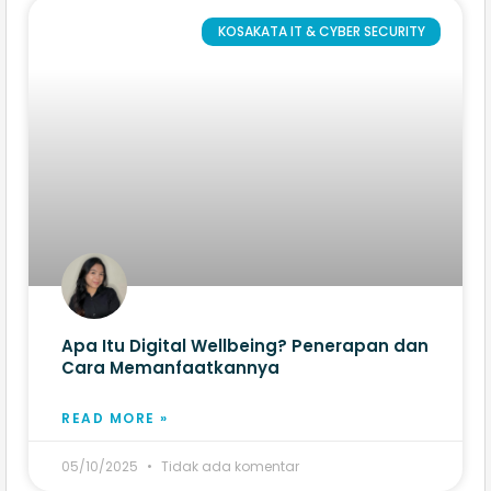
KOSAKATA IT & CYBER SECURITY
Apa Itu Digital Wellbeing? Penerapan dan
Cara Memanfaatkannya
READ MORE »
05/10/2025
Tidak ada komentar