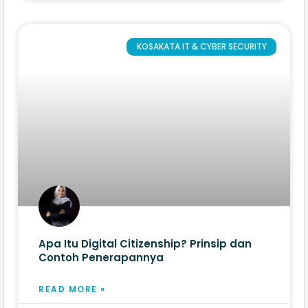
KOSAKATA IT & CYBER SECURITY
Apa Itu Digital Citizenship? Prinsip dan
Contoh Penerapannya
READ MORE »