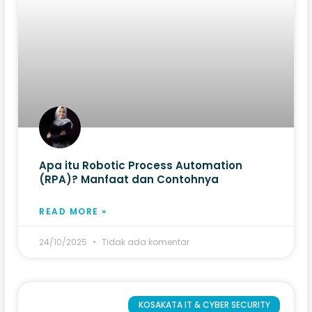
Apa itu Robotic Process Automation
(RPA)? Manfaat dan Contohnya
READ MORE »
24/10/2025
Tidak ada komentar
KOSAKATA IT & CYBER SECURITY