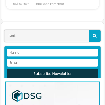
05/10/2025
Tidak ada komentar
Subscribe Newsletter