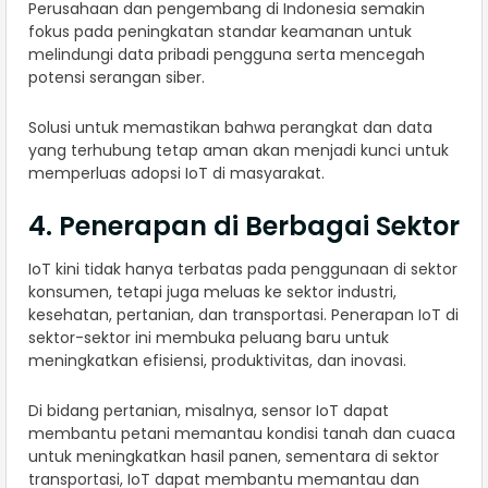
Perusahaan dan pengembang di Indonesia semakin
fokus pada peningkatan standar keamanan untuk
melindungi data pribadi pengguna serta mencegah
potensi serangan siber.
Solusi untuk memastikan bahwa perangkat dan data
yang terhubung tetap aman akan menjadi kunci untuk
memperluas adopsi IoT di masyarakat.
4. Penerapan di Berbagai Sektor
IoT kini tidak hanya terbatas pada penggunaan di sektor
konsumen, tetapi juga meluas ke sektor industri,
kesehatan, pertanian, dan transportasi. Penerapan IoT di
sektor-sektor ini membuka peluang baru untuk
meningkatkan efisiensi, produktivitas, dan inovasi.
Di bidang pertanian, misalnya, sensor IoT dapat
membantu petani memantau kondisi tanah dan cuaca
untuk meningkatkan hasil panen, sementara di sektor
transportasi, IoT dapat membantu memantau dan