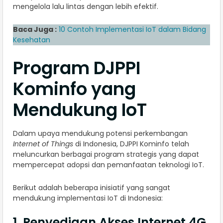
mengelola lalu lintas dengan lebih efektif.
Baca Juga :
10 Contoh Implementasi IoT dalam Bidang
Kesehatan
Program DJPPI
Kominfo yang
Mendukung IoT
Dalam upaya mendukung potensi perkembangan
Internet of Things
di Indonesia, DJPPI Kominfo telah
meluncurkan berbagai program strategis yang dapat
mempercepat adopsi dan pemanfaatan teknologi IoT.
Berikut adalah beberapa inisiatif yang sangat
mendukung implementasi IoT di Indonesia:
1. Penyediaan Akses Internet 4G