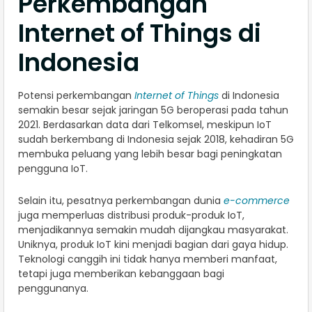
Perkembangan
Internet of Things di
Indonesia
Potensi perkembangan
Internet of Things
di Indonesia
semakin besar sejak jaringan 5G beroperasi pada tahun
2021. Berdasarkan data dari Telkomsel, meskipun IoT
sudah berkembang di Indonesia sejak 2018, kehadiran 5G
membuka peluang yang lebih besar bagi peningkatan
pengguna IoT.
Selain itu, pesatnya perkembangan dunia
e-commerce
juga memperluas distribusi produk-produk IoT,
menjadikannya semakin mudah dijangkau masyarakat.
Uniknya, produk IoT kini menjadi bagian dari gaya hidup.
Teknologi canggih ini tidak hanya memberi manfaat,
tetapi juga memberikan kebanggaan bagi
penggunanya.