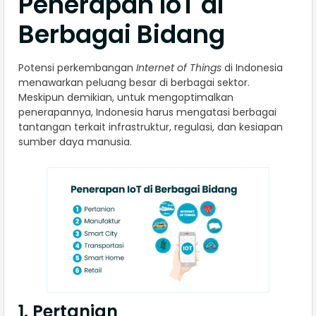
Penerapan IoT di
Berbagai Bidang
Potensi perkembangan
Internet of Things
di Indonesia
menawarkan peluang besar di berbagai sektor.
Meskipun demikian, untuk mengoptimalkan
penerapannya, Indonesia harus mengatasi berbagai
tantangan terkait infrastruktur, regulasi, dan kesiapan
sumber daya manusia.
1. Pertanian