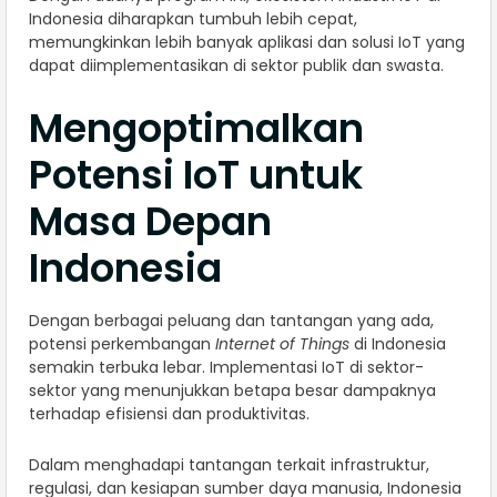
Indonesia diharapkan tumbuh lebih cepat,
memungkinkan lebih banyak aplikasi dan solusi IoT yang
dapat diimplementasikan di sektor publik dan swasta.
Mengoptimalkan
Potensi IoT untuk
Masa Depan
Indonesia
Dengan berbagai peluang dan tantangan yang ada,
potensi perkembangan
Internet of Things
di Indonesia
semakin terbuka lebar. Implementasi IoT di sektor-
sektor yang menunjukkan betapa besar dampaknya
terhadap efisiensi dan produktivitas.
Dalam menghadapi tantangan terkait infrastruktur,
regulasi, dan kesiapan sumber daya manusia, Indonesia