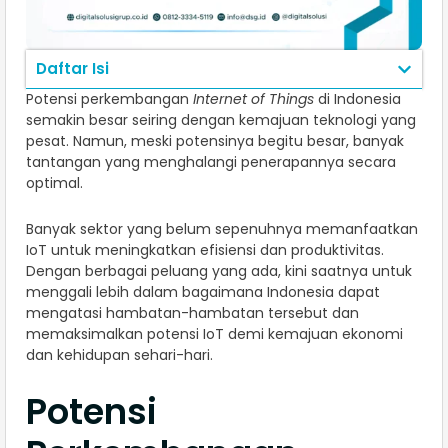
Daftar Isi
Potensi perkembangan
Internet of Things
di Indonesia
semakin besar seiring dengan kemajuan teknologi yang
pesat. Namun, meski potensinya begitu besar, banyak
tantangan yang menghalangi penerapannya secara
optimal.
Banyak sektor yang belum sepenuhnya memanfaatkan
IoT untuk meningkatkan efisiensi dan produktivitas.
Dengan berbagai peluang yang ada, kini saatnya untuk
menggali lebih dalam bagaimana Indonesia dapat
mengatasi hambatan-hambatan tersebut dan
memaksimalkan potensi IoT demi kemajuan ekonomi
dan kehidupan sehari-hari.
Potensi