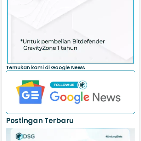
Temukan kami di Google News
Postingan Terbaru