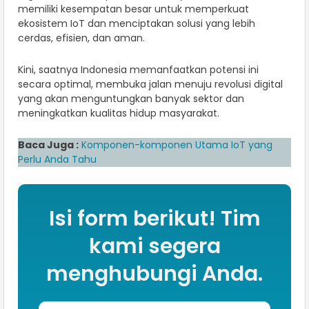
memiliki kesempatan besar untuk memperkuat
ekosistem IoT dan menciptakan solusi yang lebih
cerdas, efisien, dan aman.
Kini, saatnya Indonesia memanfaatkan potensi ini
secara optimal, membuka jalan menuju revolusi digital
yang akan menguntungkan banyak sektor dan
meningkatkan kualitas hidup masyarakat.
Baca Juga :
Komponen-komponen Utama IoT yang
Perlu Anda Tahu
Isi form berikut! Tim
kami segera
menghubungi Anda.