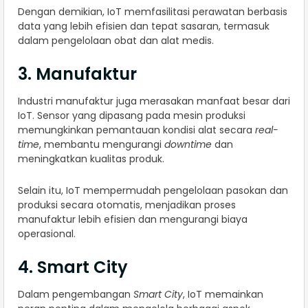
Dengan demikian, IoT memfasilitasi perawatan berbasis
data yang lebih efisien dan tepat sasaran, termasuk
dalam pengelolaan obat dan alat medis.
3. Manufaktur
Industri manufaktur juga merasakan manfaat besar dari
IoT. Sensor yang dipasang pada mesin produksi
memungkinkan pemantauan kondisi alat secara
real-
time
, membantu mengurangi
downtime
dan
meningkatkan kualitas produk.
Selain itu, IoT mempermudah pengelolaan pasokan dan
produksi secara otomatis, menjadikan proses
manufaktur lebih efisien dan mengurangi biaya
operasional.
4. Smart City
Dalam pengembangan
Smart City
, IoT memainkan