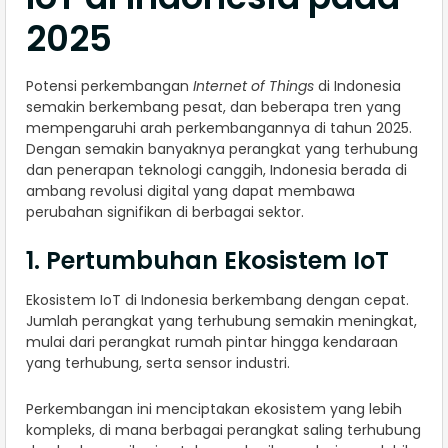
2025
Potensi perkembangan
Internet of Things
di Indonesia
semakin berkembang pesat, dan beberapa tren yang
mempengaruhi arah perkembangannya di tahun 2025.
Dengan semakin banyaknya perangkat yang terhubung
dan penerapan teknologi canggih, Indonesia berada di
ambang revolusi digital yang dapat membawa
perubahan signifikan di berbagai sektor.
1. Pertumbuhan Ekosistem IoT
Ekosistem IoT di Indonesia berkembang dengan cepat.
Jumlah perangkat yang terhubung semakin meningkat,
mulai dari perangkat rumah pintar hingga kendaraan
yang terhubung, serta sensor industri.
Perkembangan ini menciptakan ekosistem yang lebih
kompleks, di mana berbagai perangkat saling terhubung