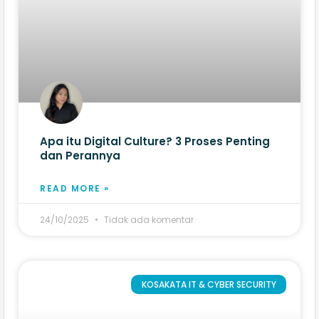
Apa itu Digital Culture? 3 Proses Penting
dan Perannya
READ MORE »
24/10/2025
Tidak ada komentar
KOSAKATA IT & CYBER SECURITY