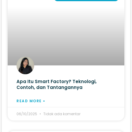
Apa Itu Smart Factory? Teknologi,
Contoh, dan Tantangannya
READ MORE »
06/10/2025
Tidak ada komentar