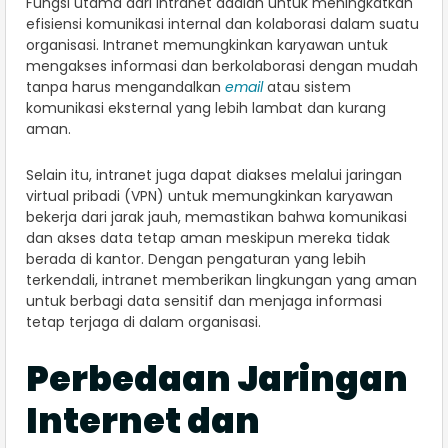
Fungsi utama dari intranet adalah untuk meningkatkan
efisiensi komunikasi internal dan kolaborasi dalam suatu
organisasi. Intranet memungkinkan karyawan untuk
mengakses informasi dan berkolaborasi dengan mudah
tanpa harus mengandalkan
email
atau sistem
komunikasi eksternal yang lebih lambat dan kurang
aman.
Selain itu, intranet juga dapat diakses melalui jaringan
virtual pribadi (VPN) untuk memungkinkan karyawan
bekerja dari jarak jauh, memastikan bahwa komunikasi
dan akses data tetap aman meskipun mereka tidak
berada di kantor. Dengan pengaturan yang lebih
terkendali, intranet memberikan lingkungan yang aman
untuk berbagi data sensitif dan menjaga informasi
tetap terjaga di dalam organisasi.
Perbedaan Jaringan
Internet dan