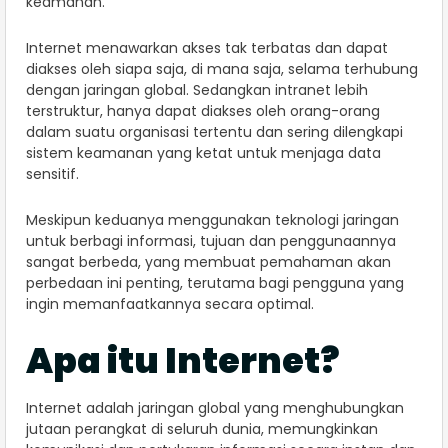
keamanan.
Internet menawarkan akses tak terbatas dan dapat
diakses oleh siapa saja, di mana saja, selama terhubung
dengan jaringan global. Sedangkan intranet lebih
terstruktur, hanya dapat diakses oleh orang-orang
dalam suatu organisasi tertentu dan sering dilengkapi
sistem keamanan yang ketat untuk menjaga data
sensitif.
Meskipun keduanya menggunakan teknologi jaringan
untuk berbagi informasi, tujuan dan penggunaannya
sangat berbeda, yang membuat pemahaman akan
perbedaan ini penting, terutama bagi pengguna yang
ingin memanfaatkannya secara optimal.
Apa itu Internet?
Internet adalah jaringan global yang menghubungkan
jutaan perangkat di seluruh dunia, memungkinkan