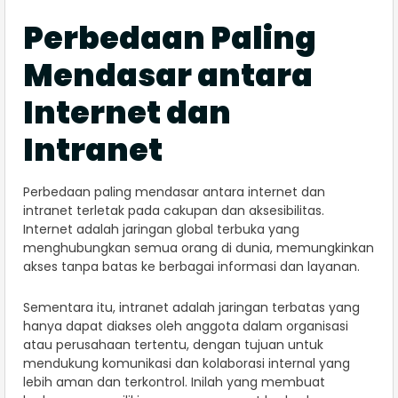
Perbedaan Paling
Mendasar antara
Internet dan
Intranet
Perbedaan paling mendasar antara internet dan
intranet terletak pada cakupan dan aksesibilitas.
Internet adalah jaringan global terbuka yang
menghubungkan semua orang di dunia, memungkinkan
akses tanpa batas ke berbagai informasi dan layanan.
Sementara itu, intranet adalah jaringan terbatas yang
hanya dapat diakses oleh anggota dalam organisasi
atau perusahaan tertentu, dengan tujuan untuk
mendukung komunikasi dan kolaborasi internal yang
lebih aman dan terkontrol. Inilah yang membuat