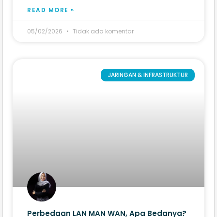
READ MORE »
05/02/2026
Tidak ada komentar
JARINGAN & INFRASTRUKTUR
Perbedaan LAN MAN WAN, Apa Bedanya?