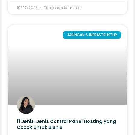
10/07/2026
Tidak ada komentar
JARINGAN & INFRASTRUKTUR
11 Jenis-Jenis Control Panel Hosting yang
Cocok untuk Bisnis