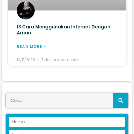
13 Cara Menggunakan Internet Dengan
Aman​
READ MORE »
12/11/2025
Tidak ada komentar