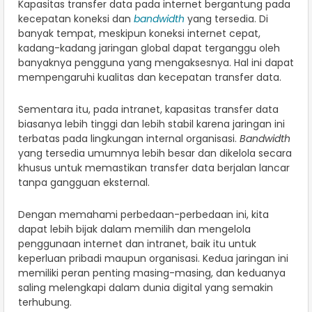
Kapasitas transfer data pada internet bergantung pada
kecepatan koneksi dan
bandwidth
yang tersedia. Di
banyak tempat, meskipun koneksi internet cepat,
kadang-kadang jaringan global dapat terganggu oleh
banyaknya pengguna yang mengaksesnya. Hal ini dapat
mempengaruhi kualitas dan kecepatan transfer data.
Sementara itu, pada intranet, kapasitas transfer data
biasanya lebih tinggi dan lebih stabil karena jaringan ini
terbatas pada lingkungan internal organisasi.
Bandwidth
yang tersedia umumnya lebih besar dan dikelola secara
khusus untuk memastikan transfer data berjalan lancar
tanpa gangguan eksternal.
Dengan memahami perbedaan-perbedaan ini, kita
dapat lebih bijak dalam memilih dan mengelola
penggunaan internet dan intranet, baik itu untuk
keperluan pribadi maupun organisasi. Kedua jaringan ini
memiliki peran penting masing-masing, dan keduanya
saling melengkapi dalam dunia digital yang semakin
terhubung.