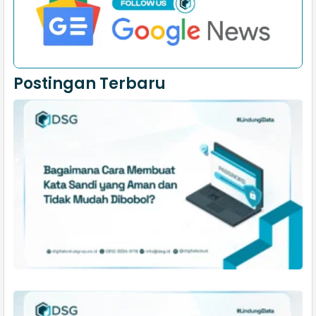
Postingan Terbaru