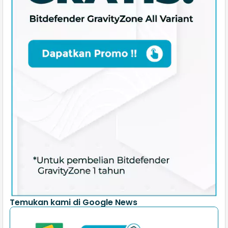
Temukan kami di Google News