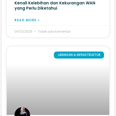
Kenali Kelebihan dan Kekurangan WAN
yang Perlu Diketahui
READ MORE »
04/12/2025
Tidak ada komentar
JARINGAN & INFRASTRUKTUR