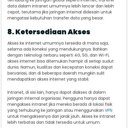
data dalam intranet umumnya lebih lancar dan lebih
cepat, terutama jika jaringan internal didesain untuk
mengatasi kebutuhan transfer data yang besar.
8. Ketersediaan Akses
Akses ke internet umumnya tersedia di mana saja,
selama ada koneksi yang mendukungnya. Bahkan
dengan teknologi terbaru seperti 4G, 5G, dan Wi-Fi,
akses internet bisa ditemukan hampir di setiap sudut
dunia. Namun, kualitas dan kecepatan koneksi dapat
bervariasi, dan di beberapa daerah mungkin sulit
mendapatkan akses internet yang stabil.
Intranet, di sisi lain, hanya dapat diakses di dalam
jaringan internal organisasi. Pengguna hanya dapat
mengakses intranet jika mereka berada di lokasi fisik
yang terhubung ke jaringan atau menggunakan
VPN
untuk mengaksesnya dari jarak jauh. Akses ke intranet
lebih terbatas dan tidak tersedia untuk umum.