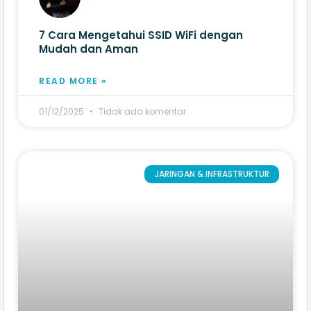
7 Cara Mengetahui SSID WiFi dengan
Mudah dan Aman
READ MORE »
01/12/2025
Tidak ada komentar
JARINGAN & INFRASTRUKTUR