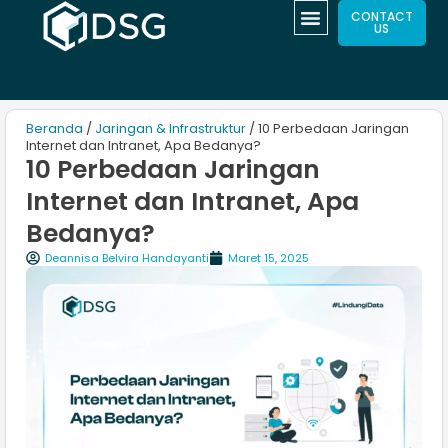
CONTACT
US
Beranda
/
Jaringan & Infrastruktur
/ 10 Perbedaan Jaringan
Internet dan Intranet, Apa Bedanya?
10 Perbedaan Jaringan
Internet dan Intranet, Apa
Bedanya?
Deannisa Belvira Handayanti
Maret 15, 2025