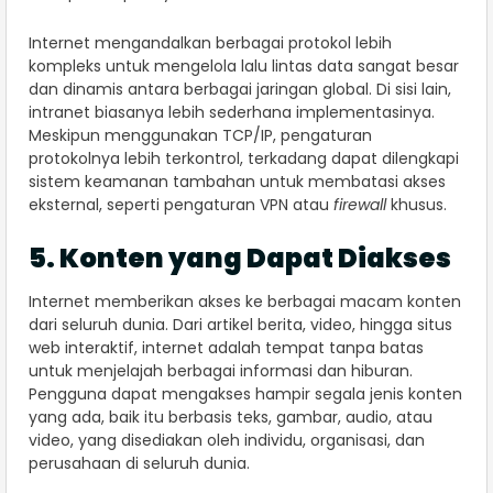
Internet mengandalkan berbagai protokol lebih
kompleks untuk mengelola lalu lintas data sangat besar
dan dinamis antara berbagai jaringan global. Di sisi lain,
intranet biasanya lebih sederhana implementasinya.
Meskipun menggunakan TCP/IP, pengaturan
protokolnya lebih terkontrol, terkadang dapat dilengkapi
sistem keamanan tambahan untuk membatasi akses
eksternal, seperti pengaturan VPN atau
firewall
khusus.
5. Konten yang Dapat Diakses
Internet memberikan akses ke berbagai macam konten
dari seluruh dunia. Dari artikel berita, video, hingga situs
web interaktif, internet adalah tempat tanpa batas
untuk menjelajah berbagai informasi dan hiburan.
Pengguna dapat mengakses hampir segala jenis konten
yang ada, baik itu berbasis teks, gambar, audio, atau
video, yang disediakan oleh individu, organisasi, dan
perusahaan di seluruh dunia.