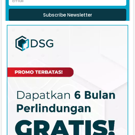
Subscribe Newsletter