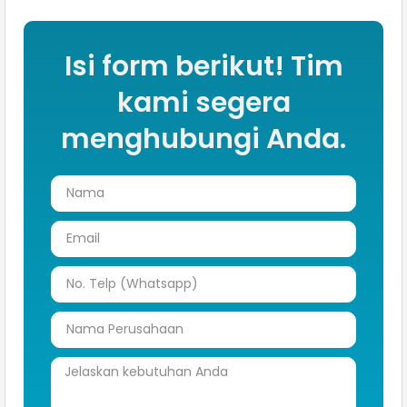
Isi form berikut! Tim
kami segera
menghubungi Anda.