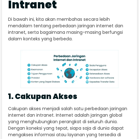
Intranet
Di bawah ini, kita akan membahas secara lebih
mendalam tentang perbedaan jaringan internet dan
intranet, serta bagaimana masing-masing berfungsi
dalam konteks yang berbeda.
1. Cakupan Akses
Cakupan akses menjadi salah satu perbedaan jaringan
internet dan intranet. Internet adalah jaringan global
yang menghubungkan perangkat di seluruh dunia.
Dengan koneksi yang tepat, siapa saja di dunia dapat
mengakses informasi atau layanan yang tersedia di