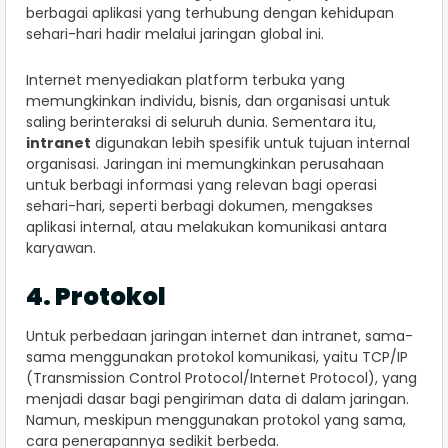
berbagai aplikasi yang terhubung dengan kehidupan
sehari-hari hadir melalui jaringan global ini.
Internet menyediakan platform terbuka yang
memungkinkan individu, bisnis, dan organisasi untuk
saling berinteraksi di seluruh dunia. Sementara itu,
intranet
digunakan lebih spesifik untuk tujuan internal
organisasi. Jaringan ini memungkinkan perusahaan
untuk berbagi informasi yang relevan bagi operasi
sehari-hari, seperti berbagi dokumen, mengakses
aplikasi internal, atau melakukan komunikasi antara
karyawan.
4. Protokol
Untuk perbedaan jaringan internet dan intranet, sama-
sama menggunakan protokol komunikasi, yaitu TCP/IP
(Transmission Control Protocol/Internet Protocol), yang
menjadi dasar bagi pengiriman data di dalam jaringan.
Namun, meskipun menggunakan protokol yang sama,
cara penerapannya sedikit berbeda.