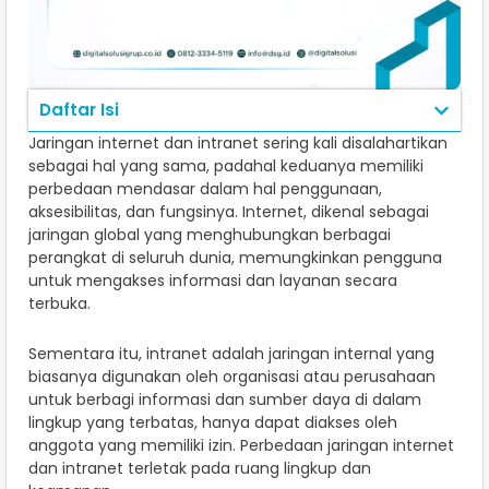
Daftar Isi
Jaringan internet dan intranet sering kali disalahartikan
sebagai hal yang sama, padahal keduanya memiliki
perbedaan mendasar dalam hal penggunaan,
aksesibilitas, dan fungsinya. Internet, dikenal sebagai
jaringan global yang menghubungkan berbagai
perangkat di seluruh dunia, memungkinkan pengguna
untuk mengakses informasi dan layanan secara
terbuka.
Sementara itu, intranet adalah jaringan internal yang
biasanya digunakan oleh organisasi atau perusahaan
untuk berbagi informasi dan sumber daya di dalam
lingkup yang terbatas, hanya dapat diakses oleh
anggota yang memiliki izin. Perbedaan jaringan internet
dan intranet terletak pada ruang lingkup dan