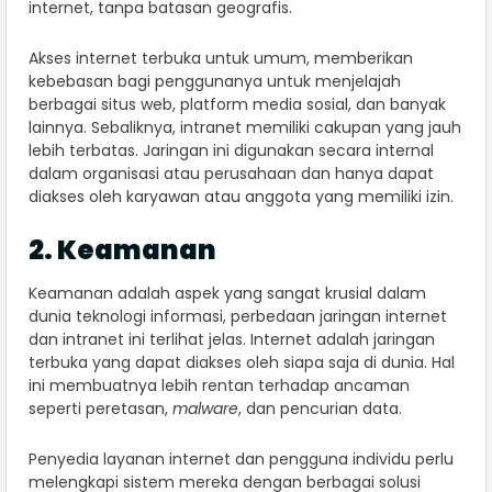
internet, tanpa batasan geografis.
Akses internet terbuka untuk umum, memberikan
kebebasan bagi penggunanya untuk menjelajah
berbagai situs web, platform media sosial, dan banyak
lainnya. Sebaliknya, intranet memiliki cakupan yang jauh
lebih terbatas. Jaringan ini digunakan secara internal
dalam organisasi atau perusahaan dan hanya dapat
diakses oleh karyawan atau anggota yang memiliki izin.
2. Keamanan
Keamanan adalah aspek yang sangat krusial dalam
dunia teknologi informasi, perbedaan jaringan internet
dan intranet ini terlihat jelas. Internet adalah jaringan
terbuka yang dapat diakses oleh siapa saja di dunia. Hal
ini membuatnya lebih rentan terhadap ancaman
seperti peretasan,
malware
, dan pencurian data.
Penyedia layanan internet dan pengguna individu perlu
melengkapi sistem mereka dengan berbagai solusi