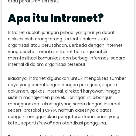
atau peraturan tertentu.
Apa itu Intranet?
Intranet adalah jaringan pribadi yang hanya dapat
diakses oleh orang-orang tertentu dalam suatu
organisasi atau perusahaan. Berbeda dengan internet
yang bersifat terbuka, intranet berfungsi untuk
memfasilitasi komunikasi dan berbagi informasi secara
internal di dalam organisasi tersebut.
Biasanya, intranet digunakan untuk mengakses sumber
daya yang berhubungan dengan pekerjaan, seperti
dokumen, aplikasi internal, direktori karyawan, hingga
sistem manajemen proyek. Jaringan ini dibangun
menggunakan teknologi yang sama dengan internet,
seperti protokol TCP/IP, namun aksesnya dibatasi
dengan menggunakan pengaturan keamanan yang
ketat, seperti
firewall
dan otentikasi pengguna.