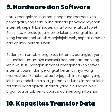
9. Hardware dan Software
Untuk mengakses internet, pengguna memerlukan
perangkat yang terhubung dengan penyedia layanan
internet, seperti komputer, smartphone, atau tablet.
Selain itu, mereka juga memerlukan perangkat lunak
yang kompatibel untuk menjelajahi web, seperti
browser
dan aplikasi berbasis web.
Sedangkan untuk mengakses intranet, perangkat yang
digunakan umumnya memerlukan pengaturan yang
lebih khusus. Jaringan intranet mengandalkan
server
internal,
router
, dan perangkat keras lainnya yang
memastikan koneksi tetap terjaga di lingkungan yang
lebih terkendali. Selain itu, perangkat lunak intranet lebih
terfokus pada aplikasi internal yang digunakan oleh
organisasi untuk berkolaborasi dan berbagi informasi.
10. Kapasitas Transfer Data