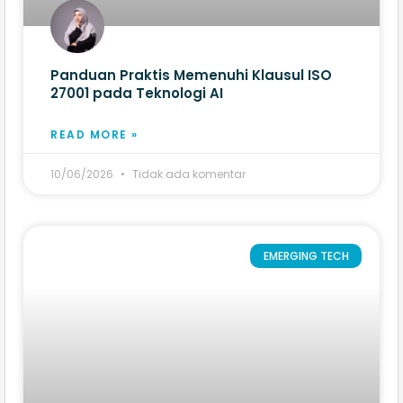
Panduan Praktis Memenuhi Klausul ISO
27001 pada Teknologi AI
READ MORE »
10/06/2026
Tidak ada komentar
EMERGING TECH