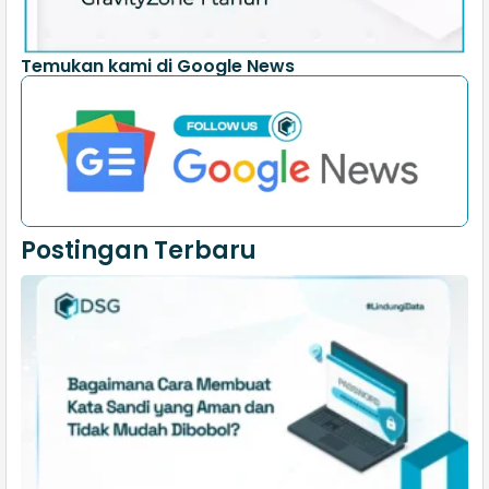
Temukan kami di Google News
Postingan Terbaru