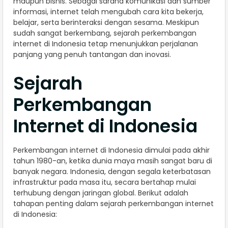
maupun bisnis. Sebagai sarana komunikasi dan sumber
informasi, internet telah mengubah cara kita bekerja,
belajar, serta berinteraksi dengan sesama. Meskipun
sudah sangat berkembang, sejarah perkembangan
internet di Indonesia tetap menunjukkan perjalanan
panjang yang penuh tantangan dan inovasi.
Sejarah
Perkembangan
Internet di Indonesia
Perkembangan internet di Indonesia dimulai pada akhir
tahun 1980-an, ketika dunia maya masih sangat baru di
banyak negara. Indonesia, dengan segala keterbatasan
infrastruktur pada masa itu, secara bertahap mulai
terhubung dengan jaringan global. Berikut adalah
tahapan penting dalam sejarah perkembangan internet
di Indonesia: