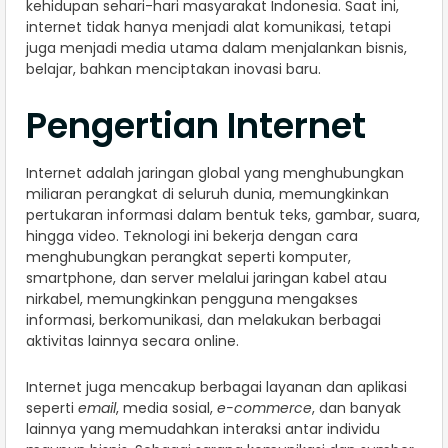
kehidupan sehari-hari masyarakat Indonesia. Saat ini,
internet tidak hanya menjadi alat komunikasi, tetapi
juga menjadi media utama dalam menjalankan bisnis,
belajar, bahkan menciptakan inovasi baru.
Pengertian Internet
Internet adalah jaringan global yang menghubungkan
miliaran perangkat di seluruh dunia, memungkinkan
pertukaran informasi dalam bentuk teks, gambar, suara,
hingga video. Teknologi ini bekerja dengan cara
menghubungkan perangkat seperti komputer,
smartphone, dan server melalui jaringan kabel atau
nirkabel, memungkinkan pengguna mengakses
informasi, berkomunikasi, dan melakukan berbagai
aktivitas lainnya secara online.
Internet juga mencakup berbagai layanan dan aplikasi
seperti
email
, media sosial,
e-commerce
, dan banyak
lainnya yang memudahkan interaksi antar individu