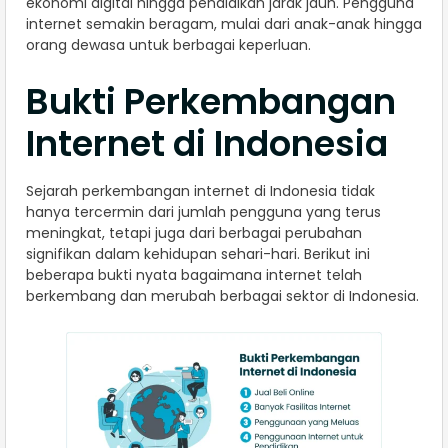
ekonomi digital hingga pendidikan jarak jauh. Pengguna
internet semakin beragam, mulai dari anak-anak hingga
orang dewasa untuk berbagai keperluan.
Bukti Perkembangan
Internet di Indonesia
Sejarah perkembangan internet di Indonesia tidak
hanya tercermin dari jumlah pengguna yang terus
meningkat, tetapi juga dari berbagai perubahan
signifikan dalam kehidupan sehari-hari. Berikut ini
beberapa bukti nyata bagaimana internet telah
berkembang dan merubah berbagai sektor di Indonesia.