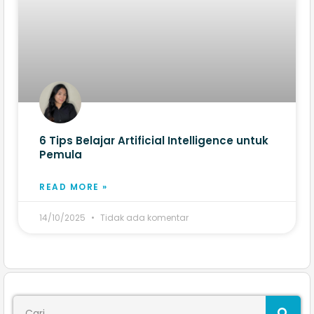
6 Tips Belajar Artificial Intelligence untuk
Pemula
READ MORE »
14/10/2025
Tidak ada komentar