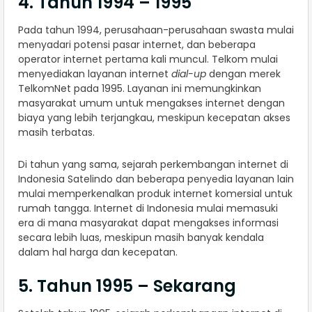
4. Tahun 1994 – 1995
Pada tahun 1994, perusahaan-perusahaan swasta mulai
menyadari potensi pasar internet, dan beberapa
operator internet pertama kali muncul. Telkom mulai
menyediakan layanan internet
dial-up
dengan merek
TelkomNet pada 1995. Layanan ini memungkinkan
masyarakat umum untuk mengakses internet dengan
biaya yang lebih terjangkau, meskipun kecepatan akses
masih terbatas.
Di tahun yang sama, sejarah perkembangan internet di
Indonesia Satelindo dan beberapa penyedia layanan lain
mulai memperkenalkan produk internet komersial untuk
rumah tangga. Internet di Indonesia mulai memasuki
era di mana masyarakat dapat mengakses informasi
secara lebih luas, meskipun masih banyak kendala
dalam hal harga dan kecepatan.
5. Tahun 1995 – Sekarang