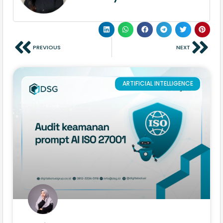
PREVIOUS
NEXT
ARTIFICIAL INTELLIGENCE