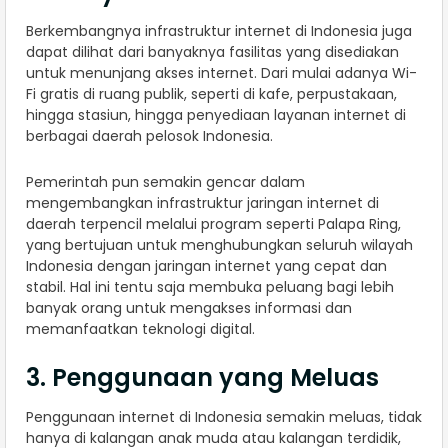
Berkembangnya infrastruktur internet di Indonesia juga
dapat dilihat dari banyaknya fasilitas yang disediakan
untuk menunjang akses internet. Dari mulai adanya Wi-
Fi gratis di ruang publik, seperti di kafe, perpustakaan,
hingga stasiun, hingga penyediaan layanan internet di
berbagai daerah pelosok Indonesia.
Pemerintah pun semakin gencar dalam
mengembangkan infrastruktur jaringan internet di
daerah terpencil melalui program seperti Palapa Ring,
yang bertujuan untuk menghubungkan seluruh wilayah
Indonesia dengan jaringan internet yang cepat dan
stabil. Hal ini tentu saja membuka peluang bagi lebih
banyak orang untuk mengakses informasi dan
memanfaatkan teknologi digital.
3. Penggunaan yang Meluas
Penggunaan internet di Indonesia semakin meluas, tidak
hanya di kalangan anak muda atau kalangan terdidik,