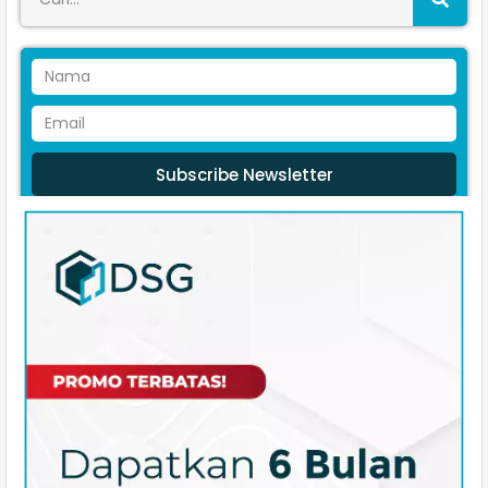
Subscribe Newsletter