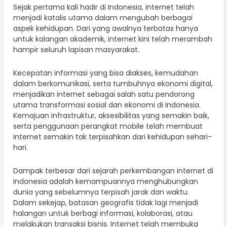
Sejak pertama kali hadir di Indonesia, internet telah
menjadi katalis utama dalam mengubah berbagai
aspek kehidupan. Dari yang awalnya terbatas hanya
untuk kalangan akademik, internet kini telah merambah
hampir seluruh lapisan masyarakat.
Kecepatan informasi yang bisa diakses, kemudahan
dalam berkomunikasi, serta tumbuhnya ekonomi digital,
menjadikan internet sebagai salah satu pendorong
utama transformasi sosial dan ekonomi di Indonesia.
Kemajuan infrastruktur, aksesibilitas yang semakin baik,
serta penggunaan perangkat mobile telah membuat
internet semakin tak terpisahkan dari kehidupan sehari-
hari.
Dampak terbesar dari sejarah perkembangan internet di
Indonesia adalah kemampuannya menghubungkan
dunia yang sebelumnya terpisah jarak dan waktu.
Dalam sekejap, batasan geografis tidak lagi menjadi
halangan untuk berbagi informasi, kolaborasi, atau
melakukan transaksi bisnis. Internet telah membuka