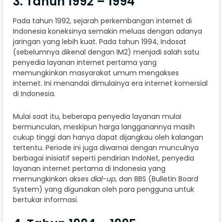
3. Tahun 1992 – 1994
Pada tahun 1992, sejarah perkembangan internet di
Indonesia koneksinya semakin meluas dengan adanya
jaringan yang lebih kuat. Pada tahun 1994, Indosat
(sebelumnya dikenal dengan IM2) menjadi salah satu
penyedia layanan internet pertama yang
memungkinkan masyarakat umum mengakses
internet. Ini menandai dimulainya era internet komersial
di Indonesia.
Mulai saat itu, beberapa penyedia layanan mulai
bermunculan, meskipun harga langganannya masih
cukup tinggi dan hanya dapat dijangkau oleh kalangan
tertentu. Periode ini juga diwarnai dengan munculnya
berbagai inisiatif seperti pendirian IndoNet, penyedia
layanan internet pertama di Indonesia yang
memungkinkan akses
dial-up
, dan BBS (Bulletin Board
System) yang digunakan oleh para pengguna untuk
bertukar informasi.