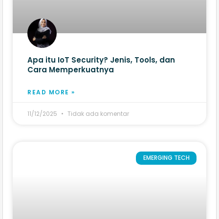
Apa itu IoT Security? Jenis, Tools, dan
Cara Memperkuatnya
READ MORE »
11/12/2025
Tidak ada komentar
EMERGING TECH