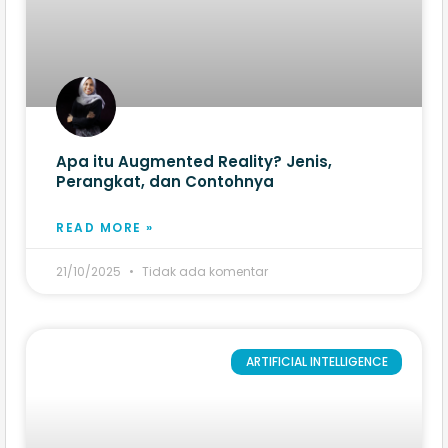
Apa itu Augmented Reality? Jenis,
Perangkat, dan Contohnya
READ MORE »
21/10/2025
Tidak ada komentar
ARTIFICIAL INTELLIGENCE