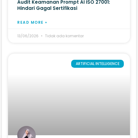
Audit Keamanan Prompt AI ISO 27001:
Hindari Gagal Sertifikasi
READ MORE »
13/06/2026
Tidak ada komentar
ARTIFICIAL INTELLIGENCE