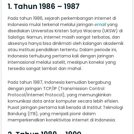
1. Tahun 1986 – 1987
Pada tahun 1986, sejarah perkembangan internet di
Indonesia mulai terkenal melalui jaringan
email
yang
disediakan Universitas Kristen Satya Wacana (UKSW) di
Salatiga. Namun, internet masih sangat terbatas, dan
aksesnya hanya bisa dinikmati oleh kalangan akademik
atau institusi pendidikan tertentu. Dalam periode ini,
Indonesia terhubung pertama kali dengan jaringan
internasional melalui satelit, meskipun koneksi yang
tersedia sangat lambat dan mahal.
Pada tahun 1987, Indonesia kemudian bergabung
dengan jaringan TCP/IP (Transmission Control
Protocol/Internet Protocol), yang memungkinkan
komunikasi data antar komputer secara lebih efisien.
Pusat jaringan pertama kali berada di Institut Teknologi
Bandung (ITB), yang menjadi pionir dalam
memperkenalkan konektivitas internet di Indonesia.