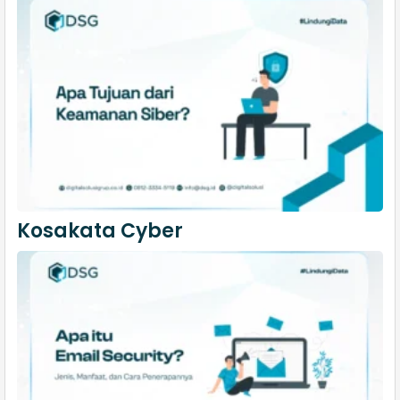
Kosakata Cyber