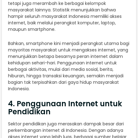
tetapi juga merambah ke berbagai kelompok
masyarakat lainnya. Statistik menunjukkan bahwa
hampir seluruh masyarakat Indonesia memiliki akses
internet, baik melalui perangkat komputer, laptop,
maupun smartphone.
Bahkan, smartphone kini menjadi perangkat utama bagi
mayoritas masyarakat untuk mengakses internet, yang
menunjukkan betapa besarnya peran internet dalam
kehidupan sehari-hari. Penggunaan internet untuk
berbagai aktivitas, mulai dari media sosial, berita,
hiburan, hingga transaksi keuangan, semakin menjadi
bagian tak terpisahkan dari gaya hidup masyarakat
Indonesia.
4. Penggunaan Internet untuk
Pendidikan
Sektor pendidikan juga merasakan dampak besar dari
perkembangan internet di Indonesia. Dengan adanya
akses internet yang lebih luas, berbagai sumber belajar