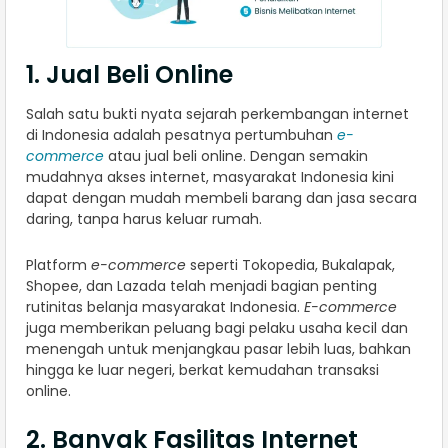
1. Jual Beli Online
Salah satu bukti nyata sejarah perkembangan internet
di Indonesia adalah pesatnya pertumbuhan
e-
commerce
atau jual beli online. Dengan semakin
mudahnya akses internet, masyarakat Indonesia kini
dapat dengan mudah membeli barang dan jasa secara
daring, tanpa harus keluar rumah.
Platform
e-commerce
seperti Tokopedia, Bukalapak,
Shopee, dan Lazada telah menjadi bagian penting
rutinitas belanja masyarakat Indonesia.
E-commerce
juga memberikan peluang bagi pelaku usaha kecil dan
menengah untuk menjangkau pasar lebih luas, bahkan
hingga ke luar negeri, berkat kemudahan transaksi
online.
2. Banyak Fasilitas Internet