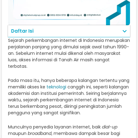
Daftar Isi
Sejarah perkembangan internet di Indonesia merupakan
perjalanan panjang yang dimulai sejak awal tahun 1990-
an. Sebelum internet mulai dikenal oleh masyarakat
luas, akses informasi di Tanah Air masih sangat
terbatas.
Pada masa itu, hanya beberapa kalangan tertentu yang
memiliki akses ke
teknologi
canggih ini, seperti kalangan
akademisi dan institusi pemerintah. Seiring berjalannya
waktu, sejarah perkembangan internet di Indonesia
terus berkembang pesat, diiringi peningkatan jumlah
pengguna yang sangat signifikan.
Munculnya penyedia layanan internet, baik
dial-up
maupun
broadband
, membawa dampak besar bagi