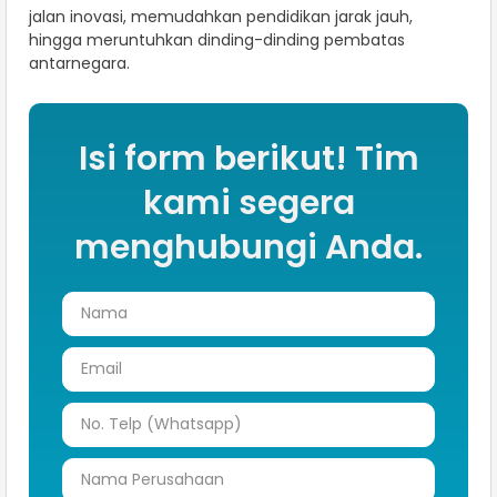
jalan inovasi, memudahkan pendidikan jarak jauh,
hingga meruntuhkan dinding-dinding pembatas
antarnegara.
Isi form berikut! Tim
kami segera
menghubungi Anda.