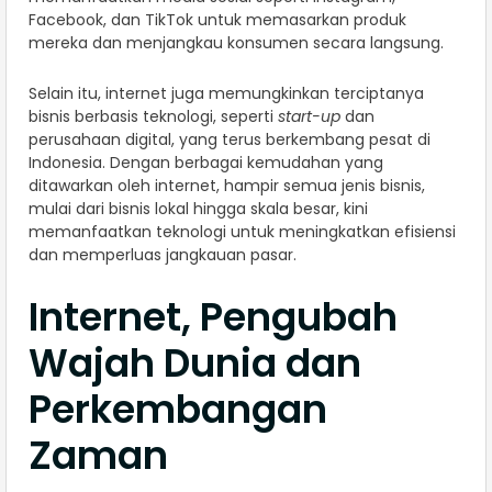
Facebook, dan TikTok untuk memasarkan produk
mereka dan menjangkau konsumen secara langsung.
Selain itu, internet juga memungkinkan terciptanya
bisnis berbasis teknologi, seperti
start-up
dan
perusahaan digital, yang terus berkembang pesat di
Indonesia. Dengan berbagai kemudahan yang
ditawarkan oleh internet, hampir semua jenis bisnis,
mulai dari bisnis lokal hingga skala besar, kini
memanfaatkan teknologi untuk meningkatkan efisiensi
dan memperluas jangkauan pasar.
Internet, Pengubah
Wajah Dunia dan
Perkembangan
Zaman