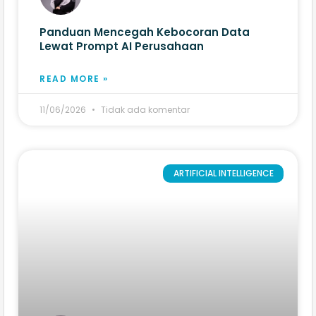
Panduan Mencegah Kebocoran Data
Lewat Prompt AI Perusahaan
READ MORE »
11/06/2026
Tidak ada komentar
ARTIFICIAL INTELLIGENCE