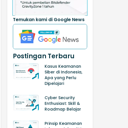
Temukan kami di Google News
Postingan Terbaru
Kasus Keamanan
Siber di Indonesia,
Apa yang Perlu
Dipelajari
Cyber Security
Enthusiast: Skill &
Roadmap Belajar
Prinsip Keamanan