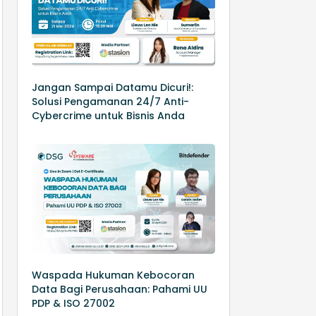
Jangan Sampai Datamu Dicuri!:
Solusi Pengamanan 24/7 Anti-
Cybercrime untuk Bisnis Anda
Waspada Hukuman Kebocoran
Data Bagi Perusahaan: Pahami UU
PDP & ISO 27002