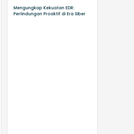
Mengungkap Kekuatan EDR:
Perlindungan Proaktif di Era Siber