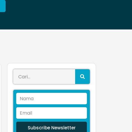
Subscribe Newsletter