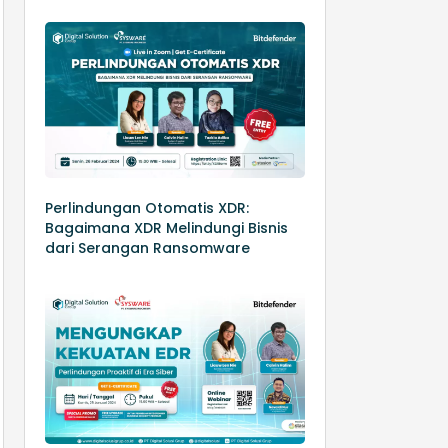
Perlindungan Otomatis XDR:
Bagaimana XDR Melindungi Bisnis
dari Serangan Ransomware