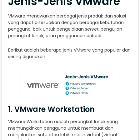
Jenis-Jenis VMware
VMware menawarkan berbagai jenis produk dan solusi
yang dapat disesuaikan dengan berbagai kebutuhan
pengguna, baik untuk pengelolaan
server
, pengujian
perangkat lunak, atau penggunaan pribadi.
Berikut adalah beberapa jenis VMware yang populer dan
sering digunakan:
1. VMware Workstation
VMware Workstation adalah perangkat lunak yang
memungkinkan pengguna untuk membuat dan
menjalankan satu atau lebih mesin virtual (virtual