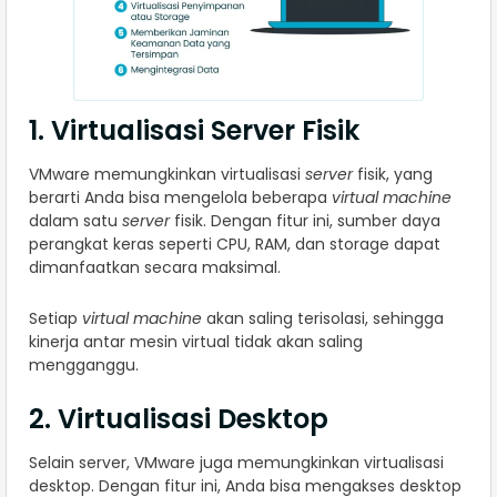
1. Virtualisasi Server Fisik
VMware memungkinkan virtualisasi
server
fisik, yang
berarti Anda bisa mengelola beberapa
virtual machine
dalam satu
server
fisik. Dengan fitur ini, sumber daya
perangkat keras seperti CPU, RAM, dan storage dapat
dimanfaatkan secara maksimal.
Setiap
virtual machine
akan saling terisolasi, sehingga
kinerja antar mesin virtual tidak akan saling
mengganggu.
2. Virtualisasi Desktop
Selain server, VMware juga memungkinkan virtualisasi
desktop. Dengan fitur ini, Anda bisa mengakses desktop