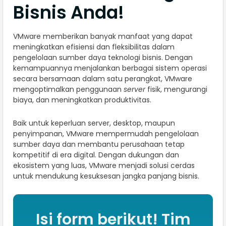
Bisnis Anda!
VMware memberikan banyak manfaat yang dapat
meningkatkan efisiensi dan fleksibilitas dalam
pengelolaan sumber daya teknologi bisnis. Dengan
kemampuannya menjalankan berbagai sistem operasi
secara bersamaan dalam satu perangkat, VMware
mengoptimalkan penggunaan
server
fisik, mengurangi
biaya, dan meningkatkan produktivitas.
Baik untuk keperluan server, desktop, maupun
penyimpanan, VMware mempermudah pengelolaan
sumber daya dan membantu perusahaan tetap
kompetitif di era digital. Dengan dukungan dan
ekosistem yang luas, VMware menjadi solusi cerdas
untuk mendukung kesuksesan jangka panjang bisnis.
Isi form berikut! Tim