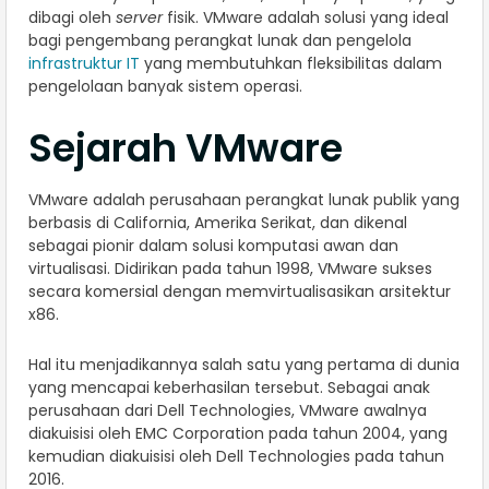
dibagi oleh
server
fisik. VMware adalah solusi yang ideal
bagi pengembang perangkat lunak dan pengelola
infrastruktur IT
yang membutuhkan fleksibilitas dalam
pengelolaan banyak sistem operasi.
Sejarah VMware
VMware adalah perusahaan perangkat lunak publik yang
berbasis di California, Amerika Serikat, dan dikenal
sebagai pionir dalam solusi komputasi awan dan
virtualisasi. Didirikan pada tahun 1998, VMware sukses
secara komersial dengan memvirtualisasikan arsitektur
x86.
Hal itu menjadikannya salah satu yang pertama di dunia
yang mencapai keberhasilan tersebut. Sebagai anak
perusahaan dari Dell Technologies, VMware awalnya
diakuisisi oleh EMC Corporation pada tahun 2004, yang
kemudian diakuisisi oleh Dell Technologies pada tahun
2016.