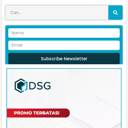
Subscribe Newsletter