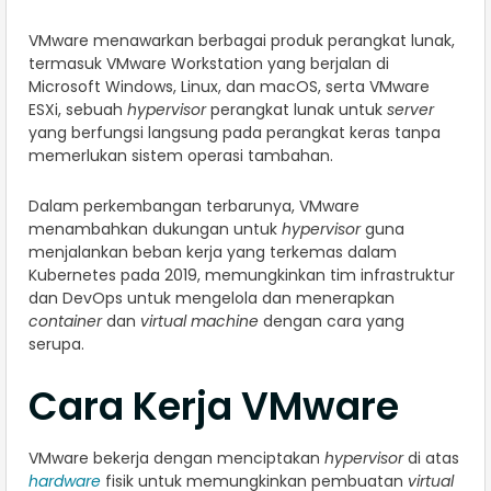
VMware menawarkan berbagai produk perangkat lunak,
termasuk VMware Workstation yang berjalan di
Microsoft Windows, Linux, dan macOS, serta VMware
ESXi, sebuah
hypervisor
perangkat lunak untuk
server
yang berfungsi langsung pada perangkat keras tanpa
memerlukan sistem operasi tambahan.
Dalam perkembangan terbarunya, VMware
menambahkan dukungan untuk
hypervisor
guna
menjalankan beban kerja yang terkemas dalam
Kubernetes pada 2019, memungkinkan tim infrastruktur
dan DevOps untuk mengelola dan menerapkan
container
dan
virtual machine
dengan cara yang
serupa.
Cara Kerja VMware
VMware bekerja dengan menciptakan
hypervisor
di atas
hardware
fisik untuk memungkinkan pembuatan
virtual