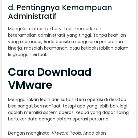
d. Pentingnya Kemampuan
Administratif
Mengelola infrastruktur virtual memerlukan
keterampilan administratif yang tinggi. Tanpa keahlian
yang memadai, Anda berisiko mengalami penurunan
kinerja, masalah keamanan, atau ketidakstabilan dalam
lingkungan virtual.
Cara Download
VMware
Menggunakan lebih dari satu sistem operasi di desktop
bisa sangat bermanfaat, tetapi apa yang lebih baik lagi
adalah memiliki sistem operasi kedua yang dapat saling
bertukar data dengan sistem operasi pertama.
Dengan menginstal
VMware Tools
, Anda akan