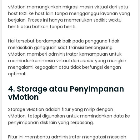
vMotion memungkinkan migrasi mesin virtual dari satu
host ESXi ke host lain tanpa mengganggu layanan yang
berjalan. Proses ini hanya memerlukan sedikit waktu
henti atau bahkan tanpa henti.
Hal tersebut berdampak baik pada pengguna tidak
merasakan gangguan saat transisi berlangsung.
vMotion memberi administrator kemampuan untuk
memindahkan mesin virtual dari
server
yang mungkin
mengalami kegagalan atau tidak berfungsi dengan
optimal.
4. Storage atau Penyimpanan
vMotion
Storage vMotion adalah fitur yang mirip dengan
vMotion, tetapi digunakan untuk memindahkan data ke
penyimpanan disk lain yang terpasang.
Fitur ini membantu administrator mengatasi masalah