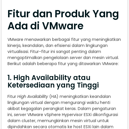
Fitur dan Produk Yang
Ada di VMware
VMware menawarkan berbagai fitur yang meningkatkan
kinerja, keandalan, dan efisiensi dalam lingkungan
virtualisasi. Fitur-fitur ini sangat penting dalam
mengoptimalkan pengelolaan
server
dan mesin virtual.
Berikut adalah beberapa fitur yang ditawarkan VMware:
1. High Availability atau
Ketersediaan yang Tinggi
Fitur
High Availability
(HA) meningkatkan keandalan
lingkungan virtual dengan mengurangi waktu henti
akibat kegagalan perangkat keras. Dalam pengaturan
ini,
server
VMware vSphere Hypervisor ESXi dikonfigurasi
dalam cluster, memungkinkan mesin virtual untuk
dipindahkan secara otomatis ke host ESXi lain dalam