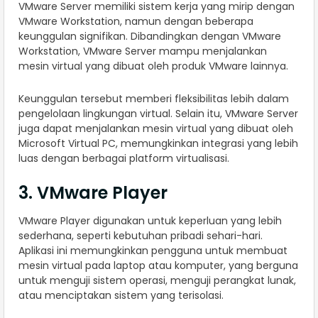
VMware Server memiliki sistem kerja yang mirip dengan
VMware Workstation, namun dengan beberapa
keunggulan signifikan. Dibandingkan dengan VMware
Workstation, VMware Server mampu menjalankan
mesin virtual yang dibuat oleh produk VMware lainnya.
Keunggulan tersebut memberi fleksibilitas lebih dalam
pengelolaan lingkungan virtual. Selain itu, VMware Server
juga dapat menjalankan mesin virtual yang dibuat oleh
Microsoft Virtual PC, memungkinkan integrasi yang lebih
luas dengan berbagai platform virtualisasi.
3. VMware Player
VMware Player digunakan untuk keperluan yang lebih
sederhana, seperti kebutuhan pribadi sehari-hari.
Aplikasi ini memungkinkan pengguna untuk membuat
mesin virtual pada laptop atau komputer, yang berguna
untuk menguji sistem operasi, menguji perangkat lunak,
atau menciptakan sistem yang terisolasi.