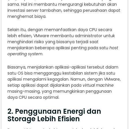
sama. Hal ini membantu mengurangi kebutuhan akan
investasi
server
tambahan, sehingga perusahaan dapat
menghemat biaya.
Selain itu, dengan memanfaatkan daya CPU secara
lebih efisien, VMware membantu administrator untuk
menghindari risiko yang biasanya terjadi saat
menjalankan beberapa aplikasi penting pada satu
host
operating system
.
Biasanya, menjalankan aplikasi-aplikasi tersebut dalam
satu OS bisa mengganggu kestabilan sistem jika satu
aplikasi mengalami kegagalan. Namun, dengan VMware,
setiap aplikasi dapat dijalankan pada
virtual machine
masing-masing, yang memungkinkan penggunaan
daya CPU secara optimal.
2. Penggunaan Energi dan
Storage Lebih Efisien