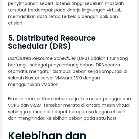
penyimpanan seperti latensi tinggi sebelum masalah
tersebut berdampak pada kinerja lingkungan virtual,
memastikan data tetap terkelola dengan baik dan
efisien.
5. Distributed Resource
Schedular (DRS)
Distributed Resource Scheduler
(DRS) adalah fitur yang
berfungsi sebagai penyeimbang beban. DRS secara
otomatis mengatur distribusi beban kerja komputasi di
seluruh kluster server VMware ESXi dengan
menggunakan vMotion.
Fitur ini memastikan beban kerja, termasuk penggunaan
vCPU dan vRAM, tersebar merata di antara mesin virtual,
sehingga setiap host dapat beroperasi dengan efisien
dan menghindari kelebihan beban pada satu host.
Kelebihan dan