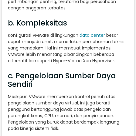
pertimbangan penting, terutama bagi perusahaan
dengan anggaran terbatas.
b. Kompleksitas
Konfigurasi VMware di lingkungan
data center
besar
dapat menjadi rumit, memerlukan pemahaman teknis
yang mendalam. Hal ini membuat implementasi
VMware lebih menantang dibandingkan beberapa
alternatif lain seperti Hyper-V atau Xen Hypervisor.
c. Pengelolaan Sumber Daya
Sendiri
Meskipun VMware memberikan kontrol penuh atas
pengelolaan sumber daya virtual, ini juga berarti
pengguna bertanggung jawab atas pengelolaan
perangkat keras, CPU, memori, dan penyimpanan.
Pengelolaan yang buruk dapat berdampak langsung
pada kinerja sistem fisik.