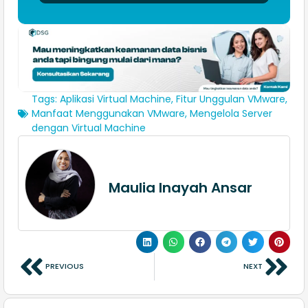
Tags:
Aplikasi Virtual Machine
,
Fitur Unggulan VMware
,
Manfaat Menggunakan VMware
,
Mengelola Server
dengan Virtual Machine
Maulia Inayah Ansar
PREVIOUS
NEXT