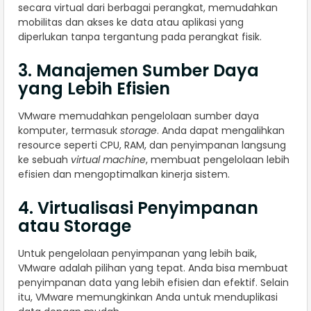
secara virtual dari berbagai perangkat, memudahkan
mobilitas dan akses ke data atau aplikasi yang
diperlukan tanpa tergantung pada perangkat fisik.
3. Manajemen Sumber Daya
yang Lebih Efisien
VMware memudahkan pengelolaan sumber daya
komputer, termasuk
storage
. Anda dapat mengalihkan
resource seperti CPU, RAM, dan penyimpanan langsung
ke sebuah
virtual machine
, membuat pengelolaan lebih
efisien dan mengoptimalkan kinerja sistem.
4. Virtualisasi Penyimpanan
atau Storage
Untuk pengelolaan penyimpanan yang lebih baik,
VMware adalah pilihan yang tepat. Anda bisa membuat
penyimpanan data yang lebih efisien dan efektif. Selain
itu, VMware memungkinkan Anda untuk menduplikasi