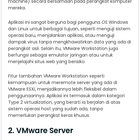
machine) secara bersamaan pada perangkat komputer
mereka.
Aplikasi ini sangat berguna bagi pengguna
OS
Windows
dan Linux untuk berbagai tujuan, seperti menguji sistem
operasi baru, menjalankan aplikasi, atau menguji
dampak virus tanpa mengkhawatirkan data yang ada di
perangkat asli. Selain itu, VMware Workstation juga
berfungsi sebagai emulator jaringan atau untuk
menjelajahi situs web yang berisiko.
Fitur tambahan VMware Workstation seperti
kemampuan untuk meremote server yang ada di
VMware ESXi, menjadikannya lebih fleksibel dalam
penggunaannya. Aplikasi ini termasuk dalam kategori
Type 2 virtualization, yang berarti ia berjalan di atas
sistem operasi host yang sudah ada, tanpa
memerlukan perangkat keras khusus.
2. VMware Server