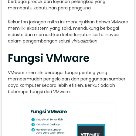
berbagai produk dan layanan pelengkap yang
membantu kebutuhan para pengguna.
Kekuatan jaringan mitra ini menunjukkan bahwa VMware
memiliki ekosistem yang solid, mendukung berbagai
industri dan memastikan keberlanjutan serta inovasi
dalam pengembangan solusi
virtualization
.
Fungsi VMware
VMware memiliki berbagai fungsi penting yang
mempermudah pengelolaan dan penggunaan sumber
daya komputer secara lebih efisien. Berikut adalah
beberapa fungsi dari VMware: