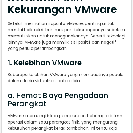
Kekurangan VMware
Setelah memahami apa itu VMware, penting untuk
menilai baik kelebihan maupun kekurangannya sebelum
memutuskan untuk menggunakannya. Seperti teknologi
lainnya, VMware juga memiliki sisi positif dan negatif
yang perlu dipertimbangkan.
1. Kelebihan VMware
Beberapa kelebihan VMware yang membuatnya populer
dalam dunia virtualisasi antara lain:
a. Hemat Biaya Pengadaan
Perangkat
VMware memungkinkan penggunaan beberapa sistem
operasi dalam satu perangkat fisik, yang mengurangi
kebutuhan perangkat keras tambahan. Ini tentu saja