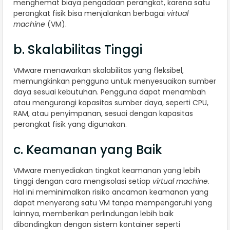
menghemat biaya pengadaan perangkat, karena satu
perangkat fisik bisa menjalankan berbagai
virtual
machine
(VM).
b. Skalabilitas Tinggi
VMware menawarkan skalabilitas yang fleksibel,
memungkinkan pengguna untuk menyesuaikan sumber
daya sesuai kebutuhan. Pengguna dapat menambah
atau mengurangi kapasitas sumber daya, seperti CPU,
RAM, atau penyimpanan, sesuai dengan kapasitas
perangkat fisik yang digunakan.
c. Keamanan yang Baik
VMware menyediakan tingkat keamanan yang lebih
tinggi dengan cara mengisolasi setiap
virtual machine
.
Hal ini meminimalkan risiko ancaman keamanan yang
dapat menyerang satu VM tanpa mempengaruhi yang
lainnya, memberikan perlindungan lebih baik
dibandingkan dengan sistem kontainer seperti