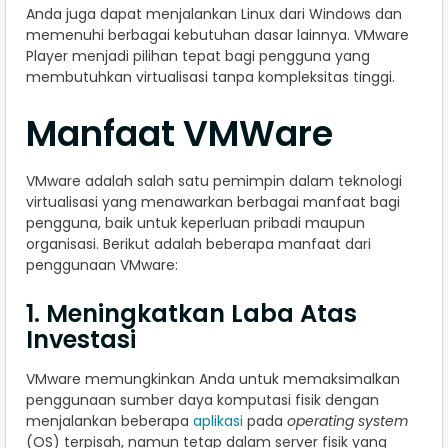
Anda juga dapat menjalankan Linux dari Windows dan
memenuhi berbagai kebutuhan dasar lainnya. VMware
Player menjadi pilihan tepat bagi pengguna yang
membutuhkan virtualisasi tanpa kompleksitas tinggi.
Manfaat VMWare
VMware adalah salah satu pemimpin dalam teknologi
virtualisasi yang menawarkan berbagai manfaat bagi
pengguna, baik untuk keperluan pribadi maupun
organisasi. Berikut adalah beberapa manfaat dari
penggunaan VMware:
1. Meningkatkan Laba Atas
Investasi
VMware memungkinkan Anda untuk memaksimalkan
penggunaan sumber daya komputasi fisik dengan
menjalankan beberapa
aplikasi
pada
operating system
(OS) terpisah, namun tetap dalam server fisik yang