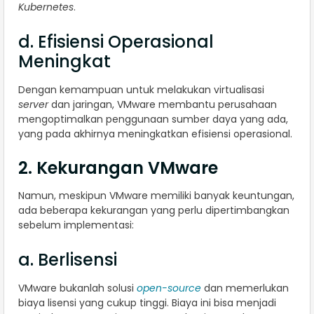
Kubernetes
.
d. Efisiensi Operasional
Meningkat
Dengan kemampuan untuk melakukan virtualisasi
server
dan jaringan, VMware membantu perusahaan
mengoptimalkan penggunaan sumber daya yang ada,
yang pada akhirnya meningkatkan efisiensi operasional.
2. Kekurangan VMware
Namun, meskipun VMware memiliki banyak keuntungan,
ada beberapa kekurangan yang perlu dipertimbangkan
sebelum implementasi:
a. Berlisensi
VMware bukanlah solusi
open-source
dan memerlukan
biaya lisensi yang cukup tinggi. Biaya ini bisa menjadi