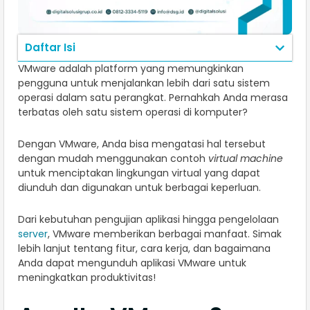
Daftar Isi
VMware adalah platform yang memungkinkan
pengguna untuk menjalankan lebih dari satu sistem
operasi dalam satu perangkat. Pernahkah Anda merasa
terbatas oleh satu sistem operasi di komputer?
Dengan VMware, Anda bisa mengatasi hal tersebut
dengan mudah menggunakan contoh
virtual machine
untuk menciptakan lingkungan virtual yang dapat
diunduh dan digunakan untuk berbagai keperluan.
Dari kebutuhan pengujian aplikasi hingga pengelolaan
server
, VMware memberikan berbagai manfaat. Simak
lebih lanjut tentang fitur, cara kerja, dan bagaimana
Anda dapat mengunduh aplikasi VMware untuk
meningkatkan produktivitas!