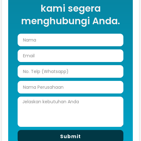
kami segera
menghubungi Anda.
Submit