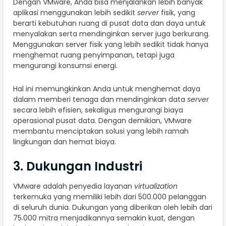
Dengan VMware, Anda bisa menjalankan lebih banyak
aplikasi menggunakan lebih sedikit
server
fisik, yang
berarti kebutuhan ruang di pusat data dan daya untuk
menyalakan serta mendinginkan server juga berkurang.
Menggunakan server fisik yang lebih sedikit tidak hanya
menghemat ruang penyimpanan, tetapi juga
mengurangi konsumsi energi.
Hal ini memungkinkan Anda untuk menghemat daya
dalam memberi tenaga dan mendinginkan data
server
secara lebih efisien, sekaligus mengurangi biaya
operasional pusat data. Dengan demikian, VMware
membantu menciptakan solusi yang lebih ramah
lingkungan dan hemat biaya.
3. Dukungan Industri
VMware adalah penyedia layanan
virtualization
terkemuka yang memiliki lebih dari 500.000 pelanggan
di seluruh dunia. Dukungan yang diberikan oleh lebih dari
75.000 mitra menjadikannya semakin kuat, dengan