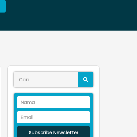
Subscribe Newsletter