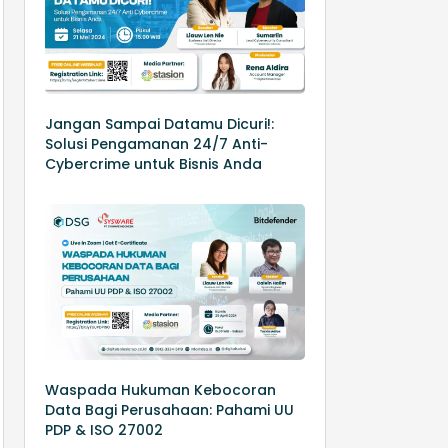
Jangan Sampai Datamu Dicuri!:
Solusi Pengamanan 24/7 Anti-
Cybercrime untuk Bisnis Anda
Waspada Hukuman Kebocoran
Data Bagi Perusahaan: Pahami UU
PDP & ISO 27002