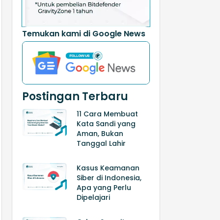
Temukan kami di Google News
Postingan Terbaru
11 Cara Membuat
Kata Sandi yang
Aman, Bukan
Tanggal Lahir
Kasus Keamanan
Siber di Indonesia,
Apa yang Perlu
Dipelajari