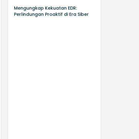
Mengungkap Kekuatan EDR:
Perlindungan Proaktif di Era Siber