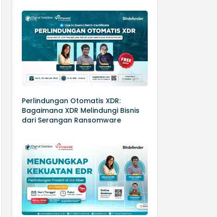
Perlindungan Otomatis XDR:
Bagaimana XDR Melindungi Bisnis
dari Serangan Ransomware