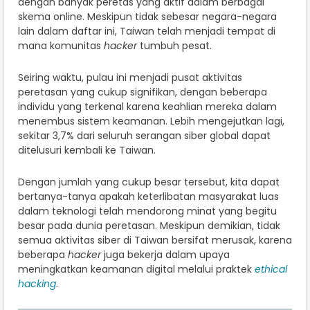
dengan banyak peretas yang aktif dalam berbagai
skema online. Meskipun tidak sebesar negara-negara
lain dalam daftar ini, Taiwan telah menjadi tempat di
mana komunitas
hacker
tumbuh pesat.
Seiring waktu, pulau ini menjadi pusat aktivitas
peretasan yang cukup signifikan, dengan beberapa
individu yang terkenal karena keahlian mereka dalam
menembus sistem keamanan. Lebih mengejutkan lagi,
sekitar 3,7% dari seluruh serangan siber global dapat
ditelusuri kembali ke Taiwan.
Dengan jumlah yang cukup besar tersebut, kita dapat
bertanya-tanya apakah keterlibatan masyarakat luas
dalam teknologi telah mendorong minat yang begitu
besar pada dunia peretasan. Meskipun demikian, tidak
semua aktivitas siber di Taiwan bersifat merusak, karena
beberapa
hacker
juga bekerja dalam upaya
meningkatkan keamanan digital melalui praktek
ethical
hacking
.