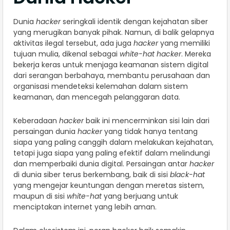
Dunia
hacker
seringkali identik dengan kejahatan siber
yang merugikan banyak pihak. Namun, di balik gelapnya
aktivitas ilegal tersebut, ada juga
hacker
yang memiliki
tujuan mulia, dikenal sebagai
white-hat hacker
. Mereka
bekerja keras untuk menjaga keamanan sistem digital
dari serangan berbahaya, membantu perusahaan dan
organisasi mendeteksi kelemahan dalam sistem
keamanan, dan mencegah pelanggaran data.
Keberadaan
hacker
baik ini mencerminkan sisi lain dari
persaingan dunia
hacker
yang tidak hanya tentang
siapa yang paling canggih dalam melakukan kejahatan,
tetapi juga siapa yang paling efektif dalam melindungi
dan memperbaiki dunia digital. Persaingan antar
hacker
di dunia siber terus berkembang, baik di sisi
black-hat
yang mengejar keuntungan dengan meretas sistem,
maupun di sisi
white-hat
yang berjuang untuk
menciptakan internet yang lebih aman.