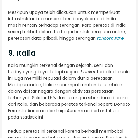
Meskipun upaya telah dilakukan untuk memperkuat
infrastruktur keamanan siber, banyak area di India
masih rentan terhadap serangan. Para peretas di India
sering terlibat dalam berbagai bentuk penipuan online,
peretasan data pribadi, hingga serangan
ransomware
.
9. Italia
Italia mungkin terkenal dengan sejarah, seni, dan
budaya yang kaya, tetapi negara
hacker
terbaik di dunia
ini juga memiliki reputasi dalam dunia peretasan.
Meskipun indah, Italia menempati urutan kesembilan
dalam daftar negara dengan aktivitas peretasan
terbanyak. Sekitar 1,6% dari serangan siber dunia berasal
dari Italia, dan beberapa peretas terkenal seperti Donato
Ferrante Aureima dan Luigi Auriemma berkontribusi
pada statistik ini.
Kedua peretas ini terkenal karena berhasil membobol
sistem keamanan beberapa situs web resmi. Peretas di