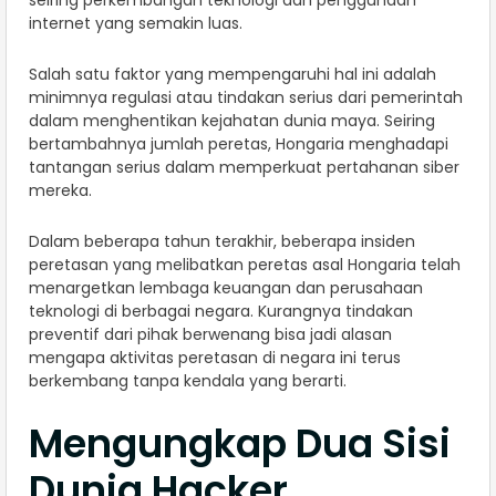
seiring perkembangan teknologi dan penggunaan
internet yang semakin luas.
Salah satu faktor yang mempengaruhi hal ini adalah
minimnya regulasi atau tindakan serius dari pemerintah
dalam menghentikan kejahatan dunia maya. Seiring
bertambahnya jumlah peretas, Hongaria menghadapi
tantangan serius dalam memperkuat pertahanan siber
mereka.
Dalam beberapa tahun terakhir, beberapa insiden
peretasan yang melibatkan peretas asal Hongaria telah
menargetkan lembaga keuangan dan perusahaan
teknologi di berbagai negara. Kurangnya tindakan
preventif dari pihak berwenang bisa jadi alasan
mengapa aktivitas peretasan di negara ini terus
berkembang tanpa kendala yang berarti.
Mengungkap Dua Sisi
Dunia Hacker