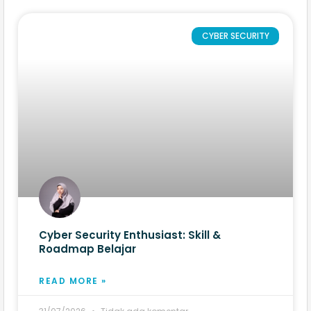
CYBER SECURITY
Cyber Security Enthusiast: Skill &
Roadmap Belajar
READ MORE »