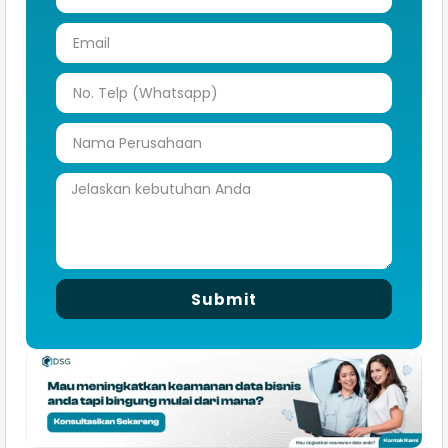
Submit