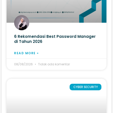
6 Rekomendasi Best Password Manager
di Tahun 2026
READ MORE »
08/08/2026
Tidak ada komentar
CYBER SECURITY