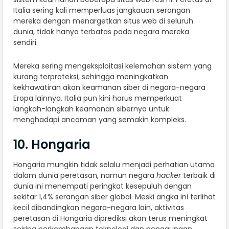
Italia sering kali memperluas jangkauan serangan
mereka dengan menargetkan situs web di seluruh
dunia, tidak hanya terbatas pada negara mereka
sendiri.
Mereka sering mengeksploitasi kelemahan sistem yang
kurang terproteksi, sehingga meningkatkan
kekhawatiran akan keamanan siber di negara-negara
Eropa lainnya. Italia pun kini harus memperkuat
langkah-langkah keamanan sibernya untuk
menghadapi ancaman yang semakin kompleks.
10. Hongaria
Hongaria mungkin tidak selalu menjadi perhatian utama
dalam dunia peretasan, namun negara
hacker
terbaik di
dunia ini menempati peringkat kesepuluh dengan
sekitar 1,4% serangan siber global. Meski angka ini terlihat
kecil dibandingkan negara-negara lain, aktivitas
peretasan di Hongaria diprediksi akan terus meningkat