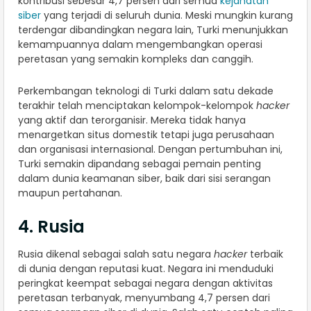
kontribusi sebesar 4,7 persen dari semua
kejahatan
siber
yang terjadi di seluruh dunia. Meski mungkin kurang
terdengar dibandingkan negara lain, Turki menunjukkan
kemampuannya dalam mengembangkan operasi
peretasan yang semakin kompleks dan canggih.
Perkembangan teknologi di Turki dalam satu dekade
terakhir telah menciptakan kelompok-kelompok
hacker
yang aktif dan terorganisir. Mereka tidak hanya
menargetkan situs domestik tetapi juga perusahaan
dan organisasi internasional. Dengan pertumbuhan ini,
Turki semakin dipandang sebagai pemain penting
dalam dunia keamanan siber, baik dari sisi serangan
maupun pertahanan.
4. Rusia
Rusia dikenal sebagai salah satu negara
hacker
terbaik
di dunia dengan reputasi kuat. Negara ini menduduki
peringkat keempat sebagai negara dengan aktivitas
peretasan terbanyak, menyumbang 4,7 persen dari