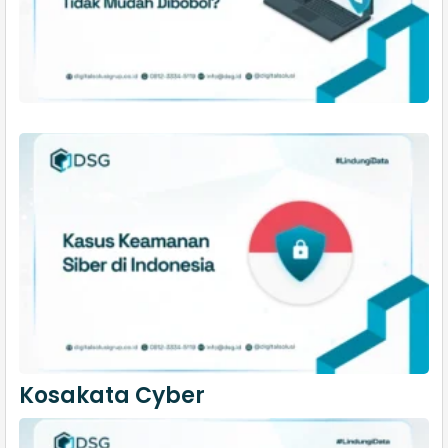
Kosakata Cyber