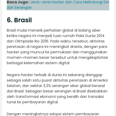
Baca Juga :
Jenis-Jenis Hacker dan Cara Melindungi Diri
dari Serangan
6. Brasil
Brasil mulai menarik perhatian global di bidang siber
ketika negara ini menjadi tuan rumah Piala Dunia 2014
dan Olimpiade Rio 2016. Pada waktu tersebut, aktivitas
peretasan di negara ini meningkat drastis, dengan para
hacker
yang muncul ke permukaan dan menggunakan
momen-momen besar tersebut untuk mengeksploitasi
berbagai kelemahan sistem digital.
Negara
hacker
terbaik di dunia ini sekarang dianggap
sebagai salah satu pusat aktivitas peretasan di Amerika
Selatan, dan sekitar 3,3% serangan siber global berasal
dari Brasil. Sebagian besar serangan di Brasil disebabkan
oleh transformasi ekonomi yang beralih dari transaksi
tunai ke pembayaran digital.
Dengan meningkatnya adopsi sistem pembayaran