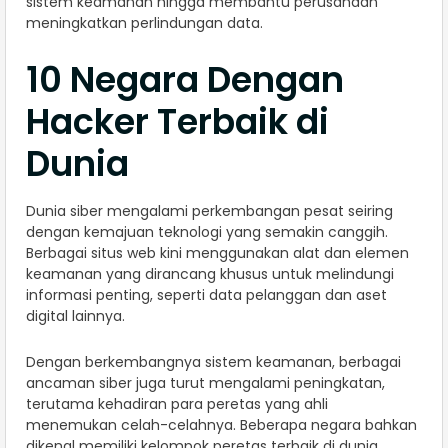
sistem keamanan hingga membantu perusahaan
meningkatkan perlindungan data.
10 Negara Dengan
Hacker Terbaik di
Dunia
Dunia siber mengalami perkembangan pesat seiring
dengan kemajuan teknologi yang semakin canggih.
Berbagai situs web kini menggunakan alat dan elemen
keamanan yang dirancang khusus untuk melindungi
informasi penting, seperti data pelanggan dan aset
digital lainnya.
Dengan berkembangnya sistem keamanan, berbagai
ancaman siber juga turut mengalami peningkatan,
terutama kehadiran para peretas yang ahli
menemukan celah-celahnya. Beberapa negara bahkan
dikenal memiliki kelompok peretas terbaik di dunia,