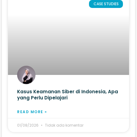
CASE STUDIES
Kasus Keamanan Siber di Indonesia, Apa
yang Perlu Dipelajari
READ MORE »
01/08/2026
Tidak ada komentar