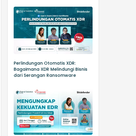
Perlindungan Otomatis XDR:
Bagaimana XDR Melindungi Bisnis
dari Serangan Ransomware