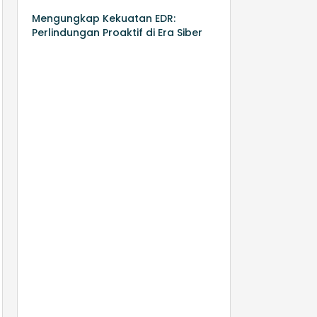
Mengungkap Kekuatan EDR:
Perlindungan Proaktif di Era Siber