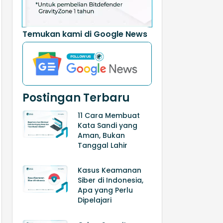
Temukan kami di Google News
Postingan Terbaru
11 Cara Membuat
Kata Sandi yang
Aman, Bukan
Tanggal Lahir
Kasus Keamanan
Siber di Indonesia,
Apa yang Perlu
Dipelajari