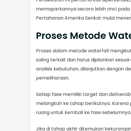
memaparkannya secara lebih rinci pada 
Pertahanan Amerika Serikat mulai mener
Proses Metode Wate
Proses dalam metode waterfall mengikuti
saling terkait dan harus dijalankan sesu
analisis kebutuhan, dilanjutkan dengan de
pemeliharaan.
Setiap fase memiliki target dan
deliverab
melangkah ke tahap berikutnya. Karena p
ruang untuk kembali ke fase sebelumnya
Jika di tahap akhir ditemukan kekurang