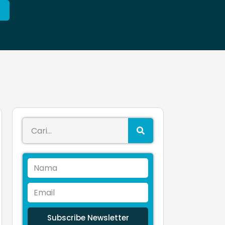
Subscribe Newsletter