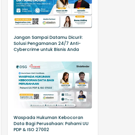
Jangan Sampai Datamu Dicuri!:
Solusi Pengamanan 24/7 Anti-
Cybercrime untuk Bisnis Anda
Waspada Hukuman Kebocoran
Data Bagi Perusahaan: Pahami UU
PDP & ISO 27002